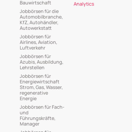
Bauwirtschaft
Analytics
Jobbörsen für die
Automobilbranche,
KfZ, Autohändler,
Autowerkstatt
Jobbörsen für
Airlines, Aviation,
Luftverkehr
Jobbörsen für
Azubis, Ausbildung,
Lehrstellen
Jobbörsen für
Energiewirtschaft
Strom, Gas, Wasser,
regenerative
Energie
Jobbörsen für Fach-
und
Führungskräfte,
Manager