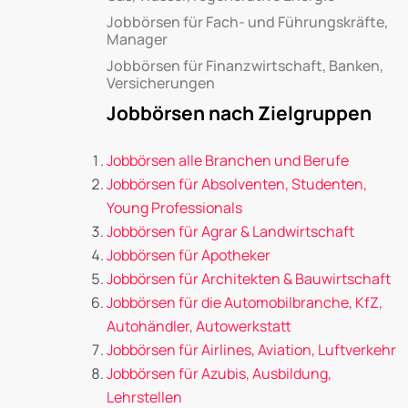
Jobbörsen für Fach- und Führungskräfte,
Manager
Jobbörsen für Finanzwirtschaft, Banken,
Versicherungen
Jobbörsen nach Zielgruppen
Jobbörsen alle Branchen und Berufe
Jobbörsen für Absolventen, Studenten,
Young Professionals
Jobbörsen für Agrar & Landwirtschaft
Jobbörsen für Apotheker
Jobbörsen für Architekten & Bauwirtschaft
Jobbörsen für die Automobilbranche, KfZ,
Autohändler, Autowerkstatt
Jobbörsen für Airlines, Aviation, Luftverkehr
Jobbörsen für Azubis, Ausbildung,
Lehrstellen