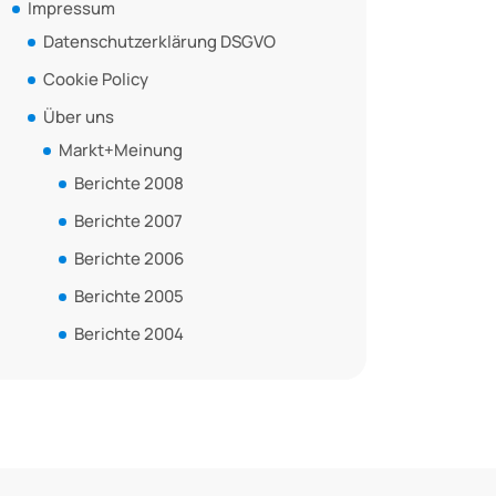
Impressum
Datenschutzerklärung DSGVO
Cookie Policy
Über uns
Markt+Meinung
Berichte 2008
Berichte 2007
Berichte 2006
Berichte 2005
Berichte 2004