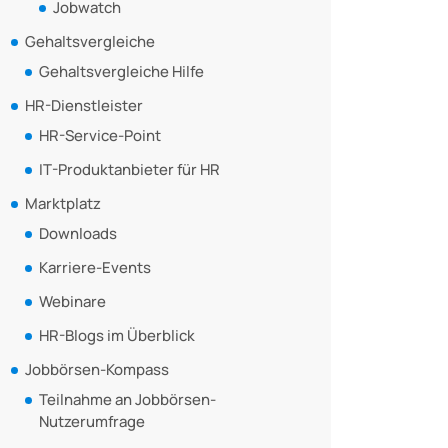
Jobwatch
Gehaltsvergleiche
Gehaltsvergleiche Hilfe
HR-Dienstleister
HR-Service-Point
IT-Produktanbieter für HR
Marktplatz
Downloads
Karriere-Events
Webinare
HR-Blogs im Überblick
Jobbörsen-Kompass
Teilnahme an Jobbörsen-
Nutzerumfrage