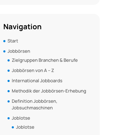
Navigation
Start
Jobbörsen
Zielgruppen Branchen & Berufe
Jobbörsen von A – Z
International Jobboards
Methodik der Jobbörsen-Erhebung
Definition Jobbörsen,
Jobsuchmaschinen
Joblotse
Joblotse