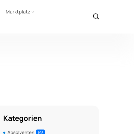
Marktplatz
Kategorien
Absolventen
198