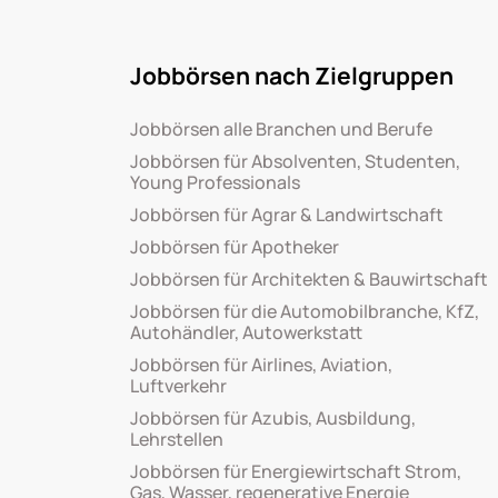
Jobbörsen nach Zielgruppen
Jobbörsen alle Branchen und Berufe
Jobbörsen für Absolventen, Studenten,
Young Professionals
Jobbörsen für Agrar & Landwirtschaft
Jobbörsen für Apotheker
Jobbörsen für Architekten & Bauwirtschaft
Jobbörsen für die Automobilbranche, KfZ,
Autohändler, Autowerkstatt
Jobbörsen für Airlines, Aviation,
Luftverkehr
Jobbörsen für Azubis, Ausbildung,
Lehrstellen
Jobbörsen für Energiewirtschaft Strom,
Gas, Wasser, regenerative Energie