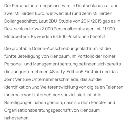
Der Personalberatungsmarkt wird in Deutschland auf rund
zwei Milliarden Euro, weltweit auf rund zehn Milliarden
Dollar geschätzt. Laut BDU-Studie von 2014/2015 gab es in
Deutschland etwa 2.000 Personalberatungen mit 11.900
Mitarbeitern. Es wurden 53.500 Positionen besetzt.
Die profitable Online-Ausschreibungsplattform ist die
fünfte Beteiligung von Kienbaum. Im Portfolio der Kölner
Personal- und Managementberatung befinden sich bereits
die Jungunternehmen 4Scotty, EditionF, Firstbird und das
Joint Venture Unternehmerschmiede, das auf die
Identifikation und Weiterentwicklung von digitalen Talenten
innerhalb von Unternehmen spezialisiert ist. Alle
Beteiligungen haben gemein, dass sie dem People- und
Organisationsberatungsgeschäft von Kienbaum
nahestehen.