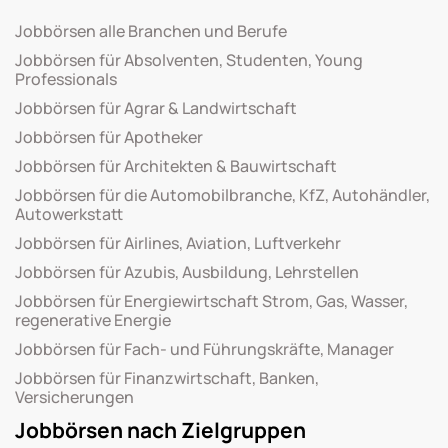
Jobbörsen alle Branchen und Berufe
Jobbörsen für Absolventen, Studenten, Young
Professionals
Jobbörsen für Agrar & Landwirtschaft
Jobbörsen für Apotheker
Jobbörsen für Architekten & Bauwirtschaft
Jobbörsen für die Automobilbranche, KfZ, Autohändler,
Autowerkstatt
Jobbörsen für Airlines, Aviation, Luftverkehr
Jobbörsen für Azubis, Ausbildung, Lehrstellen
Jobbörsen für Energiewirtschaft Strom, Gas, Wasser,
regenerative Energie
Jobbörsen für Fach- und Führungskräfte, Manager
Jobbörsen für Finanzwirtschaft, Banken,
Versicherungen
Jobbörsen nach Zielgruppen