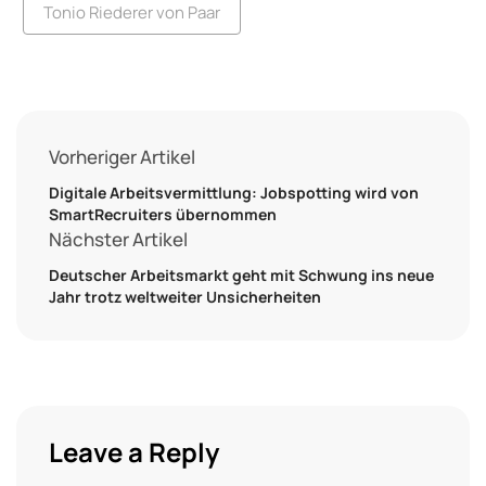
Tonio Riederer von Paar
Vorheriger Artikel
Digitale Arbeitsvermittlung: Jobspotting wird von
SmartRecruiters übernommen
Nächster Artikel
Deutscher Arbeitsmarkt geht mit Schwung ins neue
Jahr trotz weltweiter Unsicherheiten
Leave a Reply