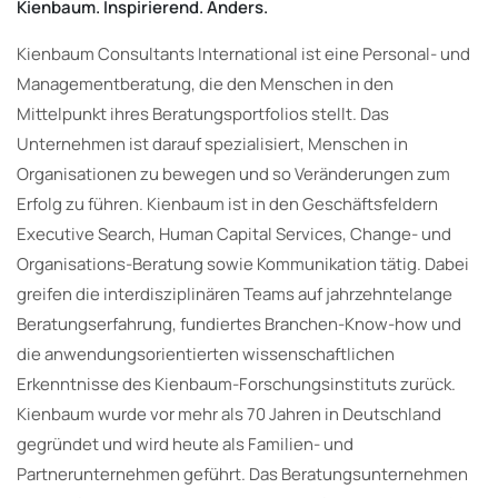
Kienbaum. Inspirierend. Anders.
Kienbaum Consultants International ist eine Personal- und
Managementberatung, die den Menschen in den
Mittelpunkt ihres Beratungsportfolios stellt. Das
Unternehmen ist darauf spezialisiert, Menschen in
Organisationen zu bewegen und so Veränderungen zum
Erfolg zu führen. Kienbaum ist in den Geschäftsfeldern
Executive Search, Human Capital Services, Change- und
Organisations-Beratung sowie Kommunikation tätig. Dabei
greifen die interdisziplinären Teams auf jahrzehntelange
Beratungserfahrung, fundiertes Branchen-Know-how und
die anwendungsorientierten wissenschaftlichen
Erkenntnisse des Kienbaum-Forschungsinstituts zurück.
Kienbaum wurde vor mehr als 70 Jahren in Deutschland
gegründet und wird heute als Familien- und
Partnerunternehmen geführt. Das Beratungsunternehmen