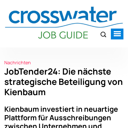
Nachrichten
JobTender24: Die nächste
strategische Beteiligung von
Kienbaum
Kienbaum investiert in neuartige
Plattform für Ausschreibungen
zwischen Unternehmen und