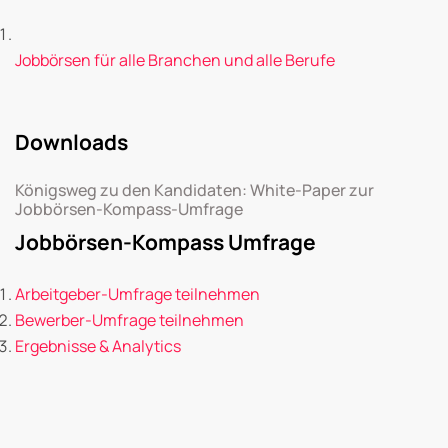
Jobbörsen für alle Branchen und alle Berufe
Downloads
Königsweg zu den Kandidaten: White-Paper zur
Jobbörsen-Kompass-Umfrage
Jobbörsen-Kompass Umfrage
Arbeitgeber-Umfrage teilnehmen
Bewerber-Umfrage teilnehmen
Ergebnisse & Analytics