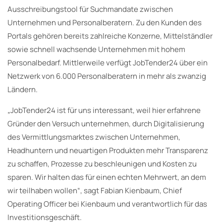
Ausschreibungstool für Suchmandate zwischen
Unternehmen und Personalberatern. Zu den Kunden des
Portals gehören bereits zahlreiche Konzerne, Mittelständler
sowie schnell wachsende Unternehmen mit hohem
Personalbedarf. Mittlerweile verfügt JobTender24 über ein
Netzwerk von 6.000 Personalberatern in mehr als zwanzig
Ländern.
„JobTender24 ist für uns interessant, weil hier erfahrene
Gründer den Versuch unternehmen, durch Digitalisierung
des Vermittlungsmarktes zwischen Unternehmen,
Headhuntern und neuartigen Produkten mehr Transparenz
zu schaffen, Prozesse zu beschleunigen und Kosten zu
sparen. Wir halten das für einen echten Mehrwert, an dem
wir teilhaben wollen“, sagt Fabian Kienbaum, Chief
Operating Officer bei Kienbaum und verantwortlich für das
Investitionsgeschäft.