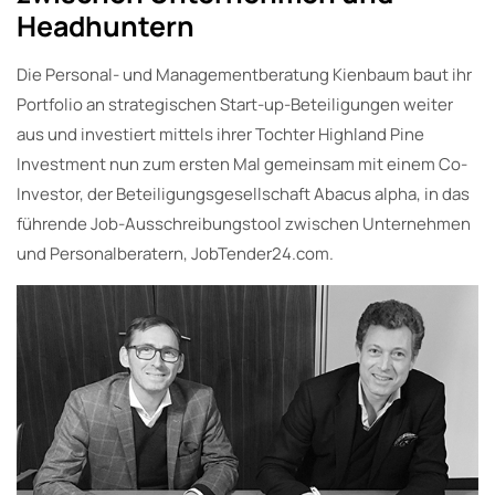
Headhuntern
Die Personal- und Managementberatung Kienbaum baut ihr
Portfolio an strategischen Start-up-Beteiligungen weiter
aus und investiert mittels ihrer Tochter Highland Pine
Investment nun zum ersten Mal gemeinsam mit einem Co-
Investor, der Beteiligungsgesellschaft Abacus alpha, in das
führende Job-Ausschreibungstool zwischen Unternehmen
und Personalberatern, JobTender24.com.