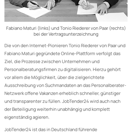
Fabiano Maturi (links) und Tonio Riederer von Paar (rechts)
bei der Vertragsunterzeichnung
Die von den Internet-Pionieren Tonio Riederer von Paar und
Fabiano Maturi gegründete Online-Plattform verfolgt das
Ziel, die Prozesse zwischen Unternehmen und
Personalberatungsfirmen zu digitalisieren. Hierzu gehört
vor allem die Möglichkeit, über die zielgerichtete
Ausschreibung von Suchmandaten an das Personalberater-
Netzwerk offene Vakanzen erheblich schneller, günstiger
und transparenter zu füllen. JobTender24 wird auch nach
der Beteiligung weiterhin unabhängig und komplett
eigenständig agieren.
JobTender24 ist das in Deutschland führende