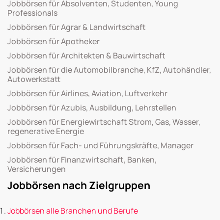
Jobbörsen für Absolventen, Studenten, Young
Professionals
Jobbörsen für Agrar & Landwirtschaft
Jobbörsen für Apotheker
Jobbörsen für Architekten & Bauwirtschaft
Jobbörsen für die Automobilbranche, KfZ, Autohändler,
Autowerkstatt
Jobbörsen für Airlines, Aviation, Luftverkehr
Jobbörsen für Azubis, Ausbildung, Lehrstellen
Jobbörsen für Energiewirtschaft Strom, Gas, Wasser,
regenerative Energie
Jobbörsen für Fach- und Führungskräfte, Manager
Jobbörsen für Finanzwirtschaft, Banken,
Versicherungen
Jobbörsen nach Zielgruppen
Jobbörsen alle Branchen und Berufe