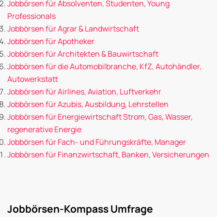
Jobbörsen für Absolventen, Studenten, Young
Professionals
Jobbörsen für Agrar & Landwirtschaft
Jobbörsen für Apotheker
Jobbörsen für Architekten & Bauwirtschaft
Jobbörsen für die Automobilbranche, KfZ, Autohändler,
Autowerkstatt
Jobbörsen für Airlines, Aviation, Luftverkehr
Jobbörsen für Azubis, Ausbildung, Lehrstellen
Jobbörsen für Energiewirtschaft Strom, Gas, Wasser,
regenerative Energie
Jobbörsen für Fach- und Führungskräfte, Manager
Jobbörsen für Finanzwirtschaft, Banken, Versicherungen
Jobbörsen-Kompass Umfrage