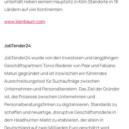
unterhält neben seinem Hauptsitz in Köln Standorte in 18
Ländern auf vier Kontinenten.
www.kienbaum.com
JobTender24
JobTender24 wurde von den Investoren und langjährigen
Geschäftspartnern Tonio Riederer von Paar und Fabiano
Maturi gegründet und ist inzwischen ein führendes
Ausschreibungstool für Suchaufträge zwischen
Unternehmen und Personalberatern. Das Ziel der Gründer
ist, die Prozesse zwischen Unternehmen und
Personalberatungsfirmen zu digitalisieren, Standards zu
schaffen und neuartige, disruptive Geschäftsmodelle in
dem Headhunter-Markt zu etablieren, der allein in
Deutschland auf zwei Milliarden Euro geschätzt wird.