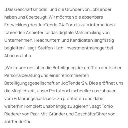
„Das Geschäftsmodell und die Gründer von JobTender
haben uns überzeugt. Wir möchten die absehbare
Entwicklung des JobTender24-Portals zum international
führenden Anbieter für das digitale Matchmaking von
Unternehmen, Headhuntern und Kandidaten langfristig
begleiten“, sagt Steffen Huth, Investmentmanager bei
Abacus alpha.
„Wir freuen uns über die Beteiligung der größten deutschen
Personalberatung und einer renommierten
Beteiligungsgesellschaft an JobTender24. Dies eröffnet uns
die Möglichkeit, unser Portal noch schneller auszubauen,
vom Erfahrungsaustausch zu profitieren und dabei
weiterhin komplett unabhängig zu agieren“, sagt Tonio
Riederer von Paar, Mit-Gründer und Geschäftsführer von
JobTender24.