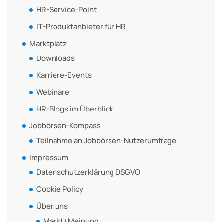
HR-Service-Point
IT-Produktanbieter für HR
Marktplatz
Downloads
Karriere-Events
Webinare
HR-Blogs im Überblick
Jobbörsen-Kompass
Teilnahme an Jobbörsen-Nutzerumfrage
Impressum
Datenschutzerklärung DSGVO
Cookie Policy
Über uns
Markt+Meinung