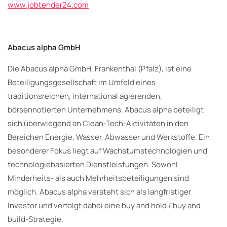
www.jobtender24.com
Abacus alpha GmbH
Die Abacus alpha GmbH, Frankenthal (Pfalz), ist eine
Beteiligungsgesellschaft im Umfeld eines
traditionsreichen, international agierenden,
börsennotierten Unternehmens. Abacus alpha beteiligt
sich überwiegend an Clean-Tech-Aktivitäten in den
Bereichen Energie, Wasser, Abwasser und Werkstoffe. Ein
besonderer Fokus liegt auf Wachstumstechnologien und
technologiebasierten Dienstleistungen. Sowohl
Minderheits- als auch Mehrheitsbeteiligungen sind
möglich. Abacus alpha versteht sich als langfristiger
Investor und verfolgt dabei eine buy and hold / buy and
build-Strategie.