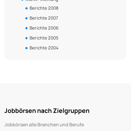
Berichte 2008
Berichte 2007
Berichte 2006
Berichte 2005
Berichte 2004
Jobbörsen nach Zielgruppen
Jobbörsen alle Branchen und Berufe