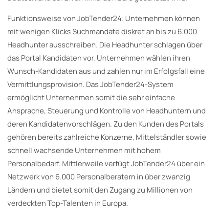
Funktionsweise von JobTender24: Unternehmen können
mit wenigen Klicks Suchmandate diskret an bis zu 6.000
Headhunter ausschreiben. Die Headhunter schlagen über
das Portal Kandidaten vor, Unternehmen wählen ihren
Wunsch-Kandidaten aus und zahlen nur im Erfolgsfall eine
Vermittlungsprovision. Das JobTender24-System
ermöglicht Unternehmen somit die sehr einfache
Ansprache, Steuerung und Kontrolle von Headhuntern und
deren Kandidatenvorschlägen. Zu den Kunden des Portals
gehören bereits zahlreiche Konzerne, Mittelständler sowie
schnell wachsende Unternehmen mit hohem
Personalbedarf. Mittlerweile verfügt JobTender24 über ein
Netzwerk von 6.000 Personalberatern in über zwanzig
Ländern und bietet somit den Zugang zu Millionen von
verdeckten Top-Talenten in Europa.