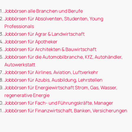
Jobbörsen alle Branchen und Berufe
Jobbörsen für Absolventen, Studenten, Young
Professionals
Jobbörsen für Agrar & Landwirtschaft
Jobbörsen für Apotheker
Jobbörsen für Architekten & Bauwirtschaft
Jobbörsen für die Automobilbranche, KfZ, Autohändler,
Autowerkstatt
Jobbörsen für Airlines, Aviation, Luftverkehr
Jobbörsen für Azubis, Ausbildung, Lehrstellen
Jobbörsen für Energiewirtschaft Strom, Gas, Wasser,
regenerative Energie
Jobbörsen für Fach- und Führungskräfte, Manager
Jobbörsen für Finanzwirtschaft, Banken, Versicherungen