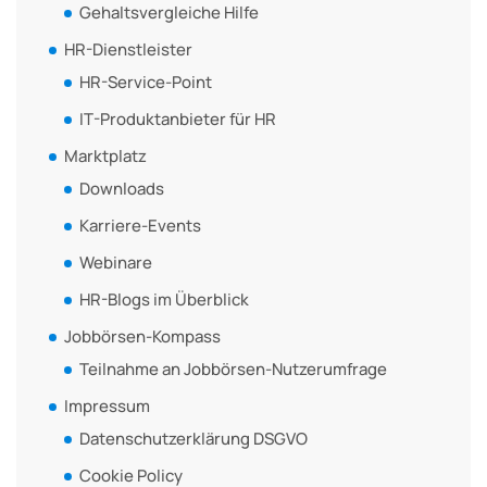
Gehaltsvergleiche Hilfe
HR-Dienstleister
HR-Service-Point
IT-Produktanbieter für HR
Marktplatz
Downloads
Karriere-Events
Webinare
HR-Blogs im Überblick
Jobbörsen-Kompass
Teilnahme an Jobbörsen-Nutzerumfrage
Impressum
Datenschutzerklärung DSGVO
Cookie Policy