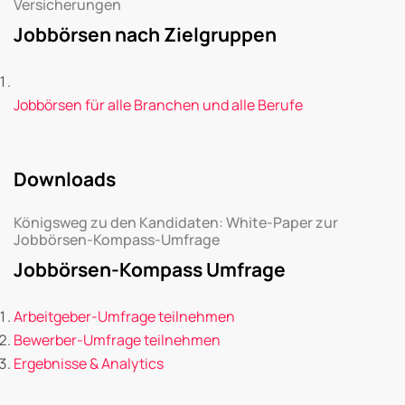
Versicherungen
Jobbörsen nach Zielgruppen
Jobbörsen für alle Branchen und alle Berufe
Downloads
Königsweg zu den Kandidaten: White-Paper zur
Jobbörsen-Kompass-Umfrage
Jobbörsen-Kompass Umfrage
Arbeitgeber-Umfrage teilnehmen
Bewerber-Umfrage teilnehmen
Ergebnisse & Analytics