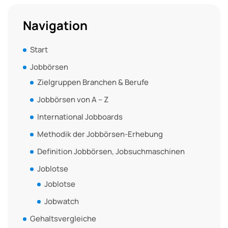
Navigation
Start
Jobbörsen
Zielgruppen Branchen & Berufe
Jobbörsen von A – Z
International Jobboards
Methodik der Jobbörsen-Erhebung
Definition Jobbörsen, Jobsuchmaschinen
Joblotse
Joblotse
Jobwatch
Gehaltsvergleiche