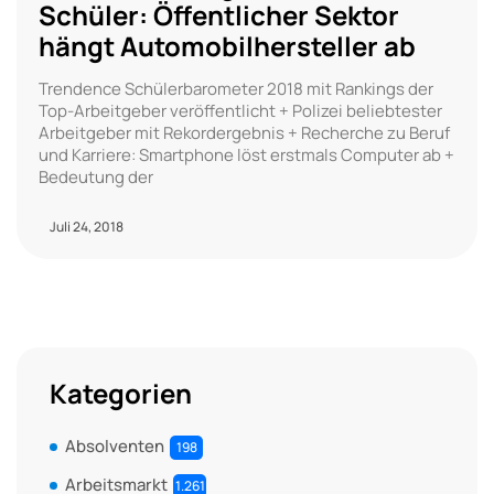
Schüler: Öffentlicher Sektor
hängt Automobilhersteller ab
Trendence Schülerbarometer 2018 mit Rankings der
Top-Arbeitgeber veröffentlicht + Polizei beliebtester
Arbeitgeber mit Rekordergebnis + Recherche zu Beruf
und Karriere: Smartphone löst erstmals Computer ab +
Bedeutung der
Juli 24, 2018
Kategorien
Absolventen
198
Arbeitsmarkt
1.261