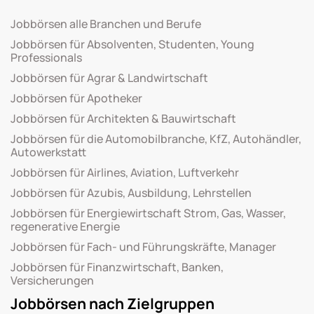
Jobbörsen alle Branchen und Berufe
Jobbörsen für Absolventen, Studenten, Young
Professionals
Jobbörsen für Agrar & Landwirtschaft
Jobbörsen für Apotheker
Jobbörsen für Architekten & Bauwirtschaft
Jobbörsen für die Automobilbranche, KfZ, Autohändler,
Autowerkstatt
Jobbörsen für Airlines, Aviation, Luftverkehr
Jobbörsen für Azubis, Ausbildung, Lehrstellen
Jobbörsen für Energiewirtschaft Strom, Gas, Wasser,
regenerative Energie
Jobbörsen für Fach- und Führungskräfte, Manager
Jobbörsen für Finanzwirtschaft, Banken,
Versicherungen
Jobbörsen nach Zielgruppen