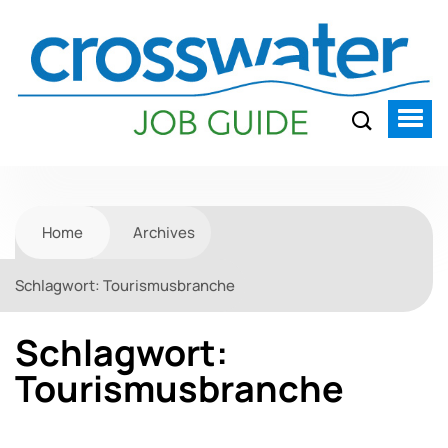
Home
Archives
Schlagwort:
Tourismusbranche
Schlagwort:
Tourismusbranche