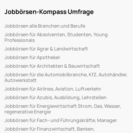
Jobbörsen-Kompass Umfrage
Jobbörsen alle Branchen und Berufe
Jobbörsen für Absolventen, Studenten, Young
Professionals
Jobbörsen für Agrar & Landwirtschaft
Jobbörsen für Apotheker
Jobbörsen für Architekten & Bauwirtschaft
Jobbörsen für die Automobilbranche, KfZ, Autohändler,
Autowerkstatt
Jobbörsen für Airlines, Aviation, Luftverkehr
Jobbörsen für Azubis, Ausbildung, Lehrstellen
Jobbörsen für Energiewirtschaft Strom, Gas, Wasser,
regenerative Energie
Jobbörsen für Fach- und Führungskräfte, Manager
Jobbörsen für Finanzwirtschaft, Banken,