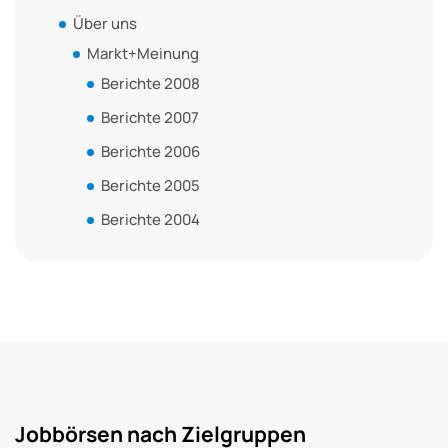
Über uns
Markt+Meinung
Berichte 2008
Berichte 2007
Berichte 2006
Berichte 2005
Berichte 2004
Jobbörsen nach Zielgruppen