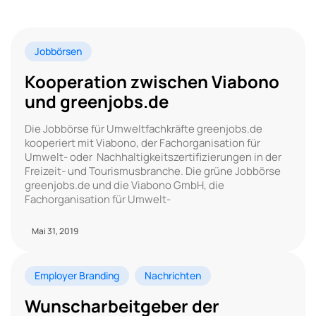
Jobbörsen
Kooperation zwischen Viabono
und greenjobs.de
Die Jobbörse für Umweltfachkräfte greenjobs.de
kooperiert mit Viabono, der Fachorganisation für
Umwelt- oder Nachhaltigkeitszertifizierungen in der
Freizeit- und Tourismusbranche. Die grüne Jobbörse
greenjobs.de und die Viabono GmbH, die
Fachorganisation für Umwelt-
Mai 31, 2019
Employer Branding
Nachrichten
Wunscharbeitgeber der