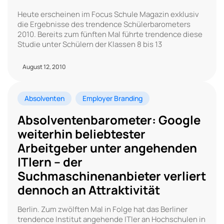
Heute erscheinen im Focus Schule Magazin exklusiv
die Ergebnisse des trendence Schülerbarometers
2010. Bereits zum fünften Mal führte trendence diese
Studie unter Schülern der Klassen 8 bis 13
August 12, 2010
Absolventen
Employer Branding
Absolventenbarometer: Google
weiterhin beliebtester
Arbeitgeber unter angehenden
ITlern – der
Suchmaschinenanbieter verliert
dennoch an Attraktivität
Berlin. Zum zwölften Mal in Folge hat das Berliner
trendence Institut angehende ITler an Hochschulen in