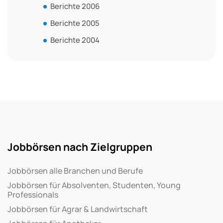
Berichte 2006
Berichte 2005
Berichte 2004
Jobbörsen nach Zielgruppen
Jobbörsen alle Branchen und Berufe
Jobbörsen für Absolventen, Studenten, Young
Professionals
Jobbörsen für Agrar & Landwirtschaft