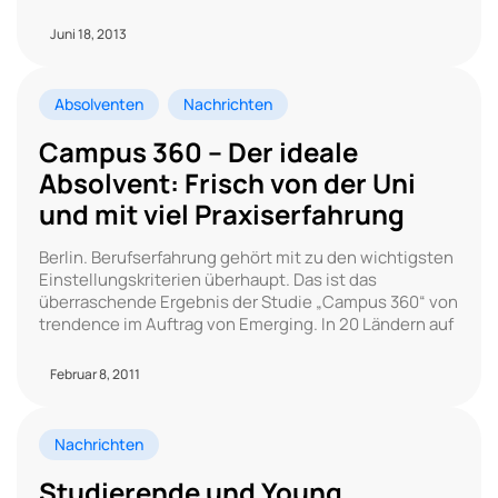
Juni 18, 2013
Absolventen
Nachrichten
Campus 360 – Der ideale
Absolvent: Frisch von der Uni
und mit viel Praxiserfahrung
Berlin. Berufserfahrung gehört mit zu den wichtigsten
Einstellungskriterien überhaupt. Das ist das
überraschende Ergebnis der Studie „Campus 360“ von
trendence im Auftrag von Emerging. In 20 Ländern auf
Februar 8, 2011
Nachrichten
Studierende und Young