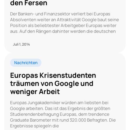
den Fersen
Der Banken- und Finanzsektor verliert bei Europas
Absolventen weiter an Attraktivität Google baut seine
Position als beliebtester Arbeitgeber Europas weiter
aus. Auf den Rängen dahinter werden die deutschen
Juli 1, 2014
Nachrichten
Europas Krisenstudenten
träumen von Google und
weniger Arbeit
Europas Jungakademiker würden am liebsten bei
Google arbeiten. Das ist das Ergebnis der größten
Studierendenbefragung Europas, dem trendence
Graduate Barometer mit rund 320.000 Befragten. Die
Ergebnisse spiegeln die