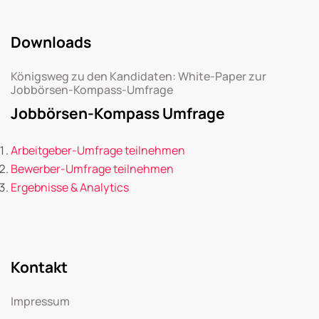
Downloads
Königsweg zu den Kandidaten: White-Paper zur
Jobbörsen-Kompass-Umfrage
Jobbörsen-Kompass Umfrage
Arbeitgeber-Umfrage teilnehmen
Bewerber-Umfrage teilnehmen
Ergebnisse & Analytics
Kontakt
Impressum