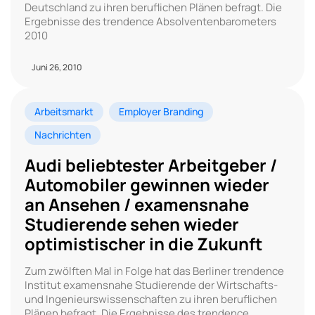
Deutschland zu ihren beruflichen Plänen befragt. Die
Ergebnisse des trendence Absolventenbarometers
2010
Juni 26, 2010
Arbeitsmarkt
Employer Branding
Nachrichten
Audi beliebtester Arbeitgeber /
Automobiler gewinnen wieder
an Ansehen / examensnahe
Studierende sehen wieder
optimistischer in die Zukunft
Zum zwölften Mal in Folge hat das Berliner trendence
Institut examensnahe Studierende der Wirtschafts-
und Ingenieurswissenschaften zu ihren beruflichen
Plänen befragt. Die Ergebnisse des trendence