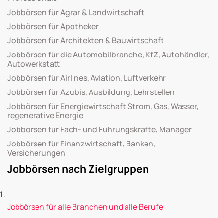
Jobbörsen für Agrar & Landwirtschaft
Jobbörsen für Apotheker
Jobbörsen für Architekten & Bauwirtschaft
Jobbörsen für die Automobilbranche, KfZ, Autohändler,
Autowerkstatt
Jobbörsen für Airlines, Aviation, Luftverkehr
Jobbörsen für Azubis, Ausbildung, Lehrstellen
Jobbörsen für Energiewirtschaft Strom, Gas, Wasser,
regenerative Energie
Jobbörsen für Fach- und Führungskräfte, Manager
Jobbörsen für Finanzwirtschaft, Banken,
Versicherungen
Jobbörsen nach Zielgruppen
Jobbörsen für alle Branchen und alle Berufe