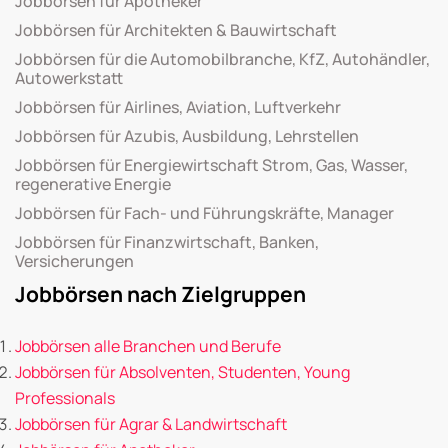
Jobbörsen für Apotheker
Jobbörsen für Architekten & Bauwirtschaft
Jobbörsen für die Automobilbranche, KfZ, Autohändler,
Autowerkstatt
Jobbörsen für Airlines, Aviation, Luftverkehr
Jobbörsen für Azubis, Ausbildung, Lehrstellen
Jobbörsen für Energiewirtschaft Strom, Gas, Wasser,
regenerative Energie
Jobbörsen für Fach- und Führungskräfte, Manager
Jobbörsen für Finanzwirtschaft, Banken,
Versicherungen
Jobbörsen nach Zielgruppen
Jobbörsen alle Branchen und Berufe
Jobbörsen für Absolventen, Studenten, Young
Professionals
Jobbörsen für Agrar & Landwirtschaft