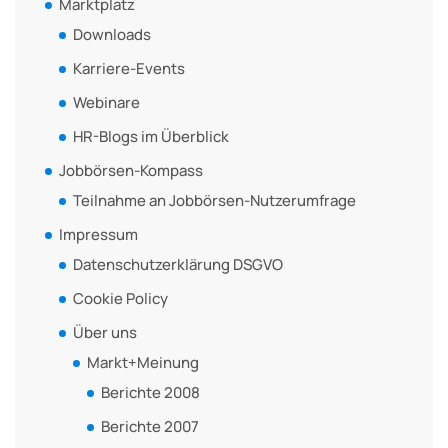
Marktplatz
Downloads
Karriere-Events
Webinare
HR-Blogs im Überblick
Jobbörsen-Kompass
Teilnahme an Jobbörsen-Nutzerumfrage
Impressum
Datenschutzerklärung DSGVO
Cookie Policy
Über uns
Markt+Meinung
Berichte 2008
Berichte 2007