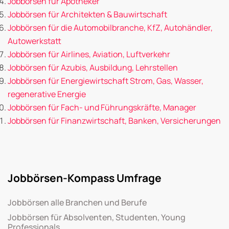
Jobbörsen für Apotheker
Jobbörsen für Architekten & Bauwirtschaft
Jobbörsen für die Automobilbranche, KfZ, Autohändler,
Autowerkstatt
Jobbörsen für Airlines, Aviation, Luftverkehr
Jobbörsen für Azubis, Ausbildung, Lehrstellen
Jobbörsen für Energiewirtschaft Strom, Gas, Wasser,
regenerative Energie
Jobbörsen für Fach- und Führungskräfte, Manager
Jobbörsen für Finanzwirtschaft, Banken, Versicherungen
Jobbörsen-Kompass Umfrage
Jobbörsen alle Branchen und Berufe
Jobbörsen für Absolventen, Studenten, Young
Professionals