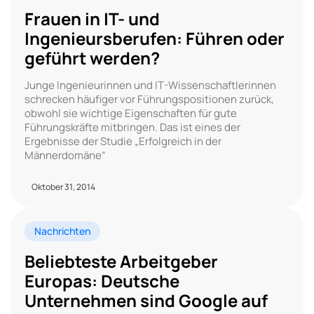
Frauen in IT- und
Ingenieursberufen: Führen oder
geführt werden?
Junge Ingenieurinnen und IT-Wissenschaftlerinnen
schrecken häufiger vor Führungspositionen zurück,
obwohl sie wichtige Eigenschaften für gute
Führungskräfte mitbringen. Das ist eines der
Ergebnisse der Studie „Erfolgreich in der
Männerdomäne“
Oktober 31, 2014
Nachrichten
Beliebteste Arbeitgeber
Europas: Deutsche
Unternehmen sind Google auf