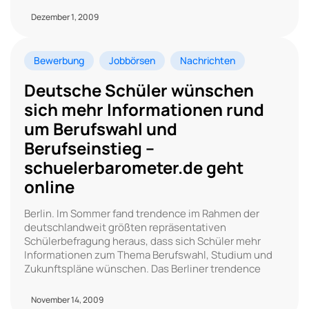
Dezember 1, 2009
Bewerbung
Jobbörsen
Nachrichten
Deutsche Schüler wünschen
sich mehr Informationen rund
um Berufswahl und
Berufseinstieg –
schuelerbarometer.de geht
online
Berlin. Im Sommer fand trendence im Rahmen der
deutschlandweit größten repräsentativen
Schülerbefragung heraus, dass sich Schüler mehr
Informationen zum Thema Berufswahl, Studium und
Zukunftspläne wünschen. Das Berliner trendence
November 14, 2009