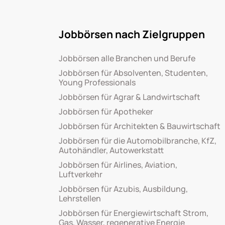
Jobbörsen nach Zielgruppen
Jobbörsen alle Branchen und Berufe
Jobbörsen für Absolventen, Studenten,
Young Professionals
Jobbörsen für Agrar & Landwirtschaft
Jobbörsen für Apotheker
Jobbörsen für Architekten & Bauwirtschaft
Jobbörsen für die Automobilbranche, KfZ,
Autohändler, Autowerkstatt
Jobbörsen für Airlines, Aviation,
Luftverkehr
Jobbörsen für Azubis, Ausbildung,
Lehrstellen
Jobbörsen für Energiewirtschaft Strom,
Gas, Wasser, regenerative Energie