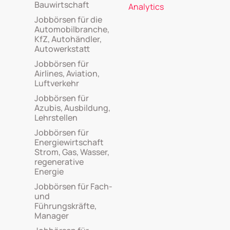
Bauwirtschaft
Analytics
Jobbörsen für die
Automobilbranche,
KfZ, Autohändler,
Autowerkstatt
Jobbörsen für
Airlines, Aviation,
Luftverkehr
Jobbörsen für
Azubis, Ausbildung,
Lehrstellen
Jobbörsen für
Energiewirtschaft
Strom, Gas, Wasser,
regenerative
Energie
Jobbörsen für Fach-
und
Führungskräfte,
Manager