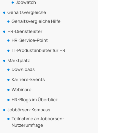
Jobwatch
Gehaltsvergleiche
Gehaltsvergleiche Hilfe
HR-Dienstleister
HR-Service-Point
IT-Produktanbieter für HR
Marktplatz
Downloads
Karriere-Events
Webinare
HR-Blogs im Überblick
Jobbörsen-Kompass
Teilnahme an Jobbörsen-
Nutzerumfrage