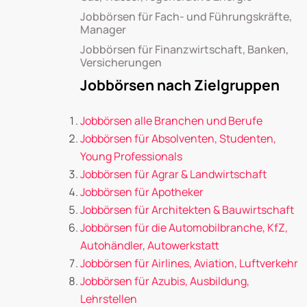
Jobbörsen für Fach- und Führungskräfte,
Manager
Jobbörsen für Finanzwirtschaft, Banken,
Versicherungen
Jobbörsen nach Zielgruppen
Jobbörsen alle Branchen und Berufe
Jobbörsen für Absolventen, Studenten,
Young Professionals
Jobbörsen für Agrar & Landwirtschaft
Jobbörsen für Apotheker
Jobbörsen für Architekten & Bauwirtschaft
Jobbörsen für die Automobilbranche, KfZ,
Autohändler, Autowerkstatt
Jobbörsen für Airlines, Aviation, Luftverkehr
Jobbörsen für Azubis, Ausbildung,
Lehrstellen