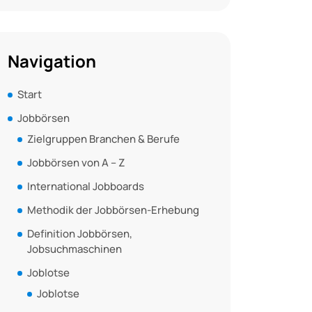
Navigation
Start
Jobbörsen
Zielgruppen Branchen & Berufe
Jobbörsen von A – Z
International Jobboards
Methodik der Jobbörsen-Erhebung
Definition Jobbörsen,
Jobsuchmaschinen
Joblotse
Joblotse