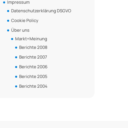
Impressum
Datenschutzerklärung DSGVO
Cookie Policy
Über uns
Markt+Meinung
Berichte 2008
Berichte 2007
Berichte 2006
Berichte 2005
Berichte 2004