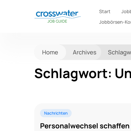
Start
Job
Jobbörsen-K
Home
Archives
Schlagw
Schlagwort:
Un
Nachrichten
Personalwechsel schaffen