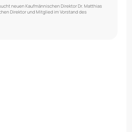
sucht neuen Kaufmännischen Direktor Dr. Matthias
chen Direktor und Mitglied im Vorstand des