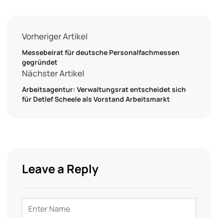
Vorheriger Artikel
Messebeirat für deutsche Personalfachmessen
gegründet
Nächster Artikel
Arbeitsagentur: Verwaltungsrat entscheidet sich
für Detlef Scheele als Vorstand Arbeitsmarkt
Leave a Reply