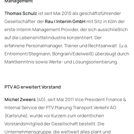
Management
Thomas Schulz
ist seit Mai 2015 als geschäftsführender
Gesellschafter der
Rau | Interim GmbH
mit Sitz in Köln der
erste Interim Management Provider, der sich ausschließlich
auf die Lebensmittelindustrie konzentriert. Der
erfahrene Personalmanager, Trainer und Rechtsanwalt (u.a.
Entremont/Stegmann, Bongrain/Edelweiß) überzeugt durch
Marktkenntnis sowie Werte- und Lösungsorientierung.
PTV AG erweitert Vorstand
Michel Zweers
(40), seit Mai 2011 Vice President Finance &
Internal Service der PTV Planung Transport Verkehr AG
(Karlsruhe), wurde vor Kurzem zum ordentlichen
Vorstandsmitglied der Gesellschaft bestellt. Die
Unternehmensgruppe, die weltweit alles plant und