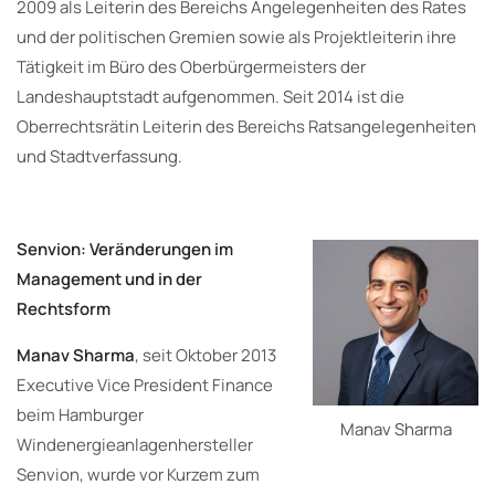
2009 als Leiterin des Bereichs Angelegenheiten des Rates
und der politischen Gremien sowie als Projektleiterin ihre
Tätigkeit im Büro des Oberbürgermeisters der
Landeshauptstadt aufgenommen. Seit 2014 ist die
Oberrechtsrätin Leiterin des Bereichs Ratsangelegenheiten
und Stadtverfassung.
Senvion: Veränderungen im
Management und in der
Rechtsform
Manav Sharma
, seit Oktober 2013
Executive Vice President Finance
beim Hamburger
Manav Sharma
Windenergieanlagenhersteller
Senvion, wurde vor Kurzem zum