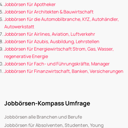
Jobbörsen für Apotheker
Jobbörsen für Architekten & Bauwirtschaft
Jobbörsen für die Automobilbranche, KfZ, Autohändler,
Autowerkstatt
Jobbörsen für Airlines, Aviation, Luftverkehr
Jobbörsen für Azubis, Ausbildung, Lehrstellen
Jobbörsen für Energiewirtschaft Strom, Gas, Wasser,
regenerative Energie
Jobbörsen für Fach- und Führungskräfte, Manager
Jobbörsen für Finanzwirtschaft, Banken, Versicherungen
Jobbörsen-Kompass Umfrage
Jobbörsen alle Branchen und Berufe
Jobbörsen für Absolventen, Studenten, Young