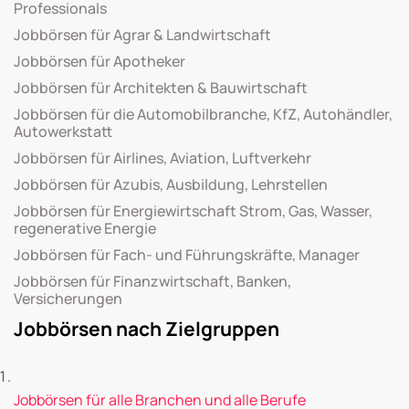
Professionals
Jobbörsen für Agrar & Landwirtschaft
Jobbörsen für Apotheker
Jobbörsen für Architekten & Bauwirtschaft
Jobbörsen für die Automobilbranche, KfZ, Autohändler,
Autowerkstatt
Jobbörsen für Airlines, Aviation, Luftverkehr
Jobbörsen für Azubis, Ausbildung, Lehrstellen
Jobbörsen für Energiewirtschaft Strom, Gas, Wasser,
regenerative Energie
Jobbörsen für Fach- und Führungskräfte, Manager
Jobbörsen für Finanzwirtschaft, Banken,
Versicherungen
Jobbörsen nach Zielgruppen
Jobbörsen für alle Branchen und alle Berufe