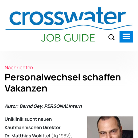
Nachrichten
Personalwechsel schaffen
Vakanzen
Autor: Bernd Gey, PERSONALintern
Uniklinik sucht neuen
Kaufmännischen Direktor
Dr. Matthias Wokittel
(Jg 1962),