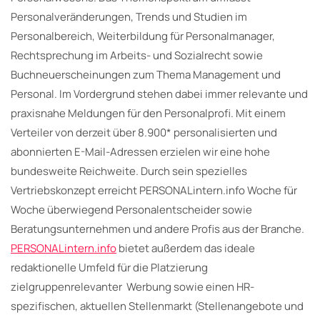
Personalveränderungen, Trends und Studien im
Personalbereich, Weiterbildung für Personalmanager,
Rechtsprechung im Arbeits- und Sozialrecht sowie
Buchneuerscheinungen zum Thema Management und
Personal. Im Vordergrund stehen dabei immer relevante und
praxisnahe Meldungen für den Personalprofi. Mit einem
Verteiler von derzeit über 8.900* personalisierten und
abonnierten E-Mail-Adressen erzielen wir eine hohe
bundesweite Reichweite. Durch sein spezielles
Vertriebskonzept erreicht PERSONALintern.info Woche für
Woche überwiegend Personalentscheider sowie
Beratungsunternehmen und andere Profis aus der Branche.
PERSONALintern.info
bietet außerdem das ideale
redaktionelle Umfeld für die Platzierung
zielgruppenrelevanter Werbung sowie einen HR-
spezifischen, aktuellen Stellenmarkt (Stellenangebote und