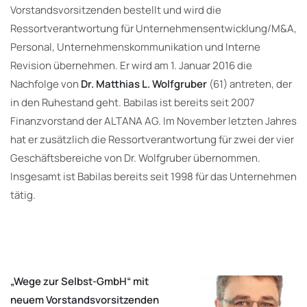
Vorstandsvorsitzenden bestellt und wird die
Ressortverantwortung für Unternehmensentwicklung/M&A,
Personal, Unternehmenskommunikation und Interne
Revision übernehmen. Er wird am 1. Januar 2016 die
Nachfolge von
Dr. Matthias L. Wolfgruber
(61) antreten, der
in den Ruhestand geht. Babilas ist bereits seit 2007
Finanzvorstand der ALTANA AG. Im November letzten Jahres
hat er zusätzlich die Ressortverantwortung für zwei der vier
Geschäftsbereiche von Dr. Wolfgruber übernommen.
Insgesamt ist Babilas bereits seit 1998 für das Unternehmen
tätig.
„Wege zur Selbst-GmbH“ mit
neuem Vorstandsvorsitzenden