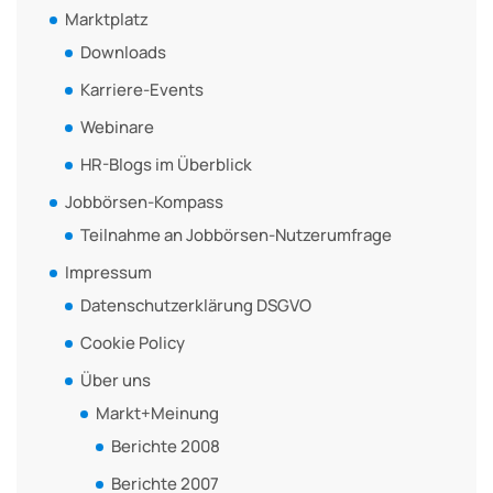
Marktplatz
Downloads
Karriere-Events
Webinare
HR-Blogs im Überblick
Jobbörsen-Kompass
Teilnahme an Jobbörsen-Nutzerumfrage
Impressum
Datenschutzerklärung DSGVO
Cookie Policy
Über uns
Markt+Meinung
Berichte 2008
Berichte 2007