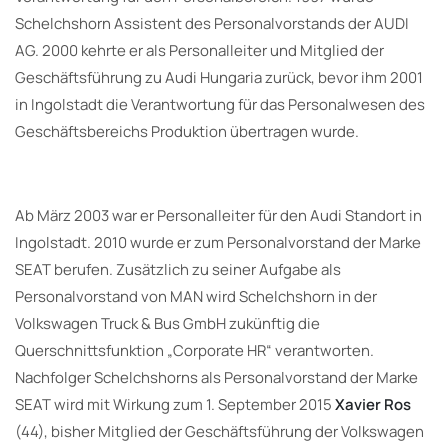
Schelchshorn Assistent des Personalvorstands der AUDI
AG. 2000 kehrte er als Personalleiter und Mitglied der
Geschäftsführung zu Audi Hungaria zurück, bevor ihm 2001
in Ingolstadt die Verantwortung für das Personalwesen des
Geschäftsbereichs Produktion übertragen wurde.
Ab März 2003 war er Personalleiter für den Audi Standort in
Ingolstadt. 2010 wurde er zum Personalvorstand der Marke
SEAT berufen. Zusätzlich zu seiner Aufgabe als
Personalvorstand von MAN wird Schelchshorn in der
Volkswagen Truck & Bus GmbH zukünftig die
Querschnittsfunktion „Corporate HR“ verantworten.
Nachfolger Schelchshorns als Personalvorstand der Marke
SEAT wird mit Wirkung zum 1. September 2015
Xavier Ros
(44), bisher Mitglied der Geschäftsführung der Volkswagen