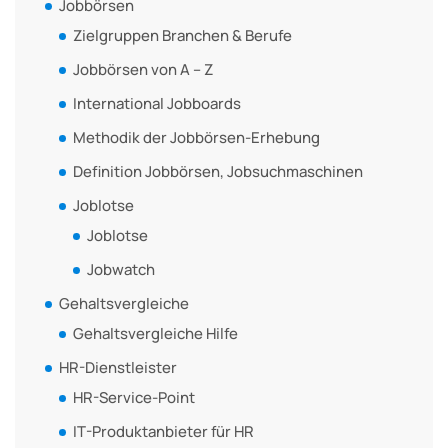
Jobbörsen
Zielgruppen Branchen & Berufe
Jobbörsen von A – Z
International Jobboards
Methodik der Jobbörsen-Erhebung
Definition Jobbörsen, Jobsuchmaschinen
Joblotse
Joblotse
Jobwatch
Gehaltsvergleiche
Gehaltsvergleiche Hilfe
HR-Dienstleister
HR-Service-Point
IT-Produktanbieter für HR