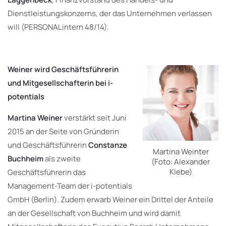
Dienstleistungskonzerns, der das Unternehmen verlassen
will (PERSONALintern 48/14).
Weiner wird Geschäftsführerin
und Mitgesellschafterin bei i-
potentials
Martina Weiner
verstärkt seit Juni
2015 an der Seite von Gründerin
und Geschäftsführerin
Constanze
Martina Weinter
Buchheim
als zweite
(Foto: Alexander
Klebe)
Geschäftsführerin das
Management-Team der i-potentials
GmbH (Berlin). Zudem erwarb Weiner ein Drittel der Anteile
an der Gesellschaft von Buchheim und wird damit