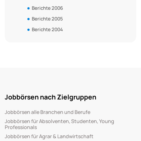
Berichte 2006
Berichte 2005
Berichte 2004
Jobbörsen nach Zielgruppen
Jobbörsen alle Branchen und Berufe
Jobbörsen für Absolventen, Studenten, Young
Professionals
Jobbörsen für Agrar & Landwirtschaft