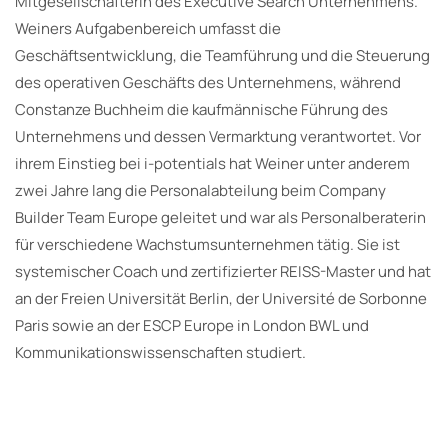
Mitgesellschafterin des Executive Search Unternehmens.
Weiners Aufgabenbereich umfasst die
Geschäftsentwicklung, die Teamführung und die Steuerung
des operativen Geschäfts des Unternehmens, während
Constanze Buchheim die kaufmännische Führung des
Unternehmens und dessen Vermarktung verantwortet. Vor
ihrem Einstieg bei i-potentials hat Weiner unter anderem
zwei Jahre lang die Personalabteilung beim Company
Builder Team Europe geleitet und war als Personalberaterin
für verschiedene Wachstumsunternehmen tätig. Sie ist
systemischer Coach und zertifizierter REISS-Master und hat
an der Freien Universität Berlin, der Université de Sorbonne
Paris sowie an der ESCP Europe in London BWL und
Kommunikationswissenschaften studiert.