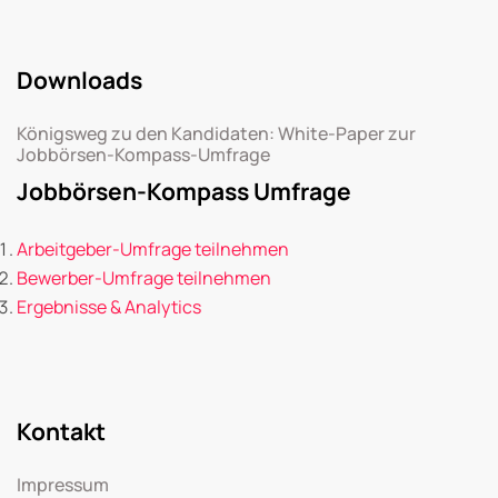
Downloads
Königsweg zu den Kandidaten: White-Paper zur
Jobbörsen-Kompass-Umfrage
Jobbörsen-Kompass Umfrage
Arbeitgeber-Umfrage teilnehmen
Bewerber-Umfrage teilnehmen
Ergebnisse & Analytics
Kontakt
Impressum