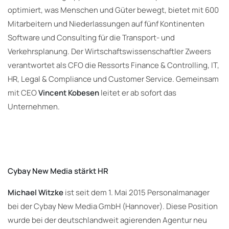
optimiert, was Menschen und Güter bewegt, bietet mit 600
Mitarbeitern und Niederlassungen auf fünf Kontinenten
Software und Consulting für die Transport- und
Verkehrsplanung. Der Wirtschaftswissenschaftler Zweers
verantwortet als CFO die Ressorts Finance & Controlling, IT,
HR, Legal & Compliance und Customer Service. Gemeinsam
mit CEO
Vincent Kobesen
leitet er ab sofort das
Unternehmen.
Cybay New Media stärkt HR
Michael Witzke
ist seit dem 1. Mai 2015 Personalmanager
bei der Cybay New Media GmbH (Hannover). Diese Position
wurde bei der deutschlandweit agierenden Agentur neu