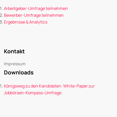
Arbeitgeber-Umfrage teilnehmen
Bewerber-Umfrage teilnehmen
Ergebnisse & Analytics
Kontakt
Impressum
Downloads
Königsweg zu den Kandidaten: White-Paper zur
Jobbörsen-Kompass-Umfrage