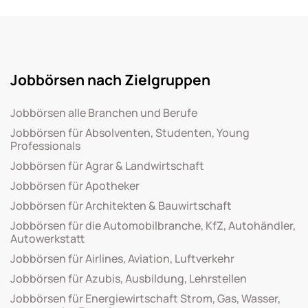
Jobbörsen nach Zielgruppen
Jobbörsen alle Branchen und Berufe
Jobbörsen für Absolventen, Studenten, Young
Professionals
Jobbörsen für Agrar & Landwirtschaft
Jobbörsen für Apotheker
Jobbörsen für Architekten & Bauwirtschaft
Jobbörsen für die Automobilbranche, KfZ, Autohändler,
Autowerkstatt
Jobbörsen für Airlines, Aviation, Luftverkehr
Jobbörsen für Azubis, Ausbildung, Lehrstellen
Jobbörsen für Energiewirtschaft Strom, Gas, Wasser,