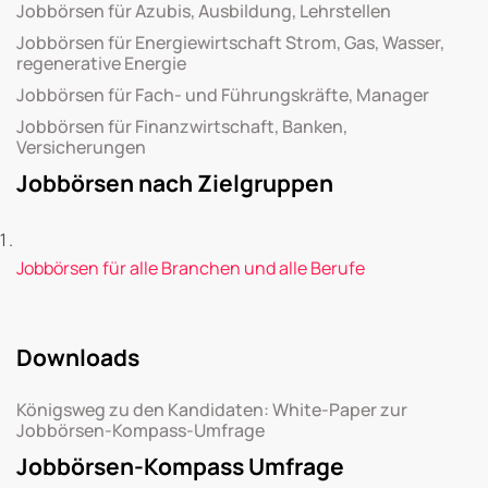
Jobbörsen für Azubis, Ausbildung, Lehrstellen
Jobbörsen für Energiewirtschaft Strom, Gas, Wasser,
regenerative Energie
Jobbörsen für Fach- und Führungskräfte, Manager
Jobbörsen für Finanzwirtschaft, Banken,
Versicherungen
Jobbörsen nach Zielgruppen
Jobbörsen für alle Branchen und alle Berufe
Downloads
Königsweg zu den Kandidaten: White-Paper zur
Jobbörsen-Kompass-Umfrage
Jobbörsen-Kompass Umfrage