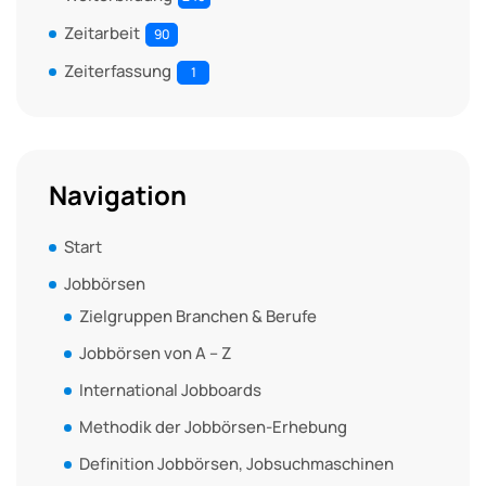
Zeitarbeit
90
Zeiterfassung
1
Navigation
Start
Jobbörsen
Zielgruppen Branchen & Berufe
Jobbörsen von A – Z
International Jobboards
Methodik der Jobbörsen-Erhebung
Definition Jobbörsen, Jobsuchmaschinen