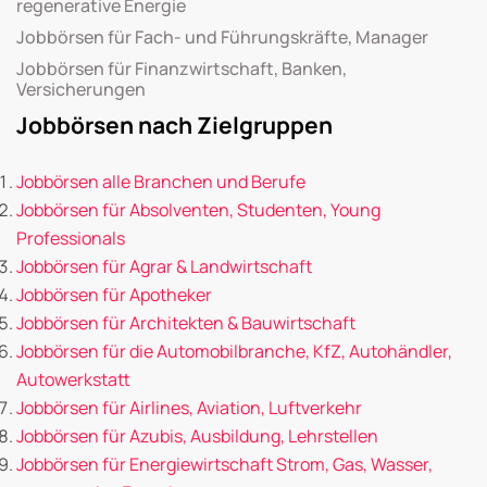
regenerative Energie
Jobbörsen für Fach- und Führungskräfte, Manager
Jobbörsen für Finanzwirtschaft, Banken,
Versicherungen
Jobbörsen nach Zielgruppen
Jobbörsen alle Branchen und Berufe
Jobbörsen für Absolventen, Studenten, Young
Professionals
Jobbörsen für Agrar & Landwirtschaft
Jobbörsen für Apotheker
Jobbörsen für Architekten & Bauwirtschaft
Jobbörsen für die Automobilbranche, KfZ, Autohändler,
Autowerkstatt
Jobbörsen für Airlines, Aviation, Luftverkehr
Jobbörsen für Azubis, Ausbildung, Lehrstellen
Jobbörsen für Energiewirtschaft Strom, Gas, Wasser,