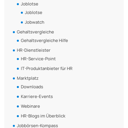
Joblotse
Joblotse
Jobwatch
Gehaltsvergleiche
Gehaltsvergleiche Hilfe
HR-Dienstleister
HR-Service-Point
IT-Produktanbieter für HR
Marktplatz
Downloads
Karriere-Events
Webinare
HR-Blogs im Überblick
Jobbörsen-Kompass