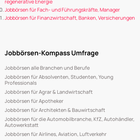
regenerative Energie
Jobbörsen für Fach- und Führungskräfte, Manager
Jobbörsen für Finanzwirtschaft, Banken, Versicherungen
Jobbörsen-Kompass Umfrage
Jobbörsen alle Branchen und Berufe
Jobbörsen für Absolventen, Studenten, Young
Professionals
Jobbörsen für Agrar & Landwirtschaft
Jobbörsen für Apotheker
Jobbörsen für Architekten & Bauwirtschaft
Jobbörsen für die Automobilbranche, KfZ, Autohändler,
Autowerkstatt
Jobbörsen für Airlines, Aviation, Luftverkehr