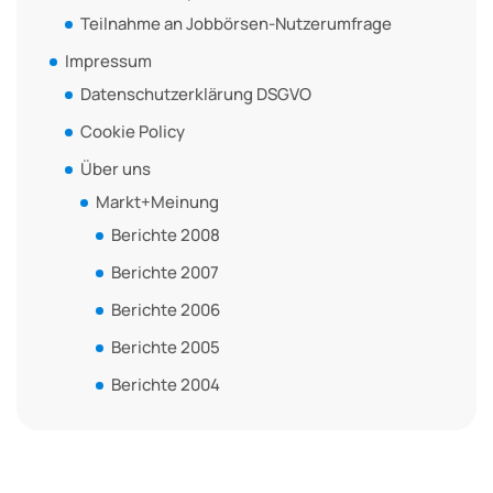
Teilnahme an Jobbörsen-Nutzerumfrage
Impressum
Datenschutzerklärung DSGVO
Cookie Policy
Über uns
Markt+Meinung
Berichte 2008
Berichte 2007
Berichte 2006
Berichte 2005
Berichte 2004