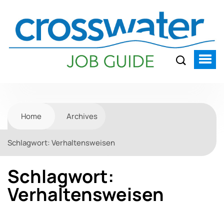
Home
Archives
Schlagwort:
Verhaltensweisen
Schlagwort:
Verhaltensweisen