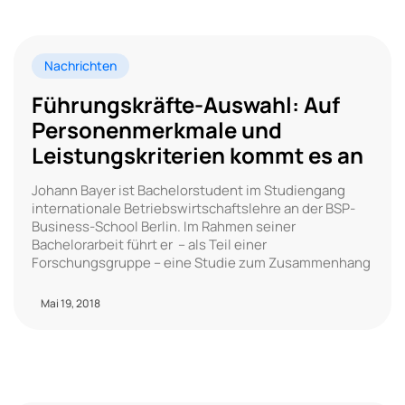
Nachrichten
Führungskräfte-Auswahl: Auf
Personenmerkmale und
Leistungskriterien kommt es an
Johann Bayer ist Bachelorstudent im Studiengang
internationale Betriebswirtschaftslehre an der BSP-
Business-School Berlin. Im Rahmen seiner
Bachelorarbeit führt er – als Teil einer
Forschungsgruppe – eine Studie zum Zusammenhang
Mai 19, 2018