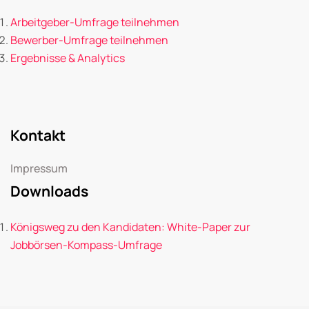
Arbeitgeber-Umfrage teilnehmen
Bewerber-Umfrage teilnehmen
Ergebnisse & Analytics
Kontakt
Impressum
Downloads
Königsweg zu den Kandidaten: White-Paper zur
Jobbörsen-Kompass-Umfrage