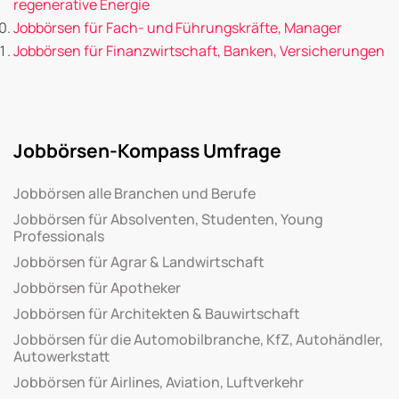
regenerative Energie
Jobbörsen für Fach- und Führungskräfte, Manager
Jobbörsen für Finanzwirtschaft, Banken, Versicherungen
Jobbörsen-Kompass Umfrage
Jobbörsen alle Branchen und Berufe
Jobbörsen für Absolventen, Studenten, Young
Professionals
Jobbörsen für Agrar & Landwirtschaft
Jobbörsen für Apotheker
Jobbörsen für Architekten & Bauwirtschaft
Jobbörsen für die Automobilbranche, KfZ, Autohändler,
Autowerkstatt
Jobbörsen für Airlines, Aviation, Luftverkehr