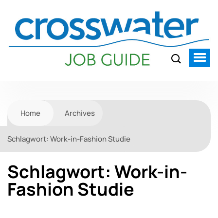
Home
Archives
Schlagwort:
Work-in-Fashion Studie
Schlagwort:
Work-in-
Fashion Studie