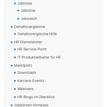
Joblotse
Joblotse
Jobwatch
Gehaltsvergleiche
Gehaltsvergleiche Hilfe
HR-Dienstleister
HR-Service-Point
IT-Produktanbieter für HR
Marktplatz
Downloads
Karriere-Events
Webinare
HR-Blogs im Überblick
Jobbörsen-Kompass