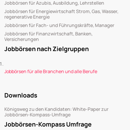
Jobbörsen für Azubis, Ausbildung, Lehrstellen
Jobbörsen für Energiewirtschaft Strom, Gas, Wasser,
regenerative Energie
Jobbörsen für Fach- und Führungskräfte, Manager
Jobbörsen für Finanzwirtschaft, Banken,
Versicherungen
Jobbörsen nach Zielgruppen
Jobbörsen für alle Branchen und alle Berufe
Downloads
Königsweg zu den Kandidaten: White-Paper zur
Jobbörsen-Kompass-Umfrage
Jobbörsen-Kompass Umfrage