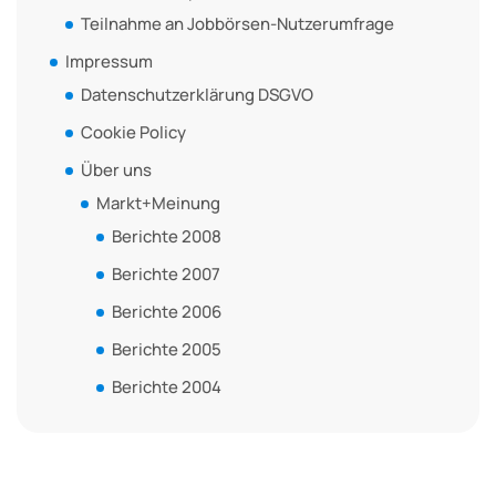
Teilnahme an Jobbörsen-Nutzerumfrage
Impressum
Datenschutzerklärung DSGVO
Cookie Policy
Über uns
Markt+Meinung
Berichte 2008
Berichte 2007
Berichte 2006
Berichte 2005
Berichte 2004