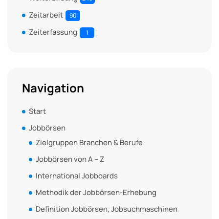
Zeitarbeit
90
Zeiterfassung
1
Navigation
Start
Jobbörsen
Zielgruppen Branchen & Berufe
Jobbörsen von A – Z
International Jobboards
Methodik der Jobbörsen-Erhebung
Definition Jobbörsen, Jobsuchmaschinen