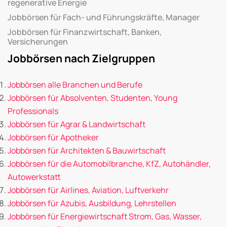
regenerative Energie
Jobbörsen für Fach- und Führungskräfte, Manager
Jobbörsen für Finanzwirtschaft, Banken,
Versicherungen
Jobbörsen nach Zielgruppen
Jobbörsen alle Branchen und Berufe
Jobbörsen für Absolventen, Studenten, Young
Professionals
Jobbörsen für Agrar & Landwirtschaft
Jobbörsen für Apotheker
Jobbörsen für Architekten & Bauwirtschaft
Jobbörsen für die Automobilbranche, KfZ, Autohändler,
Autowerkstatt
Jobbörsen für Airlines, Aviation, Luftverkehr
Jobbörsen für Azubis, Ausbildung, Lehrstellen
Jobbörsen für Energiewirtschaft Strom, Gas, Wasser,