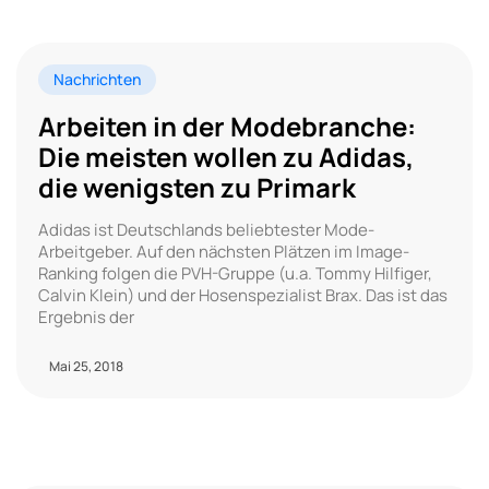
Nachrichten
Arbeiten in der Modebranche:
Die meisten wollen zu Adidas,
die wenigsten zu Primark
Adidas ist Deutschlands beliebtester Mode-
Arbeitgeber. Auf den nächsten Plätzen im Image-
Ranking folgen die PVH-Gruppe (u.a. Tommy Hilfiger,
Calvin Klein) und der Hosenspezialist Brax. Das ist das
Ergebnis der
Mai 25, 2018