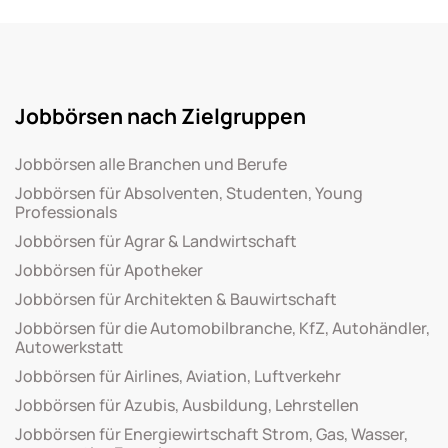
Jobbörsen nach Zielgruppen
Jobbörsen alle Branchen und Berufe
Jobbörsen für Absolventen, Studenten, Young
Professionals
Jobbörsen für Agrar & Landwirtschaft
Jobbörsen für Apotheker
Jobbörsen für Architekten & Bauwirtschaft
Jobbörsen für die Automobilbranche, KfZ, Autohändler,
Autowerkstatt
Jobbörsen für Airlines, Aviation, Luftverkehr
Jobbörsen für Azubis, Ausbildung, Lehrstellen
Jobbörsen für Energiewirtschaft Strom, Gas, Wasser,