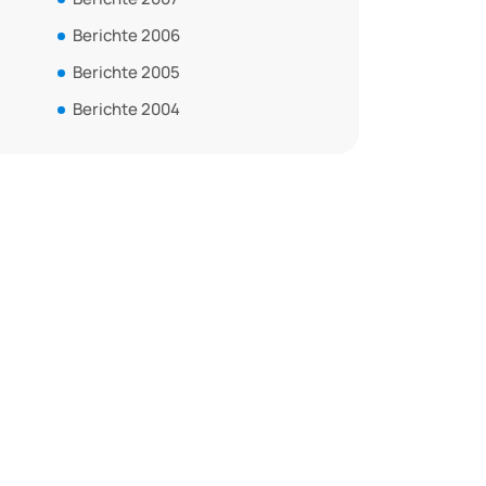
Berichte 2006
Berichte 2005
Berichte 2004