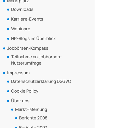
Marktplatz
Downloads
Karriere-Events
Webinare
HR-Blogs im Überblick
Jobbörsen-Kompass
Teilnahme an Jobbörsen-
Nutzerumfrage
Impressum
Datenschutzerklärung DSGVO
Cookie Policy
Über uns
Markt+Meinung
Berichte 2008
Berichte 2007