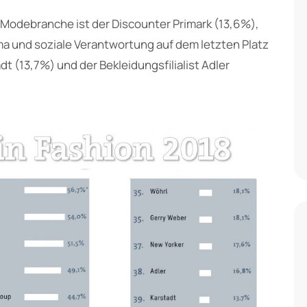
r Modebranche ist der Discounter Primark (13,6%),
ima und soziale Verantwortung auf dem letzten Platz
dt (13,7%) und der Bekleidungsfilialist Adler