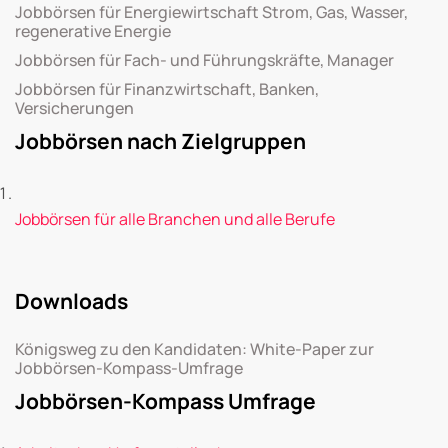
Jobbörsen für Energiewirtschaft Strom, Gas, Wasser,
regenerative Energie
Jobbörsen für Fach- und Führungskräfte, Manager
Jobbörsen für Finanzwirtschaft, Banken,
Versicherungen
Jobbörsen nach Zielgruppen
Jobbörsen für alle Branchen und alle Berufe
Downloads
Königsweg zu den Kandidaten: White-Paper zur
Jobbörsen-Kompass-Umfrage
Jobbörsen-Kompass Umfrage