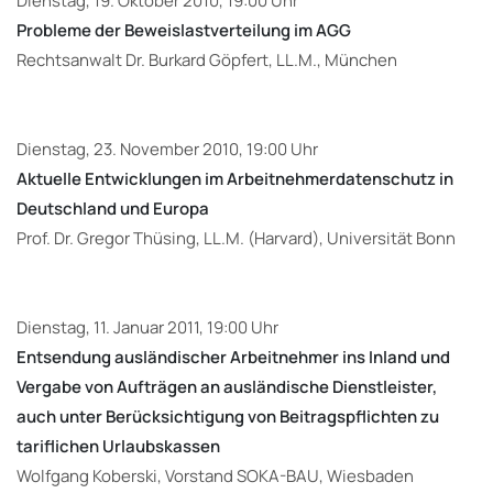
Dienstag, 19. Oktober 2010, 19:00 Uhr
Probleme der Beweislastverteilung im AGG
Rechtsanwalt Dr. Burkard Göpfert, LL.M., München
Dienstag, 23. November 2010, 19:00 Uhr
Aktuelle Entwicklungen im Arbeitnehmerdatenschutz in
Deutschland und Europa
Prof. Dr. Gregor Thüsing, LL.M. (Harvard), Universität Bonn
Dienstag, 11. Januar 2011, 19:00 Uhr
Entsendung ausländischer Arbeitnehmer ins Inland und
Vergabe von Aufträgen an ausländische Dienstleister,
auch unter Berücksichtigung von Beitragspflichten zu
tariflichen Urlaubskassen
Wolfgang Koberski, Vorstand SOKA-BAU, Wiesbaden