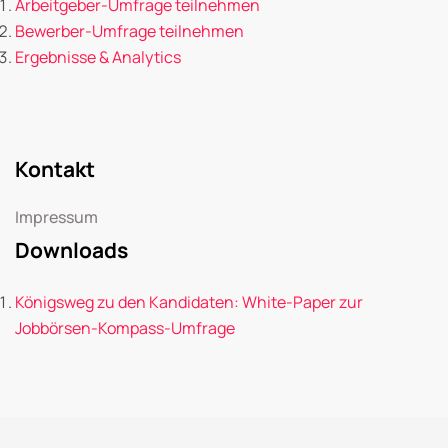
Arbeitgeber-Umfrage teilnehmen
Bewerber-Umfrage teilnehmen
Ergebnisse & Analytics
Kontakt
Impressum
Downloads
Königsweg zu den Kandidaten: White-Paper zur
Jobbörsen-Kompass-Umfrage