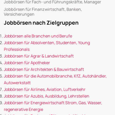
Jobbörsen für Fach- und Führungskräfte, Manager
Jobbörsen für Finanzwirtschaft, Banken,
Versicherungen
Jobbörsen nach Zielgruppen
Jobbörsen alle Branchen und Berufe
Jobbörsen für Absolventen, Studenten, Young
Professionals
Jobbörsen für Agrar & Landwirtschaft
Jobbörsen für Apotheker
Jobbörsen für Architekten & Bauwirtschaft
Jobbörsen für die Automobilbranche, KfZ, Autohändler,
Autowerkstatt
Jobbörsen für Airlines, Aviation, Luftverkehr
Jobbörsen für Azubis, Ausbildung, Lehrstellen
Jobbörsen für Energiewirtschaft Strom, Gas, Wasser,
regenerative Energie