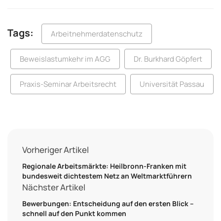
Tags:
Arbeitnehmerdatenschutz
Beweislastumkehr im AGG
Dr. Burkhard Göpfert
Praxis-Seminar Arbeitsrecht
Universität Passau
Vorheriger Artikel
Regionale Arbeitsmärkte: Heilbronn-Franken mit
bundesweit dichtestem Netz an Weltmarktführern
Nächster Artikel
Bewerbungen: Entscheidung auf den ersten Blick –
schnell auf den Punkt kommen