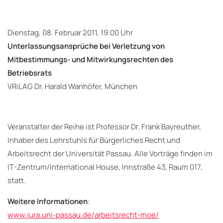
Dienstag, 08. Februar 2011, 19:00 Uhr
Unterlassungsansprüche bei Verletzung von
Mitbestimmungs- und Mitwirkungsrechten des
Betriebsrats
VRiLAG Dr. Harald Wanhöfer, München
Veranstalter der Reihe ist Professor Dr. Frank Bayreuther,
Inhaber des Lehrstuhls für Bürgerliches Recht und
Arbeitsrecht der Universität Passau. Alle Vorträge finden im
IT-Zentrum/International House, Innstraße 43, Raum 017,
statt.
Weitere Informationen
:
www.jura.uni-passau.de/arbeitsrecht-moe/