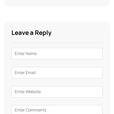
Leave a Reply