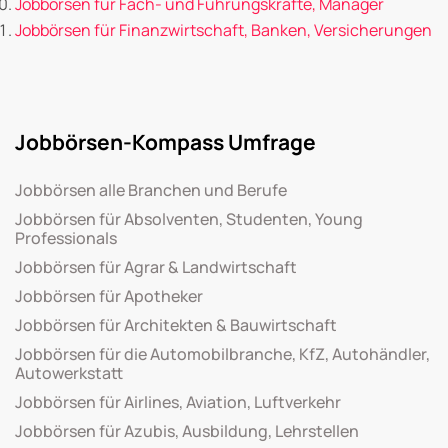
Jobbörsen für Fach- und Führungskräfte, Manager
Jobbörsen für Finanzwirtschaft, Banken, Versicherungen
Jobbörsen-Kompass Umfrage
Jobbörsen alle Branchen und Berufe
Jobbörsen für Absolventen, Studenten, Young
Professionals
Jobbörsen für Agrar & Landwirtschaft
Jobbörsen für Apotheker
Jobbörsen für Architekten & Bauwirtschaft
Jobbörsen für die Automobilbranche, KfZ, Autohändler,
Autowerkstatt
Jobbörsen für Airlines, Aviation, Luftverkehr
Jobbörsen für Azubis, Ausbildung, Lehrstellen