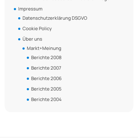
Impressum
Datenschutzerklärung DSGVO
Cookie Policy
Über uns
Markt+Meinung
Berichte 2008
Berichte 2007
Berichte 2006
Berichte 2005
Berichte 2004