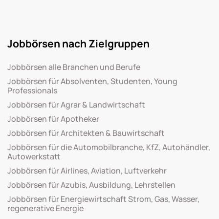
Jobbörsen nach Zielgruppen
Jobbörsen alle Branchen und Berufe
Jobbörsen für Absolventen, Studenten, Young
Professionals
Jobbörsen für Agrar & Landwirtschaft
Jobbörsen für Apotheker
Jobbörsen für Architekten & Bauwirtschaft
Jobbörsen für die Automobilbranche, KfZ, Autohändler,
Autowerkstatt
Jobbörsen für Airlines, Aviation, Luftverkehr
Jobbörsen für Azubis, Ausbildung, Lehrstellen
Jobbörsen für Energiewirtschaft Strom, Gas, Wasser,
regenerative Energie