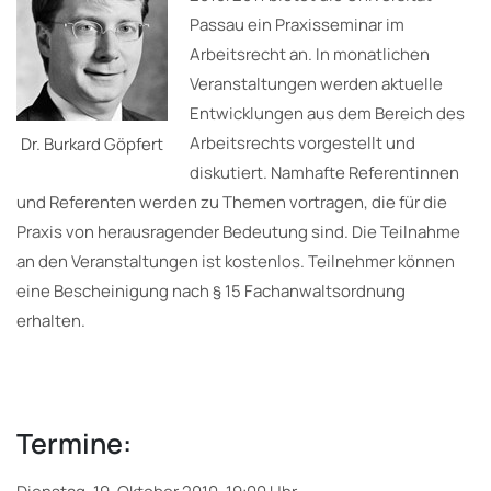
Passau ein Praxisseminar im
Arbeitsrecht an. In monatlichen
Veranstaltungen werden aktuelle
Entwicklungen aus dem Bereich des
Arbeitsrechts vorgestellt und
Dr. Burkard Göpfert
diskutiert. Namhafte Referentinnen
und Referenten werden zu Themen vortragen, die für die
Praxis von herausragender Bedeutung sind. Die Teilnahme
an den Veranstaltungen ist kostenlos. Teilnehmer können
eine Bescheinigung nach § 15 Fachanwaltsordnung
erhalten.
Termine: