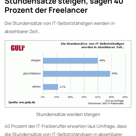
Stundensätze steigen, sagen 40
Prozent der Freelancer
Die Stundensätze von IT-Selbstständigen werden in
absehbarer Zeit..
Stundensätze werden steigen
40 Prozent der IT-Freiberufler erwarten laut Umfrage, dass
die Stundensätze von IT-Selbstständigen in absehbarer