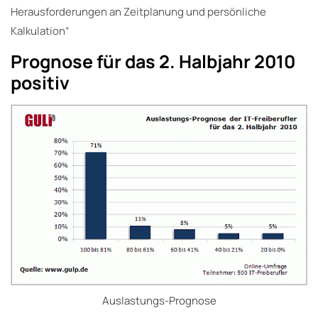
Herausforderungen an Zeitplanung und persönliche
Kalkulation“
Prognose für das 2. Halbjahr 2010
positiv
Auslastungs-Prognose