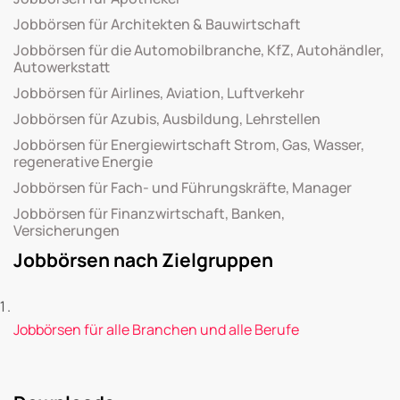
Jobbörsen für Architekten & Bauwirtschaft
Jobbörsen für die Automobilbranche, KfZ, Autohändler,
Autowerkstatt
Jobbörsen für Airlines, Aviation, Luftverkehr
Jobbörsen für Azubis, Ausbildung, Lehrstellen
Jobbörsen für Energiewirtschaft Strom, Gas, Wasser,
regenerative Energie
Jobbörsen für Fach- und Führungskräfte, Manager
Jobbörsen für Finanzwirtschaft, Banken,
Versicherungen
Jobbörsen nach Zielgruppen
Jobbörsen für alle Branchen und alle Berufe