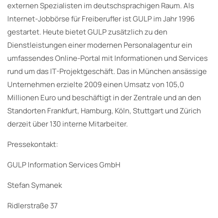
externen Spezialisten im deutschsprachigen Raum. Als
Internet-Jobbörse für Freiberufler ist GULP im Jahr 1996
gestartet. Heute bietet GULP zusätzlich zu den
Dienstleistungen einer modernen Personalagentur ein
umfassendes Online-Portal mit Informationen und Services
rund um das IT-Projektgeschäft. Das in München ansässige
Unternehmen erzielte 2009 einen Umsatz von 105,0
Millionen Euro und beschäftigt in der Zentrale und an den
Standorten Frankfurt, Hamburg, Köln, Stuttgart und Zürich
derzeit über 130 interne Mitarbeiter.
Pressekontakt:
GULP Information Services GmbH
Stefan Symanek
Ridlerstraße 37