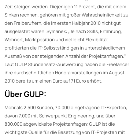
Zeit steigen werden. Diejenigen 11 Prozent, die mit einem
Sinken rechnen, gehören mit großer Wahrscheinlichkeit zu
den Freiberuflern, die im ersten Halbjahr 2010 nicht gut
ausgelastet waren. Symanek: „Je nach Skills, Erfahrung,
Wohnort, Marktposition und vielleicht Flexibilität
profitierten die IT-Selbstständigen in unterschiedlichem
Ausmaß von der steigenden Anzahl der Projektanfragen.“
Laut GULP Stundensatz-Auswertung haben die Freelancer
ihre durchschnittlichen Honorarvorstellungen im August
2010 bereits um einen Euro auf 71 Euro erhöht.
Über GULP:
Mehr als 2.500 Kunden, 70.000 eingetragene IT-Experten,
davon 7.000 mit Schwerpunkt Engineering, und über
800.000 abgewickelte Projektanfragen: GULP ist die
wichtigste Quelle für die Besetzung von IT-Projekten mit