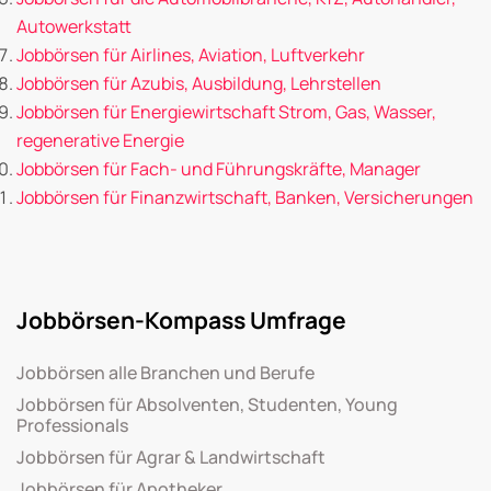
Autowerkstatt
Jobbörsen für Airlines, Aviation, Luftverkehr
Jobbörsen für Azubis, Ausbildung, Lehrstellen
Jobbörsen für Energiewirtschaft Strom, Gas, Wasser,
regenerative Energie
Jobbörsen für Fach- und Führungskräfte, Manager
Jobbörsen für Finanzwirtschaft, Banken, Versicherungen
Jobbörsen-Kompass Umfrage
Jobbörsen alle Branchen und Berufe
Jobbörsen für Absolventen, Studenten, Young
Professionals
Jobbörsen für Agrar & Landwirtschaft
Jobbörsen für Apotheker