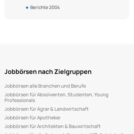
Berichte 2004
Jobbörsen nach Zielgruppen
Jobbörsen alle Branchen und Berufe
Jobbörsen für Absolventen, Studenten, Young
Professionals
Jobbörsen für Agrar & Landwirtschaft
Jobbörsen für Apotheker
Jobbörsen für Architekten & Bauwirtschaft