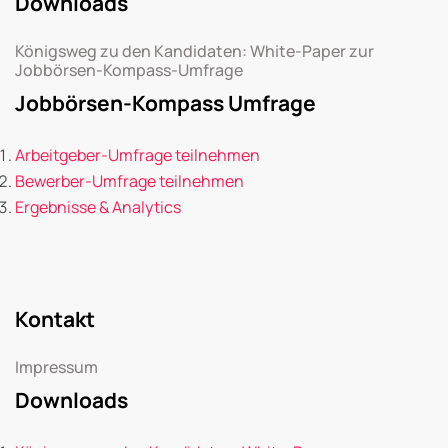
Downloads
Königsweg zu den Kandidaten: White-Paper zur
Jobbörsen-Kompass-Umfrage
Jobbörsen-Kompass Umfrage
Arbeitgeber-Umfrage teilnehmen
Bewerber-Umfrage teilnehmen
Ergebnisse & Analytics
Kontakt
Impressum
Downloads