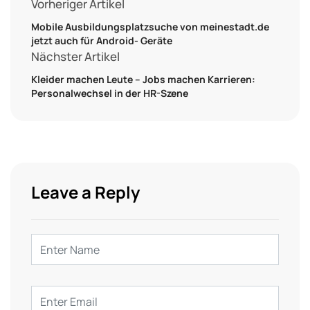
Vorheriger Artikel
Mobile Ausbildungsplatzsuche von meinestadt.de
jetzt auch für Android- Geräte
Nächster Artikel
Kleider machen Leute – Jobs machen Karrieren:
Personalwechsel in der HR-Szene
Leave a Reply