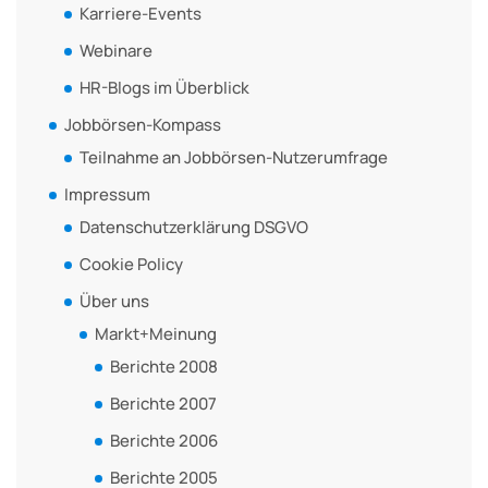
Karriere-Events
Webinare
HR-Blogs im Überblick
Jobbörsen-Kompass
Teilnahme an Jobbörsen-Nutzerumfrage
Impressum
Datenschutzerklärung DSGVO
Cookie Policy
Über uns
Markt+Meinung
Berichte 2008
Berichte 2007
Berichte 2006
Berichte 2005