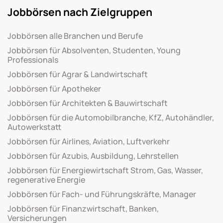
Jobbörsen nach Zielgruppen
Jobbörsen alle Branchen und Berufe
Jobbörsen für Absolventen, Studenten, Young
Professionals
Jobbörsen für Agrar & Landwirtschaft
Jobbörsen für Apotheker
Jobbörsen für Architekten & Bauwirtschaft
Jobbörsen für die Automobilbranche, KfZ, Autohändler,
Autowerkstatt
Jobbörsen für Airlines, Aviation, Luftverkehr
Jobbörsen für Azubis, Ausbildung, Lehrstellen
Jobbörsen für Energiewirtschaft Strom, Gas, Wasser,
regenerative Energie
Jobbörsen für Fach- und Führungskräfte, Manager
Jobbörsen für Finanzwirtschaft, Banken,
Versicherungen