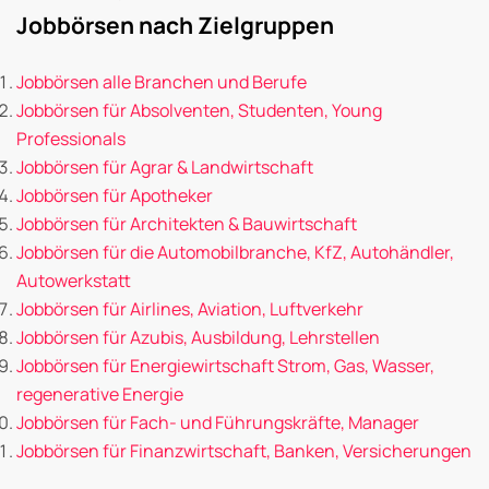
Jobbörsen nach Zielgruppen
Jobbörsen alle Branchen und Berufe
Jobbörsen für Absolventen, Studenten, Young
Professionals
Jobbörsen für Agrar & Landwirtschaft
Jobbörsen für Apotheker
Jobbörsen für Architekten & Bauwirtschaft
Jobbörsen für die Automobilbranche, KfZ, Autohändler,
Autowerkstatt
Jobbörsen für Airlines, Aviation, Luftverkehr
Jobbörsen für Azubis, Ausbildung, Lehrstellen
Jobbörsen für Energiewirtschaft Strom, Gas, Wasser,
regenerative Energie
Jobbörsen für Fach- und Führungskräfte, Manager
Jobbörsen für Finanzwirtschaft, Banken, Versicherungen