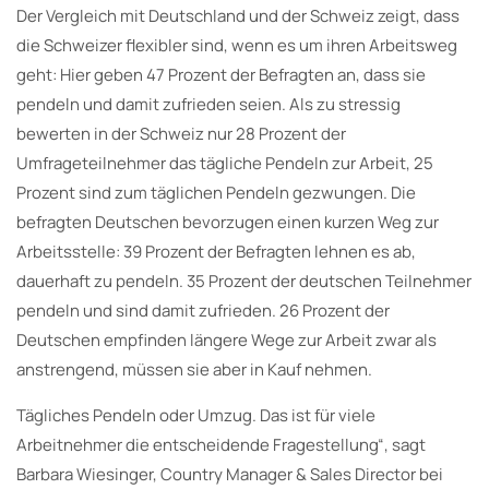
Der Vergleich mit Deutschland und der Schweiz zeigt, dass
die Schweizer flexibler sind, wenn es um ihren Arbeitsweg
geht: Hier geben 47 Prozent der Befragten an, dass sie
pendeln und damit zufrieden seien. Als zu stressig
bewerten in der Schweiz nur 28 Prozent der
Umfrageteilnehmer das tägliche Pendeln zur Arbeit, 25
Prozent sind zum täglichen Pendeln gezwungen. Die
befragten Deutschen bevorzugen einen kurzen Weg zur
Arbeitsstelle: 39 Prozent der Befragten lehnen es ab,
dauerhaft zu pendeln. 35 Prozent der deutschen Teilnehmer
pendeln und sind damit zufrieden. 26 Prozent der
Deutschen empfinden längere Wege zur Arbeit zwar als
anstrengend, müssen sie aber in Kauf nehmen.
Tägliches Pendeln oder Umzug. Das ist für viele
Arbeitnehmer die entscheidende Fragestellung“, sagt
Barbara Wiesinger, Country Manager & Sales Director bei