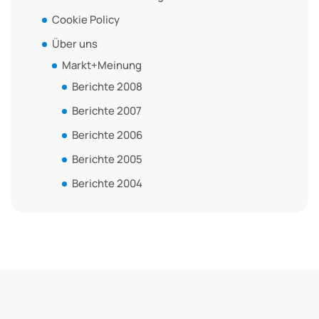
Cookie Policy
Über uns
Markt+Meinung
Berichte 2008
Berichte 2007
Berichte 2006
Berichte 2005
Berichte 2004