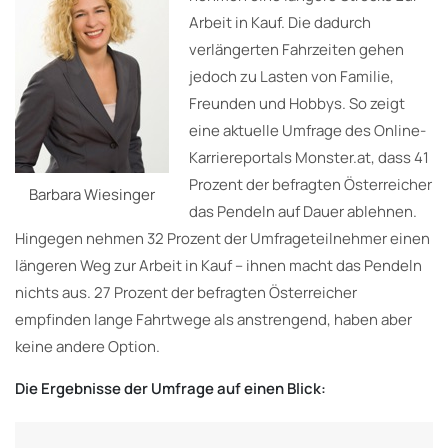
Arbeit in Kauf. Die dadurch
verlängerten Fahrzeiten gehen
jedoch zu Lasten von Familie,
Freunden und Hobbys. So zeigt
eine aktuelle Umfrage des Online-
Karriereportals Monster.at, dass 41
Prozent der befragten Österreicher
Barbara Wiesinger
das Pendeln auf Dauer ablehnen.
Hingegen nehmen 32 Prozent der Umfrageteilnehmer einen
längeren Weg zur Arbeit in Kauf – ihnen macht das Pendeln
nichts aus. 27 Prozent der befragten Österreicher
empfinden lange Fahrtwege als anstrengend, haben aber
keine andere Option.
Die
Ergebnisse der Umfrage auf einen Blick: