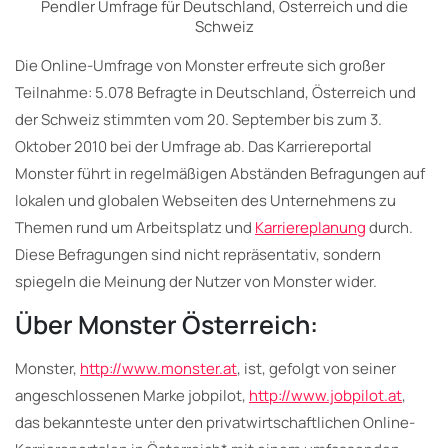
Pendler Umfrage für Deutschland, Österreich und die
Schweiz
Die Online-Umfrage von Monster erfreute sich großer
Teilnahme: 5.078 Befragte in Deutschland, Österreich und
der Schweiz stimmten vom 20. September bis zum 3.
Oktober 2010 bei der Umfrage ab. Das Karriereportal
Monster führt in regelmäßigen Abständen Befragungen auf
lokalen und globalen Webseiten des Unternehmens zu
Themen rund um Arbeitsplatz und
Karriereplanung
durch.
Diese Befragungen sind nicht repräsentativ, sondern
spiegeln die Meinung der Nutzer von Monster wider.
Über Monster Österreich:
Monster,
http://www.monster.at
, ist, gefolgt von seiner
angeschlossenen Marke jobpilot,
http://www.jobpilot.at
,
das bekannteste unter den privatwirtschaftlichen Online-