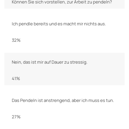
Können Sie sich vorstellen, zur Arbeit zu pendeln?
Ich pendle bereits und es macht mir nichts aus.
32%
Nein, das ist mir auf Dauer zu stressig.
41%
Das Pendeln ist anstrengend, aber ich muss es tun.
27%