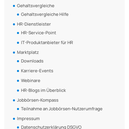
Gehaltsvergleiche
Gehaltsvergleiche Hilfe
HR-Dienstleister
HR-Service-Point
IT-Produktanbieter für HR
Marktplatz
Downloads
Karriere-Events
Webinare
HR-Blogs im Überblick
Jobbörsen-Kompass
Teilnahme an Jobbörsen-Nutzerumfrage
Impressum
Datenschutzerklärung DSGVO