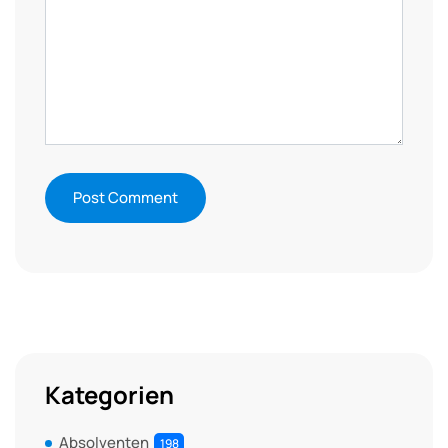
Kategorien
Absolventen
198