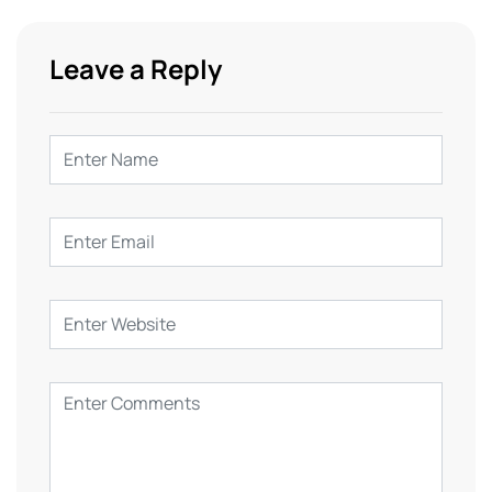
Leave a Reply