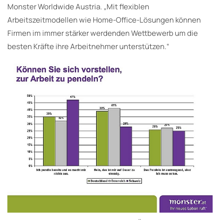
Monster Worldwide Austria. „Mit flexiblen
Arbeitszeitmodellen wie Home-Office-Lösungen können
Firmen im immer stärker werdenden Wettbewerb um die
besten Kräfte ihre Arbeitnehmer unterstützen.“