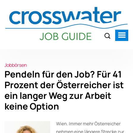
Jobbörsen
Pendeln für den Job? Für 41
Prozent der Österreicher ist
ein langer Weg zur Arbeit
keine Option
Wien. Immer mehr Österreicher
nehmen eine längere Strecke zur