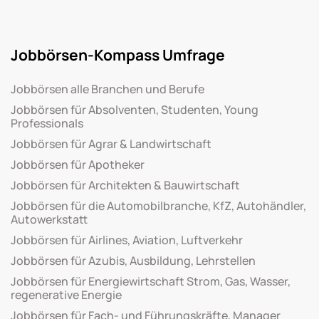
Jobbörsen-Kompass Umfrage
Jobbörsen alle Branchen und Berufe
Jobbörsen für Absolventen, Studenten, Young
Professionals
Jobbörsen für Agrar & Landwirtschaft
Jobbörsen für Apotheker
Jobbörsen für Architekten & Bauwirtschaft
Jobbörsen für die Automobilbranche, KfZ, Autohändler,
Autowerkstatt
Jobbörsen für Airlines, Aviation, Luftverkehr
Jobbörsen für Azubis, Ausbildung, Lehrstellen
Jobbörsen für Energiewirtschaft Strom, Gas, Wasser,
regenerative Energie
Jobbörsen für Fach- und Führungskräfte, Manager