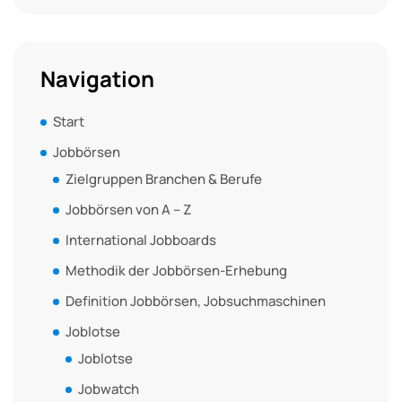
Navigation
Start
Jobbörsen
Zielgruppen Branchen & Berufe
Jobbörsen von A – Z
International Jobboards
Methodik der Jobbörsen-Erhebung
Definition Jobbörsen, Jobsuchmaschinen
Joblotse
Joblotse
Jobwatch