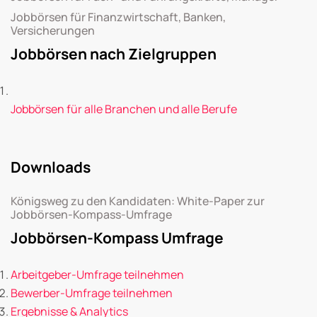
Jobbörsen für Finanzwirtschaft, Banken,
Versicherungen
Jobbörsen nach Zielgruppen
Jobbörsen für alle Branchen und alle Berufe
Downloads
Königsweg zu den Kandidaten: White-Paper zur
Jobbörsen-Kompass-Umfrage
Jobbörsen-Kompass Umfrage
Arbeitgeber-Umfrage teilnehmen
Bewerber-Umfrage teilnehmen
Ergebnisse & Analytics