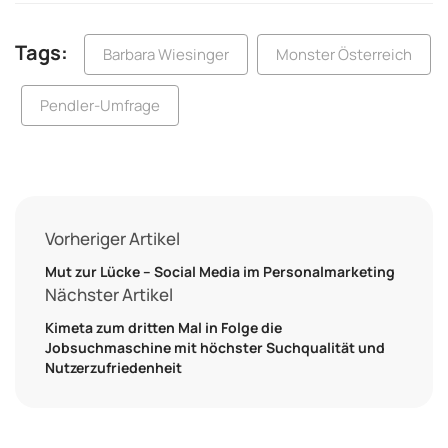
Tags:
Barbara Wiesinger
Monster Österreich
Pendler-Umfrage
Vorheriger Artikel
Mut zur Lücke – Social Media im Personalmarketing
Nächster Artikel
Kimeta zum dritten Mal in Folge die
Jobsuchmaschine mit höchster Suchqualität und
Nutzerzufriedenheit