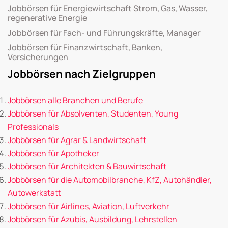
Jobbörsen für Energiewirtschaft Strom, Gas, Wasser,
regenerative Energie
Jobbörsen für Fach- und Führungskräfte, Manager
Jobbörsen für Finanzwirtschaft, Banken,
Versicherungen
Jobbörsen nach Zielgruppen
Jobbörsen alle Branchen und Berufe
Jobbörsen für Absolventen, Studenten, Young
Professionals
Jobbörsen für Agrar & Landwirtschaft
Jobbörsen für Apotheker
Jobbörsen für Architekten & Bauwirtschaft
Jobbörsen für die Automobilbranche, KfZ, Autohändler,
Autowerkstatt
Jobbörsen für Airlines, Aviation, Luftverkehr
Jobbörsen für Azubis, Ausbildung, Lehrstellen