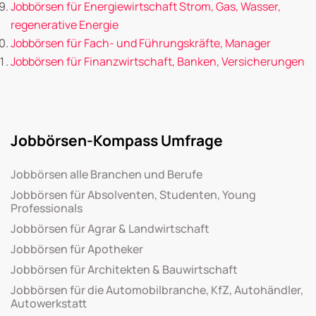
Jobbörsen für Energiewirtschaft Strom, Gas, Wasser,
regenerative Energie
Jobbörsen für Fach- und Führungskräfte, Manager
Jobbörsen für Finanzwirtschaft, Banken, Versicherungen
Jobbörsen-Kompass Umfrage
Jobbörsen alle Branchen und Berufe
Jobbörsen für Absolventen, Studenten, Young
Professionals
Jobbörsen für Agrar & Landwirtschaft
Jobbörsen für Apotheker
Jobbörsen für Architekten & Bauwirtschaft
Jobbörsen für die Automobilbranche, KfZ, Autohändler,
Autowerkstatt