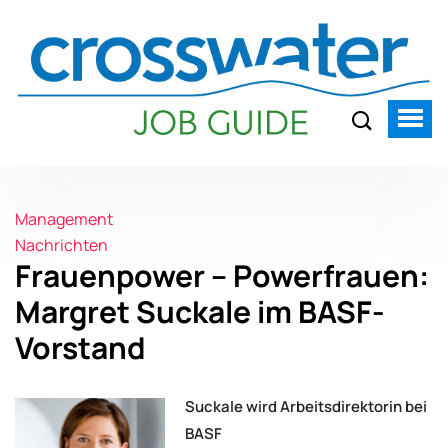
Management
Nachrichten
Frauenpower – Powerfrauen:
Margret Suckale im BASF-
Vorstand
Suckale wird Arbeitsdirektorin bei
BASF