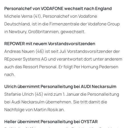
Personalchef von VODAFONE wechselt nach England
Michele Verna (41), Personalchef von Vodafone
Deutschland, ist in die Firmenzentrale der Vodafone Group
in Newbury, Großbritannien, gewechselt.
REPOWER mit neuem Vorstandsvorsitzenden
Andreas Nauen (46) ist seit Juli Vorstandsvorsitzender der
REpower Systems AG und verantwortet dort unter anderem
auch das Ressort Personal. Er folgt Per Hornung Pedersen
nach.
Ulrich übernimmt Personalleitung bei AUDI Neckarsulm
Stefanie Ulrich (45) wird zum 1. Januar die Personalleitung
bei Audi Neckarsulm übernehmen. Sie tritt damit die
Nachfolge von Martin Rosik an.
Heller übernimmt Personalleitung bei OYSTAR