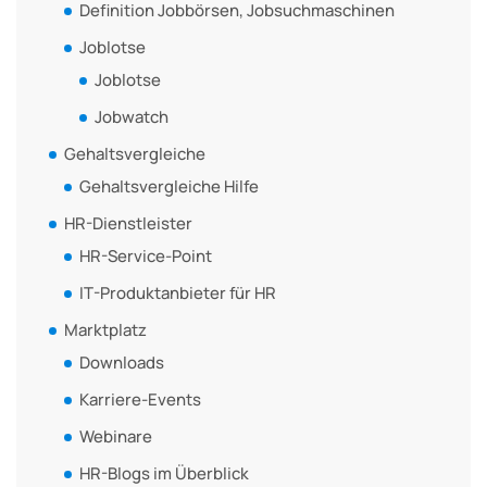
Definition Jobbörsen, Jobsuchmaschinen
Joblotse
Joblotse
Jobwatch
Gehaltsvergleiche
Gehaltsvergleiche Hilfe
HR-Dienstleister
HR-Service-Point
IT-Produktanbieter für HR
Marktplatz
Downloads
Karriere-Events
Webinare
HR-Blogs im Überblick