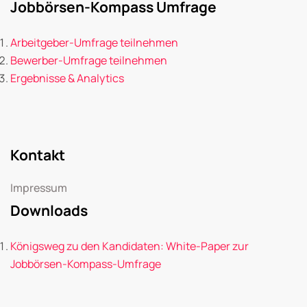
Jobbörsen-Kompass Umfrage
Arbeitgeber-Umfrage teilnehmen
Bewerber-Umfrage teilnehmen
Ergebnisse & Analytics
Kontakt
Impressum
Downloads
Königsweg zu den Kandidaten: White-Paper zur
Jobbörsen-Kompass-Umfrage