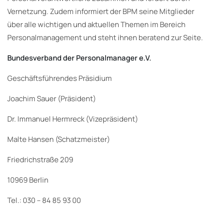
Vernetzung. Zudem informiert der BPM seine Mitglieder
über alle wichtigen und aktuellen Themen im Bereich
Personalmanagement und steht ihnen beratend zur Seite.
Bundesverband der Personalmanager e.V.
Geschäftsführendes Präsidium
Joachim Sauer (Präsident)
Dr. Immanuel Hermreck (Vizepräsident)
Malte Hansen (Schatzmeister)
Friedrichstraße 209
10969 Berlin
Tel.: 030 – 84 85 93 00