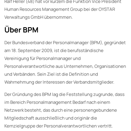
Ralf Heller (48) hat vor kurzem die Funktion Vice President
Human Resources Management Group bei der OYSTAR
Verwaltungs GmbH übernommen.
Über BPM
Der Bundesverband der Personalmanager (BPM), gegründet
am 18. September 2009, ist die berufsständische
Vereinigung für Personalmanager und
Personalverantwortliche aus Unternehmen, Organisationen
und Verbänden. Sein Ziel ist die Definition und
Wahrnehmung der Interessen der Verbandsmitglieder.
Der Gründung des BPM lag die Feststellung zugrunde, dass
im Bereich Personalmanagement Bedarf nach einem
Netzwerk besteht, das durch eine personengebundene
Mitgliedschaft ausschließlich und originär die
Kernzielgruppe der Personalverantwortlichen vertritt.