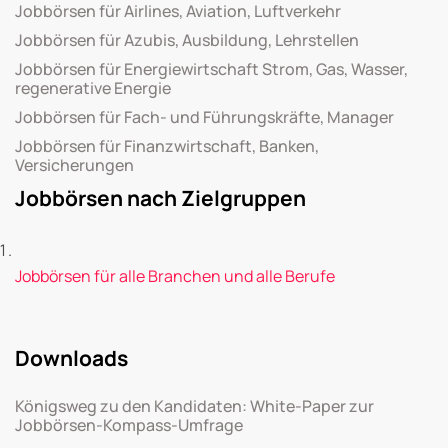
Jobbörsen für Airlines, Aviation, Luftverkehr
Jobbörsen für Azubis, Ausbildung, Lehrstellen
Jobbörsen für Energiewirtschaft Strom, Gas, Wasser,
regenerative Energie
Jobbörsen für Fach- und Führungskräfte, Manager
Jobbörsen für Finanzwirtschaft, Banken,
Versicherungen
Jobbörsen nach Zielgruppen
Jobbörsen für alle Branchen und alle Berufe
Downloads
Königsweg zu den Kandidaten: White-Paper zur
Jobbörsen-Kompass-Umfrage