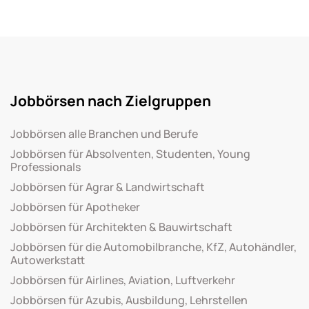
Jobbörsen nach Zielgruppen
Jobbörsen alle Branchen und Berufe
Jobbörsen für Absolventen, Studenten, Young
Professionals
Jobbörsen für Agrar & Landwirtschaft
Jobbörsen für Apotheker
Jobbörsen für Architekten & Bauwirtschaft
Jobbörsen für die Automobilbranche, KfZ, Autohändler,
Autowerkstatt
Jobbörsen für Airlines, Aviation, Luftverkehr
Jobbörsen für Azubis, Ausbildung, Lehrstellen