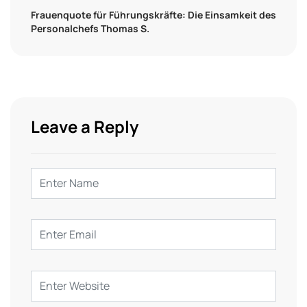
Frauenquote für Führungskräfte: Die Einsamkeit des
Personalchefs Thomas S.
Leave a Reply