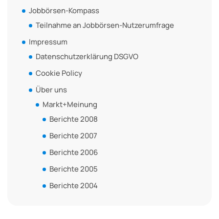
Jobbörsen-Kompass
Teilnahme an Jobbörsen-Nutzerumfrage
Impressum
Datenschutzerklärung DSGVO
Cookie Policy
Über uns
Markt+Meinung
Berichte 2008
Berichte 2007
Berichte 2006
Berichte 2005
Berichte 2004