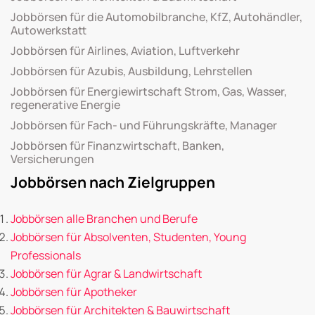
Jobbörsen für die Automobilbranche, KfZ, Autohändler,
Autowerkstatt
Jobbörsen für Airlines, Aviation, Luftverkehr
Jobbörsen für Azubis, Ausbildung, Lehrstellen
Jobbörsen für Energiewirtschaft Strom, Gas, Wasser,
regenerative Energie
Jobbörsen für Fach- und Führungskräfte, Manager
Jobbörsen für Finanzwirtschaft, Banken,
Versicherungen
Jobbörsen nach Zielgruppen
Jobbörsen alle Branchen und Berufe
Jobbörsen für Absolventen, Studenten, Young
Professionals
Jobbörsen für Agrar & Landwirtschaft
Jobbörsen für Apotheker
Jobbörsen für Architekten & Bauwirtschaft