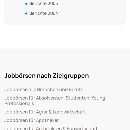
Berichte 2005
Berichte 2004
Jobbörsen nach Zielgruppen
Jobbörsen alle Branchen und Berufe
Jobbörsen für Absolventen, Studenten, Young
Professionals
Jobbörsen für Agrar & Landwirtschaft
Jobbörsen für Apotheker
Jobbörsen für Architekten & Bauwirtschaft