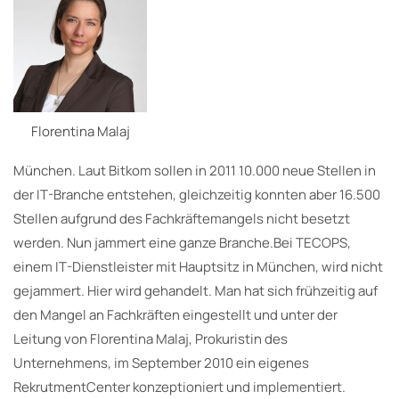
Florentina Malaj
München. Laut Bitkom sollen in 2011 10.000 neue Stellen in
der IT-Branche entstehen, gleichzeitig konnten aber 16.500
Stellen aufgrund des Fachkräftemangels nicht besetzt
werden. Nun jammert eine ganze Branche.Bei TECOPS,
einem IT-Dienstleister mit Hauptsitz in München, wird nicht
gejammert. Hier wird gehandelt. Man hat sich frühzeitig auf
den Mangel an Fachkräften eingestellt und unter der
Leitung von Florentina Malaj, Prokuristin des
Unternehmens, im September 2010 ein eigenes
RekrutmentCenter konzeptioniert und implementiert.