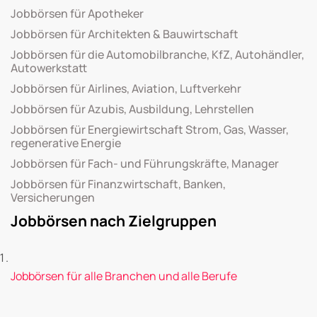
Jobbörsen für Apotheker
Jobbörsen für Architekten & Bauwirtschaft
Jobbörsen für die Automobilbranche, KfZ, Autohändler,
Autowerkstatt
Jobbörsen für Airlines, Aviation, Luftverkehr
Jobbörsen für Azubis, Ausbildung, Lehrstellen
Jobbörsen für Energiewirtschaft Strom, Gas, Wasser,
regenerative Energie
Jobbörsen für Fach- und Führungskräfte, Manager
Jobbörsen für Finanzwirtschaft, Banken,
Versicherungen
Jobbörsen nach Zielgruppen
Jobbörsen für alle Branchen und alle Berufe