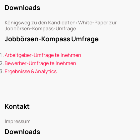
Downloads
Königsweg zu den Kandidaten: White-Paper zur
Jobbörsen-Kompass-Umfrage
Jobbörsen-Kompass Umfrage
Arbeitgeber-Umfrage teilnehmen
Bewerber-Umfrage teilnehmen
Ergebnisse & Analytics
Kontakt
Impressum
Downloads