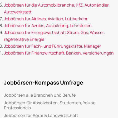
Jobbörsen für die Automobilbranche, KfZ, Autohändler,
Autowerkstatt
Jobbörsen für Airlines, Aviation, Luftverkehr
Jobbörsen für Azubis, Ausbildung, Lehrstellen
Jobbörsen für Energiewirtschaft Strom, Gas, Wasser,
regenerative Energie
Jobbörsen für Fach- und Führungskräfte, Manager
Jobbörsen für Finanzwirtschaft, Banken, Versicherungen
Jobbörsen-Kompass Umfrage
Jobbörsen alle Branchen und Berufe
Jobbörsen für Absolventen, Studenten, Young
Professionals
Jobbörsen für Agrar & Landwirtschaft