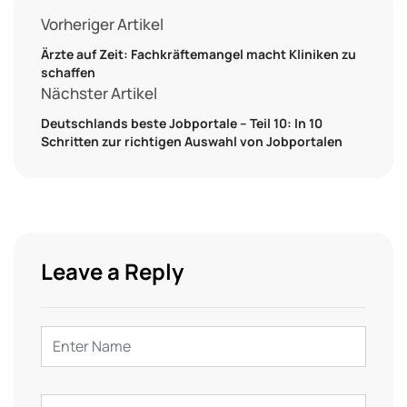
Vorheriger Artikel
Ärzte auf Zeit: Fachkräftemangel macht Kliniken zu
schaffen
Nächster Artikel
Deutschlands beste Jobportale – Teil 10: In 10
Schritten zur richtigen Auswahl von Jobportalen
Leave a Reply