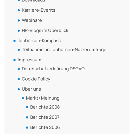
Karriere-Events
Webinare
HR-Blogs im Überblick
Jobbörsen-Kompass
Teilnahme an Jobbörsen-Nutzerumfrage
Impressum
Datenschutzerklärung DSGVO
Cookie Policy
Über uns
Markt+Meinung
Berichte 2008
Berichte 2007
Berichte 2006