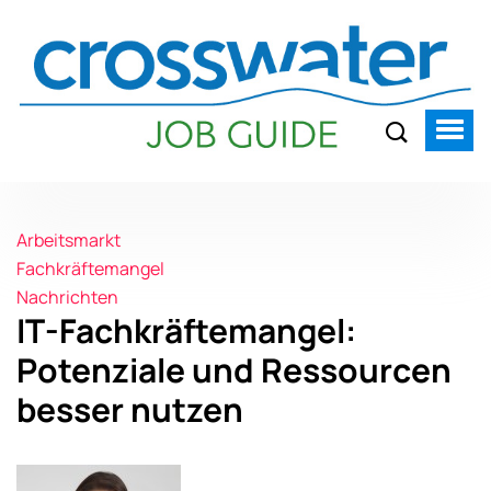
Arbeitsmarkt
Fachkräftemangel
Nachrichten
IT-Fachkräftemangel:
Potenziale und Ressourcen
besser nutzen