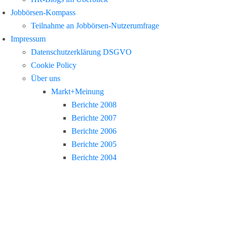
Jobbörsen-Kompass
Teilnahme an Jobbörsen-Nutzerumfrage
Impressum
Datenschutzerklärung DSGVO
Cookie Policy
Über uns
Markt+Meinung
Berichte 2008
Berichte 2007
Berichte 2006
Berichte 2005
Berichte 2004