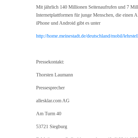
Mit jährlich 140 Millionen Seitenaufrufen und 7 Mil
Internetplattformen für junge Menschen, die einen A
iPhone und Android gibt es unter
http://home.meinestadt.de/deutschland/mobil/lehrste
Pressekontakt:
Thorsten Laumann
Pressesprecher
allesklar.com AG
Am Turm 40
53721 Siegburg