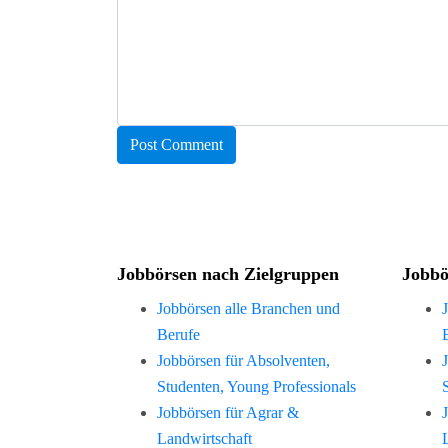
Jobbörsen nach Zielgruppen
Jobbö
Jobbörsen alle Branchen und
Berufe
Jobbörsen für Absolventen,
Studenten, Young Professionals
Jobbörsen für Agrar &
Landwirtschaft