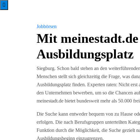
Jobbörsen
Mit meinestadt.de
Ausbildungsplatz
Siegburg. Schon bald stehen an den weiterführenden
Menschen stellt sich gleichzeitig die Frage, was 
Ausbildungsplatz finden. Experten raten: Nicht erst
den Unternehmen bewerben, um so die Chancen auf 
meinestadt.de bietet bundesweit mehr als 50.000 fre
Die Suche kann entweder bequem von zu Hause ode
erfolgen. Die nach Berufsgruppen unterteilten Kateg
Funktion durch die Möglichkeit, die Suche gezielt 
Ausbildungsbeginn einzugrenzen.