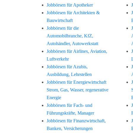
Jobbörsen für Apotheker
Jobbörsen für Architekten &
Bauwirtschaft
Jobbörsen für die
Automobilbranche, KfZ,
Autohändler, Autowerkstatt
Jobbörsen für Airlines, Aviation,
Luftverkehr
Jobbörsen für Azubis,
Ausbildung, Lehrstellen
Jobbörsen für Energiewirtschaft
Strom, Gas, Wasser, regenerative
Energie
Jobbörsen für Fach- und
Führungskräfte, Manager
Jobbörsen für Finanzwirtschaft,
Banken, Versicherungen