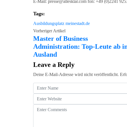
E-Mail: presse@allesklar.com fon: +49 (0)2241 92
Tags:
Ausbildungsplatz
meinestadt.de
Vorheriger Artikel
Master of Business
Administration: Top-Leute ab i
Ausland
Leave a Reply
Deine E-Mail-Adresse wird nicht veröffentlicht.
Erf