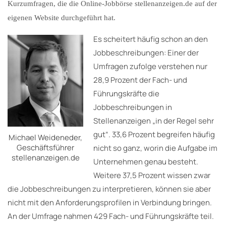
Kurzumfragen, die die Online-Jobbörse stellenanzeigen.de auf der
eigenen Website durchgeführt hat.
Es scheitert häufig schon an den
Jobbeschreibungen: Einer der
Umfragen zufolge verstehen nur
28,9 Prozent der Fach- und
Führungskräfte die
Jobbeschreibungen in
Stellenanzeigen „in der Regel sehr
gut“. 33,6 Prozent begreifen häufig
Michael Weideneder,
Geschäftsführer
nicht so ganz, worin die Aufgabe im
stellenanzeigen.de
Unternehmen genau besteht.
Weitere 37,5 Prozent wissen zwar
die Jobbeschreibungen zu interpretieren, können sie aber
nicht mit den Anforderungsprofilen in Verbindung bringen.
An der Umfrage nahmen 429 Fach- und Führungskräfte teil.