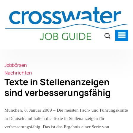
Jobbörsen
Nachrichten
Texte in Stellenanzeigen
sind verbesserungsfähig
München, 8. Januar 2009 – Die meisten Fach- und Führungskräfte
in Deutschland halten die Texte in Stellenanzeigen für
verbesserungsfähig. Das ist das Ergebnis einer Serie von