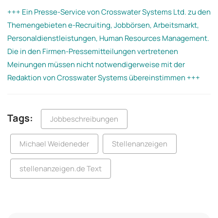
+++ Ein Presse-Service von Crosswater Systems Ltd. zu den
Themengebieten e-Recruiting, Jobbörsen, Arbeitsmarkt,
Personaldienstleistungen, Human Resources Management.
Die in den Firmen-Pressemitteilungen vertretenen
Meinungen müssen nicht notwendigerweise mit der
Redaktion von Crosswater Systems übereinstimmen +++
Tags:
Jobbeschreibungen
Michael Weideneder
Stellenanzeigen
stellenanzeigen.de Text