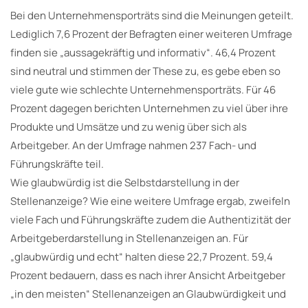
Bei den Unternehmensporträts sind die Meinungen geteilt.
Lediglich 7,6 Prozent der Befragten einer weiteren Umfrage
finden sie „aussagekräftig und informativ“. 46,4 Prozent
sind neutral und stimmen der These zu, es gebe eben so
viele gute wie schlechte Unternehmensporträts. Für 46
Prozent dagegen berichten Unternehmen zu viel über ihre
Produkte und Umsätze und zu wenig über sich als
Arbeitgeber. An der Umfrage nahmen 237 Fach- und
Führungskräfte teil.
Wie glaubwürdig ist die Selbstdarstellung in der
Stellenanzeige? Wie eine weitere Umfrage ergab, zweifeln
viele Fach und Führungskräfte zudem die Authentizität der
Arbeitgeberdarstellung in Stellenanzeigen an. Für
„glaubwürdig und echt“ halten diese 22,7 Prozent. 59,4
Prozent bedauern, dass es nach ihrer Ansicht Arbeitgeber
„in den meisten“ Stellenanzeigen an Glaubwürdigkeit und