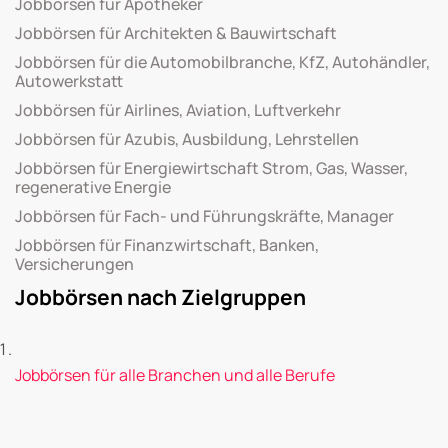
Jobbörsen für Apotheker
Jobbörsen für Architekten & Bauwirtschaft
Jobbörsen für die Automobilbranche, KfZ, Autohändler,
Autowerkstatt
Jobbörsen für Airlines, Aviation, Luftverkehr
Jobbörsen für Azubis, Ausbildung, Lehrstellen
Jobbörsen für Energiewirtschaft Strom, Gas, Wasser,
regenerative Energie
Jobbörsen für Fach- und Führungskräfte, Manager
Jobbörsen für Finanzwirtschaft, Banken,
Versicherungen
Jobbörsen nach Zielgruppen
Jobbörsen für alle Branchen und alle Berufe