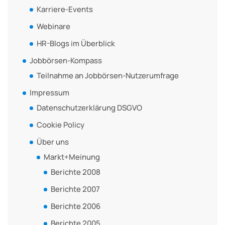
Karriere-Events
Webinare
HR-Blogs im Überblick
Jobbörsen-Kompass
Teilnahme an Jobbörsen-Nutzerumfrage
Impressum
Datenschutzerklärung DSGVO
Cookie Policy
Über uns
Markt+Meinung
Berichte 2008
Berichte 2007
Berichte 2006
Berichte 2005