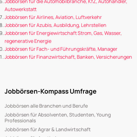
Jobbörsen für die Automobilbranche, KfZ, Autohändler,
Autowerkstatt
Jobbörsen für Airlines, Aviation, Luftverkehr
Jobbörsen für Azubis, Ausbildung, Lehrstellen
Jobbörsen für Energiewirtschaft Strom, Gas, Wasser,
regenerative Energie
Jobbörsen für Fach- und Führungskräfte, Manager
Jobbörsen für Finanzwirtschaft, Banken, Versicherungen
Jobbörsen-Kompass Umfrage
Jobbörsen alle Branchen und Berufe
Jobbörsen für Absolventen, Studenten, Young
Professionals
Jobbörsen für Agrar & Landwirtschaft