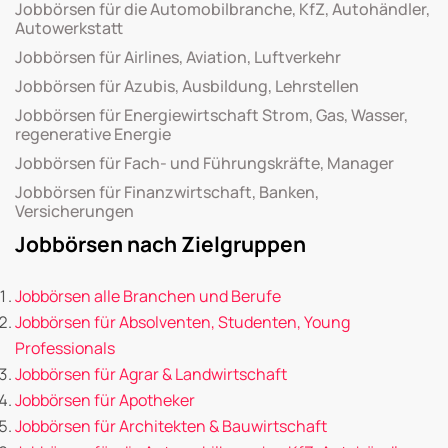
Jobbörsen für die Automobilbranche, KfZ, Autohändler,
Autowerkstatt
Jobbörsen für Airlines, Aviation, Luftverkehr
Jobbörsen für Azubis, Ausbildung, Lehrstellen
Jobbörsen für Energiewirtschaft Strom, Gas, Wasser,
regenerative Energie
Jobbörsen für Fach- und Führungskräfte, Manager
Jobbörsen für Finanzwirtschaft, Banken,
Versicherungen
Jobbörsen nach Zielgruppen
Jobbörsen alle Branchen und Berufe
Jobbörsen für Absolventen, Studenten, Young
Professionals
Jobbörsen für Agrar & Landwirtschaft
Jobbörsen für Apotheker
Jobbörsen für Architekten & Bauwirtschaft