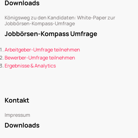
Downloads
Königsweg zu den Kandidaten: White-Paper zur
Jobbörsen-Kompass-Umfrage
Jobbörsen-Kompass Umfrage
Arbeitgeber-Umfrage teilnehmen
Bewerber-Umfrage teilnehmen
Ergebnisse & Analytics
Kontakt
Impressum
Downloads