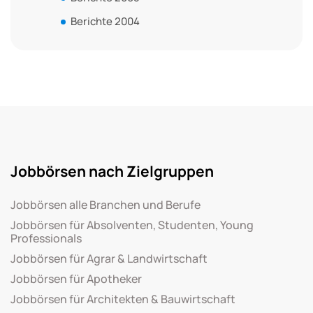
Berichte 2004
Jobbörsen nach Zielgruppen
Jobbörsen alle Branchen und Berufe
Jobbörsen für Absolventen, Studenten, Young
Professionals
Jobbörsen für Agrar & Landwirtschaft
Jobbörsen für Apotheker
Jobbörsen für Architekten & Bauwirtschaft