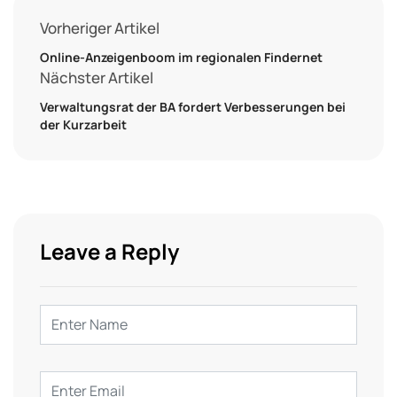
Vorheriger Artikel
Online-Anzeigenboom im regionalen Findernet
Nächster Artikel
Verwaltungsrat der BA fordert Verbesserungen bei
der Kurzarbeit
Leave a Reply