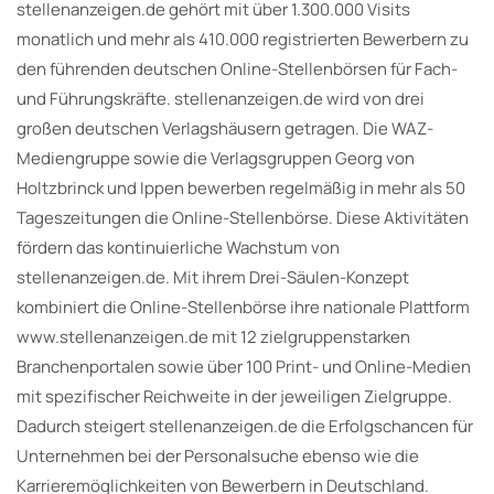
stellenanzeigen.de gehört mit über 1.300.000 Visits
monatlich und mehr als 410.000 registrierten Bewerbern zu
den führenden deutschen Online-Stellenbörsen für Fach-
und Führungskräfte. stellenanzeigen.de wird von drei
großen deutschen Verlagshäusern getragen. Die WAZ-
Mediengruppe sowie die Verlagsgruppen Georg von
Holtzbrinck und Ippen bewerben regelmäßig in mehr als 50
Tageszeitungen die Online-Stellenbörse. Diese Aktivitäten
fördern das kontinuierliche Wachstum von
stellenanzeigen.de. Mit ihrem Drei-Säulen-Konzept
kombiniert die Online-Stellenbörse ihre nationale Plattform
www.stellenanzeigen.de mit 12 zielgruppenstarken
Branchenportalen sowie über 100 Print- und Online-Medien
mit spezifischer Reichweite in der jeweiligen Zielgruppe.
Dadurch steigert stellenanzeigen.de die Erfolgschancen für
Unternehmen bei der Personalsuche ebenso wie die
Karrieremöglichkeiten von Bewerbern in Deutschland.