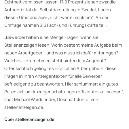
Echtheit vermissen lassen. 17,9 Prozent ziehen zwar die
Authentizität der Selbstdarstellung in Zweifel, finden
diesen Umstand aber „nicht weiter schlimm“. An der
Umfrage nahmen 313 Fach- und Führungskräfte teil.
„Bewerber haben eine Menge Fragen, wenn sie
Stellenanzeigen lesen: Worin besteht meine Aufgabe beim
neuen Arbeitgeber – und was muss ich dafür mitbringen?
Welches Unternehmen steht hinter dem Angebot?
Offensichtlich gelingt es nicht allen Arbeitgebern, diese
Fragen in ihren Anzeigentexten für alle Bewerber
befriedigend zu beantworten. Hier schlummert ein gutes
Potenzial, um Anzeigenschaltungen effizienter zu machen“,
sagt Michael Weideneder, Geschäftsführer von
stellenanzeigen.de.
Über stellenanzeigen.de