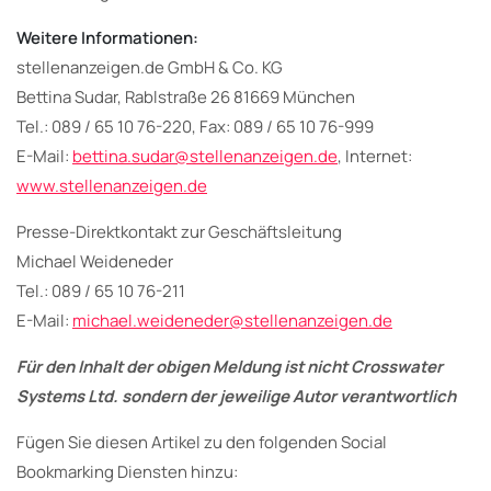
Weitere Informationen:
stellenanzeigen.de GmbH & Co. KG
Bettina Sudar, Rablstraße 26 81669 München
Tel.: 089 / 65 10 76-220, Fax: 089 / 65 10 76-999
E-Mail:
bettina.sudar@stellenanzeigen.de
, Internet:
www.stellenanzeigen.de
Presse-Direktkontakt zur Geschäftsleitung
Michael Weideneder
Tel.: 089 / 65 10 76-211
E-Mail:
michael.weideneder@stellenanzeigen.de
Für den Inhalt der obigen Meldung ist nicht Crosswater
Systems Ltd. sondern der jeweilige Autor verantwortlich
Fügen Sie diesen Artikel zu den folgenden Social
Bookmarking Diensten hinzu: