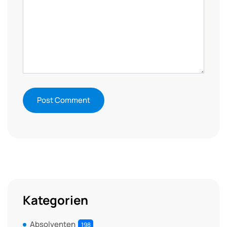
Kategorien
Absolventen
198