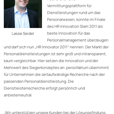
Vermittlungsplattform für
Dienstleistungen rund um das
Personalwesen, konnte im Finale
des HR Innovation Slam 2011 als
beste Innovation für das
Lasse Seidel
Personalmanagement überzeugen
und darf sich nun „HR Innovator 2011“ nennen. Der Markt der
Personaldienstleistungen ist sehr groß und intransparent,
kaum vergleichbar. Hier setzen die Innovation und der
Mehrwert des Siegerkonzeptes an: persofaktum übernimmt
für Unternehmen die zeitaufwändige Recherche nach der
passenden Personaldienstleistung. Die
Dienstleisterrecherche erfolgt persönlich und
anbieterneutral.
„Wir unterstützen unsere Kunden bei der Lösungsfindung.