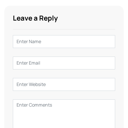
Leave a Reply