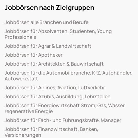
Jobbörsen nach Zielgruppen
Jobbörsen alle Branchen und Berufe
Jobbörsen für Absolventen, Studenten, Young
Professionals
Jobbörsen für Agrar & Landwirtschaft
Jobbörsen für Apotheker
Jobbörsen für Architekten & Bauwirtschaft
Jobbörsen für die Automobilbranche, KfZ, Autohändler,
Autowerkstatt
Jobbörsen für Airlines, Aviation, Luftverkehr
Jobbörsen für Azubis, Ausbildung, Lehrstellen
Jobbörsen für Energiewirtschaft Strom, Gas, Wasser,
regenerative Energie
Jobbörsen für Fach- und Führungskräfte, Manager
Jobbörsen für Finanzwirtschaft, Banken,
Versicherungen