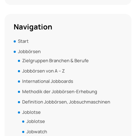
Navigation
Start
Jobbörsen
Zielgruppen Branchen & Berufe
Jobbörsen von A – Z
International Jobboards
Methodik der Jobbörsen-Erhebung
Definition Jobbörsen, Jobsuchmaschinen
Joblotse
Joblotse
Jobwatch