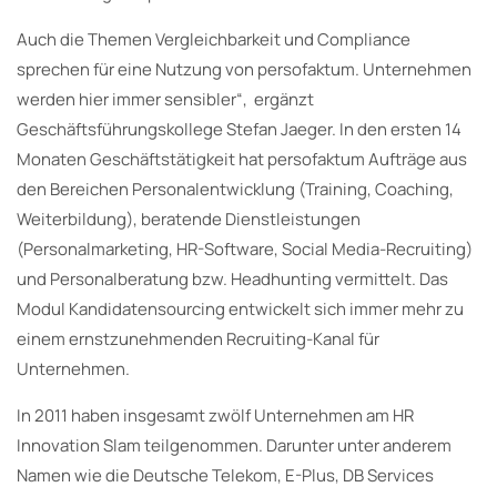
Auch die Themen Vergleichbarkeit und Compliance
sprechen für eine Nutzung von persofaktum. Unternehmen
werden hier immer sensibler“, ergänzt
Geschäftsführungskollege Stefan Jaeger. In den ersten 14
Monaten Geschäftstätigkeit hat persofaktum Aufträge aus
den Bereichen Personalentwicklung (Training, Coaching,
Weiterbildung), beratende Dienstleistungen
(Personalmarketing, HR-Software, Social Media-Recruiting)
und Personalberatung bzw. Headhunting vermittelt. Das
Modul Kandidatensourcing entwickelt sich immer mehr zu
einem ernstzunehmenden Recruiting-Kanal für
Unternehmen.
In 2011 haben insgesamt zwölf Unternehmen am HR
Innovation Slam teilgenommen. Darunter unter anderem
Namen wie die Deutsche Telekom, E-Plus, DB Services