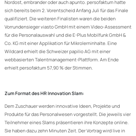
Nordost, embrander oder auch apunto. persofaktum hatte
sich bereits beim 2. Vorentscheid Anfang Juli für das Finale
qualifiziert. Die weiteren Finalisten waren die beiden
Vorrundensieger viasto GmbH mit einem Video-Assessment
für die Personalauswahl und die E-Plus Mobilfunk GmbH &
Co. KG mit einer Applikation für Mikrolerninhalte. Eine
Wildcard erhielt die Schweizer papilio AG mit einer
webbasierten Talentmanagement-Plattform. Am Ende
erhielt persofaktum 57,90 % der Stimmen.
Zum Format des HR Innovation Slam:
Dem Zuschauer werden innovative Ideen, Projekte und
Produkte für das Personalwesen vorgestellt. Die jeweils vier
Teilnehmer eines Slams präsentieren ihre Konzepte online.
Sie haben dazu zehn Minuten Zeit. Der Vortrag wird live in