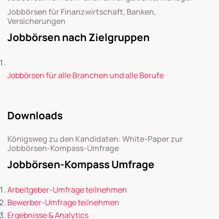
Jobbörsen für Finanzwirtschaft, Banken,
Versicherungen
Jobbörsen nach Zielgruppen
Jobbörsen für alle Branchen und alle Berufe
Downloads
Königsweg zu den Kandidaten: White-Paper zur
Jobbörsen-Kompass-Umfrage
Jobbörsen-Kompass Umfrage
Arbeitgeber-Umfrage teilnehmen
Bewerber-Umfrage teilnehmen
Ergebnisse & Analytics