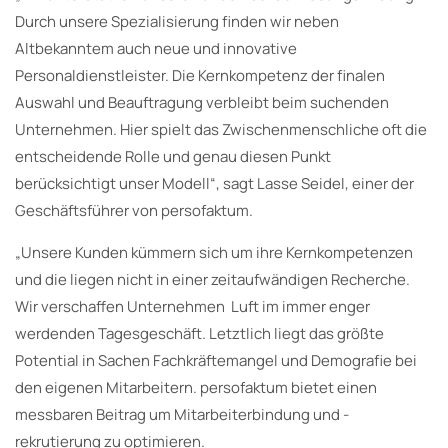
Durch unsere Spezialisierung finden wir neben
Altbekanntem auch neue und innovative
Personaldienstleister. Die Kernkompetenz der finalen
Auswahl und Beauftragung verbleibt beim suchenden
Unternehmen. Hier spielt das Zwischenmenschliche oft die
entscheidende Rolle und genau diesen Punkt
berücksichtigt unser Modell“, sagt Lasse Seidel, einer der
Geschäftsführer von persofaktum.
„Unsere Kunden kümmern sich um ihre Kernkompetenzen
und die liegen nicht in einer zeitaufwändigen Recherche.
Wir verschaffen Unternehmen Luft im immer enger
werdenden Tagesgeschäft. Letztlich liegt das größte
Potential in Sachen Fachkräftemangel und Demografie bei
den eigenen Mitarbeitern. persofaktum bietet einen
messbaren Beitrag um Mitarbeiterbindung und -
rekrutierung zu optimieren.