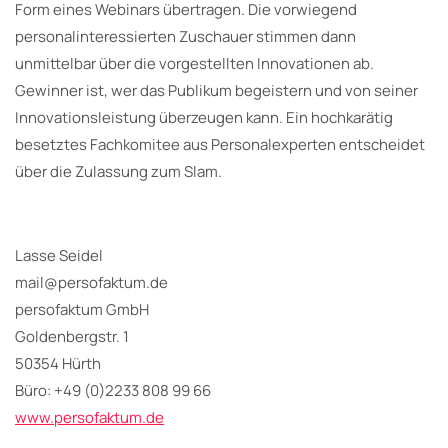
Form eines Webinars übertragen. Die vorwiegend
personalinteressierten Zuschauer stimmen dann
unmittelbar über die vorgestellten Innovationen ab.
Gewinner ist, wer das Publikum begeistern und von seiner
Innovationsleistung überzeugen kann. Ein hochkarätig
besetztes Fachkomitee aus Personalexperten entscheidet
über die Zulassung zum Slam.
Lasse Seidel
mail@persofaktum.de
persofaktum GmbH
Goldenbergstr. 1
50354 Hürth
Büro: +49 (0)2233 808 99 66
www.persofaktum.de