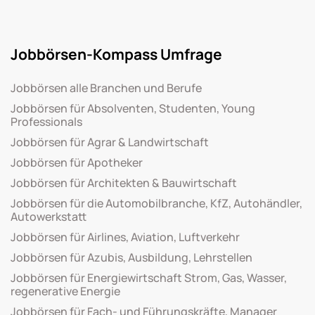
Jobbörsen-Kompass Umfrage
Jobbörsen alle Branchen und Berufe
Jobbörsen für Absolventen, Studenten, Young
Professionals
Jobbörsen für Agrar & Landwirtschaft
Jobbörsen für Apotheker
Jobbörsen für Architekten & Bauwirtschaft
Jobbörsen für die Automobilbranche, KfZ, Autohändler,
Autowerkstatt
Jobbörsen für Airlines, Aviation, Luftverkehr
Jobbörsen für Azubis, Ausbildung, Lehrstellen
Jobbörsen für Energiewirtschaft Strom, Gas, Wasser,
regenerative Energie
Jobbörsen für Fach- und Führungskräfte, Manager