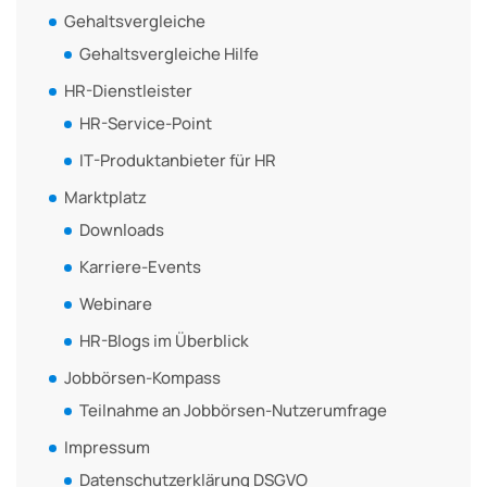
Gehaltsvergleiche
Gehaltsvergleiche Hilfe
HR-Dienstleister
HR-Service-Point
IT-Produktanbieter für HR
Marktplatz
Downloads
Karriere-Events
Webinare
HR-Blogs im Überblick
Jobbörsen-Kompass
Teilnahme an Jobbörsen-Nutzerumfrage
Impressum
Datenschutzerklärung DSGVO