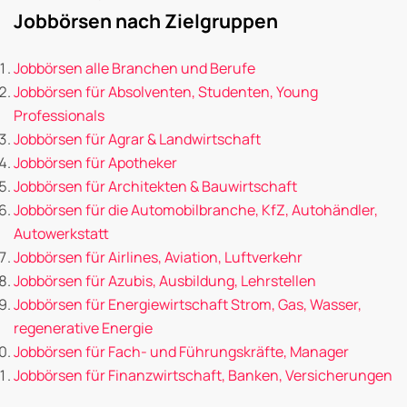
Jobbörsen nach Zielgruppen
Jobbörsen alle Branchen und Berufe
Jobbörsen für Absolventen, Studenten, Young
Professionals
Jobbörsen für Agrar & Landwirtschaft
Jobbörsen für Apotheker
Jobbörsen für Architekten & Bauwirtschaft
Jobbörsen für die Automobilbranche, KfZ, Autohändler,
Autowerkstatt
Jobbörsen für Airlines, Aviation, Luftverkehr
Jobbörsen für Azubis, Ausbildung, Lehrstellen
Jobbörsen für Energiewirtschaft Strom, Gas, Wasser,
regenerative Energie
Jobbörsen für Fach- und Führungskräfte, Manager
Jobbörsen für Finanzwirtschaft, Banken, Versicherungen