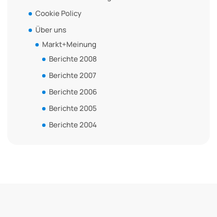
Cookie Policy
Über uns
Markt+Meinung
Berichte 2008
Berichte 2007
Berichte 2006
Berichte 2005
Berichte 2004