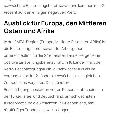
schwächste Einstellungsbereitschaft und kommen mit -2
Prozent auf den einzigen negativen Wert.
Ausblick für Europa, den Mittleren
Osten und Afrika
In der EMEA-Region (Europa, Mittlerer Osten und Afrika) ist
die Einstellungsbereitschaft der Arbeitgeber
unterschiedlich. 13 der 23 erfassten Länder zeigen eine
positive Einstellungsbereitschaft. In 18 Ländern fällt der
Netto-Beschäftigungsausblick schwächer aus als im
Vorquartal und in 12 Ländern schwächer als im gleichen
Zeitraum des Vorjahres. Die stärksten
Beschäftigungsabsichten hegen Personalentscheider in
der Türkei, Israel und Deutschland; am schwächsten
ausgeprägt sind die Absichten in Griechenland, mit
rückläufiger Tendenz, sowie in Ungarn.