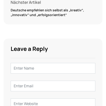
Nächster Artikel
Deutsche empfehlen sich selbst als „kreativ“,
„innovativ“ und „erfolgsorientiert“
Leave a Reply