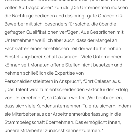
vollen Auftragsbücher“ zurück. „Die Unternehmen müssen
die Nachfrage bedienen und das bringt gute Chancen für
Bewerber mit sich, besonders für solche, die über die
gefragten Qualifikationen verfügen. Aus Gesprächen mit
Unternehmen weiß ich aber auch, dass der Mangel an
Fachkräften einen erheblichen Teil der weiterhin hohen
Einstellungsbereitschaft ausmacht. Viele Unternehmen
können seit Monaten offene Stellen nicht besetzen und
nehmen schließlich die Expertise von
Personaldienstleistern in Anspruch“, führt Calasan aus.
„Das Talent wird zum entscheidenden Faktor für den Erfolg
von Unternehmen“, so Calasan weiter. „Wir beobachten,
dass sich viele Kundenunternehmen Talente sichern, indem
sie Mitarbeiter aus der Arbeitnehmerüberlassung in die
Stammbelegschaft übernehmen. Das ermöglicht ihnen,
unsere Mitarbeiter zunächst kennenzulernen.“