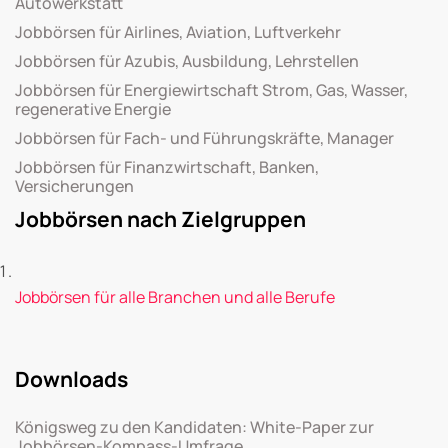
Autowerkstatt
Jobbörsen für Airlines, Aviation, Luftverkehr
Jobbörsen für Azubis, Ausbildung, Lehrstellen
Jobbörsen für Energiewirtschaft Strom, Gas, Wasser,
regenerative Energie
Jobbörsen für Fach- und Führungskräfte, Manager
Jobbörsen für Finanzwirtschaft, Banken,
Versicherungen
Jobbörsen nach Zielgruppen
Jobbörsen für alle Branchen und alle Berufe
Downloads
Königsweg zu den Kandidaten: White-Paper zur
Jobbörsen-Kompass-Umfrage