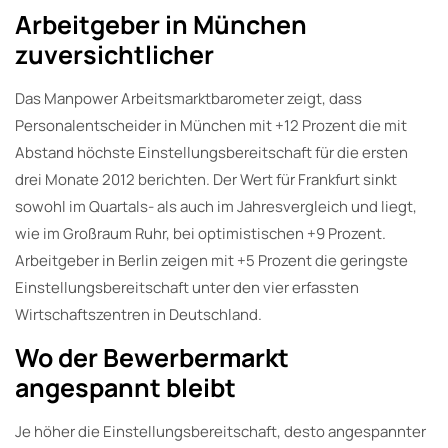
Arbeitgeber in München
zuversichtlicher
Das Manpower Arbeitsmarktbarometer zeigt, dass
Personalentscheider in München mit +12 Prozent die mit
Abstand höchste Einstellungsbereitschaft für die ersten
drei Monate 2012 berichten. Der Wert für Frankfurt sinkt
sowohl im Quartals- als auch im Jahresvergleich und liegt,
wie im Großraum Ruhr, bei optimistischen +9 Prozent.
Arbeitgeber in Berlin zeigen mit +5 Prozent die geringste
Einstellungsbereitschaft unter den vier erfassten
Wirtschaftszentren in Deutschland.
Wo der Bewerbermarkt
angespannt bleibt
Je höher die Einstellungsbereitschaft, desto angespannter