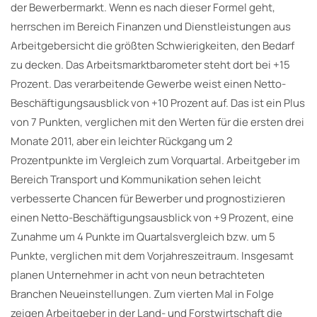
der Bewerbermarkt. Wenn es nach dieser Formel geht,
herrschen im Bereich Finanzen und Dienstleistungen aus
Arbeitgebersicht die größten Schwierigkeiten, den Bedarf
zu decken. Das Arbeitsmarktbarometer steht dort bei +15
Prozent. Das verarbeitende Gewerbe weist einen Netto-
Beschäftigungsausblick von +10 Prozent auf. Das ist ein Plus
von 7 Punkten, verglichen mit den Werten für die ersten drei
Monate 2011, aber ein leichter Rückgang um 2
Prozentpunkte im Vergleich zum Vorquartal. Arbeitgeber im
Bereich Transport und Kommunikation sehen leicht
verbesserte Chancen für Bewerber und prognostizieren
einen Netto-Beschäftigungsausblick von +9 Prozent, eine
Zunahme um 4 Punkte im Quartalsvergleich bzw. um 5
Punkte, verglichen mit dem Vorjahreszeitraum. Insgesamt
planen Unternehmer in acht von neun betrachteten
Branchen Neueinstellungen. Zum vierten Mal in Folge
zeigen Arbeitgeber in der Land- und Forstwirtschaft die