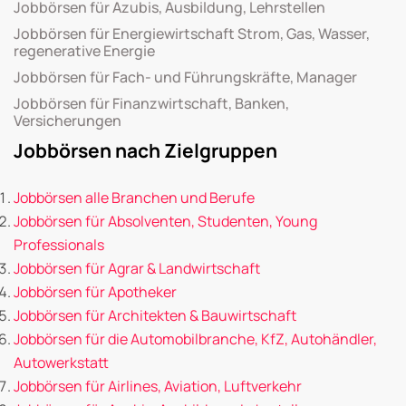
Jobbörsen für Azubis, Ausbildung, Lehrstellen
Jobbörsen für Energiewirtschaft Strom, Gas, Wasser,
regenerative Energie
Jobbörsen für Fach- und Führungskräfte, Manager
Jobbörsen für Finanzwirtschaft, Banken,
Versicherungen
Jobbörsen nach Zielgruppen
Jobbörsen alle Branchen und Berufe
Jobbörsen für Absolventen, Studenten, Young
Professionals
Jobbörsen für Agrar & Landwirtschaft
Jobbörsen für Apotheker
Jobbörsen für Architekten & Bauwirtschaft
Jobbörsen für die Automobilbranche, KfZ, Autohändler,
Autowerkstatt
Jobbörsen für Airlines, Aviation, Luftverkehr