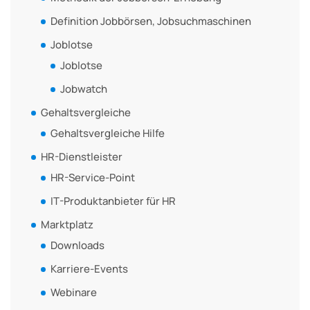
Definition Jobbörsen, Jobsuchmaschinen
Joblotse
Joblotse
Jobwatch
Gehaltsvergleiche
Gehaltsvergleiche Hilfe
HR-Dienstleister
HR-Service-Point
IT-Produktanbieter für HR
Marktplatz
Downloads
Karriere-Events
Webinare