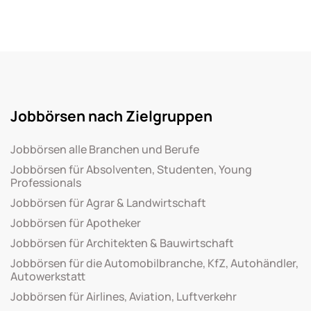
Jobbörsen nach Zielgruppen
Jobbörsen alle Branchen und Berufe
Jobbörsen für Absolventen, Studenten, Young
Professionals
Jobbörsen für Agrar & Landwirtschaft
Jobbörsen für Apotheker
Jobbörsen für Architekten & Bauwirtschaft
Jobbörsen für die Automobilbranche, KfZ, Autohändler,
Autowerkstatt
Jobbörsen für Airlines, Aviation, Luftverkehr