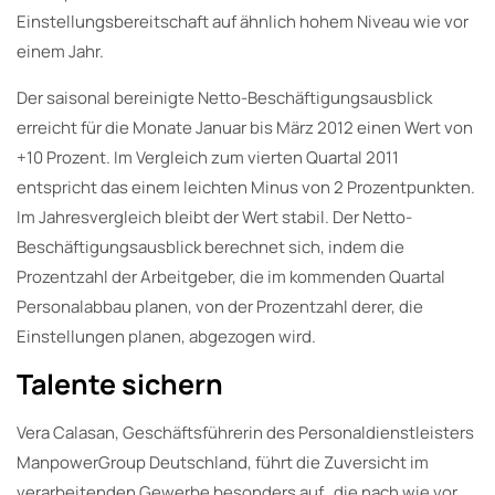
Einstellungsbereitschaft auf ähnlich hohem Niveau wie vor
einem Jahr.
Der saisonal bereinigte Netto-Beschäftigungsausblick
erreicht für die Monate Januar bis März 2012 einen Wert von
+10 Prozent. Im Vergleich zum vierten Quartal 2011
entspricht das einem leichten Minus von 2 Prozentpunkten.
Im Jahresvergleich bleibt der Wert stabil. Der Netto-
Beschäftigungsausblick berechnet sich, indem die
Prozentzahl der Arbeitgeber, die im kommenden Quartal
Personalabbau planen, von der Prozentzahl derer, die
Einstellungen planen, abgezogen wird.
Talente sichern
Vera Calasan, Geschäftsführerin des Personaldienstleisters
ManpowerGroup Deutschland, führt die Zuversicht im
verarbeitenden Gewerbe besonders auf „die nach wie vor