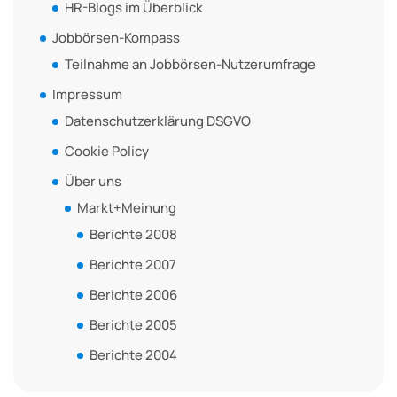
HR-Blogs im Überblick
Jobbörsen-Kompass
Teilnahme an Jobbörsen-Nutzerumfrage
Impressum
Datenschutzerklärung DSGVO
Cookie Policy
Über uns
Markt+Meinung
Berichte 2008
Berichte 2007
Berichte 2006
Berichte 2005
Berichte 2004