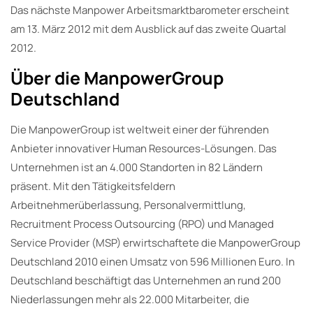
Das nächste Manpower Arbeitsmarktbarometer erscheint
am 13. März 2012 mit dem Ausblick auf das zweite Quartal
2012.
Über die ManpowerGroup
Deutschland
Die ManpowerGroup ist weltweit einer der führenden
Anbieter innovativer Human Resources-Lösungen. Das
Unternehmen ist an 4.000 Standorten in 82 Ländern
präsent. Mit den Tätigkeitsfeldern
Arbeitnehmerüberlassung, Personalvermittlung,
Recruitment Process Outsourcing (RPO) und Managed
Service Provider (MSP) erwirtschaftete die ManpowerGroup
Deutschland 2010 einen Umsatz von 596 Millionen Euro. In
Deutschland beschäftigt das Unternehmen an rund 200
Niederlassungen mehr als 22.000 Mitarbeiter, die