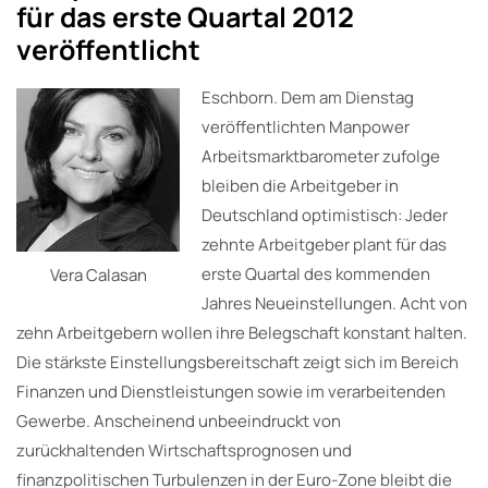
für das erste Quartal 2012
veröffentlicht
Eschborn. Dem am Dienstag
veröffentlichten Manpower
Arbeitsmarktbarometer zufolge
bleiben die Arbeitgeber in
Deutschland optimistisch: Jeder
zehnte Arbeitgeber plant für das
erste Quartal des kommenden
Vera Calasan
Jahres Neueinstellungen. Acht von
zehn Arbeitgebern wollen ihre Belegschaft konstant halten.
Die stärkste Einstellungsbereitschaft zeigt sich im Bereich
Finanzen und Dienstleistungen sowie im verarbeitenden
Gewerbe. Anscheinend unbeeindruckt von
zurückhaltenden Wirtschaftsprognosen und
finanzpolitischen Turbulenzen in der Euro-Zone bleibt die