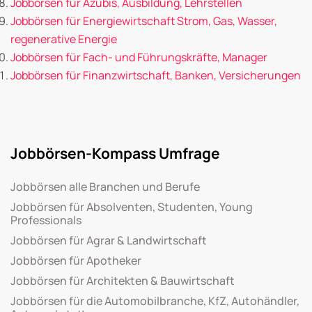
Jobbörsen für Azubis, Ausbildung, Lehrstellen
Jobbörsen für Energiewirtschaft Strom, Gas, Wasser,
regenerative Energie
Jobbörsen für Fach- und Führungskräfte, Manager
Jobbörsen für Finanzwirtschaft, Banken, Versicherungen
Jobbörsen-Kompass Umfrage
Jobbörsen alle Branchen und Berufe
Jobbörsen für Absolventen, Studenten, Young
Professionals
Jobbörsen für Agrar & Landwirtschaft
Jobbörsen für Apotheker
Jobbörsen für Architekten & Bauwirtschaft
Jobbörsen für die Automobilbranche, KfZ, Autohändler,