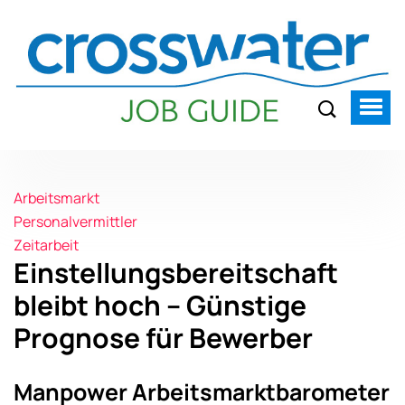
Arbeitsmarkt
Personalvermittler
Zeitarbeit
Einstellungsbereitschaft
bleibt hoch – Günstige
Prognose für Bewerber
Manpower Arbeitsmarktbarometer