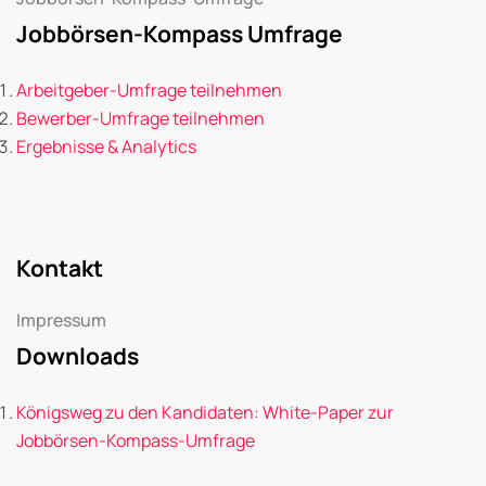
Jobbörsen-Kompass Umfrage
Arbeitgeber-Umfrage teilnehmen
Bewerber-Umfrage teilnehmen
Ergebnisse & Analytics
Kontakt
Impressum
Downloads
Königsweg zu den Kandidaten: White-Paper zur
Jobbörsen-Kompass-Umfrage