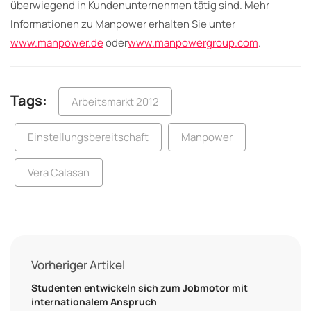
überwiegend in Kundenunternehmen tätig sind. Mehr
Informationen zu Manpower erhalten Sie unter
www.manpower.de
oder
www.manpowergroup.com
.
Tags:
Arbeitsmarkt 2012
Einstellungsbereitschaft
Manpower
Vera Calasan
Vorheriger Artikel
Studenten entwickeln sich zum Jobmotor mit
internationalem Anspruch