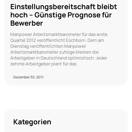
Einstellungsbereitschaft bleibt
hoch – Günstige Prognose für
Bewerber
Manpower Arbeitsmarktbarometer für das erste
Quartal 2012 veröffentlicht Eschborn. Dem am
Dienstag veröffentlichten Manpower
Arbeitsmarktbarometer zufolge bleiben die
Arbeitgeber in Deutschland optimistisch: Jeder
zehnte Arbeitgeber plant für das
Dezember 30, 2011
Kategorien