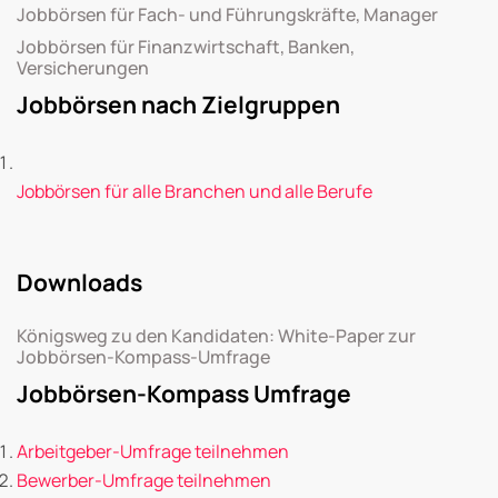
Jobbörsen für Fach- und Führungskräfte, Manager
Jobbörsen für Finanzwirtschaft, Banken,
Versicherungen
Jobbörsen nach Zielgruppen
Jobbörsen für alle Branchen und alle Berufe
Downloads
Königsweg zu den Kandidaten: White-Paper zur
Jobbörsen-Kompass-Umfrage
Jobbörsen-Kompass Umfrage
Arbeitgeber-Umfrage teilnehmen
Bewerber-Umfrage teilnehmen