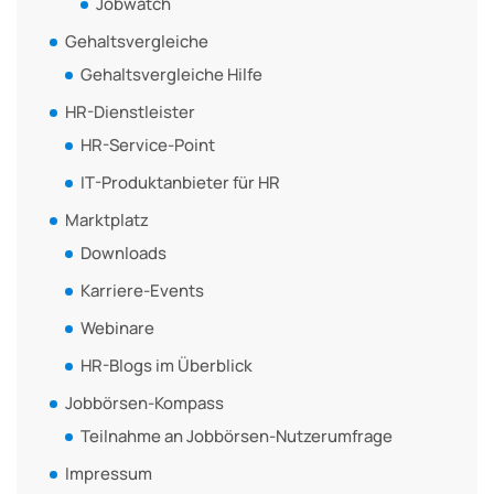
Jobwatch
Gehaltsvergleiche
Gehaltsvergleiche Hilfe
HR-Dienstleister
HR-Service-Point
IT-Produktanbieter für HR
Marktplatz
Downloads
Karriere-Events
Webinare
HR-Blogs im Überblick
Jobbörsen-Kompass
Teilnahme an Jobbörsen-Nutzerumfrage
Impressum