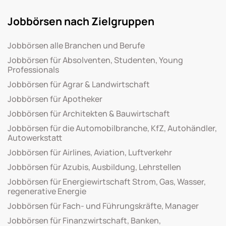
Jobbörsen nach Zielgruppen
Jobbörsen alle Branchen und Berufe
Jobbörsen für Absolventen, Studenten, Young
Professionals
Jobbörsen für Agrar & Landwirtschaft
Jobbörsen für Apotheker
Jobbörsen für Architekten & Bauwirtschaft
Jobbörsen für die Automobilbranche, KfZ, Autohändler,
Autowerkstatt
Jobbörsen für Airlines, Aviation, Luftverkehr
Jobbörsen für Azubis, Ausbildung, Lehrstellen
Jobbörsen für Energiewirtschaft Strom, Gas, Wasser,
regenerative Energie
Jobbörsen für Fach- und Führungskräfte, Manager
Jobbörsen für Finanzwirtschaft, Banken,