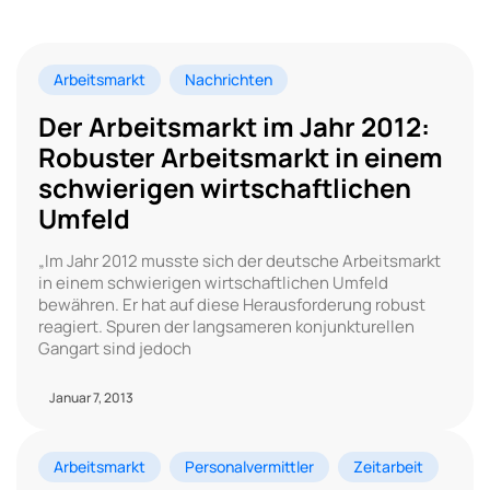
Arbeitsmarkt
Nachrichten
Der Arbeitsmarkt im Jahr 2012:
Robuster Arbeitsmarkt in einem
schwierigen wirtschaftlichen
Umfeld
„Im Jahr 2012 musste sich der deutsche Arbeitsmarkt
in einem schwierigen wirtschaftlichen Umfeld
bewähren. Er hat auf diese Herausforderung robust
reagiert. Spuren der langsameren konjunkturellen
Gangart sind jedoch
Januar 7, 2013
Arbeitsmarkt
Personalvermittler
Zeitarbeit