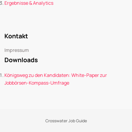
Ergebnisse & Analytics
Kontakt
Impressum
Downloads
Königsweg zu den Kandidaten: White-Paper zur
Jobbörsen-Kompass-Umfrage
Crosswater Job Guide