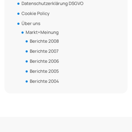
Datenschutzerklärung DSGVO
Cookie Policy
Über uns
Markt+Meinung
Berichte 2008
Berichte 2007
Berichte 2006
Berichte 2005
Berichte 2004