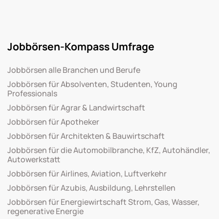
Jobbörsen-Kompass Umfrage
Jobbörsen alle Branchen und Berufe
Jobbörsen für Absolventen, Studenten, Young
Professionals
Jobbörsen für Agrar & Landwirtschaft
Jobbörsen für Apotheker
Jobbörsen für Architekten & Bauwirtschaft
Jobbörsen für die Automobilbranche, KfZ, Autohändler,
Autowerkstatt
Jobbörsen für Airlines, Aviation, Luftverkehr
Jobbörsen für Azubis, Ausbildung, Lehrstellen
Jobbörsen für Energiewirtschaft Strom, Gas, Wasser,
regenerative Energie