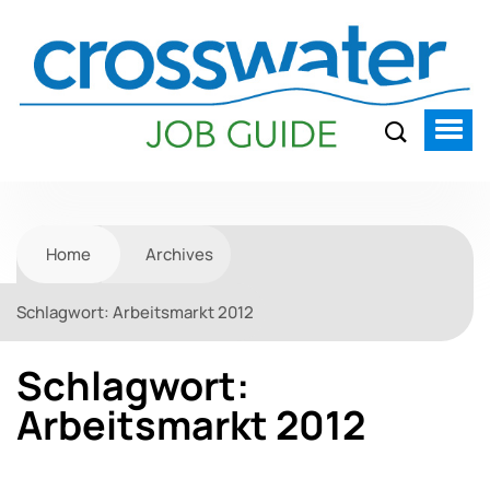
Home
Archives
Schlagwort:
Arbeitsmarkt 2012
Schlagwort:
Arbeitsmarkt 2012