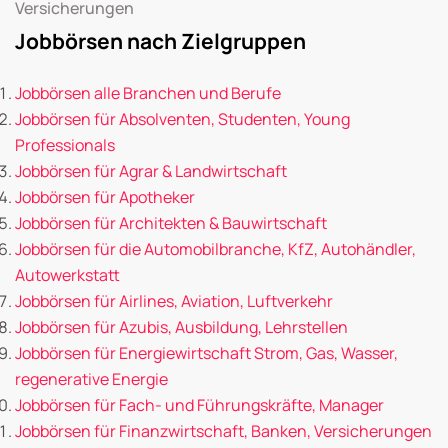
Versicherungen
Jobbörsen nach Zielgruppen
Jobbörsen alle Branchen und Berufe
Jobbörsen für Absolventen, Studenten, Young
Professionals
Jobbörsen für Agrar & Landwirtschaft
Jobbörsen für Apotheker
Jobbörsen für Architekten & Bauwirtschaft
Jobbörsen für die Automobilbranche, KfZ, Autohändler,
Autowerkstatt
Jobbörsen für Airlines, Aviation, Luftverkehr
Jobbörsen für Azubis, Ausbildung, Lehrstellen
Jobbörsen für Energiewirtschaft Strom, Gas, Wasser,
regenerative Energie
Jobbörsen für Fach- und Führungskräfte, Manager
Jobbörsen für Finanzwirtschaft, Banken, Versicherungen