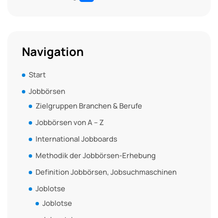
Navigation
Start
Jobbörsen
Zielgruppen Branchen & Berufe
Jobbörsen von A – Z
International Jobboards
Methodik der Jobbörsen-Erhebung
Definition Jobbörsen, Jobsuchmaschinen
Joblotse
Joblotse