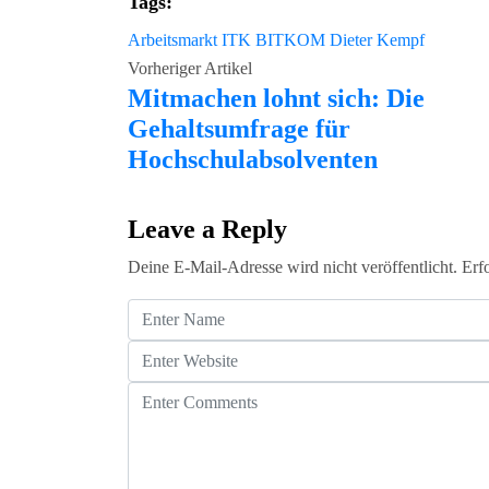
Tags:
Arbeitsmarkt ITK
BITKOM
Dieter Kempf
Vorheriger Artikel
Mitmachen lohnt sich: Die
Gehaltsumfrage für
Hochschulabsolventen
Leave a Reply
Deine E-Mail-Adresse wird nicht veröffentlicht.
Erf