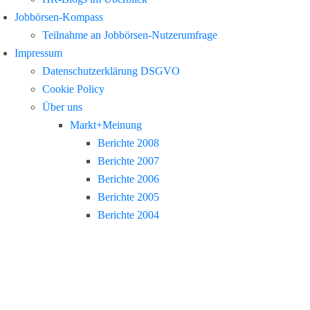
Jobbörsen-Kompass
Teilnahme an Jobbörsen-Nutzerumfrage
Impressum
Datenschutzerklärung DSGVO
Cookie Policy
Über uns
Markt+Meinung
Berichte 2008
Berichte 2007
Berichte 2006
Berichte 2005
Berichte 2004