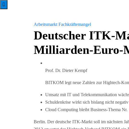
Arbeitsmarkt
Fachkräftemangel
Deutscher ITK-Ma
Milliarden-Euro-
Prof. Dr. Dieter Kempf
BITKOM legt neue Zahlen zur Hightech-Kon
Umsatz mit IT und Telekommunikation wächs
Schuldenkrise wirkt sich bislang nicht negativ
Cloud Computing bleibt Business-Thema Nr.
Berlin. Der deutsche ITK-Markt soll im nächsten Ja