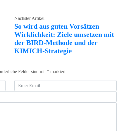
Nächster Artikel
So wird aus guten Vorsätzen
Wirklichkeit: Ziele umsetzen mit
der BIRD-Methode und der
KIMICH-Strategie
orderliche Felder sind mit
*
markiert