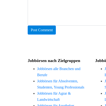
Jobbörsen nach Zielgruppen
Jobbö
Jobbörsen alle Branchen und
Berufe
Jobbörsen für Absolventen,
Studenten, Young Professionals
Jobbörsen für Agrar &
Landwirtschaft
Jobbörsen für Apotheker