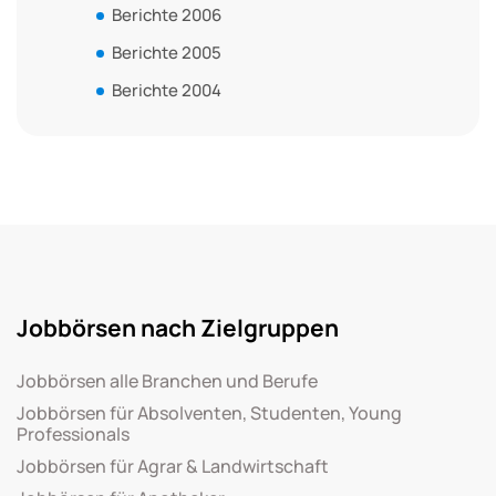
Berichte 2006
Berichte 2005
Berichte 2004
Jobbörsen nach Zielgruppen
Jobbörsen alle Branchen und Berufe
Jobbörsen für Absolventen, Studenten, Young
Professionals
Jobbörsen für Agrar & Landwirtschaft