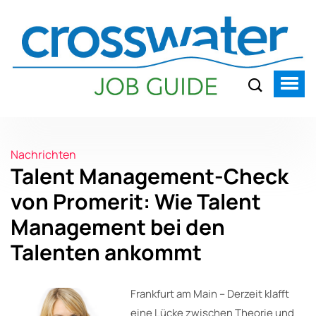
Nachrichten
Talent Management-Check
von Promerit: Wie Talent
Management bei den
Talenten ankommt
Frankfurt am Main – Derzeit klafft
eine Lücke zwischen Theorie und