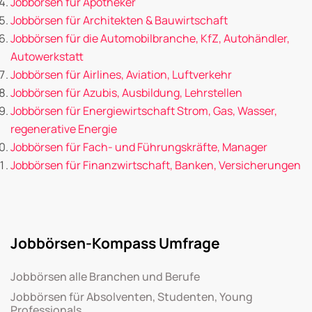
Jobbörsen für Apotheker
Jobbörsen für Architekten & Bauwirtschaft
Jobbörsen für die Automobilbranche, KfZ, Autohändler,
Autowerkstatt
Jobbörsen für Airlines, Aviation, Luftverkehr
Jobbörsen für Azubis, Ausbildung, Lehrstellen
Jobbörsen für Energiewirtschaft Strom, Gas, Wasser,
regenerative Energie
Jobbörsen für Fach- und Führungskräfte, Manager
Jobbörsen für Finanzwirtschaft, Banken, Versicherungen
Jobbörsen-Kompass Umfrage
Jobbörsen alle Branchen und Berufe
Jobbörsen für Absolventen, Studenten, Young
Professionals