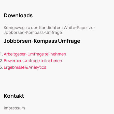
Downloads
Königsweg zu den Kandidaten: White-Paper zur
Jobbörsen-Kompass-Umfrage
Jobbörsen-Kompass Umfrage
Arbeitgeber-Umfrage teilnehmen
Bewerber-Umfrage teilnehmen
Ergebnisse & Analytics
Kontakt
Impressum