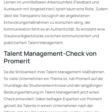
Lernen im unmittelbaren Arbeitsumfeld (Feedback und
Austausch mit Vorgesetzten) spielt kaum eine Rolle. Zudem
lässt die Transparenz bezüglich der angebotenen
Entwicklungsmaßnahmen zu wünschen übrig; der
Kommunikation fehlt es an Authentizität. So entsteht eine
Glaubwürdigkeitslücke zwischen kommuniziertem und
praktiziertem Talent Management.
Talent Management-Check von
Promerit
Da die Wirksamkeit ihrer Talent Management-Maßnahmen
für viele Unternehmen ein Thema ist, hat Promerit auf der
Grundlage der Studienerkenntnisse und der langjährigen
Beratungserfahrung im Talent Management jetzt einen
Check entwickelt. Dabei befragen Experten von Promerit
gezielt die Talente in einem Unternehmen nach der