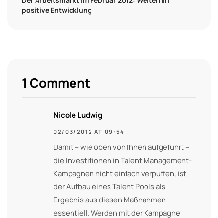
Der Arbeitsmarkt im Februar 2012: Weiterhin
positive Entwicklung
1 Comment
Nicole Ludwig
02/03/2012 AT 09:54
Damit – wie oben von Ihnen aufgeführt –
die Investitionen in Talent Management-
Kampagnen nicht einfach verpuffen, ist
der Aufbau eines Talent Pools als
Ergebnis aus diesen Maßnahmen
essentiell. Werden mit der Kampagne