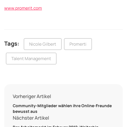
www.promerit.com
Tags:
Nicole Gilbert
Promerti
Talent Management
Vorheriger Artikel
Community-Mitglieder wählen ihre Online-Freunde
bewusst aus
Nächster Artikel