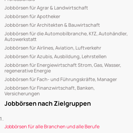
Jobbörsen für Agrar & Landwirtschaft
Jobbörsen für Apotheker
Jobbörsen für Architekten & Bauwirtschaft
Jobbörsen für die Automobilbranche, KfZ, Autohändler,
Autowerkstatt
Jobbörsen für Airlines, Aviation, Luftverkehr
Jobbörsen für Azubis, Ausbildung, Lehrstellen
Jobbörsen für Energiewirtschaft Strom, Gas, Wasser,
regenerative Energie
Jobbörsen für Fach- und Führungskräfte, Manager
Jobbörsen für Finanzwirtschaft, Banken,
Versicherungen
Jobbörsen nach Zielgruppen
Jobbörsen für alle Branchen und alle Berufe