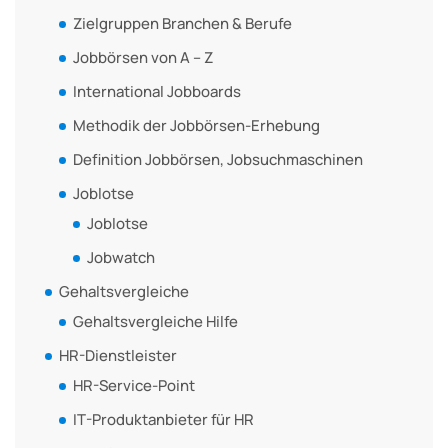
Zielgruppen Branchen & Berufe
Jobbörsen von A – Z
International Jobboards
Methodik der Jobbörsen-Erhebung
Definition Jobbörsen, Jobsuchmaschinen
Joblotse
Joblotse
Jobwatch
Gehaltsvergleiche
Gehaltsvergleiche Hilfe
HR-Dienstleister
HR-Service-Point
IT-Produktanbieter für HR