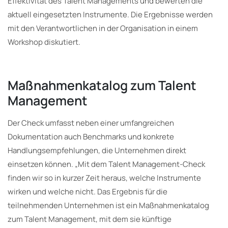
Effektivität des Talent Managements und bewerten die
aktuell eingesetzten Instrumente. Die Ergebnisse werden
mit den Verantwortlichen in der Organisation in einem
Workshop diskutiert.
Maßnahmenkatalog zum Talent
Management
Der Check umfasst neben einer umfangreichen
Dokumentation auch Benchmarks und konkrete
Handlungsempfehlungen, die Unternehmen direkt
einsetzen können. „Mit dem Talent Management-Check
finden wir so in kurzer Zeit heraus, welche Instrumente
wirken und welche nicht. Das Ergebnis für die
teilnehmenden Unternehmen ist ein Maßnahmenkatalog
zum Talent Management, mit dem sie künftige