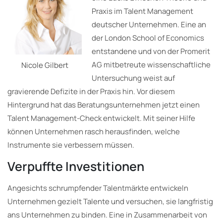
Praxis im Talent Management
deutscher Unternehmen. Eine an
der London School of Economics
entstandene und von der Promerit
AG mitbetreute wissenschaftliche
Nicole Gilbert
Untersuchung weist auf
gravierende Defizite in der Praxis hin. Vor diesem
Hintergrund hat das Beratungsunternehmen jetzt einen
Talent Management-Check entwickelt. Mit seiner Hilfe
können Unternehmen rasch herausfinden, welche
Instrumente sie verbessern müssen.
Verpuffte Investitionen
Angesichts schrumpfender Talentmärkte entwickeln
Unternehmen gezielt Talente und versuchen, sie langfristig
ans Unternehmen zu binden. Eine in Zusammenarbeit von