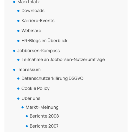
Marktplatz
Downloads
Karriere-Events
Webinare
HR-Blogs im Überblick
Jobbörsen-Kompass
Teilnahme an Jobbörsen-Nutzerumfrage
Impressum
Datenschutzerklärung DSGVO
Cookie Policy
Über uns
Markt+Meinung
Berichte 2008
Berichte 2007