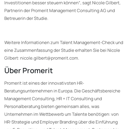
Investitionen besser steuern können“, sagt Nicole Gilbert,
Partnerin der Promerit Management Consulting AG und
Betreuerin der Studie.
Weitere Informationen zum Talent Management-Check und
eine Zusammenfassung der Studie erhalten Sie bei Nicole
Gilbert: nicole.gilbert@promerit.com.
Über Promerit
Promerit ist eines der innovativsten HR-
Beratungsunternehmen in Europa. Die Geschäftsbereiche
Management Consulting, HR + IT Consulting und
Personalberatung bieten gemeinsam alles, was
Unternehmen im Wettbewerb um Talente benötigen: von
HR-Strategie und Employer Branding über die Einführung