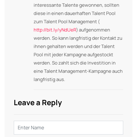
interessante Talente gewonnen, sollten
diese in einen dauerhaften Talent Pool
zum Talent Pool Management (
http://bit.ly/yNdUeR
) aufgenommen
werden. So kann langfristig der Kontakt zu
ihnen gehalten werden und der Talent
Pool mit jeder Kampagne aufgestockt
werden. So zahlt sich die Investition in
eine Talent Management-Kampagne auch
langfristig aus.
Leave a Reply