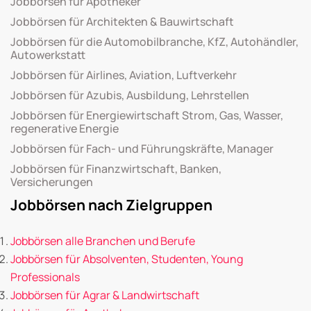
Jobbörsen für Apotheker
Jobbörsen für Architekten & Bauwirtschaft
Jobbörsen für die Automobilbranche, KfZ, Autohändler,
Autowerkstatt
Jobbörsen für Airlines, Aviation, Luftverkehr
Jobbörsen für Azubis, Ausbildung, Lehrstellen
Jobbörsen für Energiewirtschaft Strom, Gas, Wasser,
regenerative Energie
Jobbörsen für Fach- und Führungskräfte, Manager
Jobbörsen für Finanzwirtschaft, Banken,
Versicherungen
Jobbörsen nach Zielgruppen
Jobbörsen alle Branchen und Berufe
Jobbörsen für Absolventen, Studenten, Young
Professionals
Jobbörsen für Agrar & Landwirtschaft