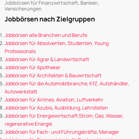
Jobbörsen für Finanzwirtschaft, Banken,
Versicherungen
Jobbörsen nach Zielgruppen
Jobbörsen alle Branchen und Berufe
Jobbörsen für Absolventen, Studenten, Young
Professionals
Jobbörsen für Agrar & Landwirtschaft
Jobbörsen für Apotheker
Jobbörsen für Architekten & Bauwirtschaft
Jobbörsen für die Automobilbranche, KfZ, Autohändler,
Autowerkstatt
Jobbörsen für Airlines, Aviation, Luftverkehr
Jobbörsen für Azubis, Ausbildung, Lehrstellen
Jobbörsen für Energiewirtschaft Strom, Gas, Wasser,
regenerative Energie
Jobbörsen für Fach- und Führungskräfte, Manager