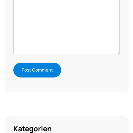
Kategorien