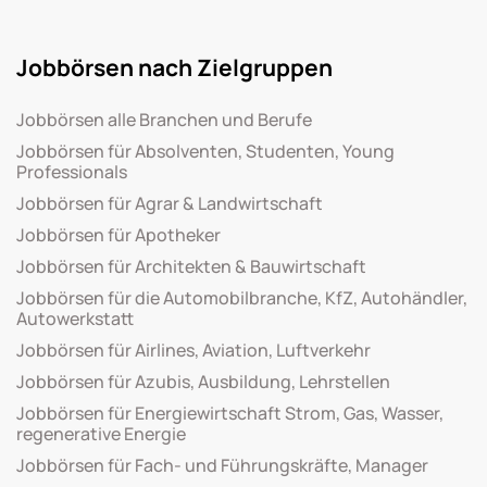
Jobbörsen nach Zielgruppen
Jobbörsen alle Branchen und Berufe
Jobbörsen für Absolventen, Studenten, Young
Professionals
Jobbörsen für Agrar & Landwirtschaft
Jobbörsen für Apotheker
Jobbörsen für Architekten & Bauwirtschaft
Jobbörsen für die Automobilbranche, KfZ, Autohändler,
Autowerkstatt
Jobbörsen für Airlines, Aviation, Luftverkehr
Jobbörsen für Azubis, Ausbildung, Lehrstellen
Jobbörsen für Energiewirtschaft Strom, Gas, Wasser,
regenerative Energie
Jobbörsen für Fach- und Führungskräfte, Manager