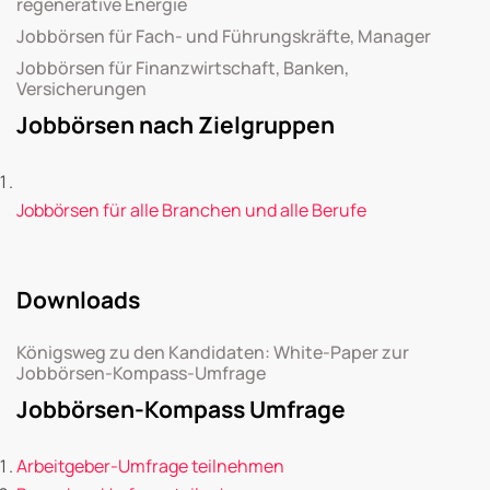
regenerative Energie
Jobbörsen für Fach- und Führungskräfte, Manager
Jobbörsen für Finanzwirtschaft, Banken,
Versicherungen
Jobbörsen nach Zielgruppen
Jobbörsen für alle Branchen und alle Berufe
Downloads
Königsweg zu den Kandidaten: White-Paper zur
Jobbörsen-Kompass-Umfrage
Jobbörsen-Kompass Umfrage
Arbeitgeber-Umfrage teilnehmen