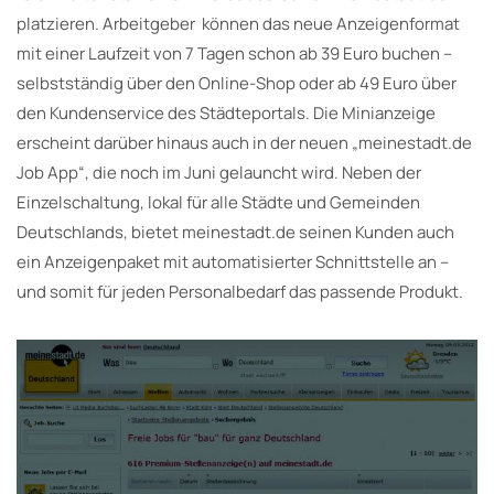
platzieren. Arbeitgeber können das neue Anzeigenformat
mit einer Laufzeit von 7 Tagen schon ab 39 Euro buchen –
selbstständig über den Online-Shop oder ab 49 Euro über
den Kundenservice des Städteportals. Die Minianzeige
erscheint darüber hinaus auch in der neuen „meinestadt.de
Job App“, die noch im Juni gelauncht wird. Neben der
Einzelschaltung, lokal für alle Städte und Gemeinden
Deutschlands, bietet meinestadt.de seinen Kunden auch
ein Anzeigenpaket mit automatisierter Schnittstelle an –
und somit für jeden Personalbedarf das passende Produkt.