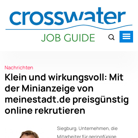
Nachrichten
Klein und wirkungsvoll: Mit
der Minianzeige von
meinestadt.de preisgünstig
online rekrutieren
Siegburg. Unternehmen, die
Mitarbeiter für geringfügige