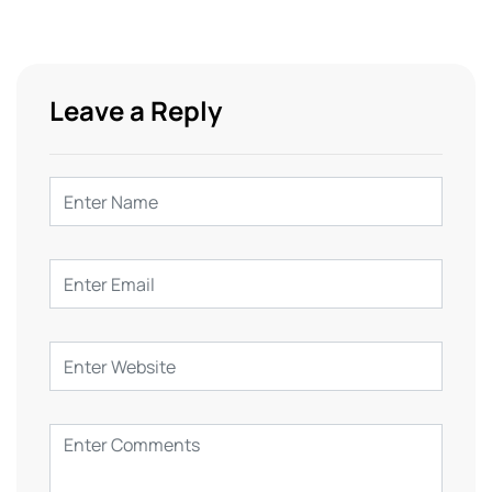
Leave a Reply