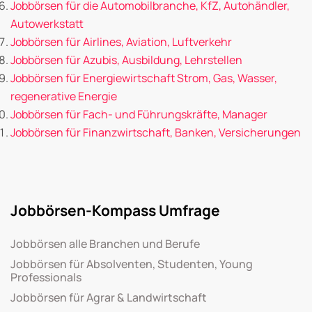
Jobbörsen für die Automobilbranche, KfZ, Autohändler,
Autowerkstatt
Jobbörsen für Airlines, Aviation, Luftverkehr
Jobbörsen für Azubis, Ausbildung, Lehrstellen
Jobbörsen für Energiewirtschaft Strom, Gas, Wasser,
regenerative Energie
Jobbörsen für Fach- und Führungskräfte, Manager
Jobbörsen für Finanzwirtschaft, Banken, Versicherungen
Jobbörsen-Kompass Umfrage
Jobbörsen alle Branchen und Berufe
Jobbörsen für Absolventen, Studenten, Young
Professionals
Jobbörsen für Agrar & Landwirtschaft