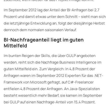
Im September 2012 lag der Anteil der BI-Anfragen bei 2,7
Prozent und damit etwas unter dem Schnitt – sieht man sich
die letztjährige Entwicklung an, folgt der diesjährige Herbst
dennoch dem normalen saisonalen Verlauf.
BI-Nachfrageanteil liegt im guten
Mittelfeld
Im bunten Reigen der Skills, die über GULP angeboten
werden, reiht sich die Nachfrage Business Intelligence im
guten Mittelfeld ein. Zum Vergleich: In 4,8 Prozent der
Anfragen waren im September 2012 Experten für das .NET-
Framework von Microsoft gefragt, auf C#-Freelancer
entfielen 4,8 Prozent der Anfragen. An Java-Spezialisten
besteht wesentlich mehr Bedarf, sie kamen im September
bei GULP auf einen Nachfrage-Anteil von 15,4 Prozent.