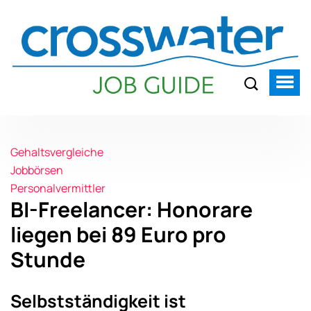
Gehaltsvergleiche
Jobbörsen
Personalvermittler
BI-Freelancer: Honorare
liegen bei 89 Euro pro
Stunde
Selbstständigkeit ist