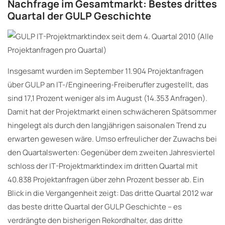
Nachfrage im Gesamtmarkt: Bestes drittes
Quartal der GULP Geschichte
Insgesamt wurden im September 11.904 Projektanfragen
über GULP an IT-/Engineering-Freiberufler zugestellt, das
sind 17,1 Prozent weniger als im August (14.353 Anfragen).
Damit hat der Projektmarkt einen schwächeren Spätsommer
hingelegt als durch den langjährigen saisonalen Trend zu
erwarten gewesen wäre. Umso erfreulicher der Zuwachs bei
den Quartalswerten: Gegenüber dem zweiten Jahresviertel
schloss der IT-Projektmarktindex im dritten Quartal mit
40.838 Projektanfragen über zehn Prozent besser ab. Ein
Blick in die Vergangenheit zeigt: Das dritte Quartal 2012 war
das beste dritte Quartal der GULP Geschichte – es
verdrängte den bisherigen Rekordhalter, das dritte