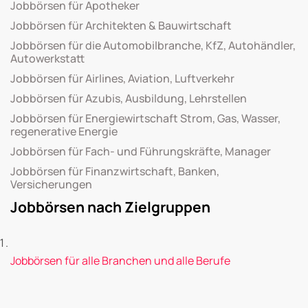
Jobbörsen für Apotheker
Jobbörsen für Architekten & Bauwirtschaft
Jobbörsen für die Automobilbranche, KfZ, Autohändler,
Autowerkstatt
Jobbörsen für Airlines, Aviation, Luftverkehr
Jobbörsen für Azubis, Ausbildung, Lehrstellen
Jobbörsen für Energiewirtschaft Strom, Gas, Wasser,
regenerative Energie
Jobbörsen für Fach- und Führungskräfte, Manager
Jobbörsen für Finanzwirtschaft, Banken,
Versicherungen
Jobbörsen nach Zielgruppen
Jobbörsen für alle Branchen und alle Berufe