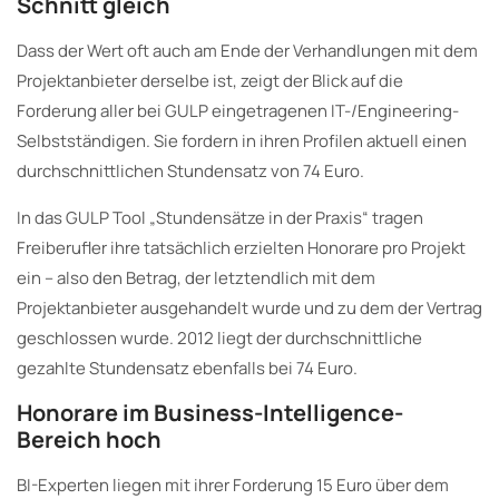
Schnitt gleich
Dass der Wert oft auch am Ende der Verhandlungen mit dem
Projektanbieter derselbe ist, zeigt der Blick auf die
Forderung aller bei GULP eingetragenen IT-/Engineering-
Selbstständigen. Sie fordern in ihren Profilen aktuell einen
durchschnittlichen Stundensatz von 74 Euro.
In das GULP Tool „Stundensätze in der Praxis“ tragen
Freiberufler ihre tatsächlich erzielten Honorare pro Projekt
ein – also den Betrag, der letztendlich mit dem
Projektanbieter ausgehandelt wurde und zu dem der Vertrag
geschlossen wurde. 2012 liegt der durchschnittliche
gezahlte Stundensatz ebenfalls bei 74 Euro.
Honorare im Business-Intelligence-
Bereich hoch
BI-Experten liegen mit ihrer Forderung 15 Euro über dem