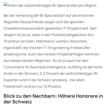
Bei der Verteilung der BI-Spezialisten auf die einzelnen
Regionen Deutschlands zeigen sich die gleichen
Charakteristika wie beim gesamten IT-Projektmarkt. Seit
langem ist es so, dass in den Postleitzahlgebieten 6xx
(Frankfurt am Main, Mannheim) und 8xx (München,
Ingolstadt) die meisten IT-/Engineering-Freiberufler
ansässig sind. Auch die meisten Projektanfragen kommen
aus diesen beiden Regionen. So ist es auch bei den
Consultants für Business Intelligence. Auffällig ist der hohe
Anteil in der Schweiz: 5,2 Prozent der selbstständigen BI-
Experten sind in der Schweiz ansässig – bei allen
Freelancern sind es nur 1,6 Prozent.
Blick zu den Nachbarn: Höhere Honorare in
der Schweiz