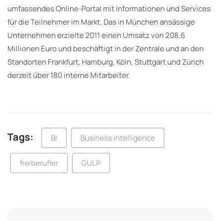
umfassendes Online-Portal mit Informationen und Services
für die Teilnehmer im Markt. Das in München ansässige
Unternehmen erzielte 2011 einen Umsatz von 208,6
Millionen Euro und beschäftigt in der Zentrale und an den
Standorten Frankfurt, Hamburg, Köln, Stuttgart und Zürich
derzeit über 180 interne Mitarbeiter.
Tags:
BI
Business Intelligence
freiberufler
GULP