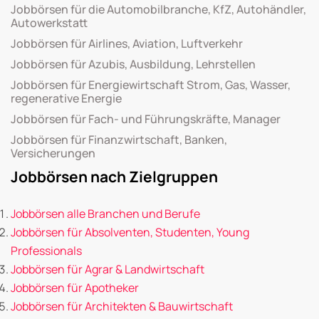
Jobbörsen für die Automobilbranche, KfZ, Autohändler,
Autowerkstatt
Jobbörsen für Airlines, Aviation, Luftverkehr
Jobbörsen für Azubis, Ausbildung, Lehrstellen
Jobbörsen für Energiewirtschaft Strom, Gas, Wasser,
regenerative Energie
Jobbörsen für Fach- und Führungskräfte, Manager
Jobbörsen für Finanzwirtschaft, Banken,
Versicherungen
Jobbörsen nach Zielgruppen
Jobbörsen alle Branchen und Berufe
Jobbörsen für Absolventen, Studenten, Young
Professionals
Jobbörsen für Agrar & Landwirtschaft
Jobbörsen für Apotheker
Jobbörsen für Architekten & Bauwirtschaft