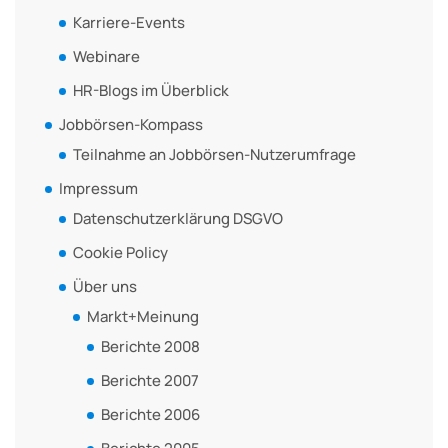
Karriere-Events
Webinare
HR-Blogs im Überblick
Jobbörsen-Kompass
Teilnahme an Jobbörsen-Nutzerumfrage
Impressum
Datenschutzerklärung DSGVO
Cookie Policy
Über uns
Markt+Meinung
Berichte 2008
Berichte 2007
Berichte 2006