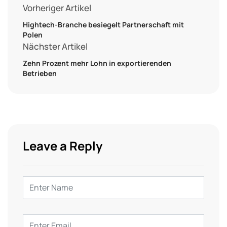
Vorheriger Artikel
Hightech-Branche besiegelt Partnerschaft mit
Polen
Nächster Artikel
Zehn Prozent mehr Lohn in exportierenden
Betrieben
Leave a Reply