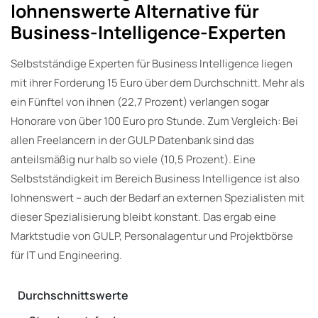
lohnenswerte Alternative für
Business-Intelligence-Experten
Selbstständige Experten für Business Intelligence liegen
mit ihrer Forderung 15 Euro über dem Durchschnitt. Mehr als
ein Fünftel von ihnen (22,7 Prozent) verlangen sogar
Honorare von über 100 Euro pro Stunde. Zum Vergleich: Bei
allen Freelancern in der GULP Datenbank sind das
anteilsmäßig nur halb so viele (10,5 Prozent). Eine
Selbstständigkeit im Bereich Business Intelligence ist also
lohnenswert – auch der Bedarf an externen Spezialisten mit
dieser Spezialisierung bleibt konstant. Das ergab eine
Marktstudie von GULP, Personalagentur und Projektbörse
für IT und Engineering.
Durchschnittswerte