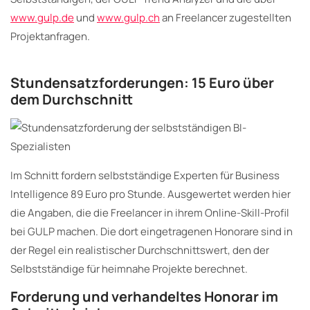
www.gulp.de
und
www.gulp.ch
an Freelancer zugestellten
Projektanfragen.
Stundensatzforderungen: 15 Euro über
dem Durchschnitt
Im Schnitt fordern selbstständige Experten für Business
Intelligence 89 Euro pro Stunde. Ausgewertet werden hier
die Angaben, die die Freelancer in ihrem Online-Skill-Profil
bei GULP machen. Die dort eingetragenen Honorare sind in
der Regel ein realistischer Durchschnittswert, den der
Selbstständige für heimnahe Projekte berechnet.
Forderung und verhandeltes Honorar im