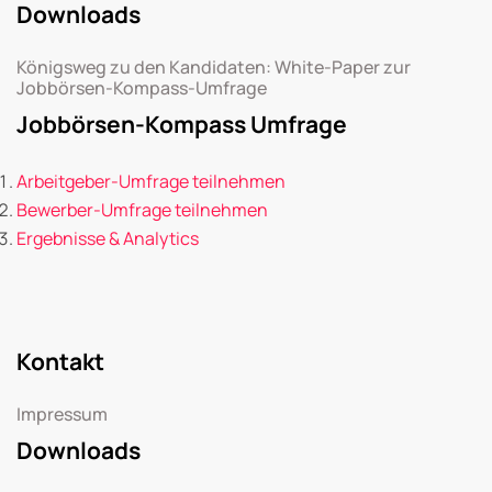
Downloads
Königsweg zu den Kandidaten: White-Paper zur
Jobbörsen-Kompass-Umfrage
Jobbörsen-Kompass Umfrage
Arbeitgeber-Umfrage teilnehmen
Bewerber-Umfrage teilnehmen
Ergebnisse & Analytics
Kontakt
Impressum
Downloads