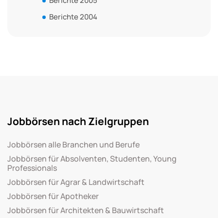
Berichte 2005
Berichte 2004
Jobbörsen nach Zielgruppen
Jobbörsen alle Branchen und Berufe
Jobbörsen für Absolventen, Studenten, Young
Professionals
Jobbörsen für Agrar & Landwirtschaft
Jobbörsen für Apotheker
Jobbörsen für Architekten & Bauwirtschaft