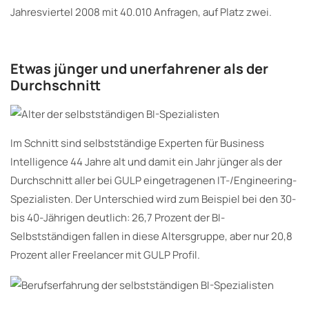
Jahresviertel 2008 mit 40.010 Anfragen, auf Platz zwei.
Etwas jünger und unerfahrener als der
Durchschnitt
Im Schnitt sind selbstständige Experten für Business
Intelligence 44 Jahre alt und damit ein Jahr jünger als der
Durchschnitt aller bei GULP eingetragenen IT-/Engineering-
Spezialisten. Der Unterschied wird zum Beispiel bei den 30-
bis 40-Jährigen deutlich: 26,7 Prozent der BI-
Selbstständigen fallen in diese Altersgruppe, aber nur 20,8
Prozent aller Freelancer mit GULP Profil.