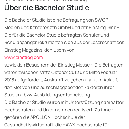
Über die Bachelor Studie
Die Bachelor Studie ist eine Befragung von SWOP.
Medien und Konferenzen GmbH und der Einstieg GmbH.
Die für die Bachelor Studie befragten Schüler und
Schulabgänger rekrutierten sich aus der Leserschaft des
Einstieg Magazins, den Usern von
www.einstieg.com
sowie den Besuchern der Einstieg Messen. Die Befragten
waren zwischen Mitte Oktober 2012 und Mitte Februar
2013 aufgefordert, Auskunft zu geben u.a. zum Ablauf,
den Motiven und ausschlaggebenden Faktoren ihrer
Studien- bzw. Ausbildungsentscheidung.
Die Bachelor Studie wurde mit Unterstützung namhafter
Hochschulen und Unternehmen realisiert. Zu ihnen
gehören die APOLLON Hochschule der
Gesundheitswirtschaft, die HAWK Hochschule für