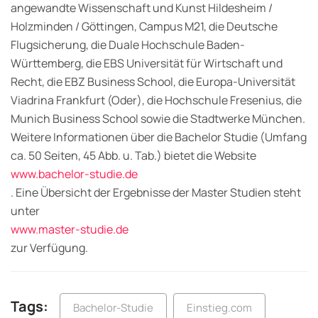
angewandte Wissenschaft und Kunst Hildesheim /
Holzminden / Göttingen, Campus M21, die Deutsche
Flugsicherung, die Duale Hochschule Baden-
Württemberg, die EBS Universität für Wirtschaft und
Recht, die EBZ Business School, die Europa-Universität
Viadrina Frankfurt (Oder), die Hochschule Fresenius, die
Munich Business School sowie die Stadtwerke München.
Weitere Informationen über die Bachelor Studie (Umfang
ca. 50 Seiten, 45 Abb. u. Tab.) bietet die Website
www.bachelor-studie.de
. Eine Übersicht der Ergebnisse der Master Studien steht
unter
www.master-studie.de
zur Verfügung.
Tags:
Bachelor-Studie
Einstieg.com