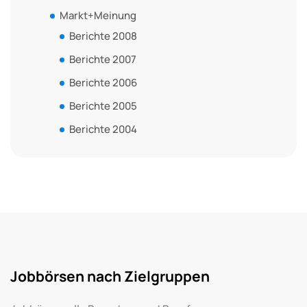
Markt+Meinung
Berichte 2008
Berichte 2007
Berichte 2006
Berichte 2005
Berichte 2004
Jobbörsen nach Zielgruppen