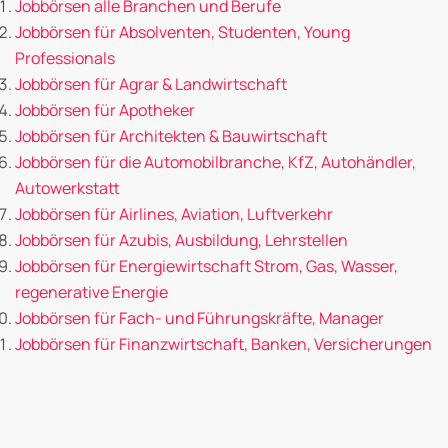
Jobbörsen alle Branchen und Berufe
Jobbörsen für Absolventen, Studenten, Young
Professionals
Jobbörsen für Agrar & Landwirtschaft
Jobbörsen für Apotheker
Jobbörsen für Architekten & Bauwirtschaft
Jobbörsen für die Automobilbranche, KfZ, Autohändler,
Autowerkstatt
Jobbörsen für Airlines, Aviation, Luftverkehr
Jobbörsen für Azubis, Ausbildung, Lehrstellen
Jobbörsen für Energiewirtschaft Strom, Gas, Wasser,
regenerative Energie
Jobbörsen für Fach- und Führungskräfte, Manager
Jobbörsen für Finanzwirtschaft, Banken, Versicherungen