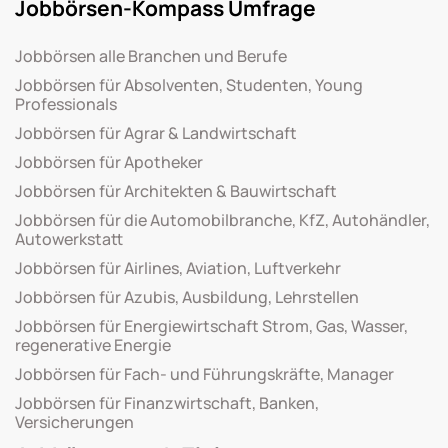
Jobbörsen-Kompass Umfrage
Jobbörsen alle Branchen und Berufe
Jobbörsen für Absolventen, Studenten, Young
Professionals
Jobbörsen für Agrar & Landwirtschaft
Jobbörsen für Apotheker
Jobbörsen für Architekten & Bauwirtschaft
Jobbörsen für die Automobilbranche, KfZ, Autohändler,
Autowerkstatt
Jobbörsen für Airlines, Aviation, Luftverkehr
Jobbörsen für Azubis, Ausbildung, Lehrstellen
Jobbörsen für Energiewirtschaft Strom, Gas, Wasser,
regenerative Energie
Jobbörsen für Fach- und Führungskräfte, Manager
Jobbörsen für Finanzwirtschaft, Banken,
Versicherungen