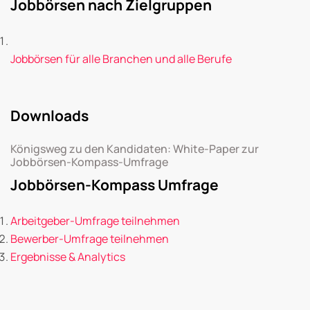
Jobbörsen nach Zielgruppen
Jobbörsen für alle Branchen und alle Berufe
Downloads
Königsweg zu den Kandidaten: White-Paper zur
Jobbörsen-Kompass-Umfrage
Jobbörsen-Kompass Umfrage
Arbeitgeber-Umfrage teilnehmen
Bewerber-Umfrage teilnehmen
Ergebnisse & Analytics