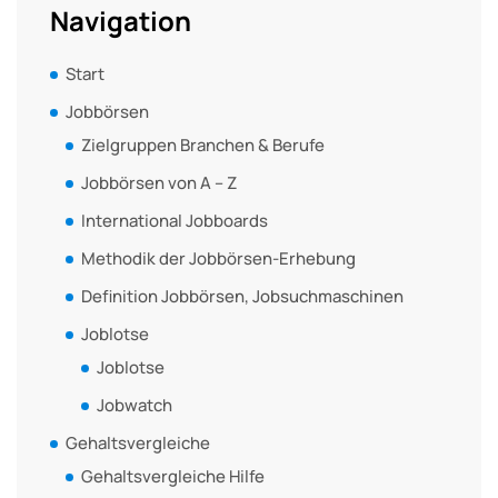
Navigation
Start
Jobbörsen
Zielgruppen Branchen & Berufe
Jobbörsen von A – Z
International Jobboards
Methodik der Jobbörsen-Erhebung
Definition Jobbörsen, Jobsuchmaschinen
Joblotse
Joblotse
Jobwatch
Gehaltsvergleiche
Gehaltsvergleiche Hilfe