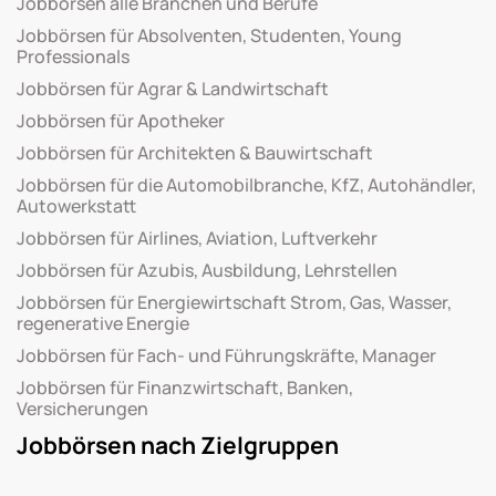
Jobbörsen alle Branchen und Berufe
Jobbörsen für Absolventen, Studenten, Young
Professionals
Jobbörsen für Agrar & Landwirtschaft
Jobbörsen für Apotheker
Jobbörsen für Architekten & Bauwirtschaft
Jobbörsen für die Automobilbranche, KfZ, Autohändler,
Autowerkstatt
Jobbörsen für Airlines, Aviation, Luftverkehr
Jobbörsen für Azubis, Ausbildung, Lehrstellen
Jobbörsen für Energiewirtschaft Strom, Gas, Wasser,
regenerative Energie
Jobbörsen für Fach- und Führungskräfte, Manager
Jobbörsen für Finanzwirtschaft, Banken,
Versicherungen
Jobbörsen nach Zielgruppen