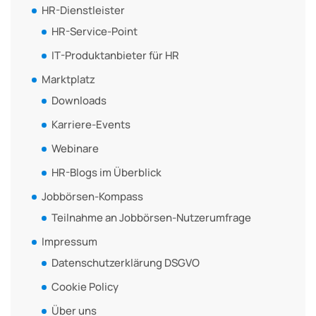
HR-Dienstleister
HR-Service-Point
IT-Produktanbieter für HR
Marktplatz
Downloads
Karriere-Events
Webinare
HR-Blogs im Überblick
Jobbörsen-Kompass
Teilnahme an Jobbörsen-Nutzerumfrage
Impressum
Datenschutzerklärung DSGVO
Cookie Policy
Über uns