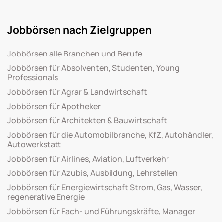
Jobbörsen nach Zielgruppen
Jobbörsen alle Branchen und Berufe
Jobbörsen für Absolventen, Studenten, Young
Professionals
Jobbörsen für Agrar & Landwirtschaft
Jobbörsen für Apotheker
Jobbörsen für Architekten & Bauwirtschaft
Jobbörsen für die Automobilbranche, KfZ, Autohändler,
Autowerkstatt
Jobbörsen für Airlines, Aviation, Luftverkehr
Jobbörsen für Azubis, Ausbildung, Lehrstellen
Jobbörsen für Energiewirtschaft Strom, Gas, Wasser,
regenerative Energie
Jobbörsen für Fach- und Führungskräfte, Manager