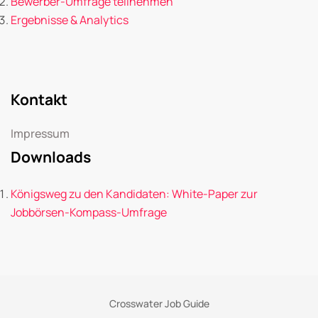
Bewerber-Umfrage teilnehmen
Ergebnisse & Analytics
Kontakt
Impressum
Downloads
Königsweg zu den Kandidaten: White-Paper zur
Jobbörsen-Kompass-Umfrage
Crosswater Job Guide