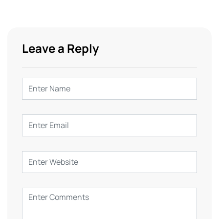
Leave a Reply