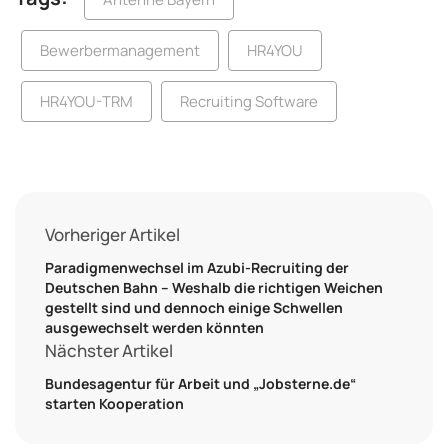
Bewerbermanagement
HR4YOU
HR4YOU-TRM
Recruiting Software
Vorheriger Artikel
Paradigmenwechsel im Azubi-Recruiting der
Deutschen Bahn – Weshalb die richtigen Weichen
gestellt sind und dennoch einige Schwellen
ausgewechselt werden könnten
Nächster Artikel
Bundesagentur für Arbeit und „Jobsterne.de“
starten Kooperation