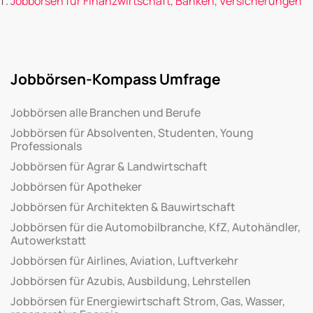
Jobbörsen für Finanzwirtschaft, Banken, Versicherungen
Jobbörsen-Kompass Umfrage
Jobbörsen alle Branchen und Berufe
Jobbörsen für Absolventen, Studenten, Young
Professionals
Jobbörsen für Agrar & Landwirtschaft
Jobbörsen für Apotheker
Jobbörsen für Architekten & Bauwirtschaft
Jobbörsen für die Automobilbranche, KfZ, Autohändler,
Autowerkstatt
Jobbörsen für Airlines, Aviation, Luftverkehr
Jobbörsen für Azubis, Ausbildung, Lehrstellen
Jobbörsen für Energiewirtschaft Strom, Gas, Wasser,