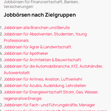
Jobbörsen für Finanzwirtschaft, Banken,
Versicherungen
Jobbörsen nach Zielgruppen
Jobbörsen alle Branchen und Berufe
Jobbörsen für Absolventen, Studenten, Young
Professionals
Jobbörsen für Agrar & Landwirtschaft
Jobbörsen für Apotheker
Jobbörsen für Architekten & Bauwirtschaft
Jobbörsen für die Automobilbranche, KfZ, Autohändler,
Autowerkstatt
Jobbörsen für Airlines, Aviation, Luftverkehr
Jobbörsen für Azubis, Ausbildung, Lehrstellen
Jobbörsen für Energiewirtschaft Strom, Gas, Wasser,
regenerative Energie
Jobbörsen für Fach- und Führungskräfte, Manager