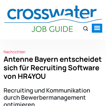
Nachrichten
Antenne Bayern entscheidet
sich für Recruiting Software
von HR4YOU
Recruiting und Kommunikation
durch Bewerbermanagement
optimieren