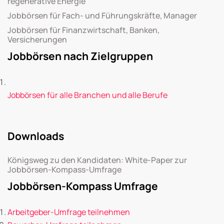
regenerative Energie
Jobbörsen für Fach- und Führungskräfte, Manager
Jobbörsen für Finanzwirtschaft, Banken,
Versicherungen
Jobbörsen nach Zielgruppen
Jobbörsen für alle Branchen und alle Berufe
Downloads
Königsweg zu den Kandidaten: White-Paper zur
Jobbörsen-Kompass-Umfrage
Jobbörsen-Kompass Umfrage
Arbeitgeber-Umfrage teilnehmen