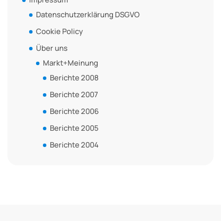
Datenschutzerklärung DSGVO
Cookie Policy
Über uns
Markt+Meinung
Berichte 2008
Berichte 2007
Berichte 2006
Berichte 2005
Berichte 2004