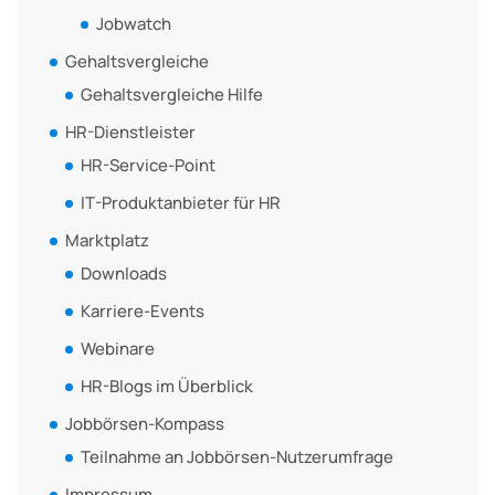
Jobwatch
Gehaltsvergleiche
Gehaltsvergleiche Hilfe
HR-Dienstleister
HR-Service-Point
IT-Produktanbieter für HR
Marktplatz
Downloads
Karriere-Events
Webinare
HR-Blogs im Überblick
Jobbörsen-Kompass
Teilnahme an Jobbörsen-Nutzerumfrage
Impressum