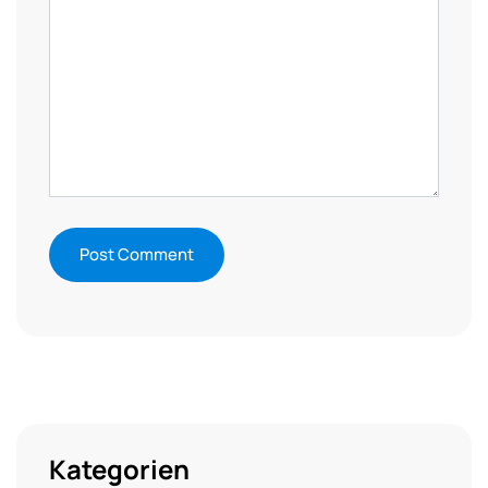
Kategorien