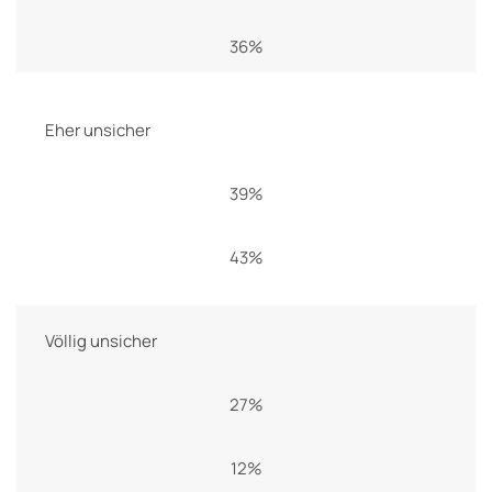
36%
Eher unsicher
39%
43%
Völlig unsicher
27%
12%