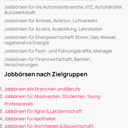
Jobbörsen für die Automobilbranche, KfZ, Autohändler,
Autowerkstatt
Jobbörsen für Airlines, Aviation, Luftverkehr
Jobbörsen für Azubis, Ausbildung, Lehrstellen
Jobbörsen für Energiewirtschaft Strom, Gas, Wasser,
regenerative Energie
Jobbörsen für Fach- und Führungskräfte, Manager
Jobbörsen für Finanzwirtschaft, Banken,
Versicherungen
Jobbörsen nach Zielgruppen
Jobbörsen alle Branchen und Berufe
Jobbörsen für Absolventen, Studenten, Young
Professionals
Jobbörsen für Agrar & Landwirtschaft
Jobbörsen für Apotheker
Jobbörsen für Architekten & Bauwirtschaft