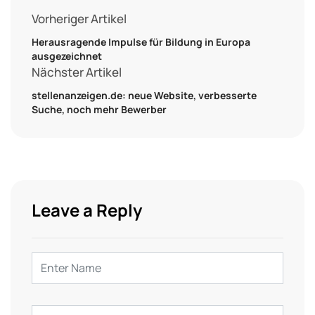
Vorheriger Artikel
Herausragende Impulse für Bildung in Europa
ausgezeichnet
Nächster Artikel
stellenanzeigen.de: neue Website, verbesserte
Suche, noch mehr Bewerber
Leave a Reply