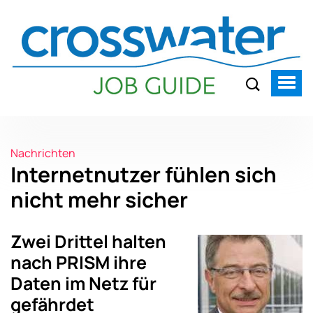
Nachrichten
Internetnutzer fühlen sich
nicht mehr sicher
Zwei Drittel halten
nach PRISM ihre
Daten im Netz für
gefährdet