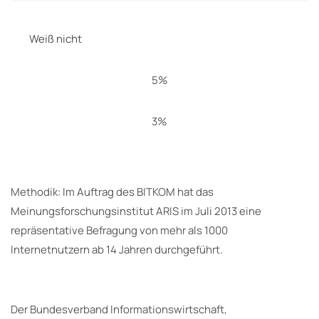
Weiß nicht
5%
3%
Methodik: Im Auftrag des BITKOM hat das
Meinungsforschungsinstitut ARIS im Juli 2013 eine
repräsentative Befragung von mehr als 1000
Internetnutzern ab 14 Jahren durchgeführt.
Der Bundesverband Informationswirtschaft,