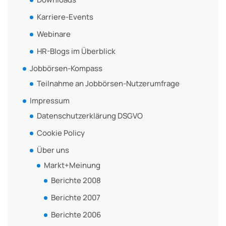
Karriere-Events
Webinare
HR-Blogs im Überblick
Jobbörsen-Kompass
Teilnahme an Jobbörsen-Nutzerumfrage
Impressum
Datenschutzerklärung DSGVO
Cookie Policy
Über uns
Markt+Meinung
Berichte 2008
Berichte 2007
Berichte 2006