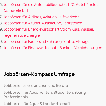
Jobbörsen für die Automobilbranche, KfZ, Autohändler,
Autowerkstatt
Jobbörsen für Airlines, Aviation, Luftverkehr
Jobbörsen für Azubis, Ausbildung, Lehrstellen
Jobbörsen für Energiewirtschaft Strom, Gas, Wasser,
regenerative Energie
Jobbörsen für Fach- und Führungskräfte, Manager
Jobbörsen für Finanzwirtschaft, Banken, Versicherungen
Jobbörsen-Kompass Umfrage
Jobbörsen alle Branchen und Berufe
Jobbörsen für Absolventen, Studenten, Young
Professionals
Jobbörsen für Agrar & Landwirtschaft