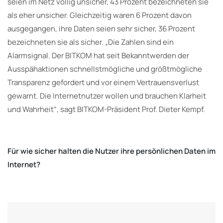
seien im Netz völlig unsicher, 43 Prozent bezeichneten sie
als eher unsicher. Gleichzeitig waren 6 Prozent davon
ausgegangen, ihre Daten seien sehr sicher, 36 Prozent
bezeichneten sie als sicher. „Die Zahlen sind ein
Alarmsignal. Der BITKOM hat seit Bekanntwerden der
Ausspähaktionen schnellstmögliche und größtmögliche
Transparenz gefordert und vor einem Vertrauensverlust
gewarnt. Die Internetnutzer wollen und brauchen Klarheit
und Wahrheit“, sagt BITKOM-Präsident Prof. Dieter Kempf.
Für wie sicher halten die Nutzer ihre persönlichen Daten im
Internet?