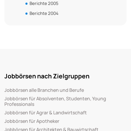
Berichte 2005
Berichte 2004
Jobbörsen nach Zielgruppen
Jobbörsen alle Branchen und Berufe
Jobbörsen für Absolventen, Studenten, Young
Professionals
Jobbörsen für Agrar & Landwirtschaft
Jobbörsen für Apotheker
Jobbörsen für Architekten & Bauwirtschaft