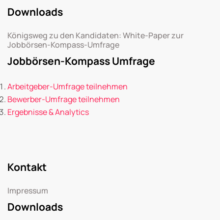
Downloads
Königsweg zu den Kandidaten: White-Paper zur
Jobbörsen-Kompass-Umfrage
Jobbörsen-Kompass Umfrage
Arbeitgeber-Umfrage teilnehmen
Bewerber-Umfrage teilnehmen
Ergebnisse & Analytics
Kontakt
Impressum
Downloads