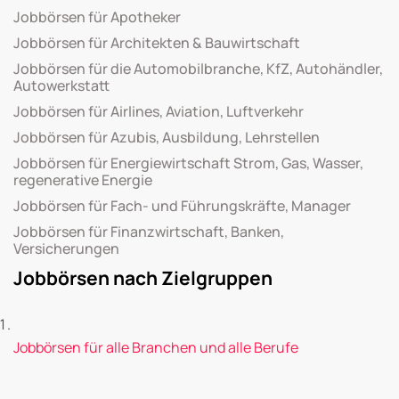
Jobbörsen für Apotheker
Jobbörsen für Architekten & Bauwirtschaft
Jobbörsen für die Automobilbranche, KfZ, Autohändler,
Autowerkstatt
Jobbörsen für Airlines, Aviation, Luftverkehr
Jobbörsen für Azubis, Ausbildung, Lehrstellen
Jobbörsen für Energiewirtschaft Strom, Gas, Wasser,
regenerative Energie
Jobbörsen für Fach- und Führungskräfte, Manager
Jobbörsen für Finanzwirtschaft, Banken,
Versicherungen
Jobbörsen nach Zielgruppen
Jobbörsen für alle Branchen und alle Berufe