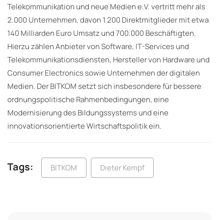
Telekommunikation und neue Medien e.V. vertritt mehr als
2.000 Unternehmen, davon 1.200 Direktmitglieder mit etwa
140 Milliarden Euro Umsatz und 700.000 Beschäftigten.
Hierzu zählen Anbieter von Software, IT-Services und
Telekommunikationsdiensten, Hersteller von Hardware und
Consumer Electronics sowie Unternehmen der digitalen
Medien. Der BITKOM setzt sich insbesondere für bessere
ordnungspolitische Rahmenbedingungen, eine
Modernisierung des Bildungssystems und eine
innovationsorientierte Wirtschaftspolitik ein.
Tags:
BITKOM
Dieter Kempf