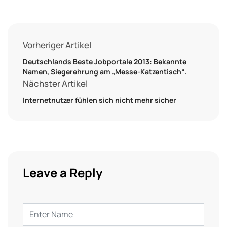
Vorheriger Artikel
Deutschlands Beste Jobportale 2013: Bekannte
Namen, Siegerehrung am „Messe-Katzentisch“.
Nächster Artikel
Internetnutzer fühlen sich nicht mehr sicher
Leave a Reply