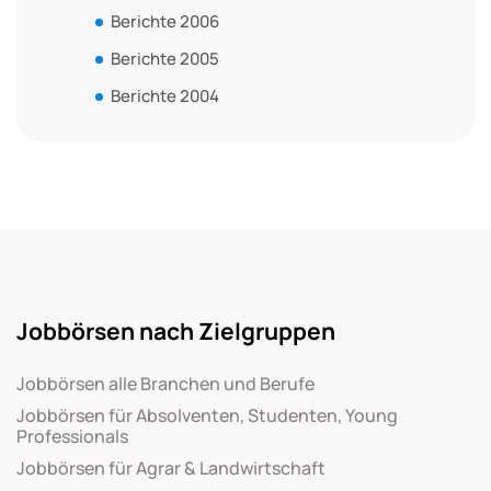
Berichte 2006
Berichte 2005
Berichte 2004
Jobbörsen nach Zielgruppen
Jobbörsen alle Branchen und Berufe
Jobbörsen für Absolventen, Studenten, Young
Professionals
Jobbörsen für Agrar & Landwirtschaft