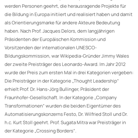
werden Personen geehrt, die herausragende Projekte für
die Bildung in Europa initiiert und realisiert haben und damit
als Orientierungsmarke für andere Akteure Bedeutung
haben. Nach Prof. Jacques Delors, dem langjährigen
Präsidenten der Europäischen Kommission und
Vorsitzenden der internationalen UNESCO-
Bildungskommission, war Wikipedia-Gründer Jimmy Wales
der zweite Preisträger des Leonardo-Award. Im Jahr 2012
wurde der Preis zum ersten Mal in drei Kategorien vergeben:
Die Preisträger in der Kategorie „Thought Leadership“
erhielt Prof. Dr. Hans-Jörg Bullinger, Präsident der
Fraunhofer-Gesellschaft. In der Kategorie „Company
Transformationen“ wurden die beiden Eigentümer des
Automatisierungskonzerns Festo, Dr. Wilfried Stoll und Dr.
h.c. Kurt Stoll geehrt. Prof. Sugata Mitra war Preisträger in
der Kategorie „Crossing Borders“.