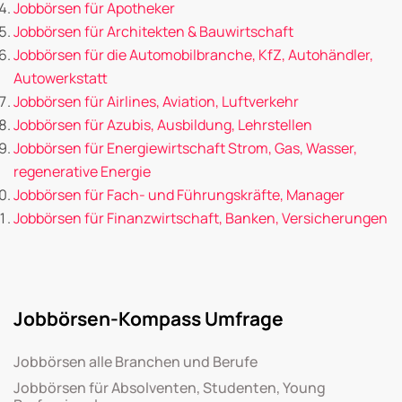
Jobbörsen für Apotheker
Jobbörsen für Architekten & Bauwirtschaft
Jobbörsen für die Automobilbranche, KfZ, Autohändler,
Autowerkstatt
Jobbörsen für Airlines, Aviation, Luftverkehr
Jobbörsen für Azubis, Ausbildung, Lehrstellen
Jobbörsen für Energiewirtschaft Strom, Gas, Wasser,
regenerative Energie
Jobbörsen für Fach- und Führungskräfte, Manager
Jobbörsen für Finanzwirtschaft, Banken, Versicherungen
Jobbörsen-Kompass Umfrage
Jobbörsen alle Branchen und Berufe
Jobbörsen für Absolventen, Studenten, Young