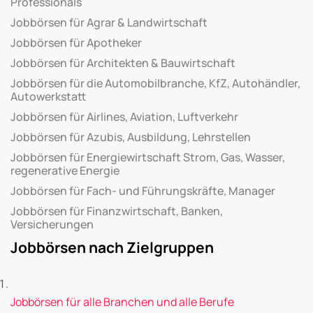
Professionals
Jobbörsen für Agrar & Landwirtschaft
Jobbörsen für Apotheker
Jobbörsen für Architekten & Bauwirtschaft
Jobbörsen für die Automobilbranche, KfZ, Autohändler,
Autowerkstatt
Jobbörsen für Airlines, Aviation, Luftverkehr
Jobbörsen für Azubis, Ausbildung, Lehrstellen
Jobbörsen für Energiewirtschaft Strom, Gas, Wasser,
regenerative Energie
Jobbörsen für Fach- und Führungskräfte, Manager
Jobbörsen für Finanzwirtschaft, Banken,
Versicherungen
Jobbörsen nach Zielgruppen
Jobbörsen für alle Branchen und alle Berufe