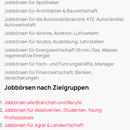
Jobbörsen für Apotheker
Jobbörsen für Architekten & Bauwirtschaft
Jobbörsen für die Automobilbranche, KfZ, Autohändler,
Autowerkstatt
Jobbörsen für Airlines, Aviation, Luftverkehr
Jobbörsen für Azubis, Ausbildung, Lehrstellen
Jobbörsen für Energiewirtschaft Strom, Gas, Wasser,
regenerative Energie
Jobbörsen für Fach- und Führungskräfte, Manager
Jobbörsen für Finanzwirtschaft, Banken,
Versicherungen
Jobbörsen nach Zielgruppen
Jobbörsen alle Branchen und Berufe
Jobbörsen für Absolventen, Studenten, Young
Professionals
Jobbörsen für Agrar & Landwirtschaft