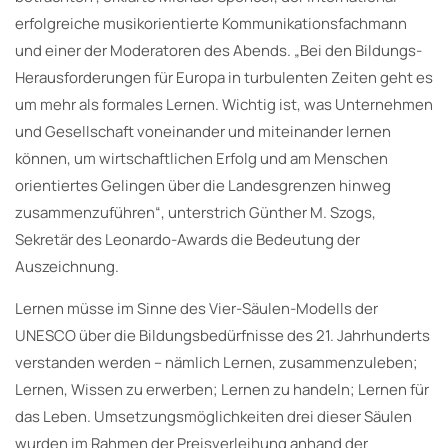
erfolgreiche musikorientierte Kommunikationsfachmann
und einer der Moderatoren des Abends. „Bei den Bildungs-
Herausforderungen für Europa in turbulenten Zeiten geht es
um mehr als formales Lernen. Wichtig ist, was Unternehmen
und Gesellschaft voneinander und miteinander lernen
können, um wirtschaftlichen Erfolg und am Menschen
orientiertes Gelingen über die Landesgrenzen hinweg
zusammenzuführen“, unterstrich Günther M. Szogs,
Sekretär des Leonardo-Awards die Bedeutung der
Auszeichnung.
Lernen müsse im Sinne des Vier-Säulen-Modells der
UNESCO über die Bildungsbedürfnisse des 21. Jahrhunderts
verstanden werden – nämlich Lernen, zusammenzuleben;
Lernen, Wissen zu erwerben; Lernen zu handeln; Lernen für
das Leben. Umsetzungsmöglichkeiten drei dieser Säulen
wurden im Rahmen der Preisverleihung anhand der