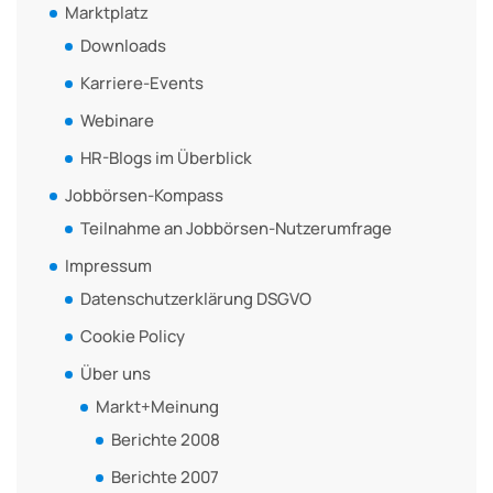
Marktplatz
Downloads
Karriere-Events
Webinare
HR-Blogs im Überblick
Jobbörsen-Kompass
Teilnahme an Jobbörsen-Nutzerumfrage
Impressum
Datenschutzerklärung DSGVO
Cookie Policy
Über uns
Markt+Meinung
Berichte 2008
Berichte 2007