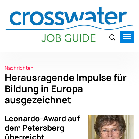
Nachrichten
Herausragende Impulse für
Bildung in Europa
ausgezeichnet
Leonardo-Award auf
dem Petersberg
überreicht