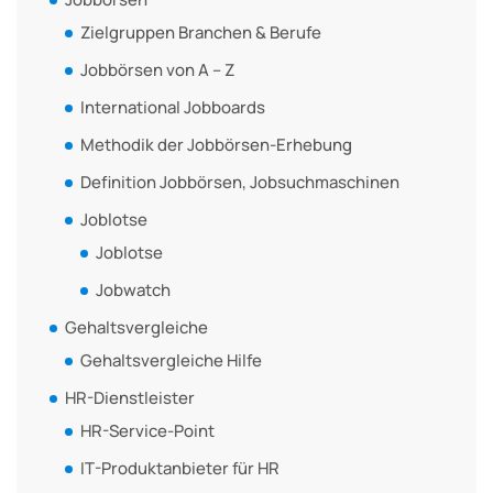
Zielgruppen Branchen & Berufe
Jobbörsen von A – Z
International Jobboards
Methodik der Jobbörsen-Erhebung
Definition Jobbörsen, Jobsuchmaschinen
Joblotse
Joblotse
Jobwatch
Gehaltsvergleiche
Gehaltsvergleiche Hilfe
HR-Dienstleister
HR-Service-Point
IT-Produktanbieter für HR