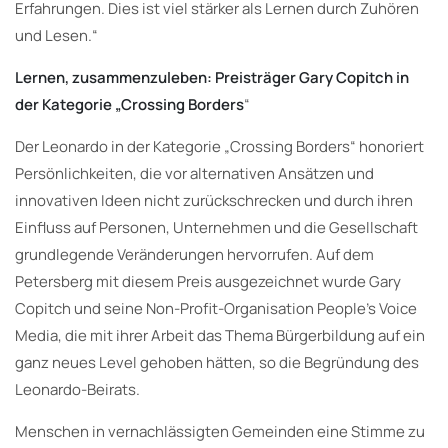
Erfahrungen. Dies ist viel stärker als Lernen durch Zuhören
und Lesen.“
Lernen, zusammenzuleben: Preisträger Gary Copitch in
der Kategorie „Crossing Borders
“
Der Leonardo in der Kategorie „Crossing Borders“ honoriert
Persönlichkeiten, die vor alternativen Ansätzen und
innovativen Ideen nicht zurückschrecken und durch ihren
Einfluss auf Personen, Unternehmen und die Gesellschaft
grundlegende Veränderungen hervorrufen. Auf dem
Petersberg mit diesem Preis ausgezeichnet wurde Gary
Copitch und seine Non-Profit-Organisation People’s Voice
Media, die mit ihrer Arbeit das Thema Bürgerbildung auf ein
ganz neues Level gehoben hätten, so die Begründung des
Leonardo-Beirats.
Menschen in vernachlässigten Gemeinden eine Stimme zu