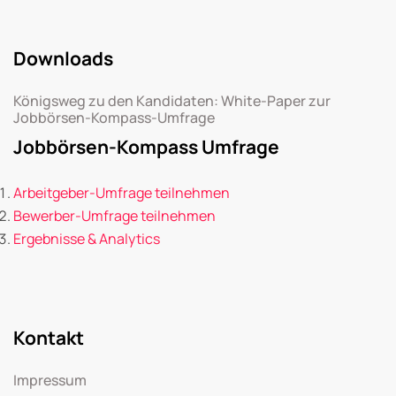
Downloads
Königsweg zu den Kandidaten: White-Paper zur
Jobbörsen-Kompass-Umfrage
Jobbörsen-Kompass Umfrage
Arbeitgeber-Umfrage teilnehmen
Bewerber-Umfrage teilnehmen
Ergebnisse & Analytics
Kontakt
Impressum