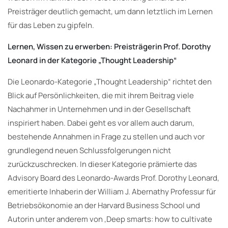
Preisträger deutlich gemacht, um dann letztlich im Lernen
für das Leben zu gipfeln.
Lernen, Wissen zu erwerben: Preisträgerin Prof. Dorothy
Leonard in der Kategorie „Thought Leadership“
Die Leonardo-Kategorie „Thought Leadership“ richtet den
Blick auf Persönlichkeiten, die mit ihrem Beitrag viele
Nachahmer in Unternehmen und in der Gesellschaft
inspiriert haben. Dabei geht es vor allem auch darum,
bestehende Annahmen in Frage zu stellen und auch vor
grundlegend neuen Schlussfolgerungen nicht
zurückzuschrecken. In dieser Kategorie prämierte das
Advisory Board des Leonardo-Awards Prof. Dorothy Leonard,
emeritierte Inhaberin der William J. Abernathy Professur für
Betriebsökonomie an der Harvard Business School und
Autorin unter anderem von ‚Deep smarts: how to cultivate