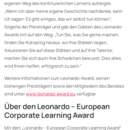
eigenen Weg des kontinuierlichen Lernens aufzeigte.
„Wenn ich über meine eigene Geschichte nachdenke, kann
ich sagen: Es gibt einiges, das wir selbst tun können“,
folgerte der Preisträger und gab den Gästen des Leonardo-
Awards mit auf den Weg: „Tun Sie, was Sie gerne machen,
finden Sie frühzeitig heraus, wo Ihre Stärken liegen,
fokussieren Sie auf diese Stärken und auf Ihre Talente;
machen Sie sich auch Ihre Schwächen bewusst. Dies alles
wird Ihnen helfen, erfolgreich zu sein.“
Weitere Informationen zum Leonardo-Award, seinen
bisherigen Preisträgern sowie den Mitgliedern des Beirates
sind unter
www.leonardo-award.eu
verfügbar.
Über den Leonardo – European
Corporate Learning Award
Mit dem „Leonardo – European Corporate Learning Award“