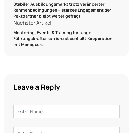
Stabiler Ausbildungsmarkt trotz veränderter
Rahmenbedingungen – starkes Engagement der
Paktpartner bleibt weiter gefragt
Nächster Artikel
Mentoring, Events & Training für junge
Führungskräfte: karriere.at schließt Kooperation
mit Manageers
Leave a Reply