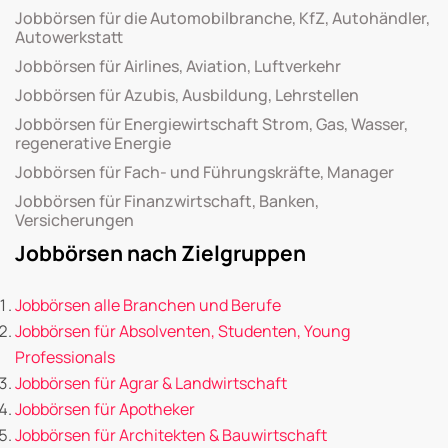
Jobbörsen für die Automobilbranche, KfZ, Autohändler,
Autowerkstatt
Jobbörsen für Airlines, Aviation, Luftverkehr
Jobbörsen für Azubis, Ausbildung, Lehrstellen
Jobbörsen für Energiewirtschaft Strom, Gas, Wasser,
regenerative Energie
Jobbörsen für Fach- und Führungskräfte, Manager
Jobbörsen für Finanzwirtschaft, Banken,
Versicherungen
Jobbörsen nach Zielgruppen
Jobbörsen alle Branchen und Berufe
Jobbörsen für Absolventen, Studenten, Young
Professionals
Jobbörsen für Agrar & Landwirtschaft
Jobbörsen für Apotheker
Jobbörsen für Architekten & Bauwirtschaft