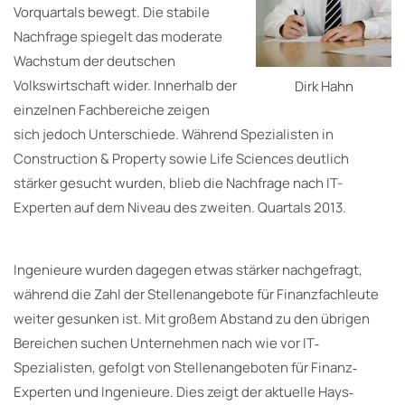
Vorquartals bewegt. Die stabile
Nachfrage spiegelt das moderate
Wachstum der deutschen
Volkswirtschaft wider. Innerhalb der
Dirk Hahn
einzelnen Fachbereiche zeigen
sich jedoch Unterschiede. Während Spezialisten in
Construction & Property sowie Life Sciences deutlich
stärker gesucht wurden, blieb die Nachfrage nach IT-
Experten auf dem Niveau des zweiten. Quartals 2013.
Ingenieure wurden dagegen etwas stärker nachgefragt,
während die Zahl der Stellenangebote für Finanzfachleute
weiter gesunken ist. Mit großem Abstand zu den übrigen
Bereichen suchen Unternehmen nach wie vor IT‐
Spezialisten, gefolgt von Stellenangeboten für Finanz‐
Experten und Ingenieure. Dies zeigt der aktuelle Hays‐