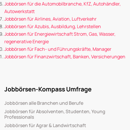
Jobbörsen für die Automobilbranche, KfZ, Autohändler,
Autowerkstatt
Jobbörsen für Airlines, Aviation, Luftverkehr
Jobbörsen für Azubis, Ausbildung, Lehrstellen
Jobbörsen für Energiewirtschaft Strom, Gas, Wasser,
regenerative Energie
Jobbörsen für Fach- und Führungskräfte, Manager
Jobbörsen für Finanzwirtschaft, Banken, Versicherungen
Jobbörsen-Kompass Umfrage
Jobbörsen alle Branchen und Berufe
Jobbörsen für Absolventen, Studenten, Young
Professionals
Jobbörsen für Agrar & Landwirtschaft