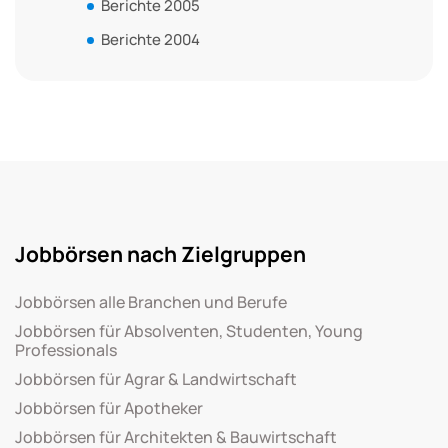
Berichte 2005
Berichte 2004
Jobbörsen nach Zielgruppen
Jobbörsen alle Branchen und Berufe
Jobbörsen für Absolventen, Studenten, Young
Professionals
Jobbörsen für Agrar & Landwirtschaft
Jobbörsen für Apotheker
Jobbörsen für Architekten & Bauwirtschaft