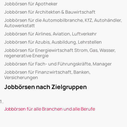
Jobbörsen für Apotheker
Jobbörsen für Architekten & Bauwirtschaft
Jobbörsen für die Automobilbranche, KfZ, Autohändler,
Autowerkstatt
Jobbörsen für Airlines, Aviation, Luftverkehr
Jobbörsen für Azubis, Ausbildung, Lehrstellen
Jobbörsen für Energiewirtschaft Strom, Gas, Wasser,
regenerative Energie
Jobbörsen für Fach- und Führungskräfte, Manager
Jobbörsen für Finanzwirtschaft, Banken,
Versicherungen
Jobbörsen nach Zielgruppen
Jobbörsen für alle Branchen und alle Berufe