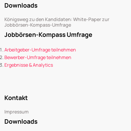
Downloads
Königsweg zu den Kandidaten: White-Paper zur
Jobbörsen-Kompass-Umfrage
Jobbörsen-Kompass Umfrage
Arbeitgeber-Umfrage teilnehmen
Bewerber-Umfrage teilnehmen
Ergebnisse & Analytics
Kontakt
Impressum
Downloads