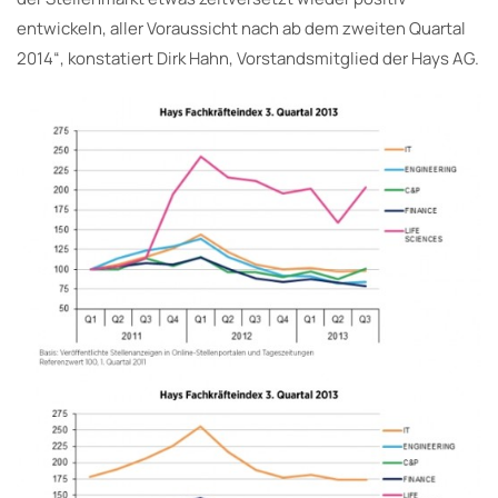
entwickeln, aller Voraussicht nach ab dem zweiten Quartal
2014“, konstatiert Dirk Hahn, Vorstandsmitglied der Hays AG.