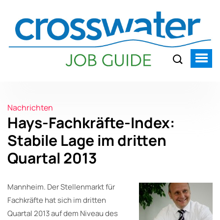
Nachrichten
Hays-Fachkräfte-Index:
Stabile Lage im dritten
Quartal 2013
Mannheim. Der Stellenmarkt für
Fachkräfte hat sich im dritten
Quartal 2013 auf dem Niveau des