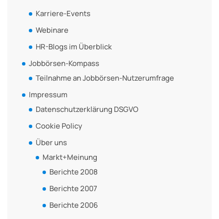
Karriere-Events
Webinare
HR-Blogs im Überblick
Jobbörsen-Kompass
Teilnahme an Jobbörsen-Nutzerumfrage
Impressum
Datenschutzerklärung DSGVO
Cookie Policy
Über uns
Markt+Meinung
Berichte 2008
Berichte 2007
Berichte 2006