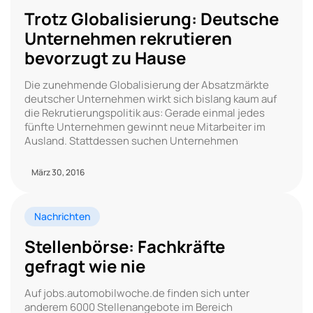
Trotz Globalisierung: Deutsche
Unternehmen rekrutieren
bevorzugt zu Hause
Die zunehmende Globalisierung der Absatzmärkte
deutscher Unternehmen wirkt sich bislang kaum auf
die Rekrutierungspolitik aus: Gerade einmal jedes
fünfte Unternehmen gewinnt neue Mitarbeiter im
Ausland. Stattdessen suchen Unternehmen
März 30, 2016
Nachrichten
Stellenbörse: Fachkräfte
gefragt wie nie
Auf jobs.automobilwoche.de finden sich unter
anderem 6000 Stellenangebote im Bereich