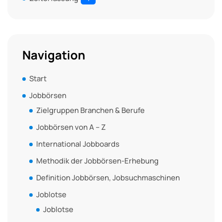
Navigation
Start
Jobbörsen
Zielgruppen Branchen & Berufe
Jobbörsen von A – Z
International Jobboards
Methodik der Jobbörsen-Erhebung
Definition Jobbörsen, Jobsuchmaschinen
Joblotse
Joblotse