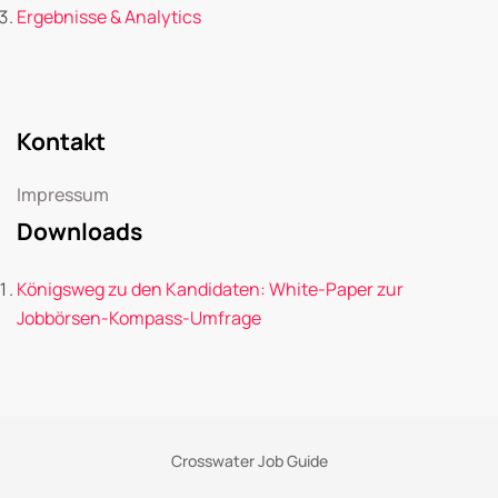
Ergebnisse & Analytics
Kontakt
Impressum
Downloads
Königsweg zu den Kandidaten: White-Paper zur
Jobbörsen-Kompass-Umfrage
Crosswater Job Guide