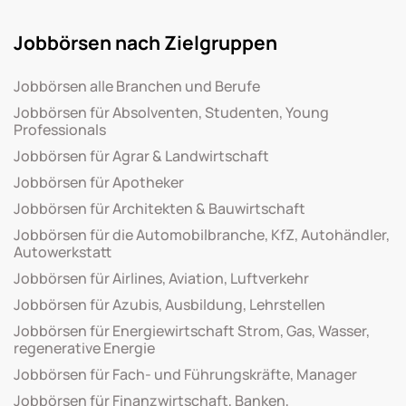
Jobbörsen nach Zielgruppen
Jobbörsen alle Branchen und Berufe
Jobbörsen für Absolventen, Studenten, Young
Professionals
Jobbörsen für Agrar & Landwirtschaft
Jobbörsen für Apotheker
Jobbörsen für Architekten & Bauwirtschaft
Jobbörsen für die Automobilbranche, KfZ, Autohändler,
Autowerkstatt
Jobbörsen für Airlines, Aviation, Luftverkehr
Jobbörsen für Azubis, Ausbildung, Lehrstellen
Jobbörsen für Energiewirtschaft Strom, Gas, Wasser,
regenerative Energie
Jobbörsen für Fach- und Führungskräfte, Manager
Jobbörsen für Finanzwirtschaft, Banken,