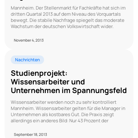
Mannheim. Der Stellenmarkt für Fachkräfte hat sich im
dritten Quartal 2013 auf dem Niveau des Vorquartals
bewegt. Die stabile Nachfrage spiegelt das moderate
Wachstum der deutschen Volkswirtschaft wider.
November 4, 2013
Nachrichten
Studienprojekt:
Wissensarbeiter und
Unternehmen im Spannungsfeld
Wissensarbeiter werden noch zu sehr kontrolliert
Mannheim. Wissensarbeiter gelten für die Manager in
Unternehmen als kostbares Gut. Die Praxis zeigt
allerdings ein anderes Bild: Nur 43 Prozent der
September 18, 2013