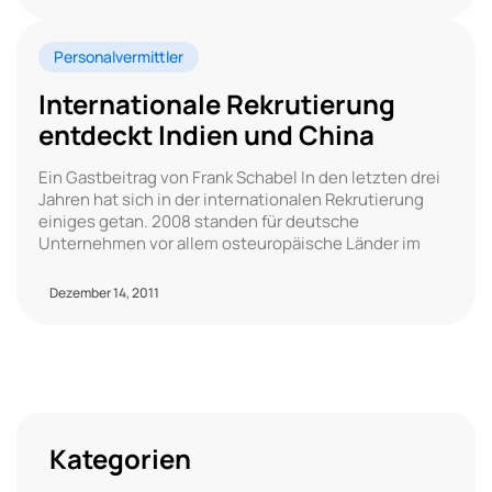
Personalvermittler
Internationale Rekrutierung
entdeckt Indien und China
Ein Gastbeitrag von Frank Schabel In den letzten drei
Jahren hat sich in der internationalen Rekrutierung
einiges getan. 2008 standen für deutsche
Unternehmen vor allem osteuropäische Länder im
Dezember 14, 2011
Kategorien