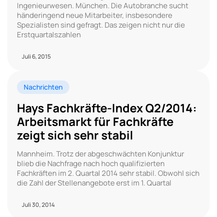
Ingenieurwesen. München. Die Autobranche sucht
händeringend neue Mitarbeiter, insbesondere
Spezialisten sind gefragt. Das zeigen nicht nur die
Erstquartalszahlen
Juli 6, 2015
Nachrichten
Hays Fachkräfte-Index Q2/2014:
Arbeitsmarkt für Fachkräfte
zeigt sich sehr stabil
Mannheim. Trotz der abgeschwächten Konjunktur
blieb die Nachfrage nach hoch qualifizierten
Fachkräften im 2. Quartal 2014 sehr stabil. Obwohl sich
die Zahl der Stellenangebote erst im 1. Quartal
Juli 30, 2014