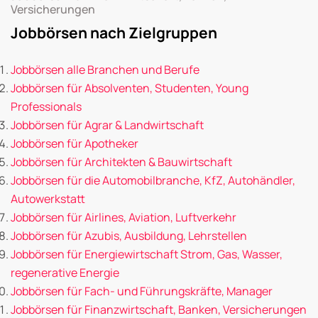
Versicherungen
Jobbörsen nach Zielgruppen
Jobbörsen alle Branchen und Berufe
Jobbörsen für Absolventen, Studenten, Young
Professionals
Jobbörsen für Agrar & Landwirtschaft
Jobbörsen für Apotheker
Jobbörsen für Architekten & Bauwirtschaft
Jobbörsen für die Automobilbranche, KfZ, Autohändler,
Autowerkstatt
Jobbörsen für Airlines, Aviation, Luftverkehr
Jobbörsen für Azubis, Ausbildung, Lehrstellen
Jobbörsen für Energiewirtschaft Strom, Gas, Wasser,
regenerative Energie
Jobbörsen für Fach- und Führungskräfte, Manager
Jobbörsen für Finanzwirtschaft, Banken, Versicherungen