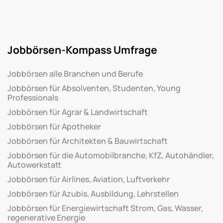
Jobbörsen-Kompass Umfrage
Jobbörsen alle Branchen und Berufe
Jobbörsen für Absolventen, Studenten, Young
Professionals
Jobbörsen für Agrar & Landwirtschaft
Jobbörsen für Apotheker
Jobbörsen für Architekten & Bauwirtschaft
Jobbörsen für die Automobilbranche, KfZ, Autohändler,
Autowerkstatt
Jobbörsen für Airlines, Aviation, Luftverkehr
Jobbörsen für Azubis, Ausbildung, Lehrstellen
Jobbörsen für Energiewirtschaft Strom, Gas, Wasser,
regenerative Energie