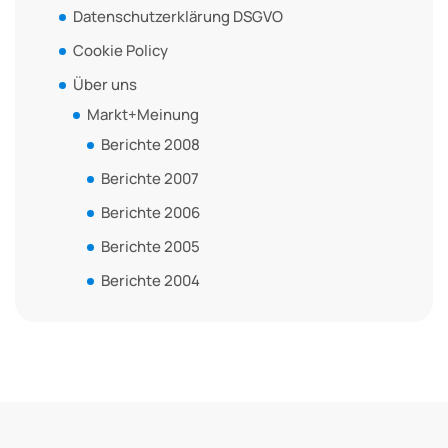
Datenschutzerklärung DSGVO
Cookie Policy
Über uns
Markt+Meinung
Berichte 2008
Berichte 2007
Berichte 2006
Berichte 2005
Berichte 2004