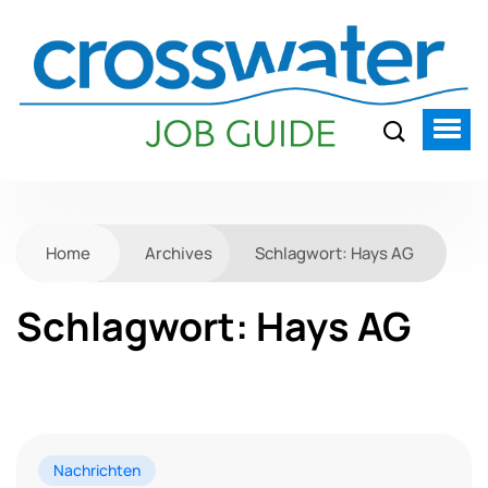
Home
Archives
Schlagwort:
Hays AG
Schlagwort:
Hays AG
Nachrichten