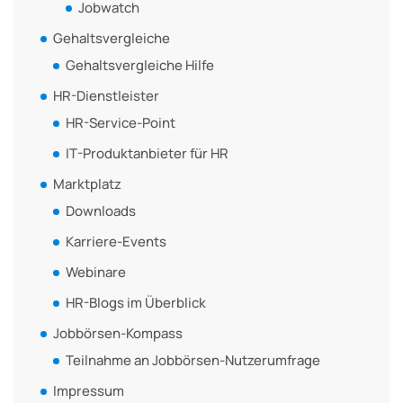
Jobwatch
Gehaltsvergleiche
Gehaltsvergleiche Hilfe
HR-Dienstleister
HR-Service-Point
IT-Produktanbieter für HR
Marktplatz
Downloads
Karriere-Events
Webinare
HR-Blogs im Überblick
Jobbörsen-Kompass
Teilnahme an Jobbörsen-Nutzerumfrage
Impressum