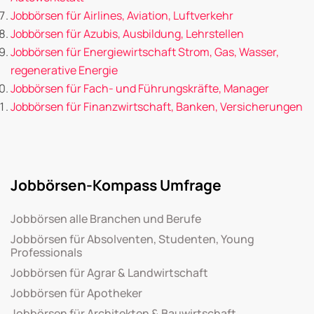
Jobbörsen für Airlines, Aviation, Luftverkehr
Jobbörsen für Azubis, Ausbildung, Lehrstellen
Jobbörsen für Energiewirtschaft Strom, Gas, Wasser,
regenerative Energie
Jobbörsen für Fach- und Führungskräfte, Manager
Jobbörsen für Finanzwirtschaft, Banken, Versicherungen
Jobbörsen-Kompass Umfrage
Jobbörsen alle Branchen und Berufe
Jobbörsen für Absolventen, Studenten, Young
Professionals
Jobbörsen für Agrar & Landwirtschaft
Jobbörsen für Apotheker
Jobbörsen für Architekten & Bauwirtschaft