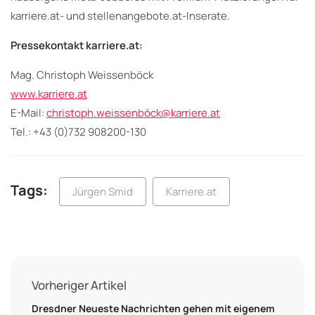
karriere.at- und stellenangebote.at-Inserate.
Pressekontakt karriere.at:
Mag. Christoph Weissenböck
www.karriere.at
E-Mail:
christoph.weissenböck@karriere.at
Tel.: +43 (0)732 908200-130
Tags:
Jürgen Smid
Karriere.at
Vorheriger Artikel
Dresdner Neueste Nachrichten gehen mit eigenem