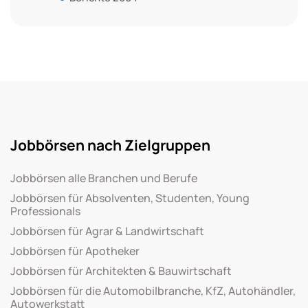
Jobbörsen nach Zielgruppen
Jobbörsen alle Branchen und Berufe
Jobbörsen für Absolventen, Studenten, Young
Professionals
Jobbörsen für Agrar & Landwirtschaft
Jobbörsen für Apotheker
Jobbörsen für Architekten & Bauwirtschaft
Jobbörsen für die Automobilbranche, KfZ, Autohändler,
Autowerkstatt