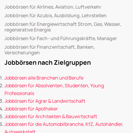
Jobbörsen für Airlines, Aviation, Luftverkehr
Jobbörsen für Azubis, Ausbildung, Lehrstellen
Jobbörsen für Energiewirtschaft Strom, Gas, Wasser,
regenerative Energie
Jobbörsen für Fach- und Führungskräfte, Manager
Jobbörsen für Finanzwirtschaft, Banken,
Versicherungen
Jobbörsen nach Zielgruppen
Jobbörsen alle Branchen und Berufe
Jobbörsen für Absolventen, Studenten, Young
Professionals
Jobbörsen für Agrar & Landwirtschaft
Jobbörsen für Apotheker
Jobbörsen für Architekten & Bauwirtschaft
Jobbörsen für die Automobilbranche, KfZ, Autohändler,
Autowerkstatt