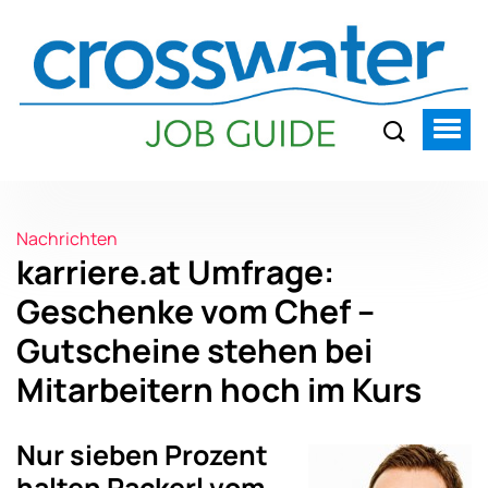
Nachrichten
karriere.at Umfrage:
Geschenke vom Chef –
Gutscheine stehen bei
Mitarbeitern hoch im Kurs
Nur sieben Prozent
halten Packerl vom