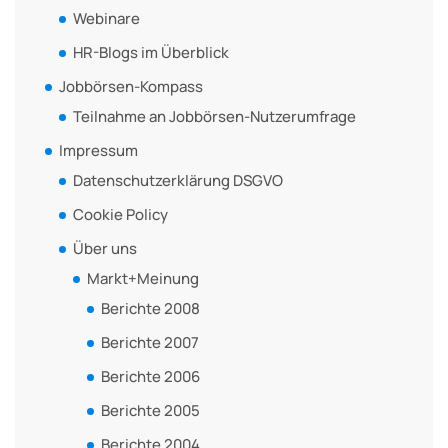
Webinare
HR-Blogs im Überblick
Jobbörsen-Kompass
Teilnahme an Jobbörsen-Nutzerumfrage
Impressum
Datenschutzerklärung DSGVO
Cookie Policy
Über uns
Markt+Meinung
Berichte 2008
Berichte 2007
Berichte 2006
Berichte 2005
Berichte 2004