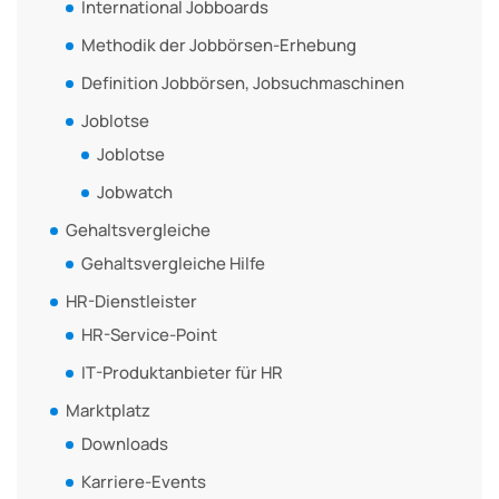
International Jobboards
Methodik der Jobbörsen-Erhebung
Definition Jobbörsen, Jobsuchmaschinen
Joblotse
Joblotse
Jobwatch
Gehaltsvergleiche
Gehaltsvergleiche Hilfe
HR-Dienstleister
HR-Service-Point
IT-Produktanbieter für HR
Marktplatz
Downloads
Karriere-Events