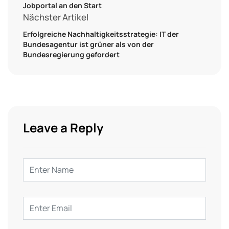
Jobportal an den Start
Nächster Artikel
Erfolgreiche Nachhaltigkeitsstrategie: IT der
Bundesagentur ist grüner als von der
Bundesregierung gefordert
Leave a Reply