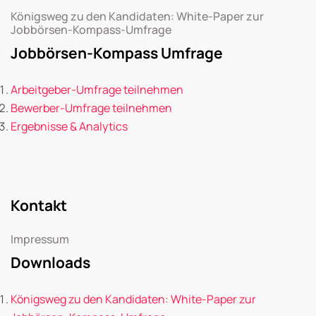
Königsweg zu den Kandidaten: White-Paper zur
Jobbörsen-Kompass-Umfrage
Jobbörsen-Kompass Umfrage
Arbeitgeber-Umfrage teilnehmen
Bewerber-Umfrage teilnehmen
Ergebnisse & Analytics
Kontakt
Impressum
Downloads
Königsweg zu den Kandidaten: White-Paper zur