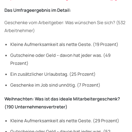
Das Umfrageergebnis im Detail:
Geschenke vom Arbeitgeber: Was wünschen Sie sich? (532
Arbeitnehmer)
Kleine Aufmerksamkeit als nette Geste. (19 Prozent)
Gutscheine oder Geld – davon hat jeder was. (49
Prozent)
Ein zusätzlicher Urlaubstag. (25 Prozent)
Geschenke im Job sind unnötig. (7 Prozent)
Weihnachten: Was ist das ideale Mitarbeitergeschenk?
(190 Unternehmensvertreter)
Kleine Aufmerksamkeit als nette Geste. (29 Prozent)
Gutscheine oder Geld – davon hat jeder was. (52