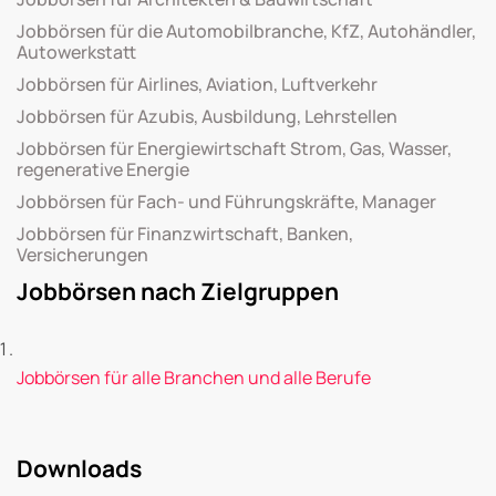
Jobbörsen für die Automobilbranche, KfZ, Autohändler,
Autowerkstatt
Jobbörsen für Airlines, Aviation, Luftverkehr
Jobbörsen für Azubis, Ausbildung, Lehrstellen
Jobbörsen für Energiewirtschaft Strom, Gas, Wasser,
regenerative Energie
Jobbörsen für Fach- und Führungskräfte, Manager
Jobbörsen für Finanzwirtschaft, Banken,
Versicherungen
Jobbörsen nach Zielgruppen
Jobbörsen für alle Branchen und alle Berufe
Downloads