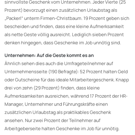
sinnvollste Geschenk vom Unternehmen. Jeder Vierte (25
Prozent) bevorzugt einen zusätzlichen Urlaubstag als
„Packerl“ unterm Firmen-Christbaum. 19 Prozent geben sich
bescheiden und finden, dass eine kleine Aufmerksamkeit
als nette Geste völlig ausreicht. Lediglich sieben Prozent
denken hingegen, dass Geschenke im Job unnötig sind.
Unternehmen: Auf die Geste kommt es an
Ähnlich sehen dies auch die Umfrageteilnehmer auf
Unternehmensseite (190 Befragte): 52 Prozent halten Geld
oder Gutscheine für das ideale Mitarbeitergeschenk. Knapp
drei von zehn (29 Prozent) finden, dass kleine
Aufmerksamkeiten ausreichen, während 17 Prozent der HR-
Manager, Unternehmer und Führungskräfte einen
zusätzlichen Urlaubstag als praktikables Geschenk
ansehen. Nur zwei Prozent der Teilnehmer auf
Arbeitgeberseite halten Geschenke im Job für unnötig.