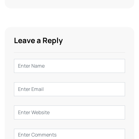
Leave a Reply