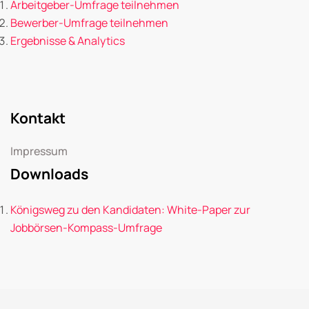
Arbeitgeber-Umfrage teilnehmen
Bewerber-Umfrage teilnehmen
Ergebnisse & Analytics
Kontakt
Impressum
Downloads
Königsweg zu den Kandidaten: White-Paper zur
Jobbörsen-Kompass-Umfrage