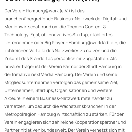
Der Verein Hamburg@work (e.V.) ist das
branchenübergreifende Business-Netzwerk der Digital- und
Medienwirtschaft rund um die Themen Content &
Technology. Egal, ob innovatives Startup, etabliertes
Unternehmen oder Big Player – Hamburg@work lädt ein, die
zahlreichen Vorteile des Netzwerkes zu nutzen und die
Zukunft des Standortes persönlich mitzugestalten. Als
privater Träger ist der Verein Partner der Stadt Hamburg in
der Initiative nextMedia.Hamburg. Der Verein und seine
Mitgliedsunternehmen verfolgen das gemeinsame Ziel,
Unternehmen, Startups, Organisationen und weitere
Akteure in einem Business-Netzwerk miteinander zu
vernetzen, um dadurch die Wachstumsbranchen in der
Metropolregion Hamburg wirtschaftlich zu stärken. Für den
Verein engagieren sich zahlreiche Kooperationspartner und
Partnerinitiativen bundesweit. Der Verein vernetzt sich mit