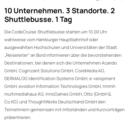
10 Unternehmen. 3 Standorte. 2
Shuttlebusse. 1 Tag
Die CodeCruise-Shuttlebusse starten um 10.00 Uhr
wahlweise vom Hamburger Hauptbahnhof oder
ausgewählten Hochschulen und Universitäten der Stadt.
„Reiseleiter“ an Bord informieren über die bevorstehenden
Destinationen, bei denen sich die Unternehmen Acando
GmbH, Cognizant Solutions GmbH, CoreMedia AG,
DERMALOG Identification Systems GmbH, e-velopment
GmbH, evodion Information Technologies GmbH, hmmh
multimediahaus AG, InnoGames GmbH, Otto (GmbH &
Co.KG) und ThoughtWorks Deutschland GmbH den
Teilnehmern gemeinsam mit Infoständen und Kurzvorträgen
präsentieren.