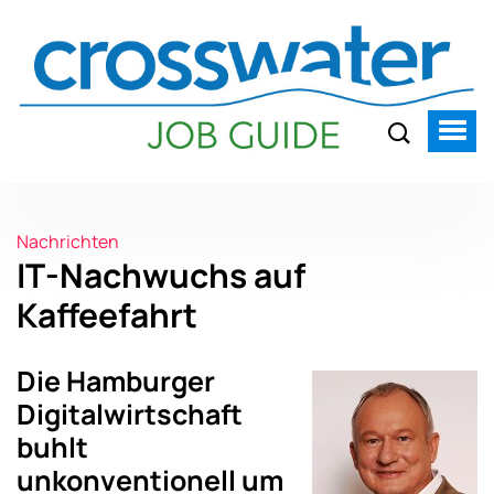
Nachrichten
IT-Nachwuchs auf
Kaffeefahrt
Die Hamburger
Digitalwirtschaft
buhlt
unkonventionell um