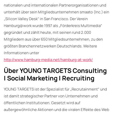
nationalen und internationalen Partnerorganisationen und
unterhält über sein Mitgliedsunternehmen smaato (Inc.) ein
„Silicon Valley Desk“ in San Francisco. Der Verein
Hamburg@work wurde 1997 als „Förderkreis Multimedia“
gegründet und zählt heute, mit seinen rund 2.000
Mitgliedern aus über 650 Mitgliedsunternehmen, zu den
größten Branchennetzwerken Deutschlands. Weitere
Informationen unter
http://www.hamburg-media.net/hamburg-at-work/
Über YOUNG TARGETS Consulting
| Social Marketing | Recruiting
YOUNG TARGETS ist der Spezialist für „Recrutainment“ und
ist damit strategischer Partner von Unternehmen und
öffentlichen Institutionen. Gesetzt wird auf
außergewöhnliche Aktionen und die viralen Effekte des Web