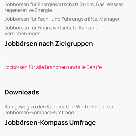
Jobbörsen für Energiewirtschaft Strom, Gas, Wasser,
regenerative Energie
Jobbörsen für Fach- und Führungskräfte, Manager
Jobbörsen für Finanzwirtschaft, Banken,
Versicherungen
Jobbörsen nach Zielgruppen
Jobbörsen für alle Branchen und alle Berufe
Downloads
Königsweg zu den Kandidaten: White-Paper zur
Jobbörsen-Kompass-Umfrage
Jobbörsen-Kompass Umfrage