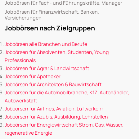
Jobbörsen für Fach- und Führungskräfte, Manager
Jobbörsen für Finanzwirtschaft, Banken,
Versicherungen
Jobbörsen nach Zielgruppen
Jobbörsen alle Branchen und Berufe
Jobbörsen für Absolventen, Studenten, Young
Professionals
Jobbörsen für Agrar & Landwirtschaft
Jobbörsen für Apotheker
Jobbörsen für Architekten & Bauwirtschaft
Jobbörsen für die Automobilbranche, KfZ, Autohändler,
Autowerkstatt
Jobbörsen für Airlines, Aviation, Luftverkehr
Jobbörsen für Azubis, Ausbildung, Lehrstellen
Jobbörsen für Energiewirtschaft Strom, Gas, Wasser,
regenerative Energie