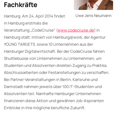
Fachkräfte
Uwe Jens Neumann
Hamburg. Am 24. April 2014 findet
in Hamburg erstmals die
Veranstaltung „CodeCruise“ (
www.codecruise.de
) in
Hamburg statt. Initiiert von Hamburg@work, der Agentur
YOUNG TARGETS. sowie 10 Unternehmen aus der
Hamburger Digitalwirtschaft. Bei der CodeCruise fahren
Shuttlebusse von Unternehmen zu Unternehmen, um
Studenten und Absolventen direkten Zugang zu Praktika,
Abschlussarbeiten oder Festanstellungen zu verschaffen.
Bei Partner-Veranstaltungen in Berlin, Karlsruhe und
Darmstadt nahmen jeweils über 100 IT-Studenten und
Absolventen teil. Namhafte Hamburger Unternehmen
finanzieren diese Aktion und gewähren Job-Aspiranten
Einblicke in ihre mögliche berufliche Zukunft.