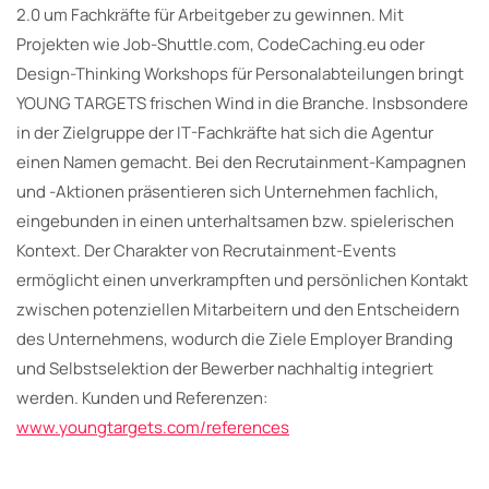
2.0 um Fachkräfte für Arbeitgeber zu gewinnen. Mit
Projekten wie Job-Shuttle.com, CodeCaching.eu oder
Design-Thinking Workshops für Personalabteilungen bringt
YOUNG TARGETS frischen Wind in die Branche. Insbsondere
in der Zielgruppe der IT-Fachkräfte hat sich die Agentur
einen Namen gemacht. Bei den Recrutainment-Kampagnen
und -Aktionen präsentieren sich Unternehmen fachlich,
eingebunden in einen unterhaltsamen bzw. spielerischen
Kontext. Der Charakter von Recrutainment-Events
ermöglicht einen unverkrampften und persönlichen Kontakt
zwischen potenziellen Mitarbeitern und den Entscheidern
des Unternehmens, wodurch die Ziele Employer Branding
und Selbstselektion der Bewerber nachhaltig integriert
werden. Kunden und Referenzen:
www.youngtargets.com/references