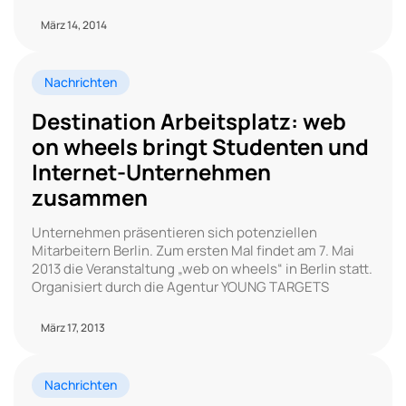
März 14, 2014
Nachrichten
Destination Arbeitsplatz: web
on wheels bringt Studenten und
Internet-Unternehmen
zusammen
Unternehmen präsentieren sich potenziellen
Mitarbeitern Berlin. Zum ersten Mal findet am 7. Mai
2013 die Veranstaltung „web on wheels“ in Berlin statt.
Organisiert durch die Agentur YOUNG TARGETS
März 17, 2013
Nachrichten