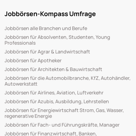
Jobbörsen-Kompass Umfrage
Jobbörsen alle Branchen und Berufe
Jobbörsen für Absolventen, Studenten, Young
Professionals
Jobbörsen für Agrar & Landwirtschaft
Jobbörsen für Apotheker
Jobbörsen für Architekten & Bauwirtschaft
Jobbörsen für die Automobilbranche, KfZ, Autohändler,
Autowerkstatt
Jobbörsen für Airlines, Aviation, Luftverkehr
Jobbörsen für Azubis, Ausbildung, Lehrstellen
Jobbörsen für Energiewirtschaft Strom, Gas, Wasser,
regenerative Energie
Jobbörsen für Fach- und Führungskräfte, Manager
Jobbörsen für Finanzwirtschaft, Banken,