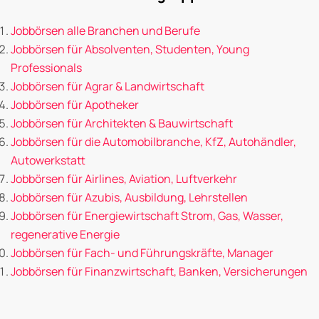
Jobbörsen alle Branchen und Berufe
Jobbörsen für Absolventen, Studenten, Young
Professionals
Jobbörsen für Agrar & Landwirtschaft
Jobbörsen für Apotheker
Jobbörsen für Architekten & Bauwirtschaft
Jobbörsen für die Automobilbranche, KfZ, Autohändler,
Autowerkstatt
Jobbörsen für Airlines, Aviation, Luftverkehr
Jobbörsen für Azubis, Ausbildung, Lehrstellen
Jobbörsen für Energiewirtschaft Strom, Gas, Wasser,
regenerative Energie
Jobbörsen für Fach- und Führungskräfte, Manager
Jobbörsen für Finanzwirtschaft, Banken, Versicherungen