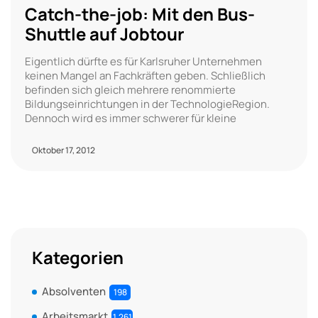
Catch-the-job: Mit den Bus-
Shuttle auf Jobtour
Eigentlich dürfte es für Karlsruher Unternehmen
keinen Mangel an Fachkräften geben. Schließlich
befinden sich gleich mehrere renommierte
Bildungseinrichtungen in der TechnologieRegion.
Dennoch wird es immer schwerer für kleine
Oktober 17, 2012
Kategorien
Absolventen
198
Arbeitsmarkt
1.261