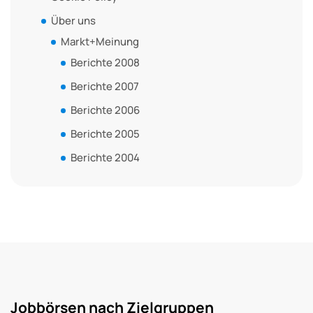
Über uns
Markt+Meinung
Berichte 2008
Berichte 2007
Berichte 2006
Berichte 2005
Berichte 2004
Jobbörsen nach Zielgruppen