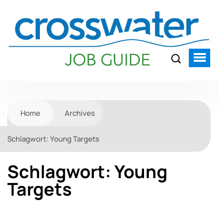
Home
Archives
Schlagwort:
Young Targets
Schlagwort:
Young
Targets