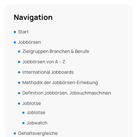
Navigation
Start
Jobbörsen
Zielgruppen Branchen & Berufe
Jobbörsen von A – Z
International Jobboards
Methodik der Jobbörsen-Erhebung
Definition Jobbörsen, Jobsuchmaschinen
Joblotse
Joblotse
Jobwatch
Gehaltsvergleiche