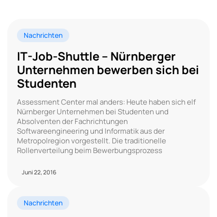
Nachrichten
IT-Job-Shuttle – Nürnberger
Unternehmen bewerben sich bei
Studenten
Assessment Center mal anders: Heute haben sich elf
Nürnberger Unternehmen bei Studenten und
Absolventen der Fachrichtungen
Softwareengineering und Informatik aus der
Metropolregion vorgestellt. Die traditionelle
Rollenverteilung beim Bewerbungsprozess
Juni 22, 2016
Nachrichten