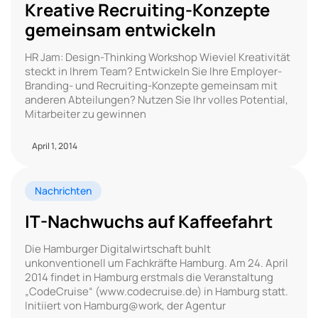
Kreative Recruiting-Konzepte
gemeinsam entwickeln
HR Jam: Design-Thinking Workshop Wieviel Kreativität
steckt in Ihrem Team? Entwickeln Sie Ihre Employer-
Branding- und Recruiting-Konzepte gemeinsam mit
anderen Abteilungen? Nutzen Sie Ihr volles Potential,
Mitarbeiter zu gewinnen
April 1, 2014
Nachrichten
IT-Nachwuchs auf Kaffeefahrt
Die Hamburger Digitalwirtschaft buhlt
unkonventionell um Fachkräfte Hamburg. Am 24. April
2014 findet in Hamburg erstmals die Veranstaltung
„CodeCruise“ (www.codecruise.de) in Hamburg statt.
Initiiert von Hamburg@work, der Agentur