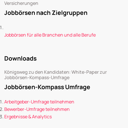
Versicherungen
Jobbörsen nach Zielgruppen
Jobbörsen für alle Branchen und alle Berufe
Downloads
Königsweg zu den Kandidaten: White-Paper zur
Jobbörsen-Kompass-Umfrage
Jobbörsen-Kompass Umfrage
Arbeitgeber-Umfrage teilnehmen
Bewerber-Umfrage teilnehmen
Ergebnisse & Analytics