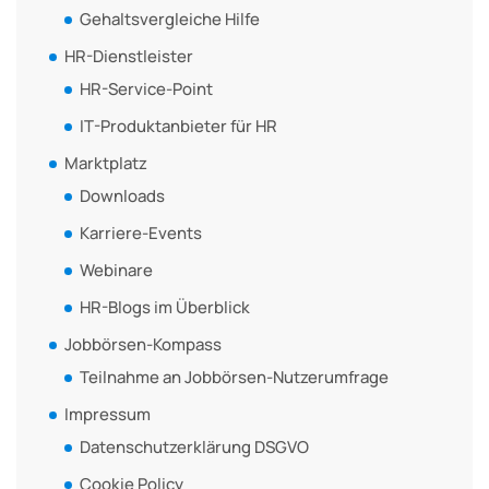
Gehaltsvergleiche Hilfe
HR-Dienstleister
HR-Service-Point
IT-Produktanbieter für HR
Marktplatz
Downloads
Karriere-Events
Webinare
HR-Blogs im Überblick
Jobbörsen-Kompass
Teilnahme an Jobbörsen-Nutzerumfrage
Impressum
Datenschutzerklärung DSGVO
Cookie Policy