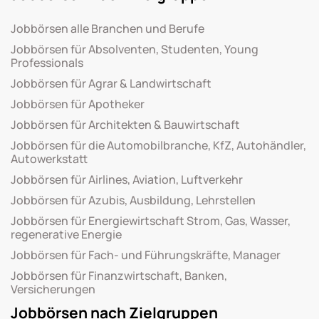
Jobbörsen alle Branchen und Berufe
Jobbörsen für Absolventen, Studenten, Young
Professionals
Jobbörsen für Agrar & Landwirtschaft
Jobbörsen für Apotheker
Jobbörsen für Architekten & Bauwirtschaft
Jobbörsen für die Automobilbranche, KfZ, Autohändler,
Autowerkstatt
Jobbörsen für Airlines, Aviation, Luftverkehr
Jobbörsen für Azubis, Ausbildung, Lehrstellen
Jobbörsen für Energiewirtschaft Strom, Gas, Wasser,
regenerative Energie
Jobbörsen für Fach- und Führungskräfte, Manager
Jobbörsen für Finanzwirtschaft, Banken,
Versicherungen
Jobbörsen nach Zielgruppen