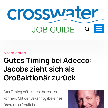
Nachrichten
Gutes Timing bei Adecco:
Jacobs zieht sich als
Großaktionär zurück
Das Timing hätte nicht besser sein
können. Mit der Bekanntgabe eines
überaus erfreulichen