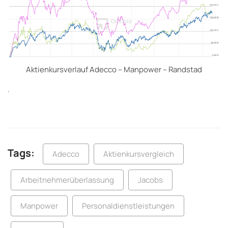
Aktienkursverlauf Adecco – Manpower – Randstad
.
Tags:
Adecco
Aktienkursvergleich
Arbeitnehmerüberlassung
Jacobs
Manpower
Personaldienstleistungen