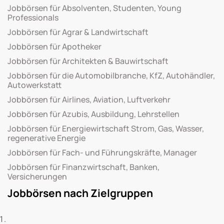
Jobbörsen für Absolventen, Studenten, Young
Professionals
Jobbörsen für Agrar & Landwirtschaft
Jobbörsen für Apotheker
Jobbörsen für Architekten & Bauwirtschaft
Jobbörsen für die Automobilbranche, KfZ, Autohändler,
Autowerkstatt
Jobbörsen für Airlines, Aviation, Luftverkehr
Jobbörsen für Azubis, Ausbildung, Lehrstellen
Jobbörsen für Energiewirtschaft Strom, Gas, Wasser,
regenerative Energie
Jobbörsen für Fach- und Führungskräfte, Manager
Jobbörsen für Finanzwirtschaft, Banken,
Versicherungen
Jobbörsen nach Zielgruppen