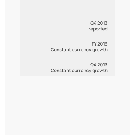
Q4 2013
reported
FY 2013
Constant currency growth
Q4 2013
Constant currency growth