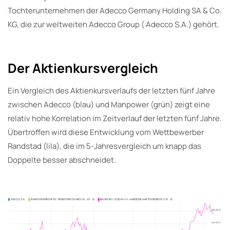
Tochterunternehmen der Adecco Germany Holding SA & Co.
KG, die zur weltweiten Adecco Group ( Adecco S.A.) gehört.
Der Aktienkursvergleich
Ein Vergleich des Aktienkursverlaufs der letzten fünf Jahre
zwischen Adecco (blau) und Manpower (grün) zeigt eine
relativ hohe Korrelation im Zeitverlauf der letzten fünf Jahre.
Übertroffen wird diese Entwicklung vom Wettbewerber
Randstad (lila), die im 5-Jahresvergleich um knapp das
Doppelte besser abschneidet.