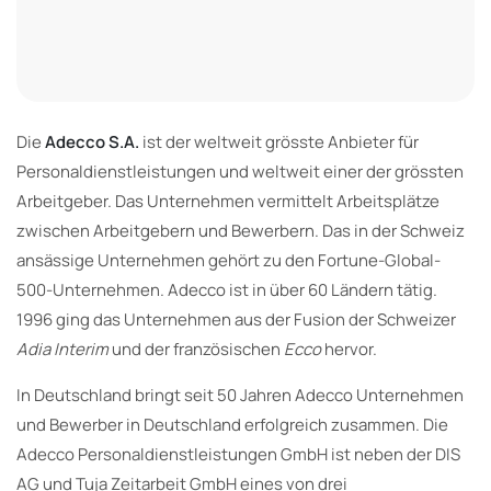
Die
Adecco S.A.
ist der weltweit grösste Anbieter für
Personaldienstleistungen und weltweit einer der grössten
Arbeitgeber. Das Unternehmen vermittelt Arbeitsplätze
zwischen Arbeitgebern und Bewerbern. Das in der Schweiz
ansässige Unternehmen gehört zu den Fortune-Global-
500-Unternehmen. Adecco ist in über 60 Ländern tätig.
1996 ging das Unternehmen aus der Fusion der Schweizer
Adia Interim
und der französischen
Ecco
hervor.
In Deutschland bringt seit 50 Jahren Adecco Unternehmen
und Bewerber in Deutschland erfolgreich zusammen. Die
Adecco Personaldienstleistungen GmbH ist neben der DIS
AG und Tuja Zeitarbeit GmbH eines von drei