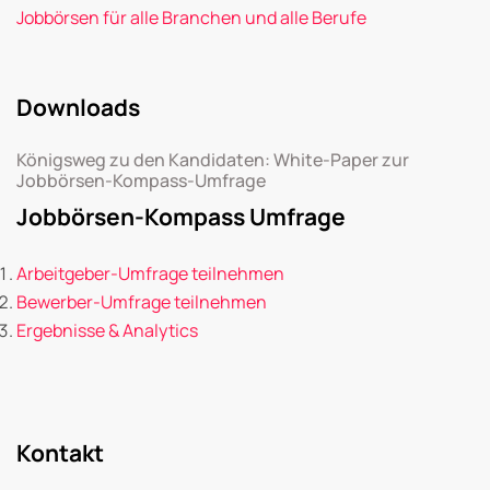
Jobbörsen für alle Branchen und alle Berufe
Downloads
Königsweg zu den Kandidaten: White-Paper zur
Jobbörsen-Kompass-Umfrage
Jobbörsen-Kompass Umfrage
Arbeitgeber-Umfrage teilnehmen
Bewerber-Umfrage teilnehmen
Ergebnisse & Analytics
Kontakt