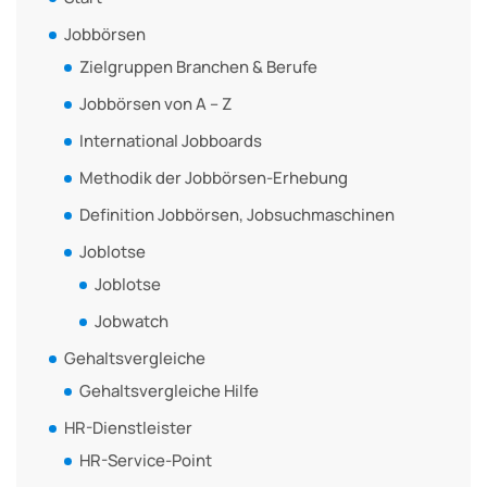
Jobbörsen
Zielgruppen Branchen & Berufe
Jobbörsen von A – Z
International Jobboards
Methodik der Jobbörsen-Erhebung
Definition Jobbörsen, Jobsuchmaschinen
Joblotse
Joblotse
Jobwatch
Gehaltsvergleiche
Gehaltsvergleiche Hilfe
HR-Dienstleister
HR-Service-Point