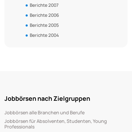
Berichte 2007
Berichte 2006
Berichte 2005
Berichte 2004
Jobbörsen nach Zielgruppen
Jobbörsen alle Branchen und Berufe
Jobbörsen für Absolventen, Studenten, Young
Professionals