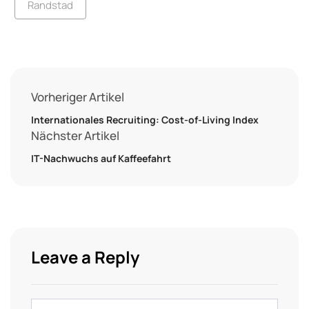
Randstad
Vorheriger Artikel
Internationales Recruiting: Cost-of-Living Index
Nächster Artikel
IT-Nachwuchs auf Kaffeefahrt
Leave a Reply