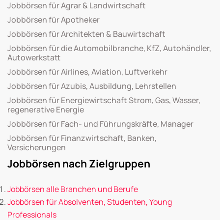
Jobbörsen für Agrar & Landwirtschaft
Jobbörsen für Apotheker
Jobbörsen für Architekten & Bauwirtschaft
Jobbörsen für die Automobilbranche, KfZ, Autohändler,
Autowerkstatt
Jobbörsen für Airlines, Aviation, Luftverkehr
Jobbörsen für Azubis, Ausbildung, Lehrstellen
Jobbörsen für Energiewirtschaft Strom, Gas, Wasser,
regenerative Energie
Jobbörsen für Fach- und Führungskräfte, Manager
Jobbörsen für Finanzwirtschaft, Banken,
Versicherungen
Jobbörsen nach Zielgruppen
Jobbörsen alle Branchen und Berufe
Jobbörsen für Absolventen, Studenten, Young
Professionals