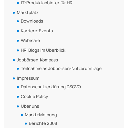
IT-Produktanbieter für HR
Marktplatz
Downloads
Karriere-Events
Webinare
HR-Blogs im Überblick
Jobbörsen-Kompass
Teilnahme an Jobbörsen-Nutzerumfrage
Impressum
Datenschutzerklärung DSGVO
Cookie Policy
Über uns
Markt+Meinung
Berichte 2008