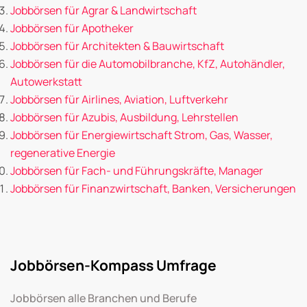
Jobbörsen für Agrar & Landwirtschaft
Jobbörsen für Apotheker
Jobbörsen für Architekten & Bauwirtschaft
Jobbörsen für die Automobilbranche, KfZ, Autohändler,
Autowerkstatt
Jobbörsen für Airlines, Aviation, Luftverkehr
Jobbörsen für Azubis, Ausbildung, Lehrstellen
Jobbörsen für Energiewirtschaft Strom, Gas, Wasser,
regenerative Energie
Jobbörsen für Fach- und Führungskräfte, Manager
Jobbörsen für Finanzwirtschaft, Banken, Versicherungen
Jobbörsen-Kompass Umfrage
Jobbörsen alle Branchen und Berufe