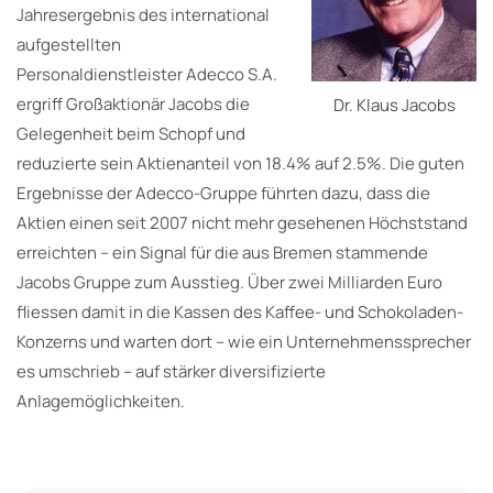
Jahresergebnis des international
aufgestellten
Personaldienstleister Adecco S.A.
ergriff Großaktionär Jacobs die
Dr. Klaus Jacobs
Gelegenheit beim Schopf und
reduzierte sein Aktienanteil von 18.4% auf 2.5%. Die guten
Ergebnisse der Adecco-Gruppe führten dazu, dass die
Aktien einen seit 2007 nicht mehr gesehenen Höchststand
erreichten – ein Signal für die aus Bremen stammende
Jacobs Gruppe zum Ausstieg. Über zwei Milliarden Euro
fliessen damit in die Kassen des Kaffee- und Schokoladen-
Konzerns und warten dort – wie ein Unternehmenssprecher
es umschrieb – auf stärker diversifizierte
Anlagemöglichkeiten.