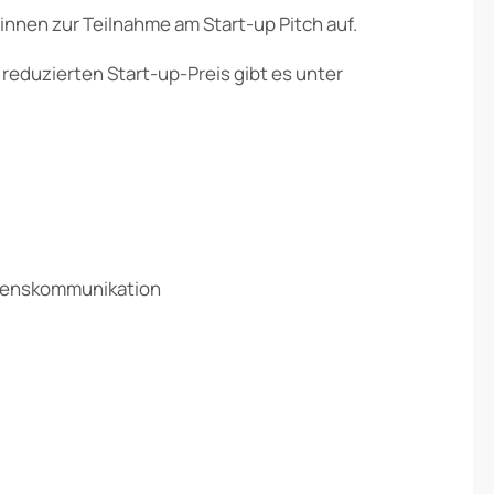
innen zur Teilnahme am Start-up Pitch auf.
reduzierten Start-up-Preis gibt es unter
menskommunikation