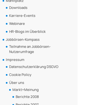
Marktplatz
Downloads
Karriere-Events
Webinare
HR-Blogs im Überblick
Jobbörsen-Kompass
Teilnahme an Jobbörsen-
Nutzerumfrage
Impressum
Datenschutzerklärung DSGVO
Cookie Policy
Über uns
Markt+Meinung
Berichte 2008
Berichte 2007