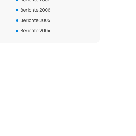
Berichte 2006
Berichte 2005
Berichte 2004