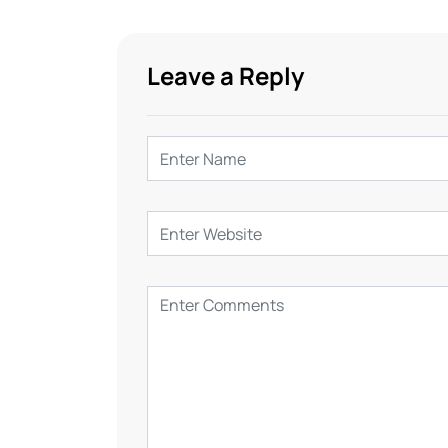
Leave a Reply