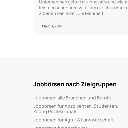
Unternehmen gelten als innovativ und wichti
leistungsorientiere Vorbilder gesehen Aber 
arbeiten Hannover. Die Mehrheit
März 11, 2014
Jobbörsen nach Zielgruppen
Jobbörsen alle Branchen und Berufe
Jobbörsen für Absolventen, Studenten,
Young Professionals
Jobbörsen für Agrar & Landwirtschaft