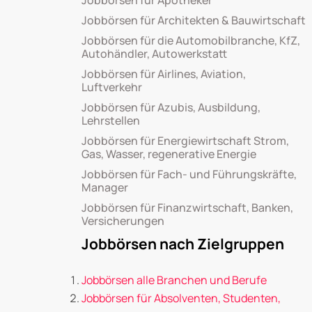
Jobbörsen für Apotheker
Jobbörsen für Architekten & Bauwirtschaft
Jobbörsen für die Automobilbranche, KfZ,
Autohändler, Autowerkstatt
Jobbörsen für Airlines, Aviation,
Luftverkehr
Jobbörsen für Azubis, Ausbildung,
Lehrstellen
Jobbörsen für Energiewirtschaft Strom,
Gas, Wasser, regenerative Energie
Jobbörsen für Fach- und Führungskräfte,
Manager
Jobbörsen für Finanzwirtschaft, Banken,
Versicherungen
Jobbörsen nach Zielgruppen
Jobbörsen alle Branchen und Berufe
Jobbörsen für Absolventen, Studenten,