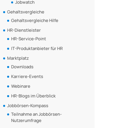
Jobwatch
Gehaltsvergleiche
Gehaltsvergleiche Hilfe
HR-Dienstleister
HR-Service-Point
IT-Produktanbieter für HR
Marktplatz
Downloads
Karriere-Events
Webinare
HR-Blogs im Überblick
Jobbörsen-Kompass
Teilnahme an Jobbörsen-
Nutzerumfrage