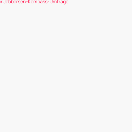
ur Jobbörsen-Kompass-Umfrage