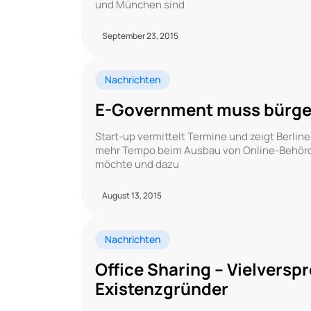
und München sind
September 23, 2015
Nachrichten
E-Government muss bürge
Start-up vermittelt Termine und zeigt Berline
mehr Tempo beim Ausbau von Online-Behörde
möchte und dazu
August 13, 2015
Nachrichten
Office Sharing – Vielversp
Existenzgründer