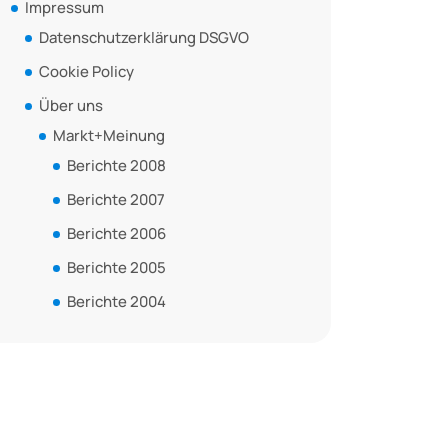
Impressum
Datenschutzerklärung DSGVO
Cookie Policy
Über uns
Markt+Meinung
Berichte 2008
Berichte 2007
Berichte 2006
Berichte 2005
Berichte 2004