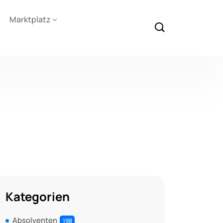
Marktplatz
Kategorien
Absolventen
198