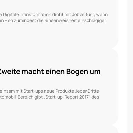
 Digitale Transformation droht mit Jobverlust, wenn
n – so zumindest die Binsenweisheit einschlägiger
Zweite macht einen Bogen um
insam mit Start-ups neue Produkte Jeder Dritte
tomobil-Bereich gibt „Start-up-Report 2017“ des