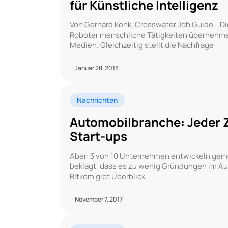
für Künstliche Intelligenz
Von Gerhard Kenk, Crosswater Job Guide. Die
Roboter menschliche Tätigkeiten übernehme
Medien. Gleichzeitig stellt die Nachfrage
Januar 28, 2018
Nachrichten
Automobilbranche: Jeder 
Start-ups
Aber: 3 von 10 Unternehmen entwickeln geme
beklagt, dass es zu wenig Gründungen im Au
Bitkom gibt Überblick
November 7, 2017