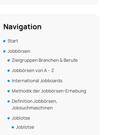
Navigation
Start
Jobbörsen
Zielgruppen Branchen & Berufe
Jobbörsen von A – Z
International Jobboards
Methodik der Jobbörsen-Erhebung
Definition Jobbörsen,
Jobsuchmaschinen
Joblotse
Joblotse