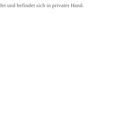
 und befindet sich in privater Hand.