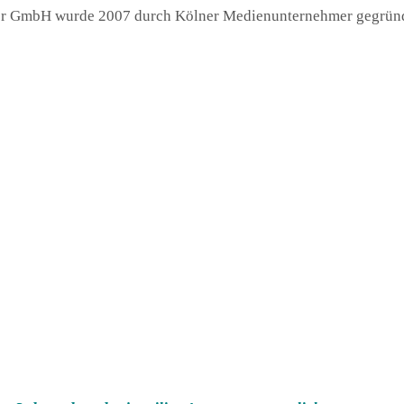
r GmbH wurde 2007 durch Kölner Medienunternehmer gegründet