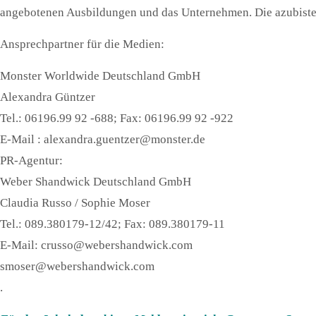
angebotenen Ausbildungen und das Unternehmen. Die azubiste
Ansprechpartner für die Medien:
Monster Worldwide Deutschland GmbH
Alexandra Güntzer
Tel.: 06196.99 92 -688; Fax: 06196.99 92 -922
E-Mail : alexandra.guentzer@monster.de
PR-Agentur:
Weber Shandwick Deutschland GmbH
Claudia Russo / Sophie Moser
Tel.: 089.380179-12/42; Fax: 089.380179-11
E-Mail: crusso@webershandwick.com
smoser@webershandwick.com
.