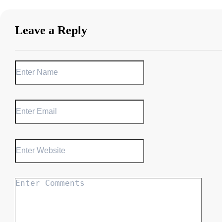
Leave a Reply