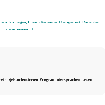
ldienstleistungen, Human Resources Management. Die in den
ms übereinstimmen +++
ei objektorientierten Programmiersprachen lassen