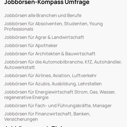
Jobbörsen-Kompass Umfrage
Jobbörsen alle Branchen und Berufe
Jobbörsen für Absolventen, Studenten, Young
Professionals
Jobbörsen für Agrar & Landwirtschaft
Jobbörsen für Apotheker
Jobbörsen für Architekten & Bauwirtschaft
Jobbörsen für die Automobilbranche, KfZ, Autohändler,
Autowerkstatt
Jobbörsen für Airlines, Aviation, Luftverkehr
Jobbörsen für Azubis, Ausbildung, Lehrstellen
Jobbörsen für Energiewirtschaft Strom, Gas, Wasser,
regenerative Energie
Jobbörsen für Fach- und Führungskräfte, Manager
Jobbörsen für Finanzwirtschaft, Banken,
Versicherungen