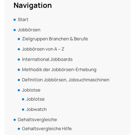
Navigation
Start
Jobbörsen
Zielgruppen Branchen & Berufe
Jobbörsen von A – Z
International Jobboards
Methodik der Jobbörsen-Erhebung
Definition Jobbörsen, Jobsuchmaschinen
Joblotse
Joblotse
Jobwatch
Gehaltsvergleiche
Gehaltsvergleiche Hilfe