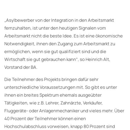
„Asylbewerber von der Integration in den Arbeitsmarkt
fernzuhalten, ist unter den heutigen Signalen vom
Arbeitsmarkt nicht die beste Idee. Es ist eine ökonomische
Notwendigkeit, ihnen den Zugang zum Arbeitsmarkt zu
ermöglichen, wenn sie gut qualifiziert sind und die
Wirtschaft sie gut gebrauchen kann“, so Heinrich Alt,
Vorstand der BA.
Die Teilnehmer des Projekts bringen dafür sehr
unterschiedliche Voraussetzungen mit. So gibt es unter
ihnen ein breites Spektrum ehemals ausgeübter
Tätigkeiten, wie z.B. Lehrer, Zahnärzte, Verkäufer,
Fluggeräte- oder Anlagenmechaniker und vieles mehr. Über
40 Prozent der Teilnehmer können einen
Hochschulabschluss vorweisen, knapp 80 Prozent sind