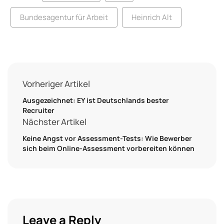
Bundesagentur für Arbeit
Heinrich Alt
Vorheriger Artikel
Ausgezeichnet: EY ist Deutschlands bester
Recruiter
Nächster Artikel
Keine Angst vor Assessment-Tests: Wie Bewerber
sich beim Online-Assessment vorbereiten können
Leave a Reply