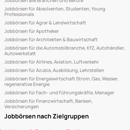
Jobbörsen alle Branchen und Berufe
Jobbörsen für Absolventen, Studenten, Young
Professionals
Jobbörsen für Agrar & Landwirtschaft
Jobbörsen für Apotheker
Jobbörsen für Architekten & Bauwirtschaft
Jobbörsen für die Automobilbranche, KfZ, Autohändler,
Autowerkstatt
Jobbörsen für Airlines, Aviation, Luftverkehr
Jobbörsen für Azubis, Ausbildung, Lehrstellen
Jobbörsen für Energiewirtschaft Strom, Gas, Wasser,
regenerative Energie
Jobbörsen für Fach- und Führungskräfte, Manager
Jobbörsen für Finanzwirtschaft, Banken,
Versicherungen
Jobbörsen nach Zielgruppen