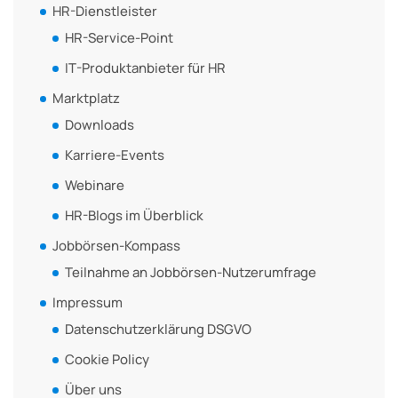
HR-Dienstleister
HR-Service-Point
IT-Produktanbieter für HR
Marktplatz
Downloads
Karriere-Events
Webinare
HR-Blogs im Überblick
Jobbörsen-Kompass
Teilnahme an Jobbörsen-Nutzerumfrage
Impressum
Datenschutzerklärung DSGVO
Cookie Policy
Über uns