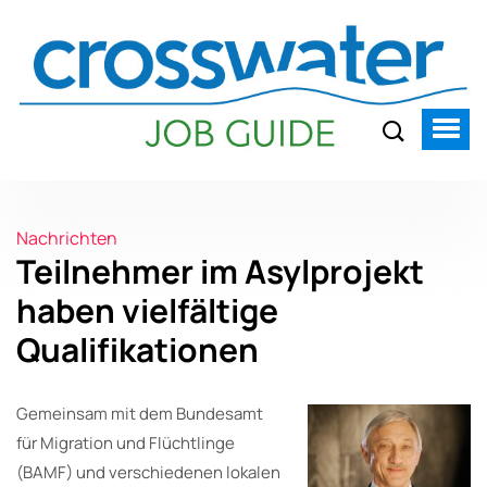
Nachrichten
Teilnehmer im Asylprojekt
haben vielfältige
Qualifikationen
Gemeinsam mit dem Bundesamt
für Migration und Flüchtlinge
(BAMF) und verschiedenen lokalen