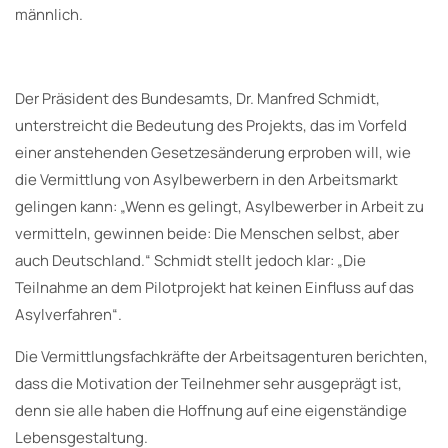
männlich.
Der Präsident des Bundesamts, Dr. Manfred Schmidt,
unterstreicht die Bedeutung des Projekts, das im Vorfeld
einer anstehenden Gesetzesänderung erproben will, wie
die Vermittlung von Asylbewerbern in den Arbeitsmarkt
gelingen kann: „Wenn es gelingt, Asylbewerber in Arbeit zu
vermitteln, gewinnen beide: Die Menschen selbst, aber
auch Deutschland.“ Schmidt stellt jedoch klar: „Die
Teilnahme an dem Pilotprojekt hat keinen Einfluss auf das
Asylverfahren“.
Die Vermittlungsfachkräfte der Arbeitsagenturen berichten,
dass die Motivation der Teilnehmer sehr ausgeprägt ist,
denn sie alle haben die Hoffnung auf eine eigenständige
Lebensgestaltung.