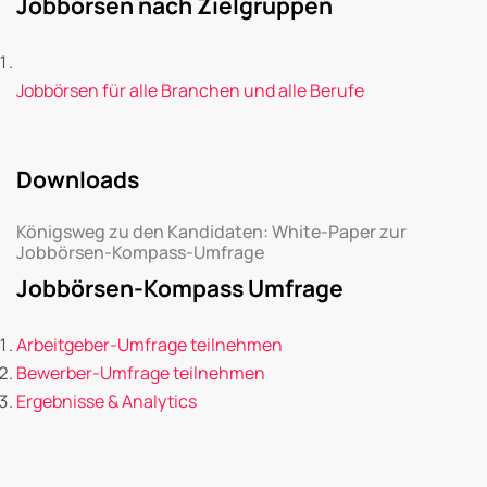
Jobbörsen nach Zielgruppen
Jobbörsen für alle Branchen und alle Berufe
Downloads
Königsweg zu den Kandidaten: White-Paper zur
Jobbörsen-Kompass-Umfrage
Jobbörsen-Kompass Umfrage
Arbeitgeber-Umfrage teilnehmen
Bewerber-Umfrage teilnehmen
Ergebnisse & Analytics