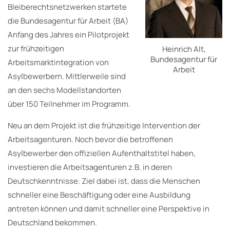
Bleiberechtsnetzwerken startete
die Bundesagentur für Arbeit (BA)
Anfang des Jahres ein Pilotprojekt
zur frühzeitigen
Heinrich Alt,
Bundesagentur für
Arbeitsmarktintegration von
Arbeit
Asylbewerbern. Mittlerweile sind
an den sechs Modellstandorten
über 150 Teilnehmer im Programm.
Neu an dem Projekt ist die frühzeitige Intervention der
Arbeitsagenturen. Noch bevor die betroffenen
Asylbewerber den offiziellen Aufenthaltstitel haben,
investieren die Arbeitsagenturen z.B. in deren
Deutschkenntnisse. Ziel dabei ist, dass die Menschen
schneller eine Beschäftigung oder eine Ausbildung
antreten können und damit schneller eine Perspektive in
Deutschland bekommen.