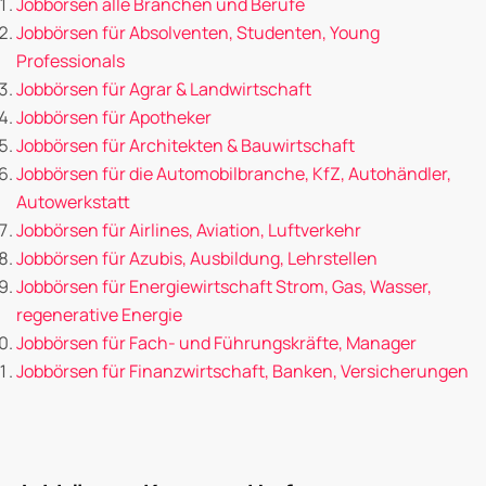
Jobbörsen alle Branchen und Berufe
Jobbörsen für Absolventen, Studenten, Young
Professionals
Jobbörsen für Agrar & Landwirtschaft
Jobbörsen für Apotheker
Jobbörsen für Architekten & Bauwirtschaft
Jobbörsen für die Automobilbranche, KfZ, Autohändler,
Autowerkstatt
Jobbörsen für Airlines, Aviation, Luftverkehr
Jobbörsen für Azubis, Ausbildung, Lehrstellen
Jobbörsen für Energiewirtschaft Strom, Gas, Wasser,
regenerative Energie
Jobbörsen für Fach- und Führungskräfte, Manager
Jobbörsen für Finanzwirtschaft, Banken, Versicherungen