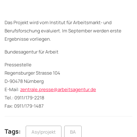
Das Projekt wird vom Institut für Arbeitsmarkt- und
Berufsforschung evaluiert. Im September werden erste
Ergebnisse vorliegen.
Bundesagentur für Arbeit
Pressestelle
Regensburger Strasse 104
D-90478 Nürnberg
E-Mail:
zentrale.presse@arbeitsagentur.de
Tel.: 0911/179-2218
Fax: 0911/179-1487
Tags:
Asylprojekt
BA