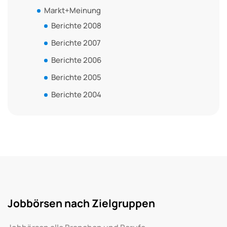
Markt+Meinung
Berichte 2008
Berichte 2007
Berichte 2006
Berichte 2005
Berichte 2004
Jobbörsen nach Zielgruppen