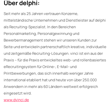
Über delphi:
Seit mehr als 25 Jahren vertrauen Konzerne,
mittelständische Unternehmen und Dienstleister auf delphi
als Recruiting-Spezialist. In den Bereichen
Personalmarketing, Personalgewinnung und
Bewerbermanagement stehen wir unseren Kunden zur
Seite und entwickeln partnerschaftlich kreative, individuelle
und zeitgemäße Recruiting-Lösungen. vinci ist ein aus der
Praxis – für die Praxis entwickeltes web- und rollenbasiertes
eRecruitingsystem für Online-, E-Mail- und
Printbewerbungen, das sich innerhalb weniger Jahre
international etabliert hat und heute von über 250.000
Anwendern in mehr als 60 Ländern weltweit erfolgreich
eingesetzt wird.
www.dvinci.de