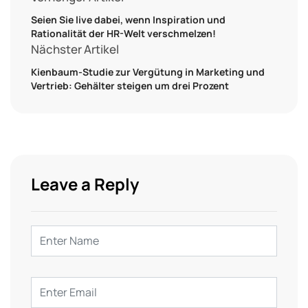
Seien Sie live dabei, wenn Inspiration und
Rationalität der HR-Welt verschmelzen!
Nächster Artikel
Kienbaum-Studie zur Vergütung in Marketing und
Vertrieb: Gehälter steigen um drei Prozent
Leave a Reply