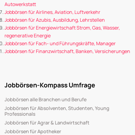
Autowerkstatt
Jobbörsen für Airlines, Aviation, Luftverkehr
Jobbörsen für Azubis, Ausbildung, Lehrstellen
Jobbörsen für Energiewirtschaft Strom, Gas, Wasser,
regenerative Energie
Jobbörsen für Fach- und Führungskräfte, Manager
Jobbörsen für Finanzwirtschaft, Banken, Versicherungen
Jobbörsen-Kompass Umfrage
Jobbörsen alle Branchen und Berufe
Jobbörsen für Absolventen, Studenten, Young
Professionals
Jobbörsen für Agrar & Landwirtschaft
Jobbörsen für Apotheker