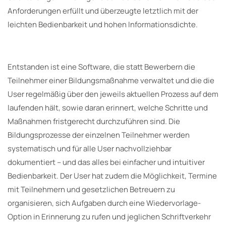
Anforderungen erfüllt und überzeugte letztlich mit der
leichten Bedienbarkeit und hohen Informationsdichte.
Entstanden ist eine Software, die statt Bewerbern die
Teilnehmer einer Bildungsmaßnahme verwaltet und die die
User regelmäßig über den jeweils aktuellen Prozess auf dem
laufenden hält, sowie daran erinnert, welche Schritte und
Maßnahmen fristgerecht durchzuführen sind. Die
Bildungsprozesse der einzelnen Teilnehmer werden
systematisch und für alle User nachvollziehbar
dokumentiert – und das alles bei einfacher und intuitiver
Bedienbarkeit. Der User hat zudem die Möglichkeit, Termine
mit Teilnehmern und gesetzlichen Betreuern zu
organisieren, sich Aufgaben durch eine Wiedervorlage-
Option in Erinnerung zu rufen und jeglichen Schriftverkehr