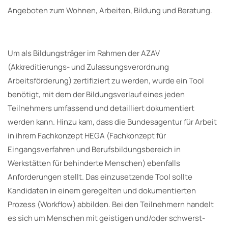
Angeboten zum Wohnen, Arbeiten, Bildung und Beratung.
Um als Bildungsträger im Rahmen der AZAV
(Akkreditierungs- und Zulassungsverordnung
Arbeitsförderung) zertifiziert zu werden, wurde ein Tool
benötigt, mit dem der Bildungsverlauf eines jeden
Teilnehmers umfassend und detailliert dokumentiert
werden kann. Hinzu kam, dass die Bundesagentur für Arbeit
in ihrem Fachkonzept HEGA (Fachkonzept für
Eingangsverfahren und Berufsbildungsbereich in
Werkstätten für behinderte Menschen) ebenfalls
Anforderungen stellt. Das einzusetzende Tool sollte
Kandidaten in einem geregelten und dokumentierten
Prozess (Workflow) abbilden. Bei den Teilnehmern handelt
es sich um Menschen mit geistigen und/oder schwerst-