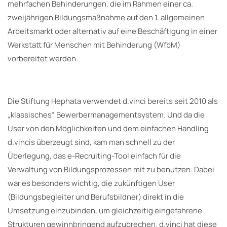
mehrfachen Behinderungen, die im Rahmen einer ca.
zweijährigen Bildungsmaßnahme auf den 1. allgemeinen
Arbeitsmarkt oder alternativ auf eine Beschäftigung in einer
Werkstatt für Menschen mit Behinderung (WfbM)
vorbereitet werden.
Die Stiftung Hephata verwendet d.vinci bereits seit 2010 als
„klassisches“ Bewerbermanagementsystem. Und da die
User von den Möglichkeiten und dem einfachen Handling
d.vincis überzeugt sind, kam man schnell zu der
Überlegung, das e-Recruiting-Tool einfach für die
Verwaltung von Bildungsprozessen mit zu benutzen. Dabei
war es besonders wichtig, die zukünftigen User
(Bildungsbegleiter und Berufsbildner) direkt in die
Umsetzung einzubinden, um gleichzeitig eingefahrene
Strukturen gewinnbringend aufzubrechen. d.vinci hat diese