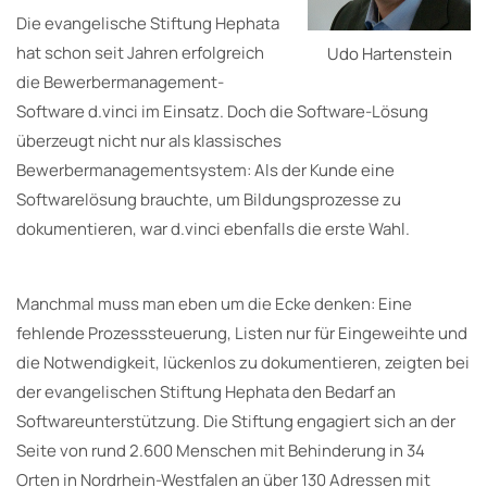
Die evangelische Stiftung Hephata
hat schon seit Jahren erfolgreich
Udo Hartenstein
die Bewerbermanagement-
Software d.vinci im Einsatz. Doch die Software-Lösung
überzeugt nicht nur als klassisches
Bewerbermanagementsystem: Als der Kunde eine
Softwarelösung brauchte, um Bildungsprozesse zu
dokumentieren, war d.vinci ebenfalls die erste Wahl.
Manchmal muss man eben um die Ecke denken: Eine
fehlende Prozesssteuerung, Listen nur für Eingeweihte und
die Notwendigkeit, lückenlos zu dokumentieren, zeigten bei
der evangelischen Stiftung Hephata den Bedarf an
Softwareunterstützung. Die Stiftung engagiert sich an der
Seite von rund 2.600 Menschen mit Behinderung in 34
Orten in Nordrhein-Westfalen an über 130 Adressen mit