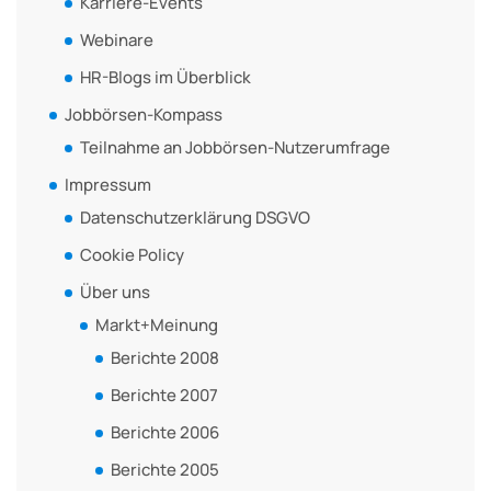
Karriere-Events
Webinare
HR-Blogs im Überblick
Jobbörsen-Kompass
Teilnahme an Jobbörsen-Nutzerumfrage
Impressum
Datenschutzerklärung DSGVO
Cookie Policy
Über uns
Markt+Meinung
Berichte 2008
Berichte 2007
Berichte 2006
Berichte 2005