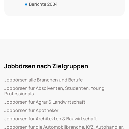
Berichte 2004
Jobbörsen nach Zielgruppen
Jobbörsen alle Branchen und Berufe
Jobbörsen für Absolventen, Studenten, Young
Professionals
Jobbörsen für Agrar & Landwirtschaft
Jobbörsen für Apotheker
Jobbörsen für Architekten & Bauwirtschaft
Jobbörsen für die Automobilbranche, KfZ, Autohändler,