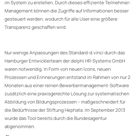
im System zu erstellen. Durch dieses effiziente Teilnehmer-
Management können die Zugriffe auf Informationen besser
gesteuert werden, wodurch für alle User eine größere
Transparenz geschaffen wird.
Nur wenige Anpassungen des Standard-d.vinci durch das
Hamburger Entwicklerteam der delphi HR-Systems GmbH
waren notwendig. In Form von neuen Icons, neuen
Prozessen und Erinnerungen entstand im Rahmen von nur 2
Monaten aus einer reinen Bewerbermanagement-Software
zusätzlich eine praxisgerechte Lösung zur systematischen
Abbildung von Bildungsprozessen – maßgeschneidert für
die Bedürfnisse der Stiftung Hephata. Im September 2013
wurde das Tool bereits durch die Bundesagentur
abgenommen.