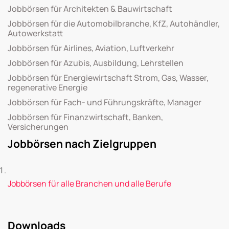
Jobbörsen für Architekten & Bauwirtschaft
Jobbörsen für die Automobilbranche, KfZ, Autohändler,
Autowerkstatt
Jobbörsen für Airlines, Aviation, Luftverkehr
Jobbörsen für Azubis, Ausbildung, Lehrstellen
Jobbörsen für Energiewirtschaft Strom, Gas, Wasser,
regenerative Energie
Jobbörsen für Fach- und Führungskräfte, Manager
Jobbörsen für Finanzwirtschaft, Banken,
Versicherungen
Jobbörsen nach Zielgruppen
Jobbörsen für alle Branchen und alle Berufe
Downloads