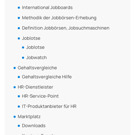
International Jobboards
Methodik der Jobbörsen-Erhebung
Definition Jobbörsen, Jobsuchmaschinen
Joblotse
Joblotse
Jobwatch
Gehaltsvergleiche
Gehaltsvergleiche Hilfe
HR-Dienstleister
HR-Service-Point
IT-Produktanbieter für HR
Marktplatz
Downloads