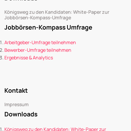
Königsweg zu den Kandidaten: White-Paper zur
Jobbörsen-Kompass-Umfrage
Jobbörsen-Kompass Umfrage
Arbeitgeber-Umfrage teilnehmen
Bewerber-Umfrage teilnehmen
Ergebnisse & Analytics
Kontakt
Impressum
Downloads
Königsweg zu den Kandidaten: White-Paper zur