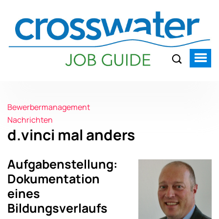
Bewerbermanagement
Nachrichten
d.vinci mal anders
Aufgabenstellung:
Dokumentation
eines
Bildungsverlaufs