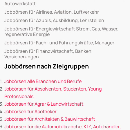
Autowerkstatt
Jobbörsen für Airlines, Aviation, Luftverkehr
Jobbörsen für Azubis, Ausbildung, Lehrstellen
Jobbörsen für Energiewirtschaft Strom, Gas, Wasser,
regenerative Energie
Jobbörsen für Fach- und Führungskräfte, Manager
Jobbörsen für Finanzwirtschaft, Banken,
Versicherungen
Jobbörsen nach Zielgruppen
Jobbörsen alle Branchen und Berufe
Jobbörsen für Absolventen, Studenten, Young
Professionals
Jobbörsen für Agrar & Landwirtschaft
Jobbörsen für Apotheker
Jobbörsen für Architekten & Bauwirtschaft
Jobbörsen für die Automobilbranche, KfZ, Autohändler,