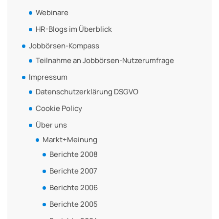
Webinare
HR-Blogs im Überblick
Jobbörsen-Kompass
Teilnahme an Jobbörsen-Nutzerumfrage
Impressum
Datenschutzerklärung DSGVO
Cookie Policy
Über uns
Markt+Meinung
Berichte 2008
Berichte 2007
Berichte 2006
Berichte 2005