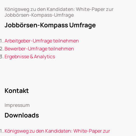
Königsweg zu den Kandidaten: White-Paper zur
Jobbörsen-Kompass-Umfrage
Jobbörsen-Kompass Umfrage
Arbeitgeber-Umfrage teilnehmen
Bewerber-Umfrage teilnehmen
Ergebnisse & Analytics
Kontakt
Impressum
Downloads
Königsweg zu den Kandidaten: White-Paper zur