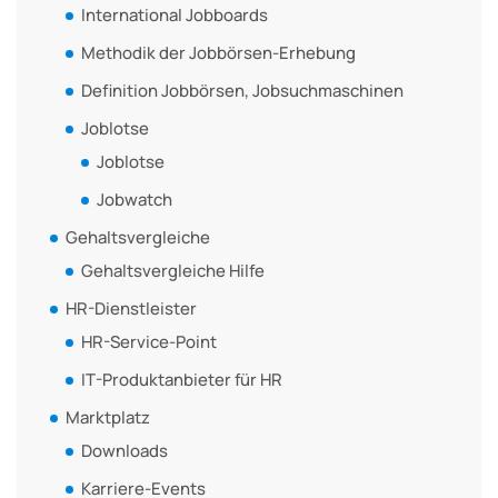
International Jobboards
Methodik der Jobbörsen-Erhebung
Definition Jobbörsen, Jobsuchmaschinen
Joblotse
Joblotse
Jobwatch
Gehaltsvergleiche
Gehaltsvergleiche Hilfe
HR-Dienstleister
HR-Service-Point
IT-Produktanbieter für HR
Marktplatz
Downloads
Karriere-Events