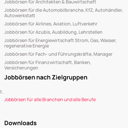
Jobbörsen für Architekten & Bauwirtschaft
Jobbörsen für die Automobilbranche, KfZ, Autohändler,
Autowerkstatt
Jobbörsen für Airlines, Aviation, Luftverkehr
Jobbörsen für Azubis, Ausbildung, Lehrstellen
Jobbörsen für Energiewirtschaft Strom, Gas, Wasser,
regenerative Energie
Jobbörsen für Fach- und Führungskräfte, Manager
Jobbörsen für Finanzwirtschaft, Banken,
Versicherungen
Jobbörsen nach Zielgruppen
Jobbörsen für alle Branchen und alle Berufe
Downloads