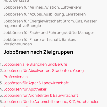
Autowerkstatt
Jobbörsen für Airlines, Aviation, Luftverkehr
Jobbörsen für Azubis, Ausbildung, Lehrstellen
Jobbörsen für Energiewirtschaft Strom, Gas, Wasser,
regenerative Energie
Jobbörsen für Fach- und Führungskräfte, Manager
Jobbörsen für Finanzwirtschaft, Banken,
Versicherungen
Jobbörsen nach Zielgruppen
Jobbörsen alle Branchen und Berufe
Jobbörsen für Absolventen, Studenten, Young
Professionals
Jobbörsen für Agrar & Landwirtschaft
Jobbörsen für Apotheker
Jobbörsen für Architekten & Bauwirtschaft
Jobbörsen für die Automobilbranche, KfZ, Autohändler,