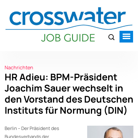
Nachrichten
HR Adieu: BPM-Präsident
Joachim Sauer wechselt in
den Vorstand des Deutschen
Instituts für Normung (DIN)
Berlin – Der Präsident des
Bundesverbands der