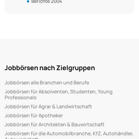
Berichte 2004
Jobbörsen nach Zielgruppen
Jobbörsen alle Branchen und Berufe
Jobbörsen für Absolventen, Studenten, Young
Professionals
Jobbörsen für Agrar & Landwirtschaft
Jobbörsen für Apotheker
Jobbörsen für Architekten & Bauwirtschaft
Jobbörsen für die Automobilbranche, KfZ, Autohändler,