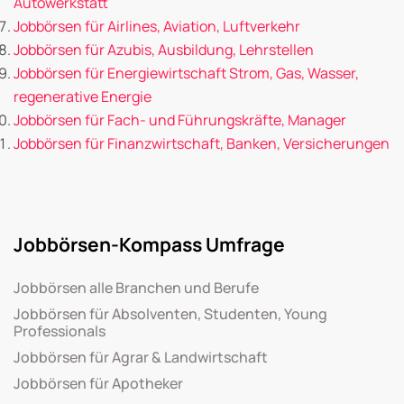
Autowerkstatt
Jobbörsen für Airlines, Aviation, Luftverkehr
Jobbörsen für Azubis, Ausbildung, Lehrstellen
Jobbörsen für Energiewirtschaft Strom, Gas, Wasser,
regenerative Energie
Jobbörsen für Fach- und Führungskräfte, Manager
Jobbörsen für Finanzwirtschaft, Banken, Versicherungen
Jobbörsen-Kompass Umfrage
Jobbörsen alle Branchen und Berufe
Jobbörsen für Absolventen, Studenten, Young
Professionals
Jobbörsen für Agrar & Landwirtschaft
Jobbörsen für Apotheker