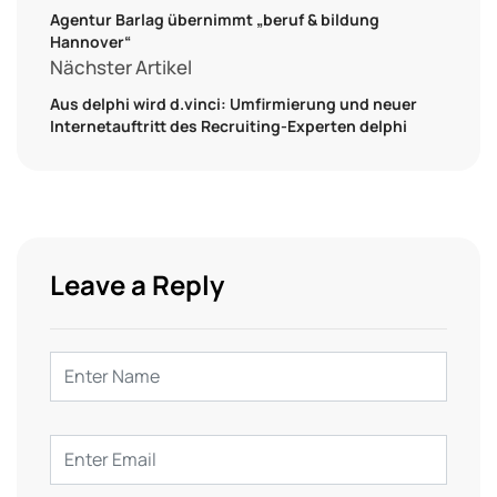
Agentur Barlag übernimmt „beruf & bildung
Hannover“
Nächster Artikel
Aus delphi wird d.vinci: Umfirmierung und neuer
Internetauftritt des Recruiting-Experten delphi
Leave a Reply