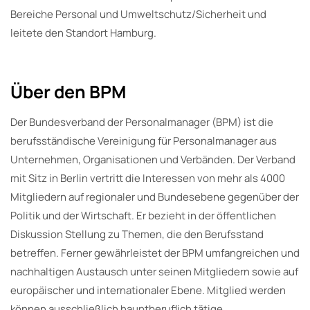
Bereiche Personal und Umweltschutz/Sicherheit und
leitete den Standort Hamburg.
Über den BPM
Der Bundesverband der Personalmanager (BPM) ist die
berufsständische Vereinigung für Personalmanager aus
Unternehmen, Organisationen und Verbänden. Der Verband
mit Sitz in Berlin vertritt die Interessen von mehr als 4000
Mitgliedern auf regionaler und Bundesebene gegenüber der
Politik und der Wirtschaft. Er bezieht in der öffentlichen
Diskussion Stellung zu Themen, die den Berufsstand
betreffen. Ferner gewährleistet der BPM umfangreichen und
nachhaltigen Austausch unter seinen Mitgliedern sowie auf
europäischer und internationaler Ebene. Mitglied werden
können ausschließlich hauptberuflich tätige