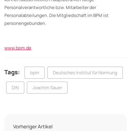
Personalverantwortliche bzw. Mitarbeiter der
Personalabteilungen. Die Mitgliedschaft im BPM ist
personengebunden.
www.bpm.de
Tags:
bpm
Deutsches Institut für Normung
DIN
Joachim Sauer
Vorheriger Artikel