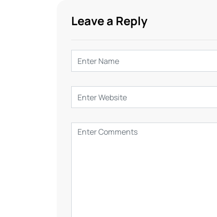
Leave a Reply