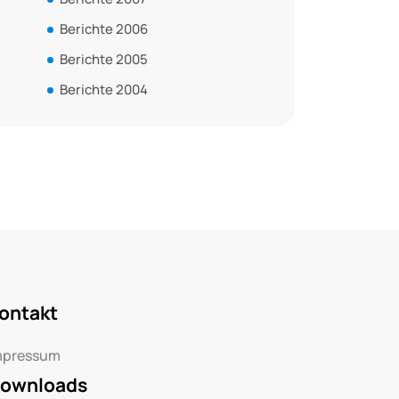
Berichte 2006
Berichte 2005
Berichte 2004
ontakt
mpressum
ownloads