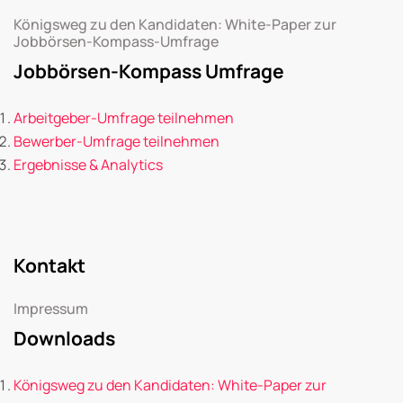
Königsweg zu den Kandidaten: White-Paper zur
Jobbörsen-Kompass-Umfrage
Jobbörsen-Kompass Umfrage
Arbeitgeber-Umfrage teilnehmen
Bewerber-Umfrage teilnehmen
Ergebnisse & Analytics
Kontakt
Impressum
Downloads
Königsweg zu den Kandidaten: White-Paper zur