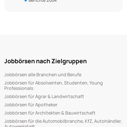
Berichte 2004
Jobbörsen nach Zielgruppen
Jobbörsen alle Branchen und Berufe
Jobbörsen für Absolventen, Studenten, Young
Professionals
Jobbörsen für Agrar & Landwirtschaft
Jobbörsen für Apotheker
Jobbörsen für Architekten & Bauwirtschaft
Jobbörsen für die Automobilbranche, KfZ, Autohändler,
Autowerkstatt