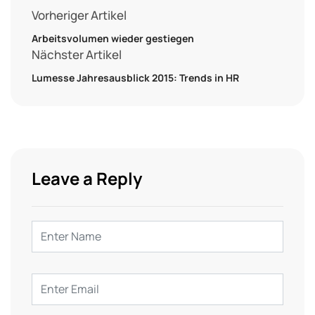
Vorheriger Artikel
Arbeitsvolumen wieder gestiegen
Nächster Artikel
Lumesse Jahresausblick 2015: Trends in HR
Leave a Reply