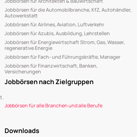
Jobbörsen für Architekten & Bauwirtschaft
Jobbörsen für die Automobilbranche, KfZ, Autohändler,
Autowerkstatt
Jobbörsen für Airlines, Aviation, Luftverkehr
Jobbörsen für Azubis, Ausbildung, Lehrstellen
Jobbörsen für Energiewirtschaft Strom, Gas, Wasser,
regenerative Energie
Jobbörsen für Fach- und Führungskräfte, Manager
Jobbörsen für Finanzwirtschaft, Banken,
Versicherungen
Jobbörsen nach Zielgruppen
Jobbörsen für alle Branchen und alle Berufe
Downloads