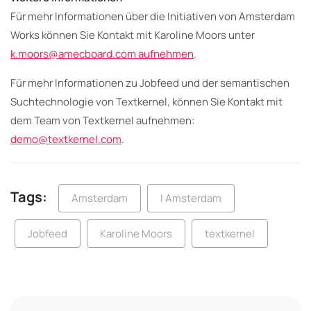
Für mehr Informationen über die Initiativen von Amsterdam
Works können Sie Kontakt mit Karoline Moors unter
k.moors@amecboard.com aufnehmen
.
Für mehr Informationen zu Jobfeed und der semantischen
Suchtechnologie von Textkernel, können Sie Kontakt mit
dem Team von Textkernel aufnehmen:
demo@textkernel.com
.
Tags:
Amsterdam
I Amsterdam
Jobfeed
Karoline Moors
textkernel