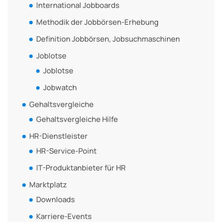
International Jobboards
Methodik der Jobbörsen-Erhebung
Definition Jobbörsen, Jobsuchmaschinen
Joblotse
Joblotse
Jobwatch
Gehaltsvergleiche
Gehaltsvergleiche Hilfe
HR-Dienstleister
HR-Service-Point
IT-Produktanbieter für HR
Marktplatz
Downloads
Karriere-Events