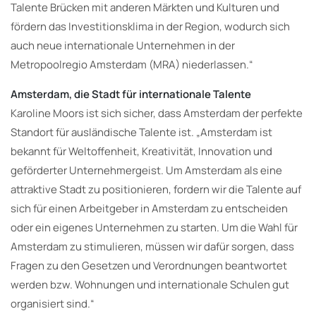
Talente Brücken mit anderen Märkten und Kulturen und
fördern das Investitionsklima in der Region, wodurch sich
auch neue internationale Unternehmen in der
Metropoolregio Amsterdam (MRA) niederlassen.“
Amsterdam, die Stadt für internationale Talente
Karoline Moors ist sich sicher, dass Amsterdam der perfekte
Standort für ausländische Talente ist. „Amsterdam ist
bekannt für Weltoffenheit, Kreativität, Innovation und
geförderter Unternehmergeist. Um Amsterdam als eine
attraktive Stadt zu positionieren, fordern wir die Talente auf
sich für einen Arbeitgeber in Amsterdam zu entscheiden
oder ein eigenes Unternehmen zu starten. Um die Wahl für
Amsterdam zu stimulieren, müssen wir dafür sorgen, dass
Fragen zu den Gesetzen und Verordnungen beantwortet
werden bzw. Wohnungen und internationale Schulen gut
organisiert sind.“