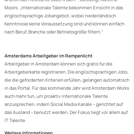
Moors. „Internationale Talente bekommen Einsicht in das
englischsprachige Jobangebot, wobei niederländisch
Kenntnisse keine Voraussetzung sind und können einfach
nach Beruf, Branche oder Betriebsgröße filtern.“
Amsterdams Arbeitgeber im Rampenlicht
Arbeitgeber in Amsterdam können sich gratis für die
Arbeitgeberkarte registrieren. Die englischsprachigen Jobs,
die die geforderten Kriterien erfüllen, gelangen automatisch
in das Portal. Für das kommende Jahr wird Amsterdam Works
auch mehr tun, um proaktiv internationale Talente
anzusprechen, indem Social Media Kanäle – gerichtet auf
das Ausland – benutzt werden. Der Fokus liegt vor allem auf
IT Talente.
Weitere Informationen