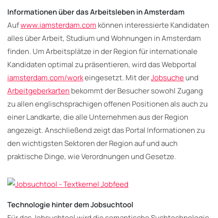
Informationen über das Arbeitsleben in Amsterdam
Auf
www.iamsterdam.com
können interessierte Kandidaten
alles über Arbeit, Studium und Wohnungen in Amsterdam
finden. Um Arbeitsplätze in der Region für internationale
Kandidaten optimal zu präsentieren, wird das Webportal
iamsterdam.com/work
eingesetzt. Mit der
Jobsuche
und
Arbeitgeberkarten
bekommt der Besucher sowohl Zugang
zu allen englischsprachigen offenen Positionen als auch zu
einer Landkarte, die alle Unternehmen aus der Region
angezeigt. Anschließend zeigt das Portal Informationen zu
den wichtigsten Sektoren der Region auf und auch
praktische Dinge, wie Verordnungen und Gesetze.
Technologie hinter dem Jobsuchtool
Für das Jobsuchtool wird die semantische Suchtechnologie