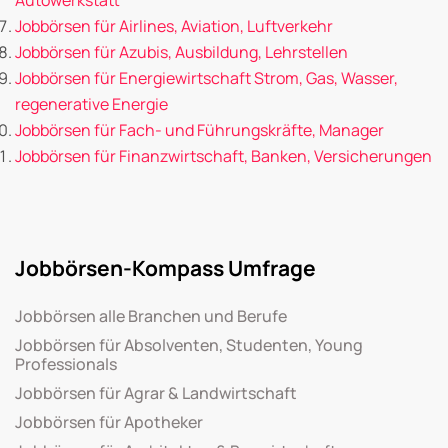
Jobbörsen für Airlines, Aviation, Luftverkehr
Jobbörsen für Azubis, Ausbildung, Lehrstellen
Jobbörsen für Energiewirtschaft Strom, Gas, Wasser,
regenerative Energie
Jobbörsen für Fach- und Führungskräfte, Manager
Jobbörsen für Finanzwirtschaft, Banken, Versicherungen
Jobbörsen-Kompass Umfrage
Jobbörsen alle Branchen und Berufe
Jobbörsen für Absolventen, Studenten, Young
Professionals
Jobbörsen für Agrar & Landwirtschaft
Jobbörsen für Apotheker