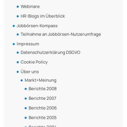
Webinare
HR-Blogs im Überblick
Jobbörsen-Kompass
Teilnahme an Jobbörsen-Nutzerumfrage
Impressum
Datenschutzerklärung DSGVO
Cookie Policy
Über uns
Markt+Meinung
Berichte 2008
Berichte 2007
Berichte 2006
Berichte 2005