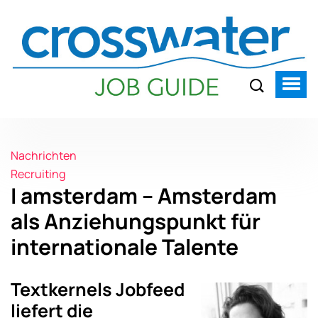
Nachrichten
Recruiting
I amsterdam – Amsterdam
als Anziehungspunkt für
internationale Talente
Textkernels Jobfeed
liefert die