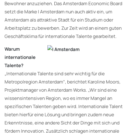
Bewohner anzuziehen. Das Amsterdam Economic Board
setzt die Marke I Amsterdam nun auch aktiv ein, um
Amsterdam als attraktive Stadt für ein Studium oder
Arbeitsplatz zu bewerben. Zur Zeit wird an einem guten
Geschäftsklima für internationale Talente gearbeitet.
Warum
internationale
Talente?
„Internationale Talente sind sehr wichtig für die
Metropolregion Amsterdam“, berichtet Karoline Moors,
Projektmanager von Amsterdam Works. „Wir sind eine
wissensintensiven Region, wo es immer Mangel an
spezifischen Talenten geben wird. Internationale Talent
bieten hierfür eine Lösung und bringen zudem neue
Erkenntnisse, eine andere Sicht der Dinge mit sich und
fördern Innovation. Zusätzlich schlagen internationale