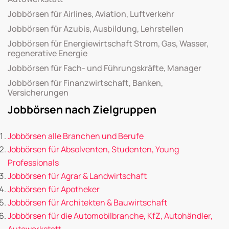
Jobbörsen für Airlines, Aviation, Luftverkehr
Jobbörsen für Azubis, Ausbildung, Lehrstellen
Jobbörsen für Energiewirtschaft Strom, Gas, Wasser,
regenerative Energie
Jobbörsen für Fach- und Führungskräfte, Manager
Jobbörsen für Finanzwirtschaft, Banken,
Versicherungen
Jobbörsen nach Zielgruppen
Jobbörsen alle Branchen und Berufe
Jobbörsen für Absolventen, Studenten, Young
Professionals
Jobbörsen für Agrar & Landwirtschaft
Jobbörsen für Apotheker
Jobbörsen für Architekten & Bauwirtschaft
Jobbörsen für die Automobilbranche, KfZ, Autohändler,
Autowerkstatt