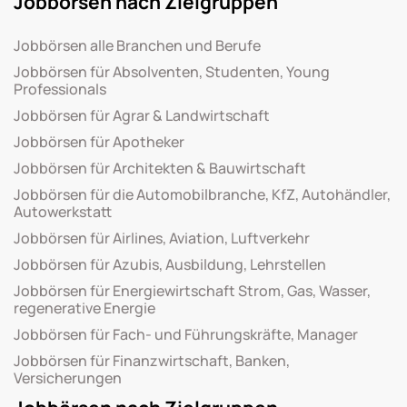
Jobbörsen nach Zielgruppen
Jobbörsen alle Branchen und Berufe
Jobbörsen für Absolventen, Studenten, Young
Professionals
Jobbörsen für Agrar & Landwirtschaft
Jobbörsen für Apotheker
Jobbörsen für Architekten & Bauwirtschaft
Jobbörsen für die Automobilbranche, KfZ, Autohändler,
Autowerkstatt
Jobbörsen für Airlines, Aviation, Luftverkehr
Jobbörsen für Azubis, Ausbildung, Lehrstellen
Jobbörsen für Energiewirtschaft Strom, Gas, Wasser,
regenerative Energie
Jobbörsen für Fach- und Führungskräfte, Manager
Jobbörsen für Finanzwirtschaft, Banken,
Versicherungen