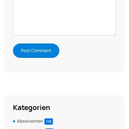
Kategorien
Absolventen
198