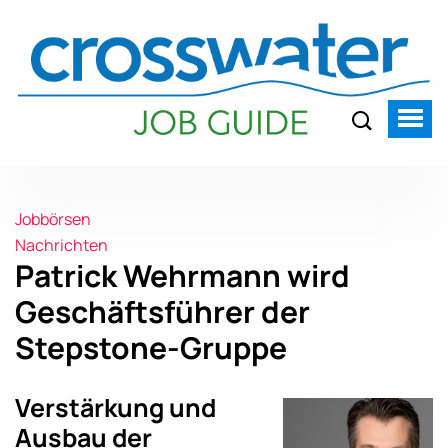
Jobbörsen
Nachrichten
Patrick Wehrmann wird
Geschäftsführer der
Stepstone-Gruppe
Verstärkung und
Ausbau der