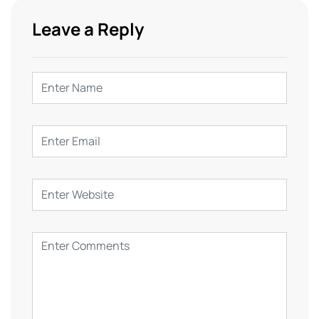
Leave a Reply