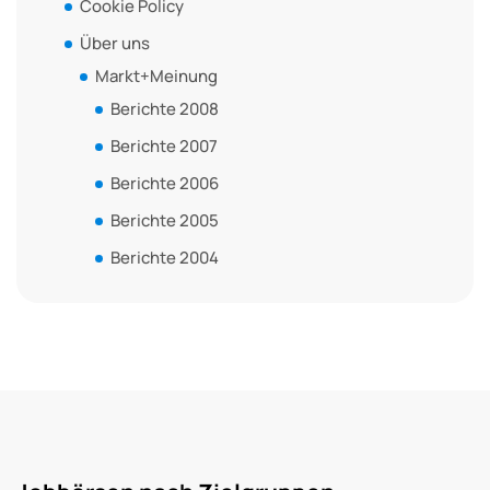
Cookie Policy
Über uns
Markt+Meinung
Berichte 2008
Berichte 2007
Berichte 2006
Berichte 2005
Berichte 2004