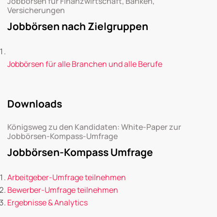
Jobbörsen für Finanzwirtschaft, Banken,
Versicherungen
Jobbörsen nach Zielgruppen
Jobbörsen für alle Branchen und alle Berufe
Downloads
Königsweg zu den Kandidaten: White-Paper zur
Jobbörsen-Kompass-Umfrage
Jobbörsen-Kompass Umfrage
Arbeitgeber-Umfrage teilnehmen
Bewerber-Umfrage teilnehmen
Ergebnisse & Analytics