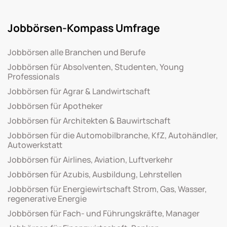
Jobbörsen-Kompass Umfrage
Jobbörsen alle Branchen und Berufe
Jobbörsen für Absolventen, Studenten, Young
Professionals
Jobbörsen für Agrar & Landwirtschaft
Jobbörsen für Apotheker
Jobbörsen für Architekten & Bauwirtschaft
Jobbörsen für die Automobilbranche, KfZ, Autohändler,
Autowerkstatt
Jobbörsen für Airlines, Aviation, Luftverkehr
Jobbörsen für Azubis, Ausbildung, Lehrstellen
Jobbörsen für Energiewirtschaft Strom, Gas, Wasser,
regenerative Energie
Jobbörsen für Fach- und Führungskräfte, Manager