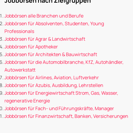
Jobbörsen nach Zielgruppen
Jobbörsen alle Branchen und Berufe
Jobbörsen für Absolventen, Studenten, Young
Professionals
Jobbörsen für Agrar & Landwirtschaft
Jobbörsen für Apotheker
Jobbörsen für Architekten & Bauwirtschaft
Jobbörsen für die Automobilbranche, KfZ, Autohändler,
Autowerkstatt
Jobbörsen für Airlines, Aviation, Luftverkehr
Jobbörsen für Azubis, Ausbildung, Lehrstellen
Jobbörsen für Energiewirtschaft Strom, Gas, Wasser,
regenerative Energie
Jobbörsen für Fach- und Führungskräfte, Manager
Jobbörsen für Finanzwirtschaft, Banken, Versicherungen