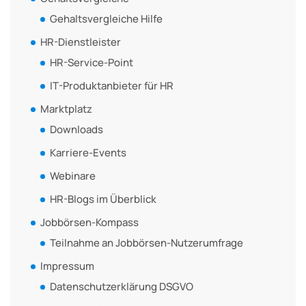
Gehaltsvergleiche Hilfe
HR-Dienstleister
HR-Service-Point
IT-Produktanbieter für HR
Marktplatz
Downloads
Karriere-Events
Webinare
HR-Blogs im Überblick
Jobbörsen-Kompass
Teilnahme an Jobbörsen-Nutzerumfrage
Impressum
Datenschutzerklärung DSGVO