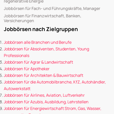
regenerative Energie
Jobbörsen für Fach- und Führungskräfte, Manager
Jobbörsen für Finanzwirtschaft, Banken,
Versicherungen
Jobbörsen nach Zielgruppen
Jobbörsen alle Branchen und Berufe
Jobbörsen für Absolventen, Studenten, Young
Professionals
Jobbörsen für Agrar & Landwirtschaft
Jobbörsen für Apotheker
Jobbörsen für Architekten & Bauwirtschaft
Jobbörsen für die Automobilbranche, KfZ, Autohändler,
Autowerkstatt
Jobbörsen für Airlines, Aviation, Luftverkehr
Jobbörsen für Azubis, Ausbildung, Lehrstellen
Jobbörsen für Energiewirtschaft Strom, Gas, Wasser,