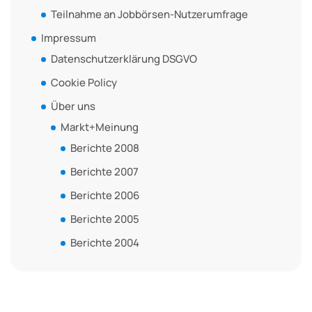
Teilnahme an Jobbörsen-Nutzerumfrage
Impressum
Datenschutzerklärung DSGVO
Cookie Policy
Über uns
Markt+Meinung
Berichte 2008
Berichte 2007
Berichte 2006
Berichte 2005
Berichte 2004