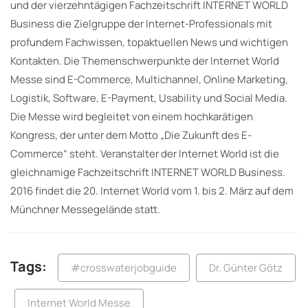
und der vierzehntägigen Fachzeitschrift INTERNET WORLD
Business die Zielgruppe der Internet-Professionals mit
profundem Fachwissen, topaktuellen News und wichtigen
Kontakten. Die Themenschwerpunkte der Internet World
Messe sind E-Commerce, Multichannel, Online Marketing,
Logistik, Software, E-Payment, Usability und Social Media.
Die Messe wird begleitet von einem hochkarätigen
Kongress, der unter dem Motto „Die Zukunft des E-
Commerce“ steht. Veranstalter der Internet World ist die
gleichnamige Fachzeitschrift INTERNET WORLD Business.
2016 findet die 20. Internet World vom 1. bis 2. März auf dem
Münchner Messegelände statt.
Tags:
#crosswaterjobguide
Dr. Günter Götz
Internet World Messe