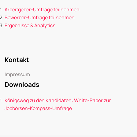
Arbeitgeber-Umfrage teilnehmen
Bewerber-Umfrage teilnehmen
Ergebnisse & Analytics
Kontakt
Impressum
Downloads
Königsweg zu den Kandidaten: White-Paper zur
Jobbörsen-Kompass-Umfrage