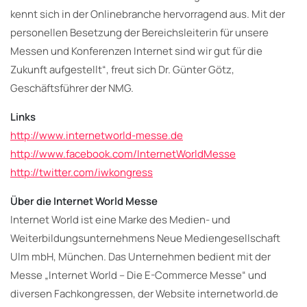
kennt sich in der Onlinebranche hervorragend aus. Mit der
personellen Besetzung der Bereichsleiterin für unsere
Messen und Konferenzen Internet sind wir gut für die
Zukunft aufgestellt“, freut sich Dr. Günter Götz,
Geschäftsführer der NMG.
Links
http://www.internetworld-messe.de
http://www.facebook.com/InternetWorldMesse
http://twitter.com/iwkongress
Über die Internet World Messe
Internet World ist eine Marke des Medien- und
Weiterbildungsunternehmens Neue Mediengesellschaft
Ulm mbH, München. Das Unternehmen bedient mit der
Messe „Internet World – Die E-Commerce Messe“ und
diversen Fachkongressen, der Website internetworld.de