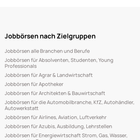
Jobbörsen nach Zielgruppen
Jobbörsen alle Branchen und Berufe
Jobbörsen für Absolventen, Studenten, Young
Professionals
Jobbörsen für Agrar & Landwirtschaft
Jobbörsen für Apotheker
Jobbörsen für Architekten & Bauwirtschaft
Jobbörsen für die Automobilbranche, KfZ, Autohändler,
Autowerkstatt
Jobbörsen für Airlines, Aviation, Luftverkehr
Jobbörsen für Azubis, Ausbildung, Lehrstellen
Jobbörsen für Energiewirtschaft Strom, Gas, Wasser,