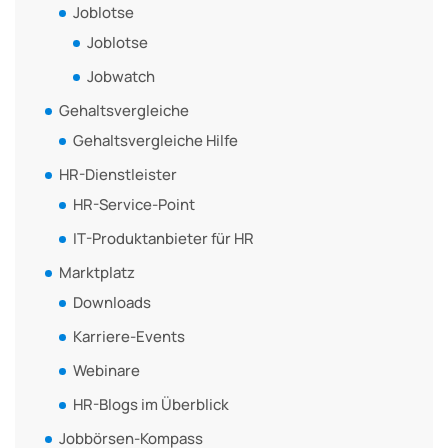
Joblotse
Joblotse
Jobwatch
Gehaltsvergleiche
Gehaltsvergleiche Hilfe
HR-Dienstleister
HR-Service-Point
IT-Produktanbieter für HR
Marktplatz
Downloads
Karriere-Events
Webinare
HR-Blogs im Überblick
Jobbörsen-Kompass