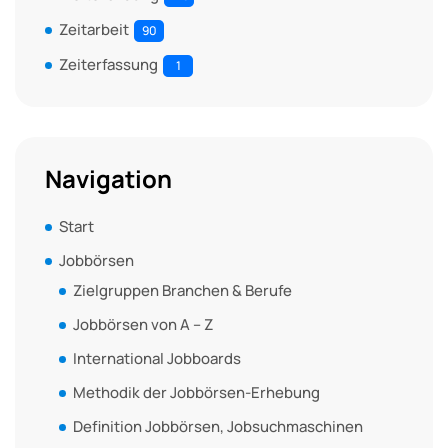
Zeitarbeit
90
Zeiterfassung
1
Navigation
Start
Jobbörsen
Zielgruppen Branchen & Berufe
Jobbörsen von A – Z
International Jobboards
Methodik der Jobbörsen-Erhebung
Definition Jobbörsen, Jobsuchmaschinen