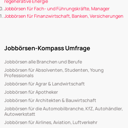
regenerative Energie
Jobbörsen für Fach- und Führungskräfte, Manager
Jobbörsen für Finanzwirtschaft, Banken, Versicherungen
Jobbörsen-Kompass Umfrage
Jobbörsen alle Branchen und Berufe
Jobbörsen für Absolventen, Studenten, Young
Professionals
Jobbörsen für Agrar & Landwirtschaft
Jobbörsen für Apotheker
Jobbörsen für Architekten & Bauwirtschaft
Jobbörsen für die Automobilbranche, KfZ, Autohändler,
Autowerkstatt
Jobbörsen für Airlines, Aviation, Luftverkehr