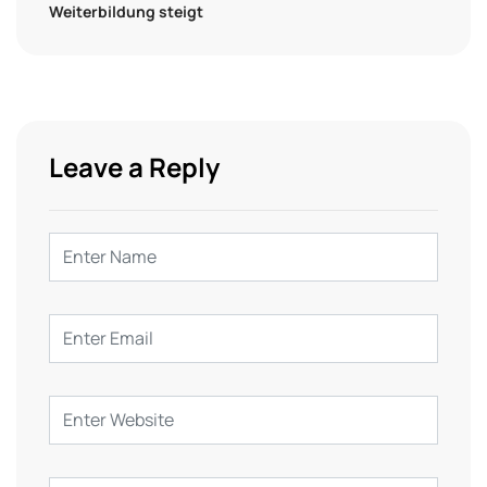
Weiterbildung steigt
Leave a Reply