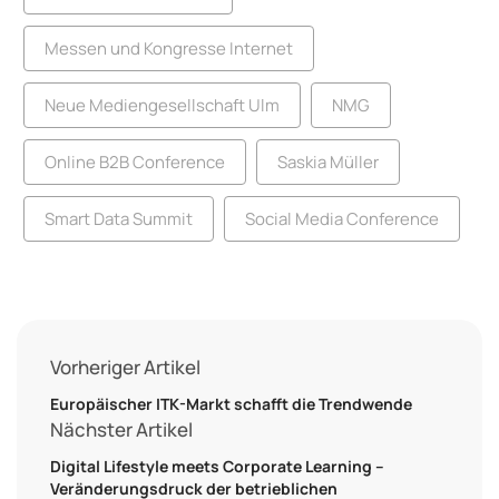
Messen und Kongresse Internet
Neue Mediengesellschaft Ulm
NMG
Online B2B Conference
Saskia Müller
Smart Data Summit
Social Media Conference
Vorheriger Artikel
Europäischer ITK-Markt schafft die Trendwende
Nächster Artikel
Digital Lifestyle meets Corporate Learning –
Veränderungsdruck der betrieblichen