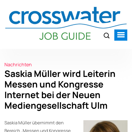
Nachrichten
Saskia Müller wird Leiterin
Messen und Kongresse
Internet bei der Neuen
Mediengesellschaft Ulm
Saskia Müller übernimmt den
Bereich „Messen und Kongresse