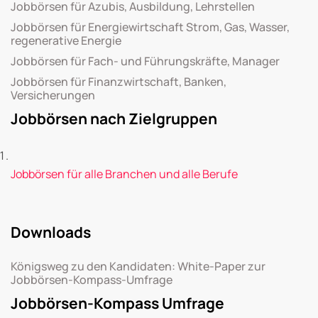
Jobbörsen für Azubis, Ausbildung, Lehrstellen
Jobbörsen für Energiewirtschaft Strom, Gas, Wasser,
regenerative Energie
Jobbörsen für Fach- und Führungskräfte, Manager
Jobbörsen für Finanzwirtschaft, Banken,
Versicherungen
Jobbörsen nach Zielgruppen
Jobbörsen für alle Branchen und alle Berufe
Downloads
Königsweg zu den Kandidaten: White-Paper zur
Jobbörsen-Kompass-Umfrage
Jobbörsen-Kompass Umfrage