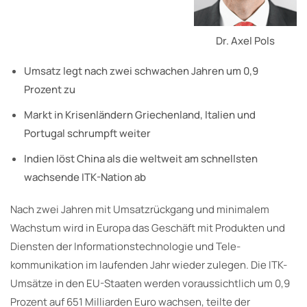
Dr. Axel Pols
Umsatz legt nach zwei schwachen Jahren um 0,9
Prozent zu
Markt in Krisenländern Griechenland, Italien und
Portugal schrumpft weiter
Indien löst China als die weltweit am schnellsten
wachsende ITK-Nation ab
Nach zwei Jahren mit Umsatzrückgang und minimalem
Wachstum wird in Europa das Geschäft mit Produkten und
Diensten der Informationstechnologie und Tele-
kommunikation im laufenden Jahr wieder zulegen. Die ITK-
Umsätze in den EU-Staaten werden voraussichtlich um 0,9
Prozent auf 651 Milliarden Euro wachsen, teilte der