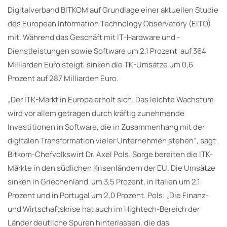
Digitalverband BITKOM auf Grundlage einer aktuellen Studie
des European Information Technology Observatory (EITO)
mit. Während das Geschäft mit IT-Hardware und -
Dienstleistungen sowie Software um 2,1 Prozent auf 364
Milliarden Euro steigt, sinken die TK-Umsätze um 0,6
Prozent auf 287 Milliarden Euro.
„Der ITK-Markt in Europa erholt sich. Das leichte Wachstum
wird vor allem getragen durch kräftig zunehmende
Investitionen in Software, die in Zusammenhang mit der
digitalen Transformation vieler Unternehmen stehen“, sagt
Bitkom-Chefvolkswirt Dr. Axel Pols. Sorge bereiten die ITK-
Märkte in den südlichen Krisenländern der EU. Die Umsätze
sinken in Griechenland um 3,5 Prozent, in Italien um 2,1
Prozent und in Portugal um 2,0 Prozent. Pols: „Die Finanz-
und Wirtschaftskrise hat auch im Hightech-Bereich der
Länder deutliche Spuren hinterlassen, die das