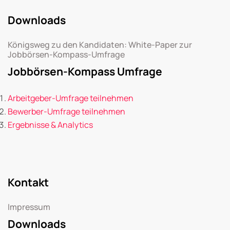
Downloads
Königsweg zu den Kandidaten: White-Paper zur
Jobbörsen-Kompass-Umfrage
Jobbörsen-Kompass Umfrage
Arbeitgeber-Umfrage teilnehmen
Bewerber-Umfrage teilnehmen
Ergebnisse & Analytics
Kontakt
Impressum
Downloads