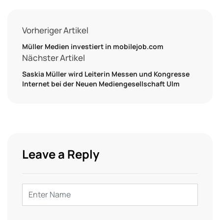
Vorheriger Artikel
Müller Medien investiert in mobilejob.com
Nächster Artikel
Saskia Müller wird Leiterin Messen und Kongresse
Internet bei der Neuen Mediengesellschaft Ulm
Leave a Reply