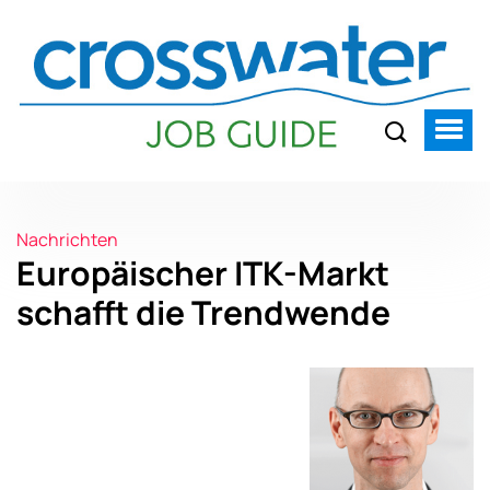
Nachrichten
Europäischer ITK-Markt
schafft die Trendwende