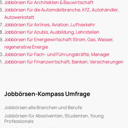
Jobbörsen für Architekten & Bauwirtschaft
Jobbörsen für die Automobilbranche, KfZ, Autohändler,
Autowerkstatt
Jobbörsen für Airlines, Aviation, Luftverkehr
Jobbörsen für Azubis, Ausbildung, Lehrstellen
Jobbörsen für Energiewirtschaft Strom, Gas, Wasser,
regenerative Energie
Jobbörsen für Fach- und Führungskräfte, Manager
Jobbörsen für Finanzwirtschaft, Banken, Versicherungen
Jobbörsen-Kompass Umfrage
Jobbörsen alle Branchen und Berufe
Jobbörsen für Absolventen, Studenten, Young
Professionals