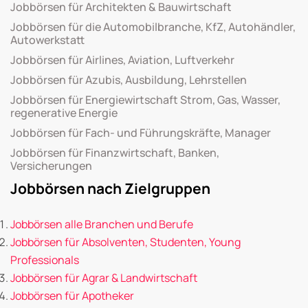
Jobbörsen für Architekten & Bauwirtschaft
Jobbörsen für die Automobilbranche, KfZ, Autohändler,
Autowerkstatt
Jobbörsen für Airlines, Aviation, Luftverkehr
Jobbörsen für Azubis, Ausbildung, Lehrstellen
Jobbörsen für Energiewirtschaft Strom, Gas, Wasser,
regenerative Energie
Jobbörsen für Fach- und Führungskräfte, Manager
Jobbörsen für Finanzwirtschaft, Banken,
Versicherungen
Jobbörsen nach Zielgruppen
Jobbörsen alle Branchen und Berufe
Jobbörsen für Absolventen, Studenten, Young
Professionals
Jobbörsen für Agrar & Landwirtschaft
Jobbörsen für Apotheker