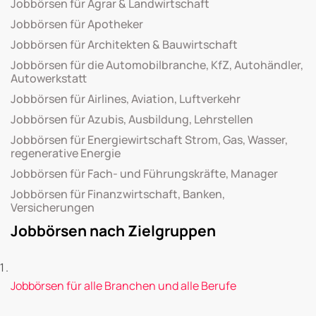
Jobbörsen für Agrar & Landwirtschaft
Jobbörsen für Apotheker
Jobbörsen für Architekten & Bauwirtschaft
Jobbörsen für die Automobilbranche, KfZ, Autohändler,
Autowerkstatt
Jobbörsen für Airlines, Aviation, Luftverkehr
Jobbörsen für Azubis, Ausbildung, Lehrstellen
Jobbörsen für Energiewirtschaft Strom, Gas, Wasser,
regenerative Energie
Jobbörsen für Fach- und Führungskräfte, Manager
Jobbörsen für Finanzwirtschaft, Banken,
Versicherungen
Jobbörsen nach Zielgruppen
Jobbörsen für alle Branchen und alle Berufe