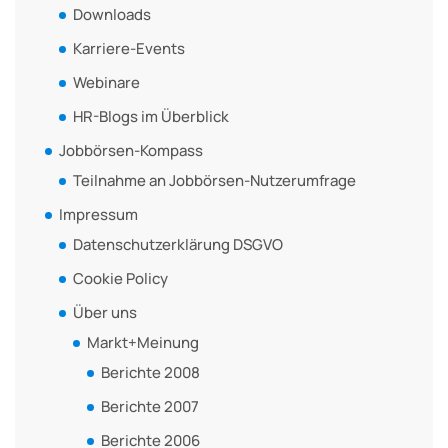
Downloads
Karriere-Events
Webinare
HR-Blogs im Überblick
Jobbörsen-Kompass
Teilnahme an Jobbörsen-Nutzerumfrage
Impressum
Datenschutzerklärung DSGVO
Cookie Policy
Über uns
Markt+Meinung
Berichte 2008
Berichte 2007
Berichte 2006