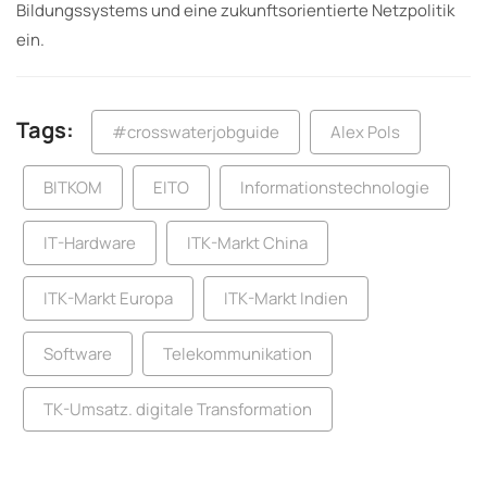
Bildungssystems und eine zukunftsorientierte Netzpolitik
ein.
Tags:
#crosswaterjobguide
Alex Pols
BITKOM
EITO
Informationstechnologie
IT-Hardware
ITK-Markt China
ITK-Markt Europa
ITK-Markt Indien
Software
Telekommunikation
TK-Umsatz. digitale Transformation