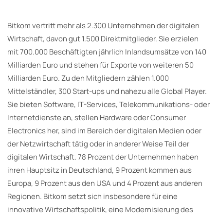
Bitkom vertritt mehr als 2.300 Unternehmen der digitalen
Wirtschaft, davon gut 1.500 Direktmitglieder. Sie erzielen
mit 700.000 Beschäftigten jährlich Inlandsumsätze von 140
Milliarden Euro und stehen für Exporte von weiteren 50
Milliarden Euro. Zu den Mitgliedern zählen 1.000
Mittelständler, 300 Start-ups und nahezu alle Global Player.
Sie bieten Software, IT-Services, Telekommunikations- oder
Internetdienste an, stellen Hardware oder Consumer
Electronics her, sind im Bereich der digitalen Medien oder
der Netzwirtschaft tätig oder in anderer Weise Teil der
digitalen Wirtschaft. 78 Prozent der Unternehmen haben
ihren Hauptsitz in Deutschland, 9 Prozent kommen aus
Europa, 9 Prozent aus den USA und 4 Prozent aus anderen
Regionen. Bitkom setzt sich insbesondere für eine
innovative Wirtschaftspolitik, eine Modernisierung des