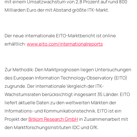
mit einem Umsatzwachstum von 2,8 Prozent auf rund 800
Milliarden Euro der mit Abstand größte ITK-Markt.
Der neue internationale EITO-Marktbericht ist online
erhältlich:
www.eito.com/internationalreports
Zur Methodik: Den Marktprognosen liegen Untersuchungen
des European Information Technology Observatory (EITO)
zugrunde. Der internationale Vergleich der ITK-
Wachstumsraten berücksichtigt insgesamt 35 Länder. EITO
liefert aktuelle Daten zu den weltweiten Märkten der
Informations- und Kommunikationstechnik. EITO ist ein
Projekt der
Bitkom Research GmbH
in Zusammenarbeit mit
den Marktforschungsinstituten IDC und GfK.