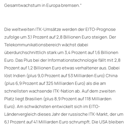
Gesamtwachstum in Europa bremsen.“
Die weltweiten ITK-Umsätze werden der EITO-Prognose
zufolge um 3,1 Prozent auf 2,8 Billionen Euro steigen. Der
Telekommunikationsbereich wächst dabei
überdurchschnittlich stark um 3,4 Prozent auf 1,6 Billionen
Euro. Das Plus bei der Informationstechnologie fällt mit 2,8
Prozent auf 1,2 Billionen Euro etwas verhaltener aus. Dabei
löst Indien (plus 9,0 Prozent auf 53 Milliarden Euro) China
(plus 6,9 Prozent auf 325 Milliarden Euro) als die am
schnellsten wachsende ITK-Nation ab. Auf dem zweiten
Platz liegt Brasilien (plus 8,9 Prozent auf 118 Milliarden
Euro). Am schwächsten entwickelt sich im EITO-
Ländervergleich dieses Jahr der russische ITK-Markt, der um
6,1 Prozent auf 41 Milliarden Euro schrumpft. Die USA bleiben