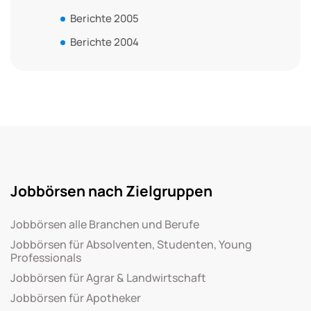
Berichte 2005
Berichte 2004
Jobbörsen nach Zielgruppen
Jobbörsen alle Branchen und Berufe
Jobbörsen für Absolventen, Studenten, Young
Professionals
Jobbörsen für Agrar & Landwirtschaft
Jobbörsen für Apotheker