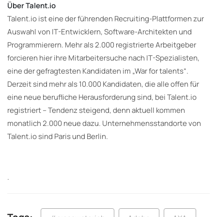
Über Talent.io
Talent.io ist eine der führenden Recruiting-Plattformen zur
Auswahl von IT-Entwicklern, Software-Architekten und
Programmierern. Mehr als 2.000 registrierte Arbeitgeber
forcieren hier ihre Mitarbeitersuche nach IT-Spezialisten,
eine der gefragtesten Kandidaten im „War for talents“.
Derzeit sind mehr als 10.000 Kandidaten, die alle offen für
eine neue berufliche Herausforderung sind, bei Talent.io
registriert – Tendenz steigend, denn aktuell kommen
monatlich 2.000 neue dazu. Unternehmensstandorte von
Talent.io sind Paris und Berlin.
.