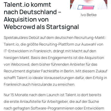
Talent.io kommt
nach Deutschland –
Ivo Betke
Akquisition von
Webcrowd als Startsignal
Spektakuläres Debüt auf dem deutschen Recruitung-Markt:
Talent.io, die größte Recruiting-Plattform zur Auswahl von
IT-Entwicklern in Frankreich, drängt mit Macht auf den
hiesigen Markt. Basis des Engagements ist die Akquisition
von Webcrowd, dem bisher führenden Anbieter für das
Recruitment digitaler Fachkräfte in Berlin. Mit diesem Zukauf
schafft Talent.io ideale Voraussetzungen dafür, den Erfolg in
Frankreich auch hierzulande zu erreichen.
Nur 15 Monate nach dem Launch ist Talent.io dort bereits
die erste Anlaufstelle für Arbeitgeber, die auf der Suche
nach gefragten Software-Programmieren oder Entwicklern