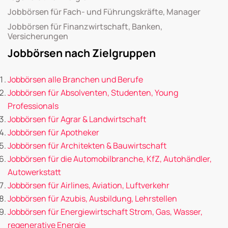
Jobbörsen für Fach- und Führungskräfte, Manager
Jobbörsen für Finanzwirtschaft, Banken,
Versicherungen
Jobbörsen nach Zielgruppen
Jobbörsen alle Branchen und Berufe
Jobbörsen für Absolventen, Studenten, Young
Professionals
Jobbörsen für Agrar & Landwirtschaft
Jobbörsen für Apotheker
Jobbörsen für Architekten & Bauwirtschaft
Jobbörsen für die Automobilbranche, KfZ, Autohändler,
Autowerkstatt
Jobbörsen für Airlines, Aviation, Luftverkehr
Jobbörsen für Azubis, Ausbildung, Lehrstellen
Jobbörsen für Energiewirtschaft Strom, Gas, Wasser,
regenerative Energie