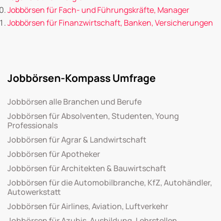
Jobbörsen für Fach- und Führungskräfte, Manager
Jobbörsen für Finanzwirtschaft, Banken, Versicherungen
Jobbörsen-Kompass Umfrage
Jobbörsen alle Branchen und Berufe
Jobbörsen für Absolventen, Studenten, Young
Professionals
Jobbörsen für Agrar & Landwirtschaft
Jobbörsen für Apotheker
Jobbörsen für Architekten & Bauwirtschaft
Jobbörsen für die Automobilbranche, KfZ, Autohändler,
Autowerkstatt
Jobbörsen für Airlines, Aviation, Luftverkehr
Jobbörsen für Azubis, Ausbildung, Lehrstellen