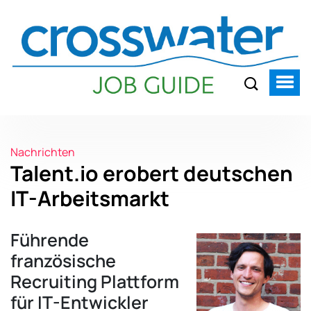
Nachrichten
Talent.io erobert deutschen
IT-Arbeitsmarkt
Führende
französische
Recruiting Plattform
für IT-Entwickler