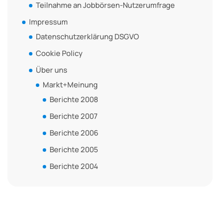
Teilnahme an Jobbörsen-Nutzerumfrage
Impressum
Datenschutzerklärung DSGVO
Cookie Policy
Über uns
Markt+Meinung
Berichte 2008
Berichte 2007
Berichte 2006
Berichte 2005
Berichte 2004