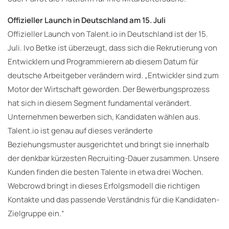
Offizieller Launch in Deutschland am 15. Juli
Offizieller Launch von Talent.io in Deutschland ist der 15.
Juli. Ivo Betke ist überzeugt, dass sich die Rekrutierung von
Entwicklern und Programmierern ab diesem Datum für
deutsche Arbeitgeber verändern wird. „Entwickler sind zum
Motor der Wirtschaft geworden. Der Bewerbungsprozess
hat sich in diesem Segment fundamental verändert.
Unternehmen bewerben sich, Kandidaten wählen aus.
Talent.io ist genau auf dieses veränderte
Beziehungsmuster ausgerichtet und bringt sie innerhalb
der denkbar kürzesten Recruiting-Dauer zusammen. Unsere
Kunden finden die besten Talente in etwa drei Wochen.
Webcrowd bringt in dieses Erfolgsmodell die richtigen
Kontakte und das passende Verständnis für die Kandidaten-
Zielgruppe ein.“