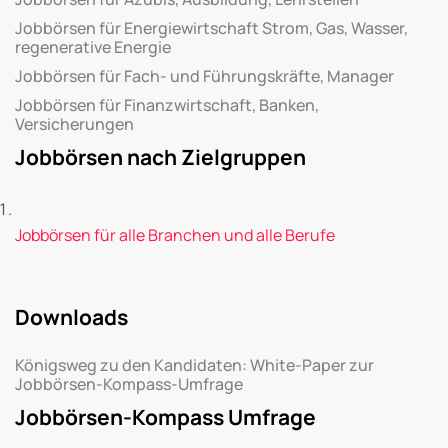
Jobbörsen für Energiewirtschaft Strom, Gas, Wasser,
regenerative Energie
Jobbörsen für Fach- und Führungskräfte, Manager
Jobbörsen für Finanzwirtschaft, Banken,
Versicherungen
Jobbörsen nach Zielgruppen
Jobbörsen für alle Branchen und alle Berufe
Downloads
Königsweg zu den Kandidaten: White-Paper zur
Jobbörsen-Kompass-Umfrage
Jobbörsen-Kompass Umfrage