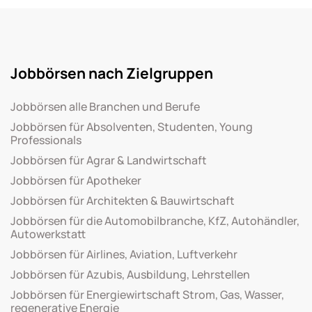
Jobbörsen nach Zielgruppen
Jobbörsen alle Branchen und Berufe
Jobbörsen für Absolventen, Studenten, Young
Professionals
Jobbörsen für Agrar & Landwirtschaft
Jobbörsen für Apotheker
Jobbörsen für Architekten & Bauwirtschaft
Jobbörsen für die Automobilbranche, KfZ, Autohändler,
Autowerkstatt
Jobbörsen für Airlines, Aviation, Luftverkehr
Jobbörsen für Azubis, Ausbildung, Lehrstellen
Jobbörsen für Energiewirtschaft Strom, Gas, Wasser,
regenerative Energie