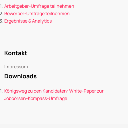
Arbeitgeber-Umfrage teilnehmen
Bewerber-Umfrage teilnehmen
Ergebnisse & Analytics
Kontakt
Impressum
Downloads
Königsweg zu den Kandidaten: White-Paper zur
Jobbörsen-Kompass-Umfrage