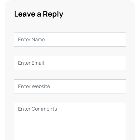
Leave a Reply