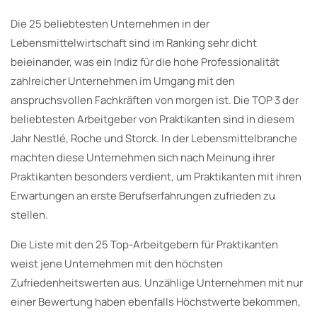
Die 25 beliebtesten Unternehmen in der
Lebensmittelwirtschaft sind im Ranking sehr dicht
beieinander, was ein Indiz für die hohe Professionalität
zahlreicher Unternehmen im Umgang mit den
anspruchsvollen Fachkräften von morgen ist. Die TOP 3 der
beliebtesten Arbeitgeber von Praktikanten sind in diesem
Jahr Nestlé, Roche und Storck. In der Lebensmittelbranche
machten diese Unternehmen sich nach Meinung ihrer
Praktikanten besonders verdient, um Praktikanten mit ihren
Erwartungen an erste Berufserfahrungen zufrieden zu
stellen.
Die Liste mit den 25 Top-Arbeitgebern für Praktikanten
weist jene Unternehmen mit den höchsten
Zufriedenheitswerten aus. Unzählige Unternehmen mit nur
einer Bewertung haben ebenfalls Höchstwerte bekommen,