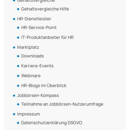
Gehaltsvergleiche
Gehaltsvergleiche Hilfe
HR-Dienstleister
HR-Service-Point
IT-Produktanbieter für HR
Marktplatz
Downloads
Karriere-Events
Webinare
HR-Blogs im Überblick
Jobbörsen-Kompass
Teilnahme an Jobbörsen-Nutzerumfrage
Impressum
Datenschutzerklärung DSGVO