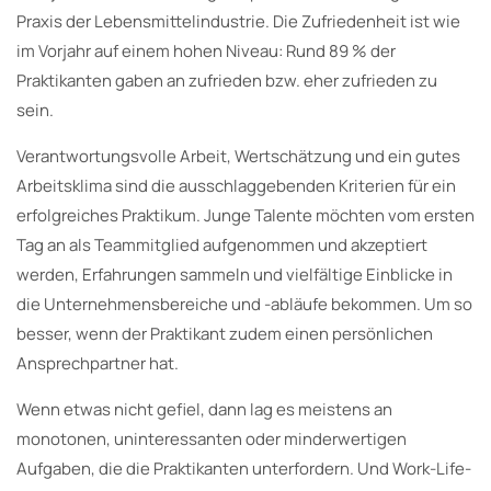
Praxis der Lebensmittelindustrie. Die Zufriedenheit ist wie
im Vorjahr auf einem hohen Niveau: Rund 89 % der
Praktikanten gaben an zufrieden bzw. eher zufrieden zu
sein.
Verantwortungsvolle Arbeit, Wertschätzung und ein gutes
Arbeitsklima sind die ausschlaggebenden Kriterien für ein
erfolgreiches Praktikum. Junge Talente möchten vom ersten
Tag an als Teammitglied aufgenommen und akzeptiert
werden, Erfahrungen sammeln und vielfältige Einblicke in
die Unternehmensbereiche und -abläufe bekommen. Um so
besser, wenn der Praktikant zudem einen persönlichen
Ansprechpartner hat.
Wenn etwas nicht gefiel, dann lag es meistens an
monotonen, uninteressanten oder minderwertigen
Aufgaben, die die Praktikanten unterfordern. Und Work-Life-