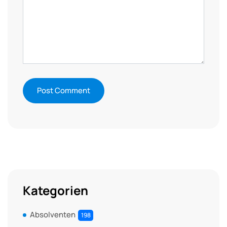
Kategorien
Absolventen
198