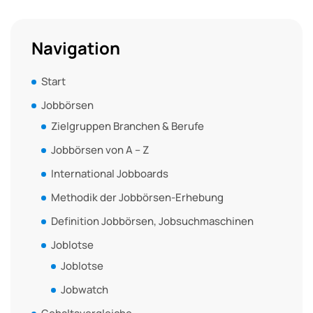
Navigation
Start
Jobbörsen
Zielgruppen Branchen & Berufe
Jobbörsen von A – Z
International Jobboards
Methodik der Jobbörsen-Erhebung
Definition Jobbörsen, Jobsuchmaschinen
Joblotse
Joblotse
Jobwatch