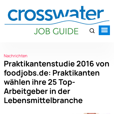
Nachrichten
Praktikantenstudie 2016 von
foodjobs.de: Praktikanten
wählen ihre 25 Top-
Arbeitgeber in der
Lebensmittelbranche