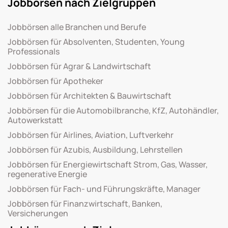
Jobbörsen nach Zielgruppen
Jobbörsen alle Branchen und Berufe
Jobbörsen für Absolventen, Studenten, Young
Professionals
Jobbörsen für Agrar & Landwirtschaft
Jobbörsen für Apotheker
Jobbörsen für Architekten & Bauwirtschaft
Jobbörsen für die Automobilbranche, KfZ, Autohändler,
Autowerkstatt
Jobbörsen für Airlines, Aviation, Luftverkehr
Jobbörsen für Azubis, Ausbildung, Lehrstellen
Jobbörsen für Energiewirtschaft Strom, Gas, Wasser,
regenerative Energie
Jobbörsen für Fach- und Führungskräfte, Manager
Jobbörsen für Finanzwirtschaft, Banken,
Versicherungen