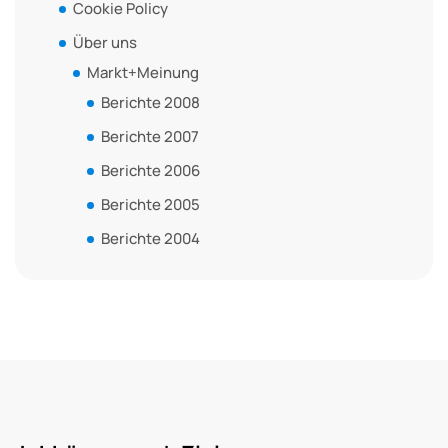
Cookie Policy
Über uns
Markt+Meinung
Berichte 2008
Berichte 2007
Berichte 2006
Berichte 2005
Berichte 2004