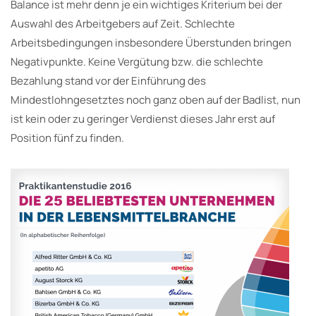
Balance ist mehr denn je ein wichtiges Kriterium bei der
Auswahl des Arbeitgebers auf Zeit. Schlechte
Arbeitsbedingungen insbesondere Überstunden bringen
Negativpunkte. Keine Vergütung bzw. die schlechte
Bezahlung stand vor der Einführung des
Mindestlohngesetztes noch ganz oben auf der Badlist, nun
ist kein oder zu geringer Verdienst dieses Jahr erst auf
Position fünf zu finden.