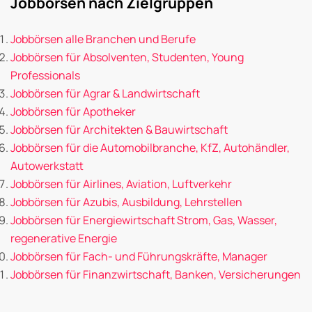
Jobbörsen nach Zielgruppen
Jobbörsen alle Branchen und Berufe
Jobbörsen für Absolventen, Studenten, Young
Professionals
Jobbörsen für Agrar & Landwirtschaft
Jobbörsen für Apotheker
Jobbörsen für Architekten & Bauwirtschaft
Jobbörsen für die Automobilbranche, KfZ, Autohändler,
Autowerkstatt
Jobbörsen für Airlines, Aviation, Luftverkehr
Jobbörsen für Azubis, Ausbildung, Lehrstellen
Jobbörsen für Energiewirtschaft Strom, Gas, Wasser,
regenerative Energie
Jobbörsen für Fach- und Führungskräfte, Manager
Jobbörsen für Finanzwirtschaft, Banken, Versicherungen