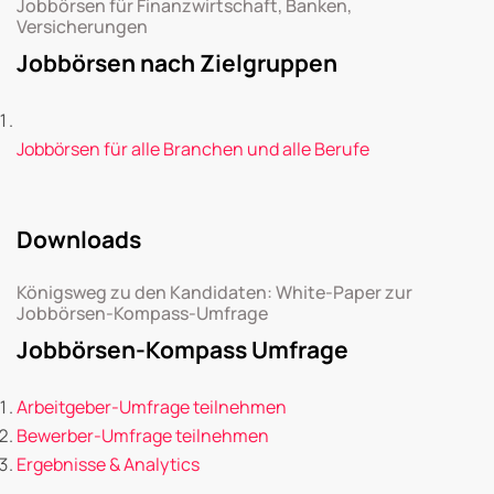
Jobbörsen für Finanzwirtschaft, Banken,
Versicherungen
Jobbörsen nach Zielgruppen
Jobbörsen für alle Branchen und alle Berufe
Downloads
Königsweg zu den Kandidaten: White-Paper zur
Jobbörsen-Kompass-Umfrage
Jobbörsen-Kompass Umfrage
Arbeitgeber-Umfrage teilnehmen
Bewerber-Umfrage teilnehmen
Ergebnisse & Analytics