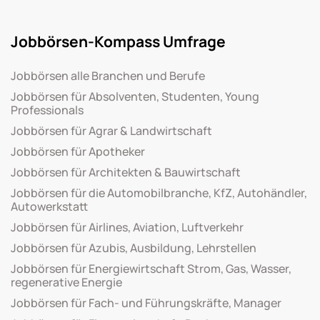
Jobbörsen-Kompass Umfrage
Jobbörsen alle Branchen und Berufe
Jobbörsen für Absolventen, Studenten, Young
Professionals
Jobbörsen für Agrar & Landwirtschaft
Jobbörsen für Apotheker
Jobbörsen für Architekten & Bauwirtschaft
Jobbörsen für die Automobilbranche, KfZ, Autohändler,
Autowerkstatt
Jobbörsen für Airlines, Aviation, Luftverkehr
Jobbörsen für Azubis, Ausbildung, Lehrstellen
Jobbörsen für Energiewirtschaft Strom, Gas, Wasser,
regenerative Energie
Jobbörsen für Fach- und Führungskräfte, Manager