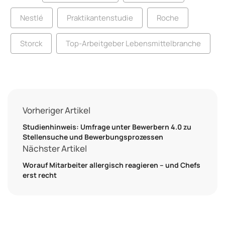
Nestlé
Praktikantenstudie
Roche
Storck
Top-Arbeitgeber Lebensmittelbranche
Vorheriger Artikel
Studienhinweis: Umfrage unter Bewerbern 4.0 zu
Stellensuche und Bewerbungsprozessen
Nächster Artikel
Worauf Mitarbeiter allergisch reagieren – und Chefs
erst recht