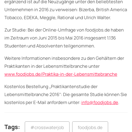
ergänzend ist auf die Neuzugänge unter den beliebtesten
Unternehmen in 2016 zu verweisen: Bizerba, British America
Tobacco, EDEKA, Meggle, Rational und Ulrich Walter.
Zur Studie: Bei der Online-Umfrage von foodjobs.de haben
im Zeitraum von Juni 2015 bis Mai 2016 insgesamt 1.136
Studenten und Absolventen teilgenommen.
Weitere Informationen insbesondere zu den Gehältern der
Praktikanten in der Lebensmittelbranche unter
www.foodjobs.de/Praktika-in-der-Lebensmittebranche
Kostenlos Bestellung „Praktikantenstudie der
Lebensmittelbranche 2016“: Die gesamte Studie können Sie
kostenlos per E-Mail anfordern unter:
info@foodjobs.de
.
Tags:
#crosswaterjob
foodjobs.de