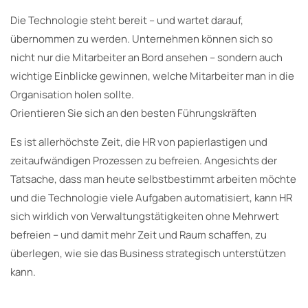
Die Technologie steht bereit – und wartet darauf,
übernommen zu werden. Unternehmen können sich so
nicht nur die Mitarbeiter an Bord ansehen – sondern auch
wichtige Einblicke gewinnen, welche Mitarbeiter man in die
Organisation holen sollte.
Orientieren Sie sich an den besten Führungskräften
Es ist allerhöchste Zeit, die HR von papierlastigen und
zeitaufwändigen Prozessen zu befreien. Angesichts der
Tatsache, dass man heute selbstbestimmt arbeiten möchte
und die Technologie viele Aufgaben automatisiert, kann HR
sich wirklich von Verwaltungstätigkeiten ohne Mehrwert
befreien – und damit mehr Zeit und Raum schaffen, zu
überlegen, wie sie das Business strategisch unterstützen
kann.