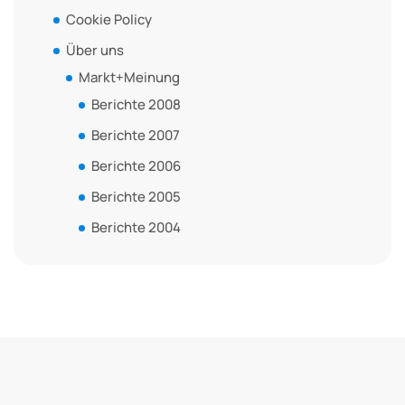
Cookie Policy
Über uns
Markt+Meinung
Berichte 2008
Berichte 2007
Berichte 2006
Berichte 2005
Berichte 2004