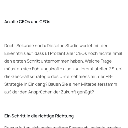
An alle CEOs und CFOs
Doch, Sekunde noch: Dieselbe Studie wartet mit der
Erkenntnis auf, dass 61 Prozent aller CEOs noch nichteinmal
den ersten Schritt unternommen haben. Welche Frage
müssten sich Führungskräfte also zuallererst stellen? Steht
die Geschäftsstrategie des Unternehmens mit der HR-
Strategie in Einklang? Bauen Sie einen Mitarbeiterstamm
auf, der den Ansprüchen der Zukunft genügt?
Ein Schritt in die richtige Richtung
Daraus leiten sich meist weitere Fragen ab, beispielsweise