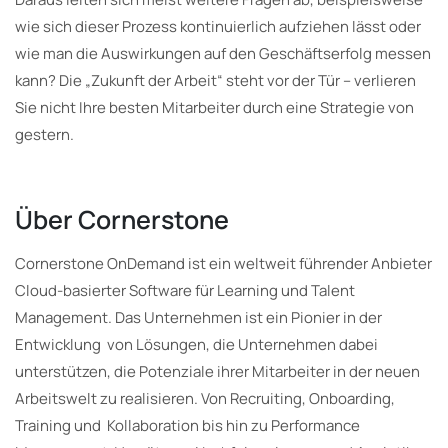
wie sich dieser Prozess kontinuierlich aufziehen lässt oder
wie man die Auswirkungen auf den Geschäftserfolg messen
kann? Die „Zukunft der Arbeit“ steht vor der Tür – verlieren
Sie nicht Ihre besten Mitarbeiter durch eine Strategie von
gestern.
Über Cornerstone
Cornerstone OnDemand ist ein weltweit führender Anbieter
Cloud-basierter Software für Learning und Talent
Management. Das Unternehmen ist ein Pionier in der
Entwicklung von Lösungen, die Unternehmen dabei
unterstützen, die Potenziale ihrer Mitarbeiter in der neuen
Arbeitswelt zu realisieren. Von Recruiting, Onboarding,
Training und Kollaboration bis hin zu Performance