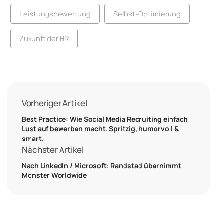
Leistungsbewertung
Selbst-Optimierung
Zukunft der HR
Vorheriger Artikel
Best Practice: Wie Social Media Recruiting einfach
Lust auf bewerben macht. Spritzig, humorvoll &
smart.
Nächster Artikel
Nach LinkedIn / Microsoft: Randstad übernimmt
Monster Worldwide