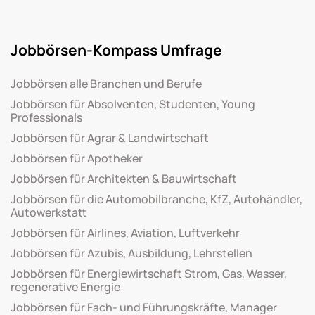
Jobbörsen-Kompass Umfrage
Jobbörsen alle Branchen und Berufe
Jobbörsen für Absolventen, Studenten, Young
Professionals
Jobbörsen für Agrar & Landwirtschaft
Jobbörsen für Apotheker
Jobbörsen für Architekten & Bauwirtschaft
Jobbörsen für die Automobilbranche, KfZ, Autohändler,
Autowerkstatt
Jobbörsen für Airlines, Aviation, Luftverkehr
Jobbörsen für Azubis, Ausbildung, Lehrstellen
Jobbörsen für Energiewirtschaft Strom, Gas, Wasser,
regenerative Energie
Jobbörsen für Fach- und Führungskräfte, Manager