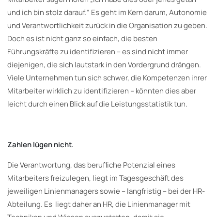
und ich bin stolz darauf.“ Es geht im Kern darum, Autonomie
und Verantwortlichkeit zurück in die Organisation zu geben.
Doch es ist nicht ganz so einfach, die besten
Führungskräfte zu identifizieren – es sind nicht immer
diejenigen, die sich lautstark in den Vordergrund drängen.
Viele Unternehmen tun sich schwer, die Kompetenzen ihrer
Mitarbeiter wirklich zu identifizieren – könnten dies aber
leicht durch einen Blick auf die Leistungsstatistik tun.
Zahlen lügen nicht.
Die Verantwortung, das berufliche Potenzial eines
Mitarbeiters freizulegen, liegt im Tagesgeschäft des
jeweiligen Linienmanagers sowie – langfristig – bei der HR-
Abteilung. Es liegt daher an HR, die Linienmanager mit