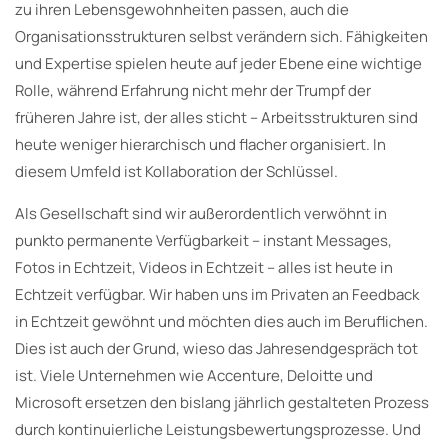
zu ihren Lebensgewohnheiten passen, auch die
Organisationsstrukturen selbst verändern sich. Fähigkeiten
und Expertise spielen heute auf jeder Ebene eine wichtige
Rolle, während Erfahrung nicht mehr der Trumpf der
früheren Jahre ist, der alles sticht – Arbeitsstrukturen sind
heute weniger hierarchisch und flacher organisiert. In
diesem Umfeld ist Kollaboration der Schlüssel.
Als Gesellschaft sind wir außerordentlich verwöhnt in
punkto permanente Verfügbarkeit – instant Messages,
Fotos in Echtzeit, Videos in Echtzeit – alles ist heute in
Echtzeit verfügbar. Wir haben uns im Privaten an Feedback
in Echtzeit gewöhnt und möchten dies auch im Beruflichen.
Dies ist auch der Grund, wieso das Jahresendgespräch tot
ist. Viele Unternehmen wie Accenture, Deloitte und
Microsoft ersetzen den bislang jährlich gestalteten Prozess
durch kontinuierliche Leistungsbewertungsprozesse. Und