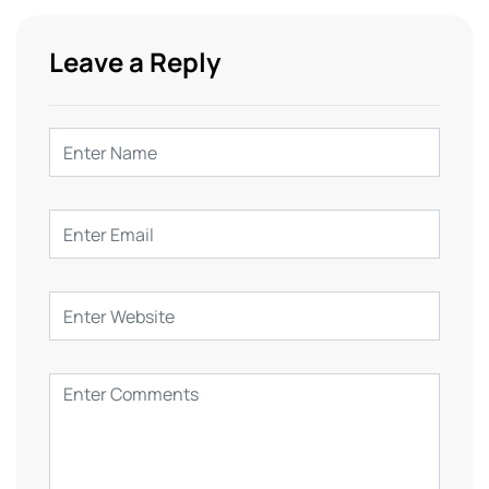
Leave a Reply