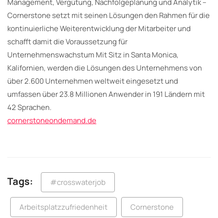
Management, Vergütung, Nachfolgeplanung und Analytik –
Cornerstone setzt mit seinen Lösungen den Rahmen für die
kontinuierliche Weiterentwicklung der Mitarbeiter und
schafft damit die Voraussetzung für
Unternehmenswachstum Mit Sitz in Santa Monica,
Kalifornien, werden die Lösungen des Unternehmens von
über 2.600 Unternehmen weltweit eingesetzt und
umfassen über 23.8 Millionen Anwender in 191 Ländern mit
42 Sprachen.
cornerstoneondemand.de
Tags:
#crosswaterjob
Arbeitsplatzzufriedenheit
Cornerstone