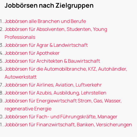
Jobbörsen nach Zielgruppen
Jobbörsen alle Branchen und Berufe
Jobbörsen für Absolventen, Studenten, Young
Professionals
Jobbörsen für Agrar & Landwirtschaft
Jobbörsen für Apotheker
Jobbörsen für Architekten & Bauwirtschaft
Jobbörsen für die Automobilbranche, KfZ, Autohändler,
Autowerkstatt
Jobbörsen für Airlines, Aviation, Luftverkehr
Jobbörsen für Azubis, Ausbildung, Lehrstellen
Jobbörsen für Energiewirtschaft Strom, Gas, Wasser,
regenerative Energie
Jobbörsen für Fach- und Führungskräfte, Manager
Jobbörsen für Finanzwirtschaft, Banken, Versicherungen