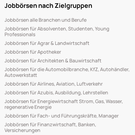
Jobbörsen nach Zielgruppen
Jobbörsen alle Branchen und Berufe
Jobbörsen für Absolventen, Studenten, Young
Professionals
Jobbörsen für Agrar & Landwirtschaft
Jobbörsen für Apotheker
Jobbörsen für Architekten & Bauwirtschaft
Jobbörsen für die Automobilbranche, KfZ, Autohändler,
Autowerkstatt
Jobbörsen für Airlines, Aviation, Luftverkehr
Jobbörsen für Azubis, Ausbildung, Lehrstellen
Jobbörsen für Energiewirtschaft Strom, Gas, Wasser,
regenerative Energie
Jobbörsen für Fach- und Führungskräfte, Manager
Jobbörsen für Finanzwirtschaft, Banken,
Versicherungen