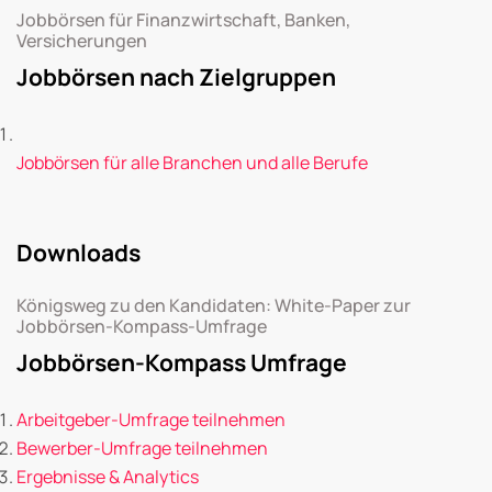
Jobbörsen für Finanzwirtschaft, Banken,
Versicherungen
Jobbörsen nach Zielgruppen
Jobbörsen für alle Branchen und alle Berufe
Downloads
Königsweg zu den Kandidaten: White-Paper zur
Jobbörsen-Kompass-Umfrage
Jobbörsen-Kompass Umfrage
Arbeitgeber-Umfrage teilnehmen
Bewerber-Umfrage teilnehmen
Ergebnisse & Analytics