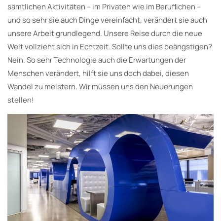
sämtlichen Aktivitäten – im Privaten wie im Beruflichen –
und so sehr sie auch Dinge vereinfacht, verändert sie auch
unsere Arbeit grundlegend. Unsere Reise durch die neue
Welt vollzieht sich in Echtzeit. Sollte uns dies beängstigen?
Nein. So sehr Technologie auch die Erwartungen der
Menschen verändert, hilft sie uns doch dabei, diesen
Wandel zu meistern. Wir müssen uns den Neuerungen
stellen!