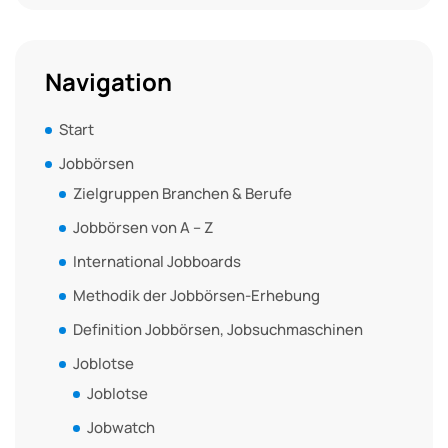
Navigation
Start
Jobbörsen
Zielgruppen Branchen & Berufe
Jobbörsen von A – Z
International Jobboards
Methodik der Jobbörsen-Erhebung
Definition Jobbörsen, Jobsuchmaschinen
Joblotse
Joblotse
Jobwatch