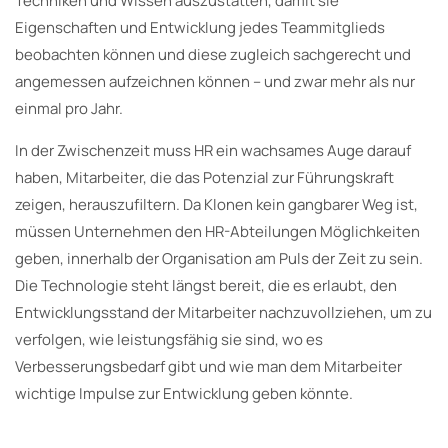
Techniken und Wissen auszustatten, damit sie
Eigenschaften und Entwicklung jedes Teammitglieds
beobachten können und diese zugleich sachgerecht und
angemessen aufzeichnen können – und zwar mehr als nur
einmal pro Jahr.
In der Zwischenzeit muss HR ein wachsames Auge darauf
haben, Mitarbeiter, die das Potenzial zur Führungskraft
zeigen, herauszufiltern. Da Klonen kein gangbarer Weg ist,
müssen Unternehmen den HR-Abteilungen Möglichkeiten
geben, innerhalb der Organisation am Puls der Zeit zu sein.
Die Technologie steht längst bereit, die es erlaubt, den
Entwicklungsstand der Mitarbeiter nachzuvollziehen, um zu
verfolgen, wie leistungsfähig sie sind, wo es
Verbesserungsbedarf gibt und wie man dem Mitarbeiter
wichtige Impulse zur Entwicklung geben könnte.