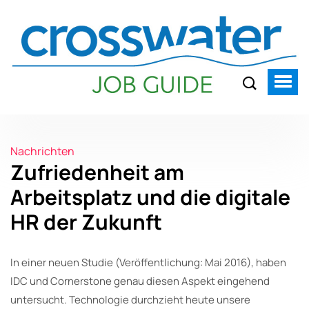
Nachrichten
Zufriedenheit am
Arbeitsplatz und die digitale
HR der Zukunft
In einer neuen Studie (Veröffentlichung: Mai 2016), haben
IDC und Cornerstone genau diesen Aspekt eingehend
untersucht. Technologie durchzieht heute unsere