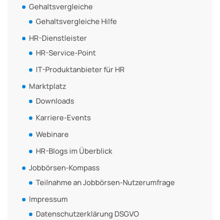
Gehaltsvergleiche
Gehaltsvergleiche Hilfe
HR-Dienstleister
HR-Service-Point
IT-Produktanbieter für HR
Marktplatz
Downloads
Karriere-Events
Webinare
HR-Blogs im Überblick
Jobbörsen-Kompass
Teilnahme an Jobbörsen-Nutzerumfrage
Impressum
Datenschutzerklärung DSGVO