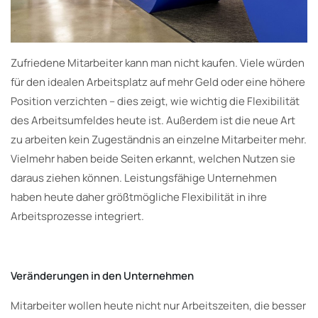
Zufriedene Mitarbeiter kann man nicht kaufen. Viele würden
für den idealen Arbeitsplatz auf mehr Geld oder eine höhere
Position verzichten – dies zeigt, wie wichtig die Flexibilität
des Arbeitsumfeldes heute ist. Außerdem ist die neue Art
zu arbeiten kein Zugeständnis an einzelne Mitarbeiter mehr.
Vielmehr haben beide Seiten erkannt, welchen Nutzen sie
daraus ziehen können. Leistungsfähige Unternehmen
haben heute daher größtmögliche Flexibilität in ihre
Arbeitsprozesse integriert.
Veränderungen in den Unternehmen
Mitarbeiter wollen heute nicht nur Arbeitszeiten, die besser