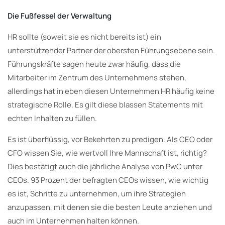
Die Fußfessel der Verwaltung
HR sollte (soweit sie es nicht bereits ist) ein
unterstützender Partner der obersten Führungsebene sein.
Führungskräfte sagen heute zwar häufig, dass die
Mitarbeiter im Zentrum des Unternehmens stehen,
allerdings hat in eben diesen Unternehmen HR häufig keine
strategische Rolle. Es gilt diese blassen Statements mit
echten Inhalten zu füllen.
Es ist überflüssig, vor Bekehrten zu predigen. Als CEO oder
CFO wissen Sie, wie wertvoll Ihre Mannschaft ist, richtig?
Dies bestätigt auch die jährliche Analyse von PwC unter
CEOs. 93 Prozent der befragten CEOs wissen, wie wichtig
es ist, Schritte zu unternehmen, um ihre Strategien
anzupassen, mit denen sie die besten Leute anziehen und
auch im Unternehmen halten können.