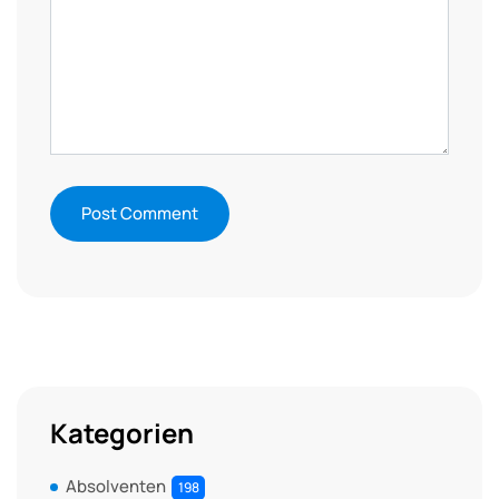
Kategorien
Absolventen
198