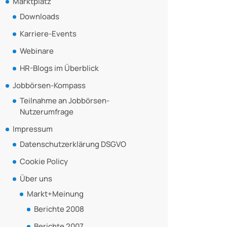
Marktplatz
Downloads
Karriere-Events
Webinare
HR-Blogs im Überblick
Jobbörsen-Kompass
Teilnahme an Jobbörsen-
Nutzerumfrage
Impressum
Datenschutzerklärung DSGVO
Cookie Policy
Über uns
Markt+Meinung
Berichte 2008
Berichte 2007