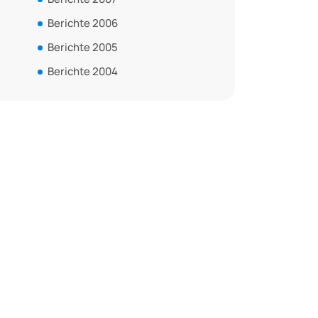
Berichte 2006
Berichte 2005
Berichte 2004