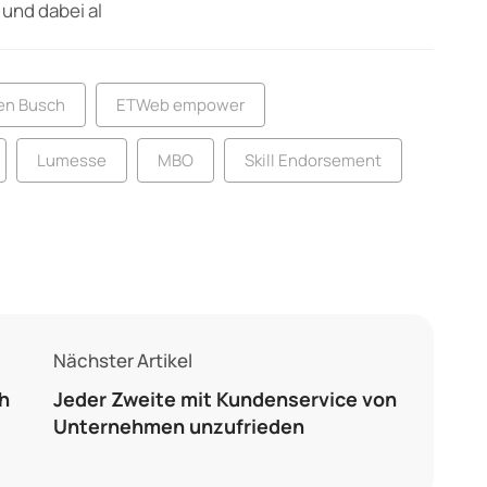
und dabei al
en Busch
ETWeb empower
Lumesse
MBO
Skill Endorsement
Nächster Artikel
h
Jeder Zweite mit Kundenservice von
Unternehmen unzufrieden