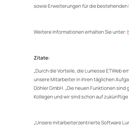
sowie Erweiterungen für die bestehenden
Weitere Informationen erhalten Sie unter:
Zitate:
„Durch die Vorteile, die Lumesse ETWeb e
unsere Mitarbeiter in ihren täglichen Aufga
Döhler GmbH. „Die neuen Funktionen sind g
Kollegen und wir sind schon auf zukünftig
„Unsere mitarbeiterzentrierte Software 