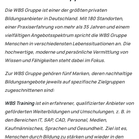
Die WBS Gruppe ist einer der größten privaten
Bildungsanbieter in Deutschland. Mit 180 Standorten,
einer Praxiserfahrung von mehr als 35 Jahren und einem
vielfältigen Angebotsspektrum spricht die WBS Gruppe
Menschen in verschiedensten Lebenssituationen an. Die
hochwertige, moderne und persönliche Vermittlung von
Wissen und Fähigkeiten steht dabei im Fokus.
Zur WBS Gruppe gehören fünf Marken, deren nachhaltige
Bildungsangebote jeweils auf spezifische Zielgruppen
zugeschnittenen sind:
WBS Training
ist
ein erfahrener, qualifizierter Anbieter von
geförderten Weiterbildungen und Umschulungen, z. B. in
den Bereichen IT, SAP, CAD, Personal, Medien,
Kaufmännisches, Sprachen und Gesundheit. Ziel ist es,
Menschen durch Bildung zu stärken und wieder in den