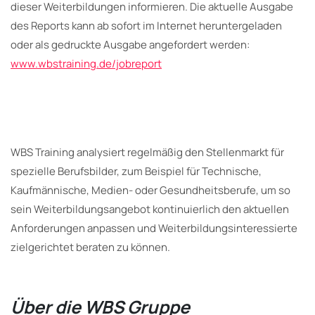
dieser Weiterbildungen informieren. Die aktuelle Ausgabe
des Reports kann ab sofort im Internet heruntergeladen
oder als gedruckte Ausgabe angefordert werden:
www.wbstraining.de/jobreport
WBS Training analysiert regelmäßig den Stellenmarkt für
spezielle Berufsbilder, zum Beispiel für Technische,
Kaufmännische, Medien- oder Gesundheitsberufe, um so
sein Weiterbildungsangebot kontinuierlich den aktuellen
Anforderungen anpassen und Weiterbildungsinteressierte
zielgerichtet beraten zu können.
Über die WBS Gruppe