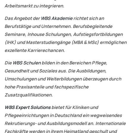
Arbeitsmarkt zu integrieren.
Das Angebot der
WBS Akademie
richtet sich an
Berufstätige und Unternehmen. Berufsbegleitende
Seminare, Inhouse Schulungen, Aufstiegsfortbildungen
(IHK) und Masterstudiengänge (MBA & MSc) ermöglichen
exzellente Karrierechancen.
Die
WBS Schulen
bilden in den Bereichen Pflege,
Gesundheit und Soziales aus. Die Ausbildungen,
Umschulungen und Weiterbildungen überzeugen durch
hohe Praxisanteile und fachspezifische
Zusatzqualifikationen.
WBS Expert Solutions
bietet für Kliniken und
Pflegeeinrichtungen in Deutschland ein wegweisendes
Rekrutierungs- und Ausbildungsmodell an. Internationale
Fachkräfte werden in ihrem Heimatland geschult und