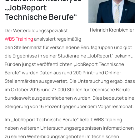
„JobReport
Technische Berufe“
Heinrich Kronbichler
Der Weiterbildungsspezialist
WBS Training
analysiert regelmäßig
den Stellenmarkt für verschiedene Berufsgruppen und gibt
die Ergebnisse in seiner Studienreihe „JobReport“ bekannt.
Für den jüngst veröffentlichten „JobReport Technische
Berufe“ wurden Daten aus rund 200 Print- und Online-
Stellenmärkten ausgewertet. Die Untersuchung ergab, dass
im Oktober 2016 rund 77.000 Stellen für technische Berufe
bundesweit ausgeschriebenen wurden. Dies bedeutet eine
Steigerung von 16 Prozent gegenüber dem Vorjahresmonat.
Im „JobReport Technische Berufe“ liefert WBS Training
neben weiteren Untersuchungsergebnissen Informationen
zu seinen Weiterbildungsangeboten im technischen