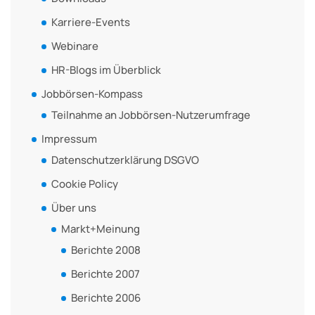
Karriere-Events
Webinare
HR-Blogs im Überblick
Jobbörsen-Kompass
Teilnahme an Jobbörsen-Nutzerumfrage
Impressum
Datenschutzerklärung DSGVO
Cookie Policy
Über uns
Markt+Meinung
Berichte 2008
Berichte 2007
Berichte 2006