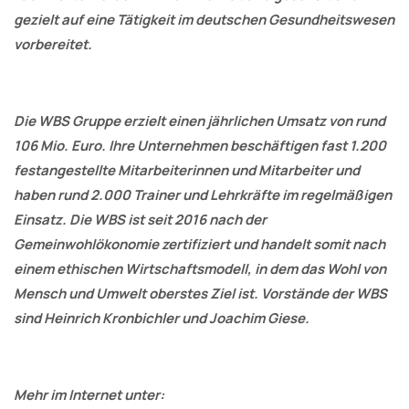
gezielt auf eine Tätigkeit im deutschen Gesundheitswesen
vorbereitet.
Die WBS Gruppe erzielt einen jährlichen Umsatz von rund
106 Mio. Euro. Ihre Unternehmen beschäftigen fast 1.200
festangestellte Mitarbeiterinnen und Mitarbeiter und
haben rund 2.000 Trainer und Lehrkräfte im regelmäßigen
Einsatz. Die WBS ist seit 2016 nach der
Gemeinwohlökonomie zertifiziert und handelt somit nach
einem ethischen Wirtschaftsmodell, in dem das Wohl von
Mensch und Umwelt oberstes Ziel ist. Vorstände der WBS
sind Heinrich Kronbichler und Joachim Giese.
Mehr im Internet unter: