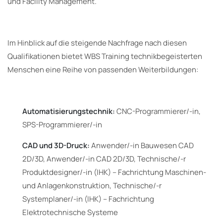
und Facility Management.
Im Hinblick auf die steigende Nachfrage nach diesen
Qualifikationen bietet WBS Training technikbegeisterten
Menschen eine Reihe von passenden Weiterbildungen:
Automatisierungstechnik:
CNC-Programmierer/-in,
SPS-Programmierer/-in
CAD und 3D-Druck:
Anwender/-in Bauwesen CAD
2D/3D, Anwender/-in CAD 2D/3D, Technische/-r
Produktdesigner/-in (IHK) – Fachrichtung Maschinen-
und Anlagenkonstruktion, Technische/-r
Systemplaner/-in (IHK) – Fachrichtung
Elektrotechnische Systeme