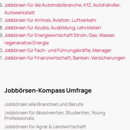
Jobbörsen für die Automobilbranche, KfZ, Autohändler,
Autowerkstatt
Jobbörsen für Airlines, Aviation, Luftverkehr
Jobbörsen für Azubis, Ausbildung, Lehrstellen
Jobbörsen für Energiewirtschaft Strom, Gas, Wasser,
regenerative Energie
Jobbörsen für Fach- und Führungskräfte, Manager
Jobbörsen für Finanzwirtschaft, Banken, Versicherungen
Jobbörsen-Kompass Umfrage
Jobbörsen alle Branchen und Berufe
Jobbörsen für Absolventen, Studenten, Young
Professionals
Jobbörsen für Agrar & Landwirtschaft