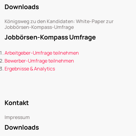
Downloads
Königsweg zu den Kandidaten: White-Paper zur
Jobbörsen-Kompass-Umfrage
Jobbörsen-Kompass Umfrage
Arbeitgeber-Umfrage teilnehmen
Bewerber-Umfrage teilnehmen
Ergebnisse & Analytics
Kontakt
Impressum
Downloads