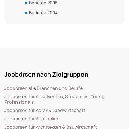
Berichte 2005
Berichte 2004
Jobbörsen nach Zielgruppen
Jobbörsen alle Branchen und Berufe
Jobbörsen für Absolventen, Studenten, Young
Professionals
Jobbörsen für Agrar & Landwirtschaft
Jobbörsen für Apotheker
Jobbörsen für Architekten & Bauwirtschaft