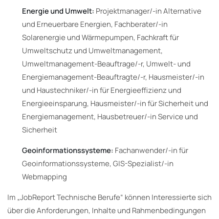
Energie und Umwelt:
Projektmanager/-in Alternative
und Erneuerbare Energien, Fachberater/-in
Solarenergie und Wärmepumpen, Fachkraft für
Umweltschutz und Umweltmanagement,
Umweltmanagement-Beauftrage/-r, Umwelt- und
Energiemanagement-Beauftragte/-r, Hausmeister/-in
und Haustechniker/-in für Energieeffizienz und
Energieeinsparung, Hausmeister/-in für Sicherheit und
Energiemanagement, Hausbetreuer/-in Service und
Sicherheit
Geoinformationssysteme:
Fachanwender/-in für
Geoinformationssysteme, GIS-Spezialist/-in
Webmapping
Im „JobReport Technische Berufe“ können Interessierte sich
über die Anforderungen, Inhalte und Rahmenbedingungen