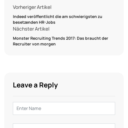
Vorheriger Artikel
Indeed veröffentlicht die am schwierigsten zu
besetzenden HR-Jobs
Nächster Artikel
Monster Recruiting Trends 2017: Das braucht der
Recruiter von morgen
Leave a Reply