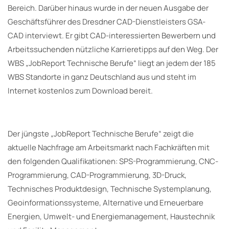
Bereich. Darüber hinaus wurde in der neuen Ausgabe der
Geschäftsführer des Dresdner CAD-Dienstleisters GSA-
CAD interviewt. Er gibt CAD-interessierten Bewerbern und
Arbeitssuchenden nützliche Karrieretipps auf den Weg. Der
WBS „JobReport Technische Berufe“ liegt an jedem der 185
WBS Standorte in ganz Deutschland aus und steht im
Internet kostenlos zum Download bereit.
Der jüngste „JobReport Technische Berufe“ zeigt die
aktuelle Nachfrage am Arbeitsmarkt nach Fachkräften mit
den folgenden Qualifikationen: SPS-Programmierung, CNC-
Programmierung, CAD-Programmierung, 3D-Druck,
Technisches Produktdesign, Technische Systemplanung,
Geoinformationssysteme, Alternative und Erneuerbare
Energien, Umwelt- und Energiemanagement, Haustechnik