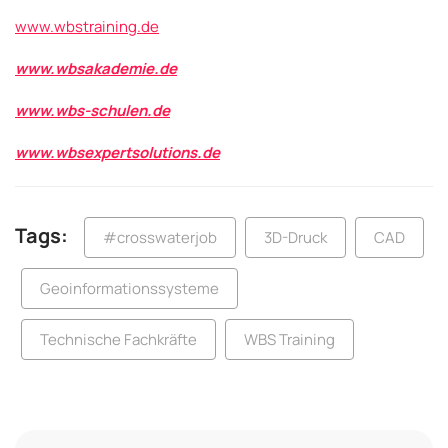
www.wbstraining.de
www.wbsakademie.de
www.wbs-schulen.de
www.wbsexpertsolutions.de
Tags:
#crosswaterjob
3D-Druck
CAD
Geoinformationssysteme
Technische Fachkräfte
WBS Training