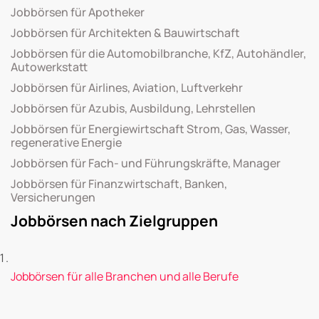
Jobbörsen für Apotheker
Jobbörsen für Architekten & Bauwirtschaft
Jobbörsen für die Automobilbranche, KfZ, Autohändler,
Autowerkstatt
Jobbörsen für Airlines, Aviation, Luftverkehr
Jobbörsen für Azubis, Ausbildung, Lehrstellen
Jobbörsen für Energiewirtschaft Strom, Gas, Wasser,
regenerative Energie
Jobbörsen für Fach- und Führungskräfte, Manager
Jobbörsen für Finanzwirtschaft, Banken,
Versicherungen
Jobbörsen nach Zielgruppen
Jobbörsen für alle Branchen und alle Berufe