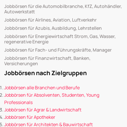
Jobbörsen für die Automobilbranche, KfZ, Autohändler,
Autowerkstatt
Jobbörsen für Airlines, Aviation, Luftverkehr
Jobbörsen für Azubis, Ausbildung, Lehrstellen
Jobbörsen für Energiewirtschaft Strom, Gas, Wasser,
regenerative Energie
Jobbörsen für Fach- und Führungskräfte, Manager
Jobbörsen für Finanzwirtschaft, Banken,
Versicherungen
Jobbörsen nach Zielgruppen
Jobbörsen alle Branchen und Berufe
Jobbörsen für Absolventen, Studenten, Young
Professionals
Jobbörsen für Agrar & Landwirtschaft
Jobbörsen für Apotheker
Jobbörsen für Architekten & Bauwirtschaft