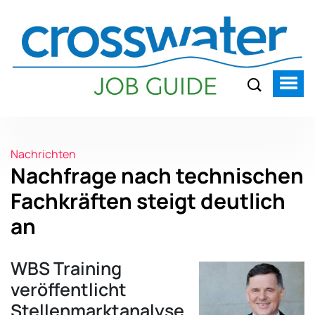
Nachrichten
Nachfrage nach technischen
Fachkräften steigt deutlich
an
WBS Training
veröffentlicht
Stellenmarktanalyse