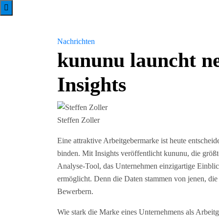
Nachrichten
kununu launcht ne
Insights
Steffen Zoller
Eine attraktive Arbeitgebermarke ist heute entschei
binden. Mit Insights veröffentlicht kununu, die grö
Analyse-Tool, das Unternehmen einzigartige Einbli
ermöglicht. Denn die Daten stammen von jenen, die
Bewerbern.
Wie stark die Marke eines Unternehmens als Arbeitgebe