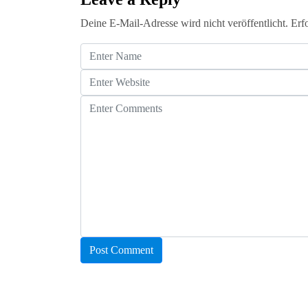
Deine E-Mail-Adresse wird nicht veröffentlicht.
Erf