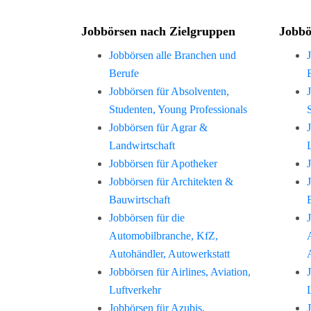
Jobbörsen nach Zielgruppen
Jobbö
Jobbörsen alle Branchen und
Berufe
Jobbörsen für Absolventen,
Studenten, Young Professionals
Jobbörsen für Agrar &
Landwirtschaft
Jobbörsen für Apotheker
Jobbörsen für Architekten &
Bauwirtschaft
Jobbörsen für die
Automobilbranche, KfZ,
Autohändler, Autowerkstatt
Jobbörsen für Airlines, Aviation,
Luftverkehr
Jobbörsen für Azubis,