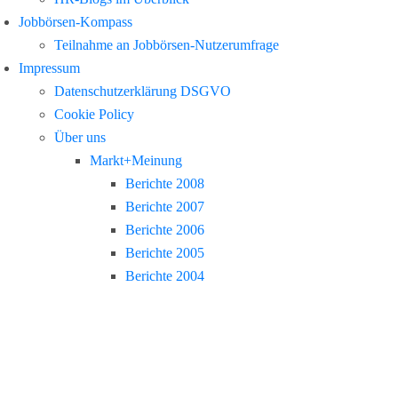
Jobbörsen-Kompass
Teilnahme an Jobbörsen-Nutzerumfrage
Impressum
Datenschutzerklärung DSGVO
Cookie Policy
Über uns
Markt+Meinung
Berichte 2008
Berichte 2007
Berichte 2006
Berichte 2005
Berichte 2004